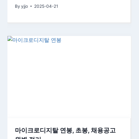
By
yjjo
2025-04-21
마이크로디지탈 연봉, 초봉, 채용공고