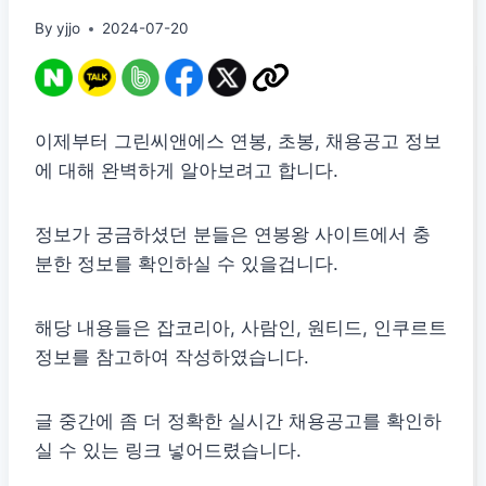
By
yjjo
2024-07-20
이제부터 그린씨앤에스 연봉, 초봉, 채용공고 정보
에 대해 완벽하게 알아보려고 합니다.
정보가 궁금하셨던 분들은 연봉왕 사이트에서 충
분한 정보를 확인하실 수 있을겁니다.
해당 내용들은 잡코리아, 사람인, 원티드, 인쿠르트
정보를 참고하여 작성하였습니다.
글 중간에 좀 더 정확한 실시간 채용공고를 확인하
실 수 있는 링크 넣어드렸습니다.