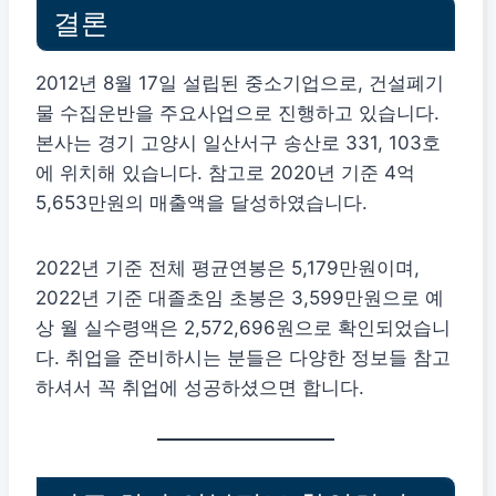
결론
2012년 8월 17일 설립된 중소기업으로, 건설폐기
물 수집운반을 주요사업으로 진행하고 있습니다.
본사는 경기 고양시 일산서구 송산로 331, 103호
에 위치해 있습니다. 참고로 2020년 기준 4억
5,653만원의 매출액을 달성하였습니다.
2022년 기준 전체 평균연봉은 5,179만원이며,
2022년 기준 대졸초임 초봉은 3,599만원으로 예
상 월 실수령액은 2,572,696원으로 확인되었습니
다. 취업을 준비하시는 분들은 다양한 정보들 참고
하셔서 꼭 취업에 성공하셨으면 합니다.