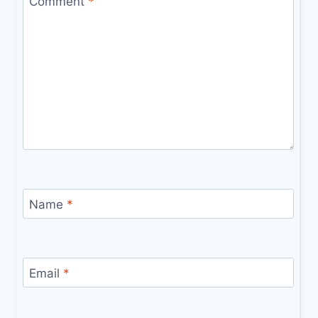
Comment
*
Name
*
Email
*