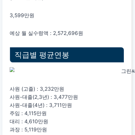
3,599만원
예상 월 실수령액 : 2,572,696원
직급별 평균연봉
사원 (고졸) : 3,232만원
사원-대졸(2,3년) : 3,477만원
사원-대졸(4년) : 3,711만원
주임 : 4,115만원
대리 : 4,610만원
과장 : 5,119만원