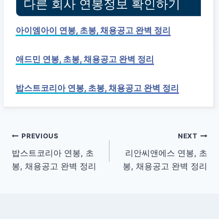
다른 회사 연봉정보 확인하기
아이엠아이 연봉, 초봉, 채용공고 완벽 정리
애드민 연봉, 초봉, 채용공고 완벽 정리
밥스트코리아 연봉, 초봉, 채용공고 완벽 정리
글
PREVIOUS
NEXT
밥스트코리아 연봉, 초
리안씨앤에스 연봉, 초
탐
봉, 채용공고 완벽 정리
봉, 채용공고 완벽 정리
색