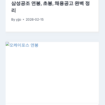
삼성공조 연봉, 초봉, 채용공고 완벽 정
리
By
yjjo
2026-02-15