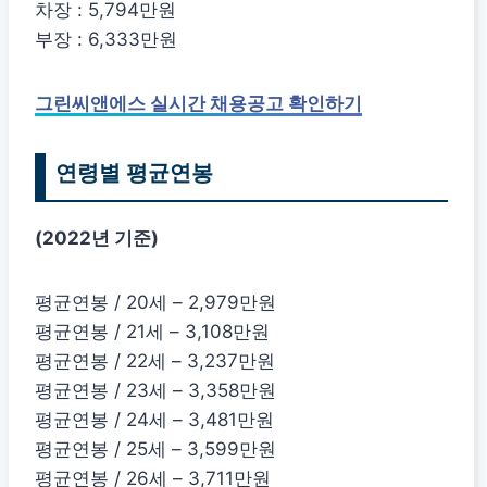
차장 : 5,794만원
부장 : 6,333만원
그린씨앤에스 실시간 채용공고 확인하기
연령별 평균연봉
(2022년 기준)
평균연봉 / 20세 – 2,979만원
평균연봉 / 21세 – 3,108만원
평균연봉 / 22세 – 3,237만원
평균연봉 / 23세 – 3,358만원
평균연봉 / 24세 – 3,481만원
평균연봉 / 25세 – 3,599만원
평균연봉 / 26세 – 3,711만원