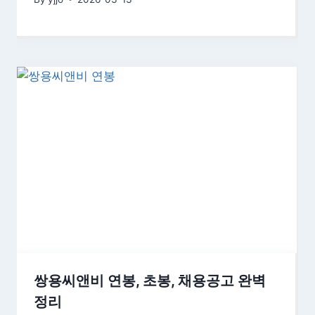
쌍용씨앤비 연봉, 초봉, 채용공고 완벽
정리