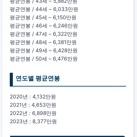
평균연봉 / 43세 – 5,882만원
평균연봉 / 44세 – 6,033만원
평균연봉 / 45세 – 6,150만원
평균연봉 / 46세 – 6,246만원
평균연봉 / 47세 – 6,322만원
평균연봉 / 48세 – 6,381만원
평균연봉 / 49세 – 6,428만원
평균연봉 / 50세 – 6,476만원
연도별 평균연봉
2020년 : 4,132만원
2021년 : 4,653만원
2022년 : 6,898만원
2023년 : 8,377만원