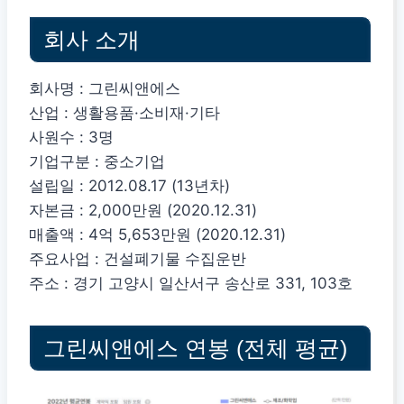
회사 소개
회사명 : 그린씨앤에스
산업 : 생활용품·소비재·기타
사원수 : 3명
기업구분 : 중소기업
설립일 : 2012.08.17 (13년차)
자본금 : 2,000만원 (2020.12.31)
매출액 : 4억 5,653만원 (2020.12.31)
주요사업 : 건설폐기물 수집운반
주소 : 경기 고양시 일산서구 송산로 331, 103호
그린씨앤에스 연봉 (전체 평균)