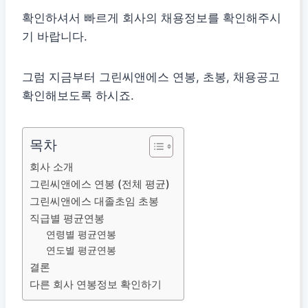
확인하셔서 빠르게 회사의 채용정보를 확인해주시
기 바랍니다.
그럼 지금부터 그린씨앤에스 연봉, 초봉, 채용공고
확인해보도록 하시죠.
목차
회사 소개
그린씨앤에스 연봉 (전체 평균)
그린씨앤에스 대졸초임 초봉
직급별 평균연봉
연령별 평균연봉
연도별 평균연봉
결론
다른 회사 연봉정보 확인하기