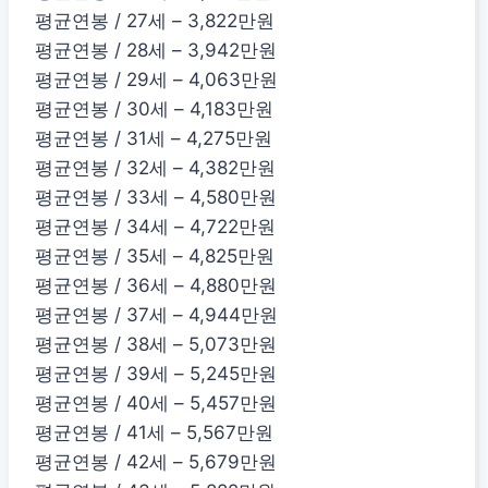
평균연봉 / 27세 – 3,822만원
평균연봉 / 28세 – 3,942만원
평균연봉 / 29세 – 4,063만원
평균연봉 / 30세 – 4,183만원
평균연봉 / 31세 – 4,275만원
평균연봉 / 32세 – 4,382만원
평균연봉 / 33세 – 4,580만원
평균연봉 / 34세 – 4,722만원
평균연봉 / 35세 – 4,825만원
평균연봉 / 36세 – 4,880만원
평균연봉 / 37세 – 4,944만원
평균연봉 / 38세 – 5,073만원
평균연봉 / 39세 – 5,245만원
평균연봉 / 40세 – 5,457만원
평균연봉 / 41세 – 5,567만원
평균연봉 / 42세 – 5,679만원