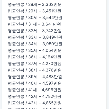
평균연봉 / 28세 – 3,362만원
평균연봉 / 29세 – 3,451만원
평균연봉 / 30세 – 3,544만원
평균연봉 / 31세 – 3,641만원
평균연봉 / 32세 – 3,743만원
평균연봉 / 33세 – 3,849만원
평균연봉 / 34세 – 3,950만원
평균연봉 / 35세 – 4,054만원
평균연봉 / 36세 – 4,164만원
평균연봉 / 37세 – 4,270만원
평균연봉 / 38세 – 4,376만원
평균연봉 / 39세 – 4,483만원
평균연봉 / 40세 – 4,597만원
평균연봉 / 41세 – 4,696만원
평균연봉 / 42세 – 4,782만원
평균연봉 / 43세 – 4,865만원