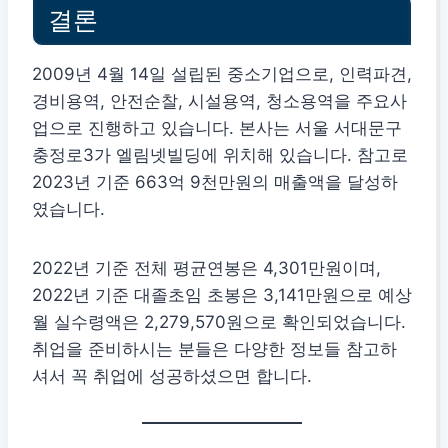
결론
2009년 4월 14일 설립된 중소기업으로, 인력파견,
경비용역, 안전순찰, 시설용역, 청소용역을 주요사
업으로 진행하고 있습니다. 본사는 서울 서대문구
충정로3가 엘림넷빌딩에 위치해 있습니다. 참고로
2023년 기준 663억 9천만원의 매출액을 달성하
였습니다.
2022년 기준 전체 평균연봉은 4,301만원이며,
2022년 기준 대졸초임 초봉은 3,141만원으로 예상
월 실수령액은 2,279,570원으로 확인되었습니다.
취업을 준비하시는 분들은 다양한 정보들 참고하
셔서 꼭 취업에 성공하셨으면 합니다.