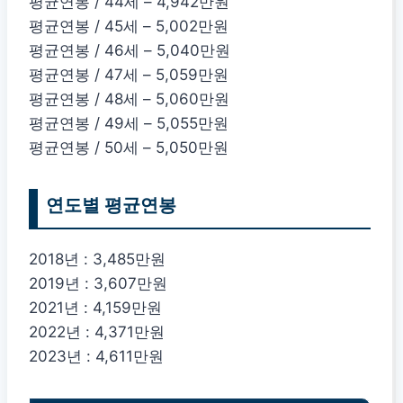
평균연봉 / 44세 – 4,942만원
평균연봉 / 45세 – 5,002만원
평균연봉 / 46세 – 5,040만원
평균연봉 / 47세 – 5,059만원
평균연봉 / 48세 – 5,060만원
평균연봉 / 49세 – 5,055만원
평균연봉 / 50세 – 5,050만원
연도별 평균연봉
2018년 : 3,485만원
2019년 : 3,607만원
2021년 : 4,159만원
2022년 : 4,371만원
2023년 : 4,611만원