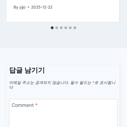
By
yjjo
2025-12-22
답글 남기기
이메일 주소는 공개되지 않습니다.
필수 필드는
*
로 표시됩니
다
Comment
*