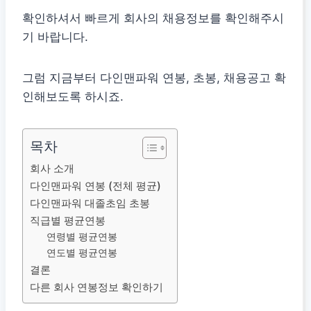
확인하셔서 빠르게 회사의 채용정보를 확인해주시
기 바랍니다.
그럼 지금부터 다인맨파워 연봉, 초봉, 채용공고 확
인해보도록 하시죠.
목차
회사 소개
다인맨파워 연봉 (전체 평균)
다인맨파워 대졸초임 초봉
직급별 평균연봉
연령별 평균연봉
연도별 평균연봉
결론
다른 회사 연봉정보 확인하기