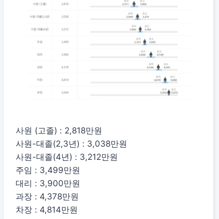
사원 (고졸) : 2,818만원
사원-대졸(2,3년) : 3,038만원
사원-대졸(4년) : 3,212만원
주임 : 3,499만원
대리 : 3,900만원
과장 : 4,378만원
차장 : 4,814만원