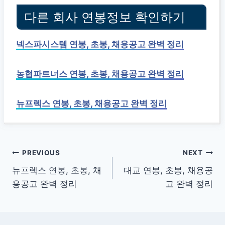
다른 회사 연봉정보 확인하기
넥스파시스템 연봉, 초봉, 채용공고 완벽 정리
농협파트너스 연봉, 초봉, 채용공고 완벽 정리
뉴프렉스 연봉, 초봉, 채용공고 완벽 정리
글
PREVIOUS
NEXT
뉴프렉스 연봉, 초봉, 채
대교 연봉, 초봉, 채용공
탐
용공고 완벽 정리
고 완벽 정리
색