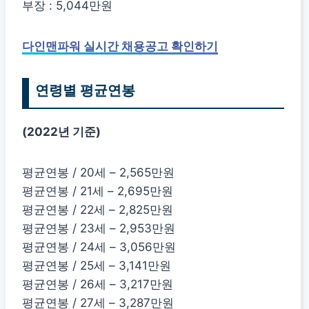
부장 : 5,044만원
다인맨파워 실시간 채용공고 확인하기
연령별 평균연봉
(2022년 기준)
평균연봉 / 20세 – 2,565만원
평균연봉 / 21세 – 2,695만원
평균연봉 / 22세 – 2,825만원
평균연봉 / 23세 – 2,953만원
평균연봉 / 24세 – 3,056만원
평균연봉 / 25세 – 3,141만원
평균연봉 / 26세 – 3,217만원
평균연봉 / 27세 – 3,287만원