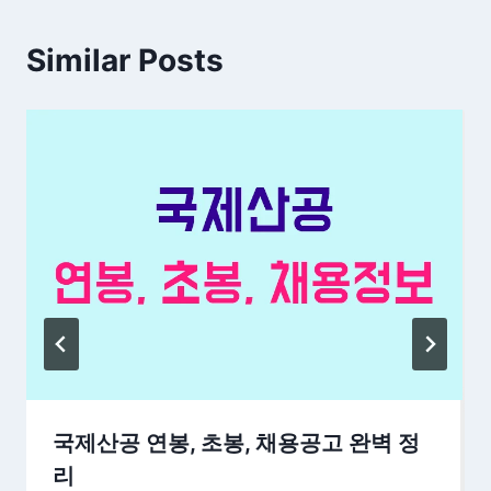
Similar Posts
국제산공 연봉, 초봉, 채용공고 완벽 정
리