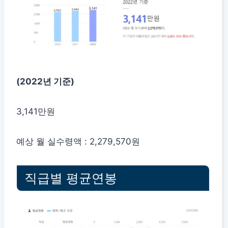
(2022년 기준)
3,141만원
예상 월 실수령액 : 2,279,570원
직급별 평균연봉