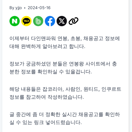
By
yjjo
2024-05-16
이제부터 다인맨파워 연봉, 초봉, 채용공고 정보에
대해 완벽하게 알아보려고 합니다.
정보가 궁금하셨던 분들은 연봉왕 사이트에서 충
분한 정보를 확인하실 수 있을겁니다.
해당 내용들은 잡코리아, 사람인, 원티드, 인쿠르트
정보를 참고하여 작성하였습니다.
글 중간에 좀 더 정확한 실시간 채용공고를 확인하
실 수 있는 링크 넣어드렸습니다.