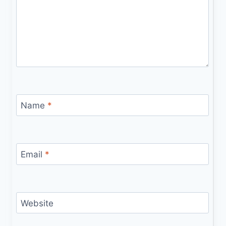
Name
*
Email
*
Website