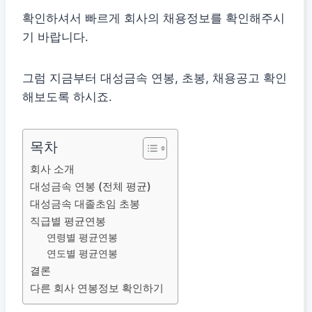
확인하셔서 빠르게 회사의 채용정보를 확인해주시
기 바랍니다.
그럼 지금부터 대성금속 연봉, 초봉, 채용공고 확인
해보도록 하시죠.
목차
회사 소개
대성금속 연봉 (전체 평균)
대성금속 대졸초임 초봉
직급별 평균연봉
연령별 평균연봉
연도별 평균연봉
결론
다른 회사 연봉정보 확인하기