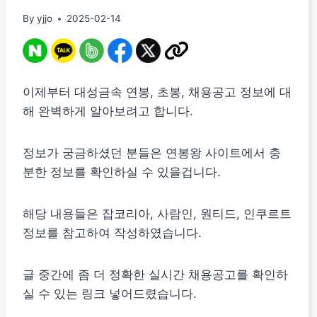
By
yjjo
2025-02-14
이제부터 대성금속 연봉, 초봉, 채용공고 정보에 대
해 완벽하게 알아보려고 합니다.
정보가 궁금하셨던 분들은 연봉왕 사이트에서 충
분한 정보를 확인하실 수 있을겁니다.
해당 내용들은 잡코리아, 사람인, 원티드, 인쿠르트
정보를 참고하여 작성하였습니다.
글 중간에 좀 더 정확한 실시간 채용공고를 확인하
실 수 있는 링크 넣어드렸습니다.