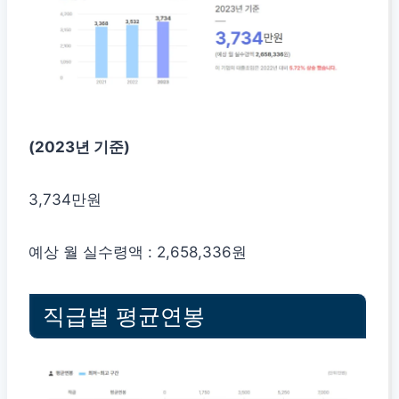
(2023년 기준)
3,734만원
예상 월 실수령액 : 2,658,336원
직급별 평균연봉