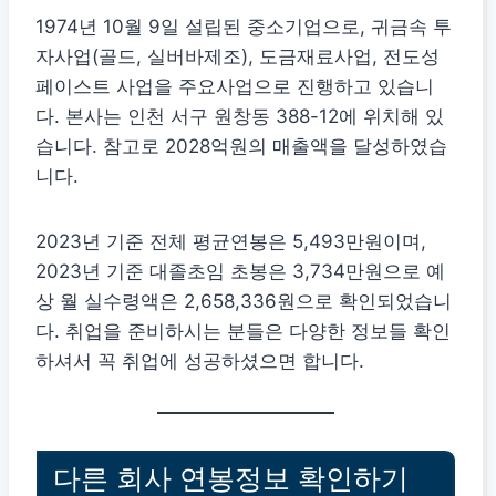
1974년 10월 9일 설립된 중소기업으로, 귀금속 투
자사업(골드, 실버바제조), 도금재료사업, 전도성
페이스트 사업을 주요사업으로 진행하고 있습니
다. 본사는 인천 서구 원창동 388-12에 위치해 있
습니다. 참고로 2028억원의 매출액을 달성하였습
니다.
2023년 기준 전체 평균연봉은 5,493만원이며,
2023년 기준 대졸초임 초봉은 3,734만원으로 예
상 월 실수령액은 2,658,336원으로 확인되었습니
다. 취업을 준비하시는 분들은 다양한 정보들 확인
하셔서 꼭 취업에 성공하셨으면 합니다.
다른 회사 연봉정보 확인하기