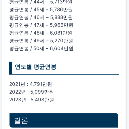
평균연봉 / 44세 – 5,713만원
평균연봉 / 45세 – 5,786만원
평균연봉 / 46세 – 5,888만원
평균연봉 / 47세 – 5,966만원
평균연봉 / 48세 – 6,081만원
평균연봉 / 49세 – 5,270만원
평균연봉 / 50세 – 6,604만원
연도별 평균연봉
2021년 : 4,791만원
2022년 : 5,099만원
2023년 : 5,493만원
결론