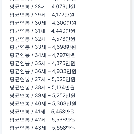
평균연봉 / 28세 – 4,076만원
평균연봉 / 29세 – 4,172만원
평균연봉 / 30세 – 4,300만원
평균연봉 / 31세 – 4,440만원
평균연봉 / 32세 – 4,576만원
평균연봉 / 33세 – 4,698만원
평균연봉 / 34세 – 4,797만원
평균연봉 / 35세 – 4,875만원
평균연봉 / 36세 – 4,933만원
평균연봉 / 37세 – 5,025만원
평균연봉 / 38세 – 5,134만원
평균연봉 / 39세 – 5,252만원
평균연봉 / 40세 – 5,363만원
평균연봉 / 41세 – 5,458만원
평균연봉 / 42세 – 5,566만원
평균연봉 / 43세 – 5,658만원