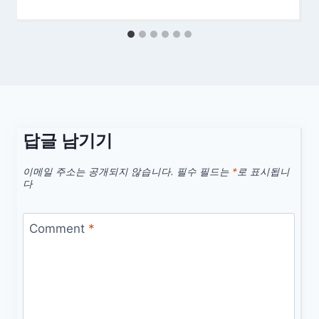
답글 남기기
이메일 주소는 공개되지 않습니다.
필수 필드는
*
로 표시됩니
다
Comment
*