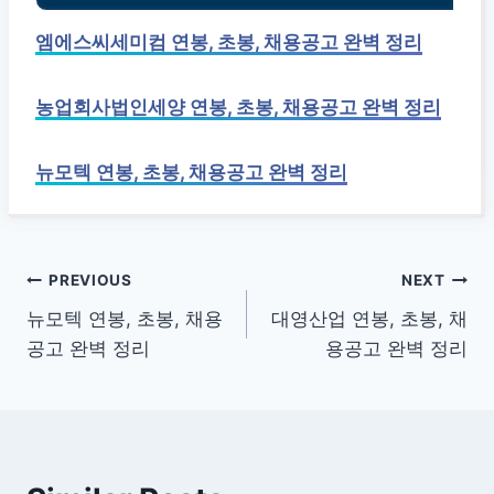
엠에스씨세미컴 연봉, 초봉, 채용공고 완벽 정리
농업회사법인세양 연봉, 초봉, 채용공고 완벽 정리
뉴모텍 연봉, 초봉, 채용공고 완벽 정리
글
PREVIOUS
NEXT
뉴모텍 연봉, 초봉, 채용
대영산업 연봉, 초봉, 채
탐
공고 완벽 정리
용공고 완벽 정리
색