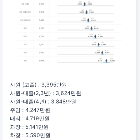
사원 (고졸) : 3,395만원
사원-대졸(2,3년) : 3,624만원
사원-대졸(4년) : 3,848만원
주임 : 4,247만원
대리 : 4,719만원
과장 : 5,141만원
차장 : 5,590만원