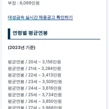
부장 : 6,099만원
대성금속 실시간 채용공고 확인하기
연령별 평균연봉
(2023년 기준)
평균연봉 / 20세 – 3,156만원
평균연봉 / 21세 – 3,284만원
평균연봉 / 22세 – 3,413만원
평균연봉 / 23세 – 3,509만원
평균연봉 / 24세 – 3,616만원
평균연봉 / 25세 – 3,734만원
평균연봉 / 26세 – 3,850만원
평균연봉 / 27세 – 3,966만원