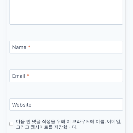
Name
*
Email
*
Website
다음 번 댓글 작성을 위해 이 브라우저에 이름, 이메일,
그리고 웹사이트를 저장합니다.