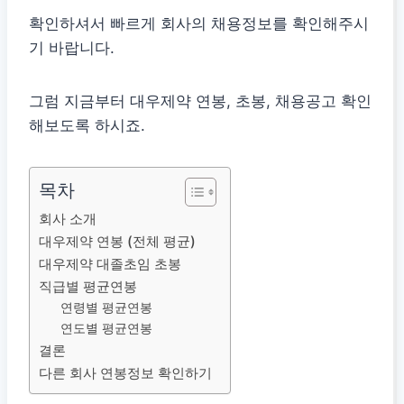
확인하셔서 빠르게 회사의 채용정보를 확인해주시
기 바랍니다.
그럼 지금부터 대우제약 연봉, 초봉, 채용공고 확인
해보도록 하시죠.
목차
회사 소개
대우제약 연봉 (전체 평균)
대우제약 대졸초임 초봉
직급별 평균연봉
연령별 평균연봉
연도별 평균연봉
결론
다른 회사 연봉정보 확인하기