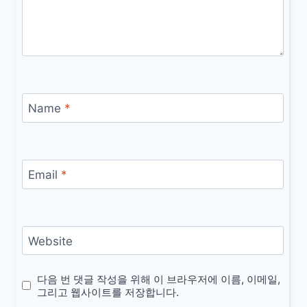
Name
*
Email
*
Website
다음 번 댓글 작성을 위해 이 브라우저에 이름, 이메일,
그리고 웹사이트를 저장합니다.