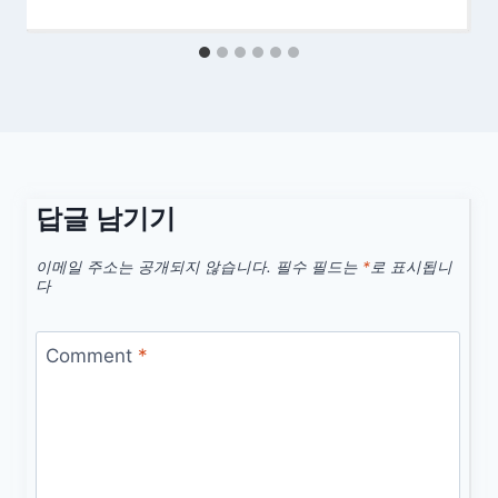
답글 남기기
이메일 주소는 공개되지 않습니다.
필수 필드는
*
로 표시됩니
다
Comment
*