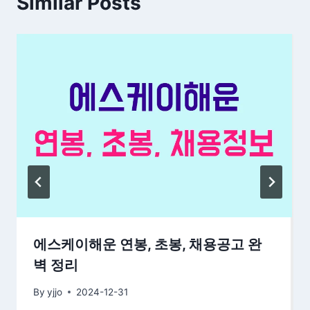
Similar Posts
에스케이해운 연봉, 초봉, 채용공고 완
벽 정리
By
yjjo
2024-12-31