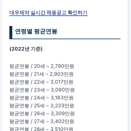
대우제약 실시간 채용공고 확인하기
연령별 평균연봉
(2022년 기준)
평균연봉 / 20세 – 2,790만원
평균연봉 / 21세 – 2,903만원
평균연봉 / 22세 – 3,017만원
평균연봉 / 23세 – 3,090만원
평균연봉 / 24세 – 3,163만원
평균연봉 / 25세 – 3,233만원
평균연봉 / 26세 – 3,309만원
평균연봉 / 27세 – 3,402만원
평균연봉 / 28세 – 3,510만원