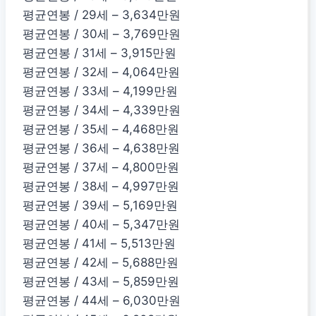
평균연봉 / 29세 – 3,634만원
평균연봉 / 30세 – 3,769만원
평균연봉 / 31세 – 3,915만원
평균연봉 / 32세 – 4,064만원
평균연봉 / 33세 – 4,199만원
평균연봉 / 34세 – 4,339만원
평균연봉 / 35세 – 4,468만원
평균연봉 / 36세 – 4,638만원
평균연봉 / 37세 – 4,800만원
평균연봉 / 38세 – 4,997만원
평균연봉 / 39세 – 5,169만원
평균연봉 / 40세 – 5,347만원
평균연봉 / 41세 – 5,513만원
평균연봉 / 42세 – 5,688만원
평균연봉 / 43세 – 5,859만원
평균연봉 / 44세 – 6,030만원