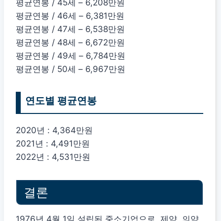
평균연봉 / 45세 – 6,208만원
평균연봉 / 46세 – 6,381만원
평균연봉 / 47세 – 6,538만원
평균연봉 / 48세 – 6,672만원
평균연봉 / 49세 – 6,784만원
평균연봉 / 50세 – 6,967만원
연도별 평균연봉
2020년 : 4,364만원
2021년 : 4,491만원
2022년 : 4,531만원
결론
1976년 4월 1일 설립된 중소기업으로, 제약, 의약