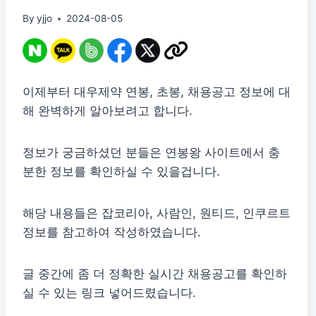
By
yjjo
2024-08-05
이제부터 대우제약 연봉, 초봉, 채용공고 정보에 대
해 완벽하게 알아보려고 합니다.
정보가 궁금하셨던 분들은 연봉왕 사이트에서 충
분한 정보를 확인하실 수 있을겁니다.
해당 내용들은 잡코리아, 사람인, 원티드, 인쿠르트
정보를 참고하여 작성하였습니다.
글 중간에 좀 더 정확한 실시간 채용공고를 확인하
실 수 있는 링크 넣어드렸습니다.