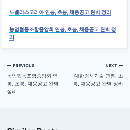
노벨리스코리아 연봉, 초봉, 채용공고 완벽 정리
농업협동조합중앙회 연봉, 초봉, 채용공고 완벽 정
리
글
PREVIOUS
NEXT
농업협동조합중앙회 연
대한검사기술 연봉, 초
탐
봉, 초봉, 채용공고 완벽
봉, 채용공고 완벽 정리
색
정리