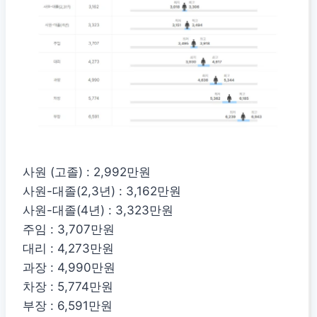
사원 (고졸) : 2,992만원
사원-대졸(2,3년) : 3,162만원
사원-대졸(4년) : 3,323만원
주임 : 3,707만원
대리 : 4,273만원
과장 : 4,990만원
차장 : 5,774만원
부장 : 6,591만원