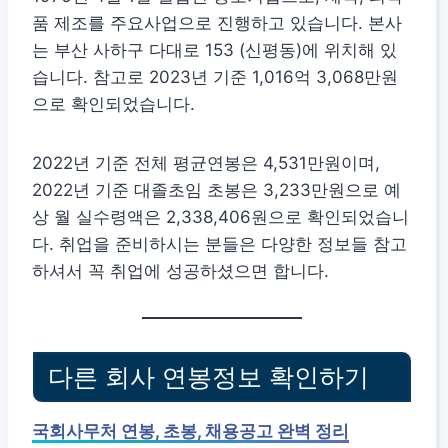
품 제조를 주요사업으로 진행하고 있습니다. 본사
는 부산 사하구 다대로 153 (신평동)에 위치해 있
습니다. 참고로 2023년 기준 1,016억 3,068만원
으로 확인되었습니다.
2022년 기준 전체 평균연봉은 4,531만원이며,
2022년 기준 대졸초임 초봉은 3,233만원으로 예
상 월 실수령액은 2,338,406원으로 확인되었습니
다. 취업을 준비하시는 분들은 다양한 정보들 참고
하셔서 꼭 취업에 성공하셨으면 합니다.
다른 회사 연봉정보 확인하기
국회사무처 연봉, 초봉, 채용공고 완벽 정리