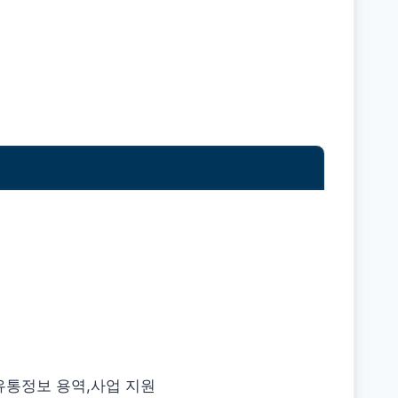
유통정보 용역,사업 지원