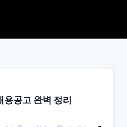
채용공고 완벽 정리