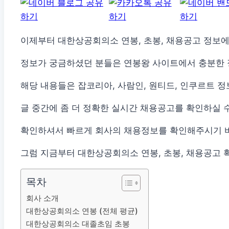
이제부터 대한상공회의소 연봉, 초봉, 채용공고 정보에
정보가 궁금하셨던 분들은 연봉왕 사이트에서 충분한 
해당 내용들은 잡코리아, 사람인, 원티드, 인쿠르트 
글 중간에 좀 더 정확한 실시간 채용공고를 확인하실 
확인하셔서 빠르게 회사의 채용정보를 확인해주시기 
그럼 지금부터 대한상공회의소 연봉, 초봉, 채용공고 
목차
회사 소개
대한상공회의소 연봉 (전체 평균)
대한상공회의소 대졸초임 초봉