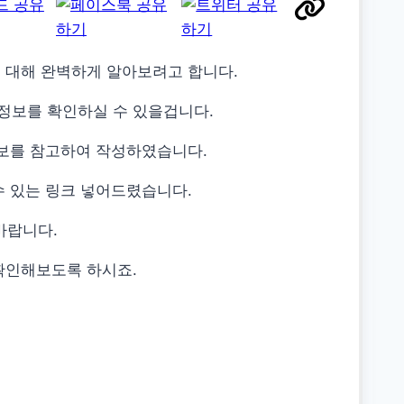
 대해 완벽하게 알아보려고 합니다.
정보를 확인하실 수 있을겁니다.
정보를 참고하여 작성하였습니다.
수 있는 링크 넣어드렸습니다.
바랍니다.
확인해보도록 하시죠.