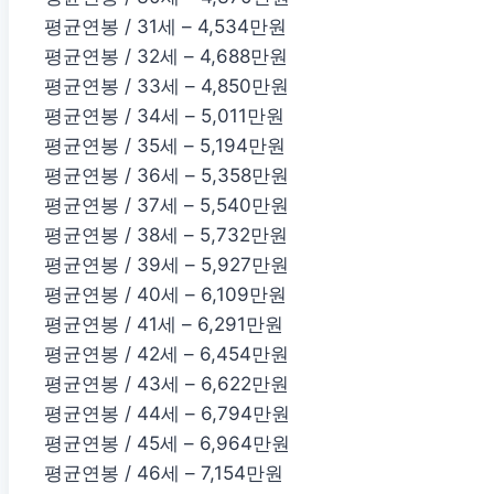
평균연봉 / 31세 – 4,534만원
평균연봉 / 32세 – 4,688만원
평균연봉 / 33세 – 4,850만원
평균연봉 / 34세 – 5,011만원
평균연봉 / 35세 – 5,194만원
평균연봉 / 36세 – 5,358만원
평균연봉 / 37세 – 5,540만원
평균연봉 / 38세 – 5,732만원
평균연봉 / 39세 – 5,927만원
평균연봉 / 40세 – 6,109만원
평균연봉 / 41세 – 6,291만원
평균연봉 / 42세 – 6,454만원
평균연봉 / 43세 – 6,622만원
평균연봉 / 44세 – 6,794만원
평균연봉 / 45세 – 6,964만원
평균연봉 / 46세 – 7,154만원