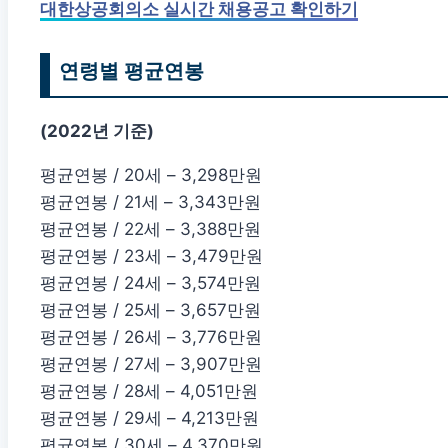
대한상공회의소 실시간 채용공고 확인하기
연령별 평균연봉
(2022년 기준)
평균연봉 / 20세 – 3,298만원
평균연봉 / 21세 – 3,343만원
평균연봉 / 22세 – 3,388만원
평균연봉 / 23세 – 3,479만원
평균연봉 / 24세 – 3,574만원
평균연봉 / 25세 – 3,657만원
평균연봉 / 26세 – 3,776만원
평균연봉 / 27세 – 3,907만원
평균연봉 / 28세 – 4,051만원
평균연봉 / 29세 – 4,213만원
평균연봉 / 30세 – 4,370만원