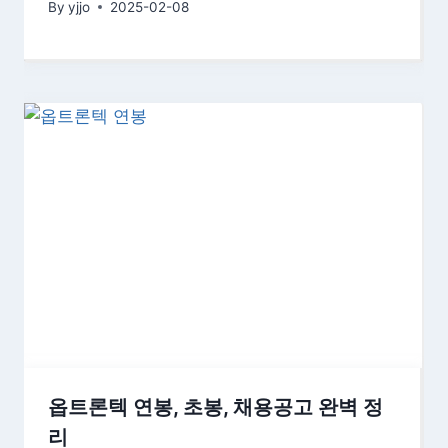
By
yjjo
2025-02-08
옵트론텍 연봉, 초봉, 채용공고 완벽 정
리