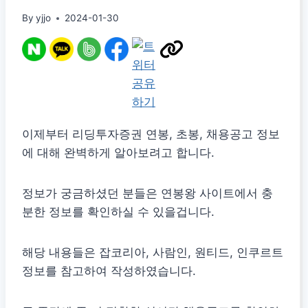
By
yjjo
2024-01-30
이제부터 리딩투자증권 연봉, 초봉, 채용공고 정보
에 대해 완벽하게 알아보려고 합니다.
정보가 궁금하셨던 분들은 연봉왕 사이트에서 충
분한 정보를 확인하실 수 있을겁니다.
해당 내용들은 잡코리아, 사람인, 원티드, 인쿠르트
정보를 참고하여 작성하였습니다.