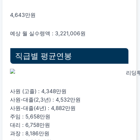
4,643만원
예상 월 실수령액 : 3,221,006원
직급별 평균연봉
사원 (고졸) : 4,348만원
사원-대졸(2,3년) : 4,532만원
사원-대졸(4년) : 4,882만원
주임 : 5,658만원
대리 : 6,758만원
과장 : 8,186만원