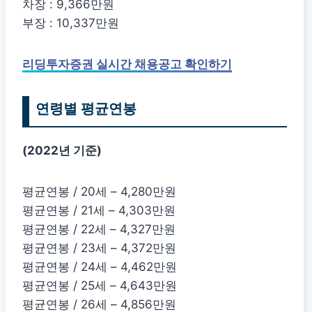
차장 : 9,366만원
부장 : 10,337만원
리딩투자증권 실시간 채용공고 확인하기
연령별 평균연봉
(2022년 기준)
평균연봉 / 20세 – 4,280만원
평균연봉 / 21세 – 4,303만원
평균연봉 / 22세 – 4,327만원
평균연봉 / 23세 – 4,372만원
평균연봉 / 24세 – 4,462만원
평균연봉 / 25세 – 4,643만원
평균연봉 / 26세 – 4,856만원