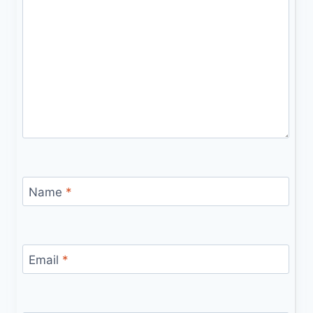
Name
*
Email
*