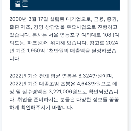
결론
2000년 3월 17일 설립된 대기업으로, 금융, 증권,
출판 제조, 경영 상담업을 주요사업으로 진행하고
있습니다. 본사는 서울 영등포구 여의대로 108 (여
의도동, 파크원)에 위치해 있습니다. 참고로 2024
년 기준 1,950억 1천만원의 매출액을 달성하였습
니다.
2022년 기준 전체 평균 연봉은 8,324만원이며,
2022년 기준 대졸초임 초봉은 4,643만원으로 예
상 월 실수령액은 3,221,006원으로 확인되었습니
다. 취업을 준비하시는 분들은 다양한 정보들 꼼꼼
하게 확인해주시기 바랍니다.