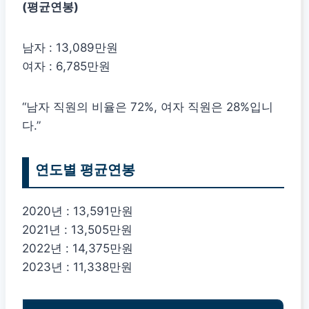
(평균연봉)
남자 : 13,089만원
여자 : 6,785만원
“남자 직원의 비율은 72%, 여자 직원은 28%입니
다.”
연도별 평균연봉
2020년 : 13,591만원
2021년 : 13,505만원
2022년 : 14,375만원
2023년 : 11,338만원