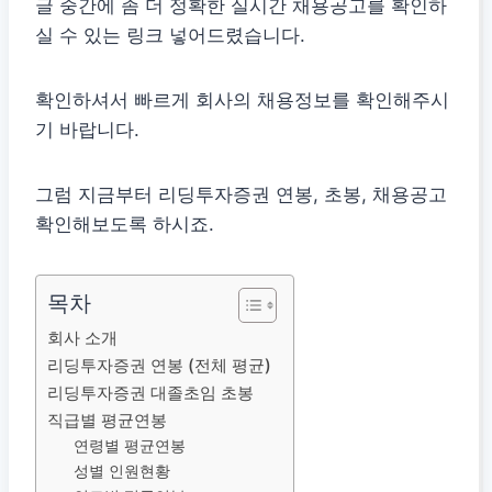
글 중간에 좀 더 정확한 실시간 채용공고를 확인하
실 수 있는 링크 넣어드렸습니다.
확인하셔서 빠르게 회사의 채용정보를 확인해주시
기 바랍니다.
그럼 지금부터 리딩투자증권 연봉, 초봉, 채용공고
확인해보도록 하시죠.
목차
회사 소개
리딩투자증권 연봉 (전체 평균)
리딩투자증권 대졸초임 초봉
직급별 평균연봉
연령별 평균연봉
성별 인원현황