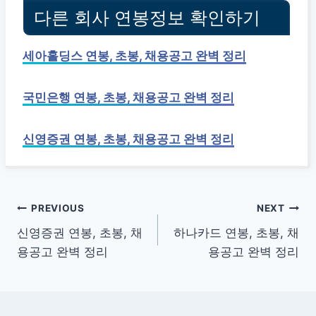
다른 회사 연봉정보 확인하기
세아홀딩스 연봉, 초봉, 채용공고 완벽 정리
국민은행 연봉, 초봉, 채용공고 완벽 정리
신영증권 연봉, 초봉, 채용공고 완벽 정리
글
PREVIOUS
NEXT
신영증권 연봉, 초봉, 채
하나카드 연봉, 초봉, 채
탐
용공고 완벽 정리
용공고 완벽 정리
색