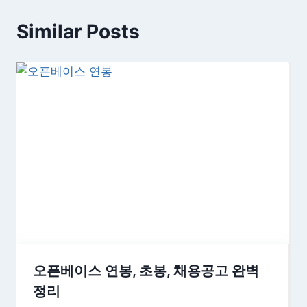
Similar Posts
오픈베이스 연봉, 초봉, 채용공고 완벽
정리