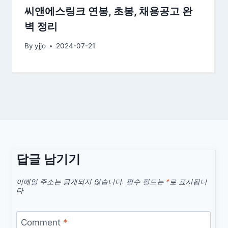
씨앤에스링크 연봉, 초봉, 채용공고 완
벽 정리
By
yjjo
2024-07-21
답글 남기기
이메일 주소는 공개되지 않습니다.
필수 필드는
*
로 표시됩니
다
Comment
*