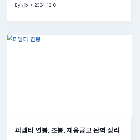
By
yjjo
2024-12-01
피엠티 연봉, 초봉, 채용공고 완벽 정리