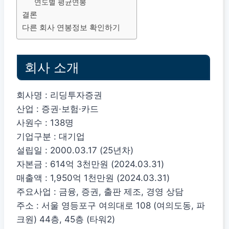
연도별 평균연봉
결론
다른 회사 연봉정보 확인하기
회사 소개
회사명 : 리딩투자증권
산업 : 증권·보험·카드
사원수 : 138명
기업구분 : 대기업
설립일 : 2000.03.17 (25년차)
자본금 : 614억 3천만원 (2024.03.31)
매출액 : 1,950억 1천만원 (2024.03.31)
주요사업 : 금융, 증권, 출판 제조, 경영 상담
주소 : 서울 영등포구 여의대로 108 (여의도동, 파
크원) 44층, 45층 (타워2)