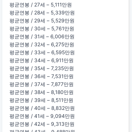
평균연봉 / 27세 – 5,111만원
평균연봉 / 28세 – 5,339만원
평균연봉 / 29세 – 5,529만원
평균연봉 / 30세 – 5,761만원
평균연봉 / 31세 – 6,006만원
평균연봉 / 32세 – 6,275만원
평균연봉 / 33세 – 6,595만원
평균연봉 / 34세 – 6,911만원
평균연봉 / 35세 – 7,235만원
평균연봉 / 36세 – 7,531만원
평균연봉 / 37세 – 7,877만원
평균연봉 / 38세 – 8,180만원
평균연봉 / 39세 – 8,511만원
평균연봉 / 40세 – 8,832만원
평균연봉 / 41세 – 9,094만원
평균연봉 / 42세 – 9,313만원
평균연봉 / 43세 – 9,488만원