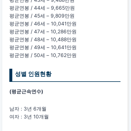
평균연봉 / 44세 – 9,665만원
평균연봉 / 45세 – 9,809만원
평균연봉 / 46세 – 10,041만원
평균연봉 / 47세 – 10,286만원
평균연봉 / 48세 – 10,488만원
평균연봉 / 49세 – 10,641만원
평균연봉 / 50세 – 10,762만원
성별 인원현황
(평균근속연수)
남자 : 3년 6개월
여자 : 3년 10개월