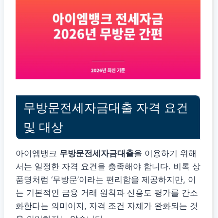
무방문전세자금대출 자격 요건
및 대상
아이엠뱅크
무방문전세자금대출
을 이용하기 위해
서는 일정한 자격 요건을 충족해야 합니다. 비록 상
품명처럼 ‘무방문’이라는 편리함을 제공하지만, 이
는 기본적인 금융 거래 원칙과 신용도 평가를 간소
화한다는 의미이지, 자격 조건 자체가 완화되는 것