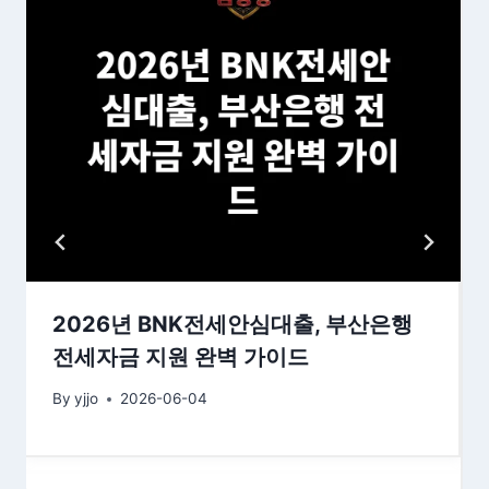
2026년 BNK전세안심대출, 부산은행
전세자금 지원 완벽 가이드
By
yjjo
2026-06-04