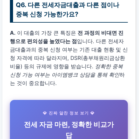
Q6. 다른 전세자금대출과 다른 점이나
중복 신청 가능한가요?
A.
이 대출의 가장 큰 특징은
전 과정의 비대면 진
행으로 편의성을 높였다는 점
입니다. 다른 전세자
금대출과의 중복 신청 여부는 기존 대출 현황 및 신
청 자격에 따라 달라지며, DSR(총부채원리금상환
비율) 등의 규제에 영향을 받습니다.
정확한 중복
신청 가능 여부는 아이엠뱅크 상담을 통해 확인
하
는 것이 중요합니다.
💎 진짜 알찬 정보 보기 💎
전세 자금 마련, 정확한 비교가
답