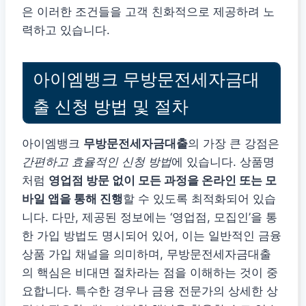
은 이러한 조건들을 고객 친화적으로 제공하려 노
력하고 있습니다.
아이엠뱅크 무방문전세자금대
출 신청 방법 및 절차
아이엠뱅크
무방문전세자금대출
의 가장 큰 강점은
간편하고 효율적인 신청 방법
에 있습니다. 상품명
처럼
영업점 방문 없이 모든 과정을 온라인 또는 모
바일 앱을 통해 진행
할 수 있도록 최적화되어 있습
니다. 다만, 제공된 정보에는 ‘영업점, 모집인’을 통
한 가입 방법도 명시되어 있어, 이는 일반적인 금융
상품 가입 채널을 의미하며, 무방문전세자금대출
의 핵심은 비대면 절차라는 점을 이해하는 것이 중
요합니다. 특수한 경우나 금융 전문가의 상세한 상