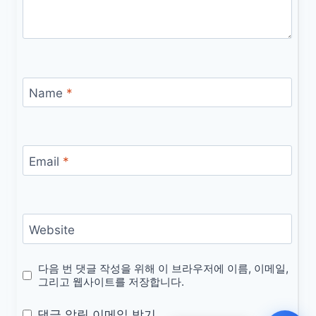
Name
*
Email
*
Website
다음 번 댓글 작성을 위해 이 브라우저에 이름, 이메일,
그리고 웹사이트를 저장합니다.
댓글 알림 이메일 받기