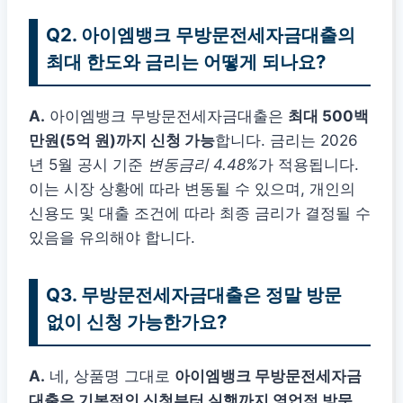
Q2. 아이엠뱅크 무방문전세자금대출의
최대 한도와 금리는 어떻게 되나요?
A.
아이엠뱅크 무방문전세자금대출은
최대 500백
만원(5억 원)까지 신청 가능
합니다. 금리는 2026
년 5월 공시 기준
변동금리 4.48%
가 적용됩니다.
이는 시장 상황에 따라 변동될 수 있으며, 개인의
신용도 및 대출 조건에 따라 최종 금리가 결정될 수
있음을 유의해야 합니다.
Q3. 무방문전세자금대출은 정말 방문
없이 신청 가능한가요?
A.
네, 상품명 그대로
아이엠뱅크 무방문전세자금
대출은 기본적인 신청부터 실행까지 영업점 방문