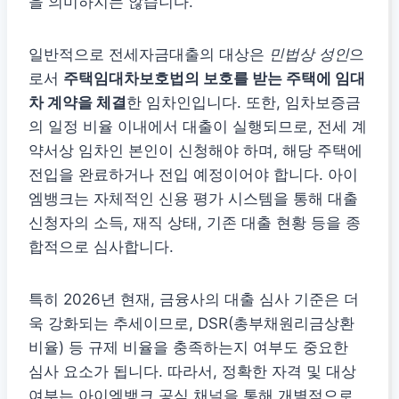
을 의미하지는 않습니다.
일반적으로 전세자금대출의 대상은
민법상 성인
으
로서
주택임대차보호법의 보호를 받는 주택에 임대
차 계약을 체결
한 임차인입니다. 또한, 임차보증금
의 일정 비율 이내에서 대출이 실행되므로, 전세 계
약서상 임차인 본인이 신청해야 하며, 해당 주택에
전입을 완료하거나 전입 예정이어야 합니다. 아이
엠뱅크는 자체적인 신용 평가 시스템을 통해 대출
신청자의 소득, 재직 상태, 기존 대출 현황 등을 종
합적으로 심사합니다.
특히 2026년 현재, 금융사의 대출 심사 기준은 더
욱 강화되는 추세이므로, DSR(총부채원리금상환
비율) 등 규제 비율을 충족하는지 여부도 중요한
심사 요소가 됩니다. 따라서, 정확한 자격 및 대상
여부는 아이엠뱅크 공식 채널을 통해 개별적으로