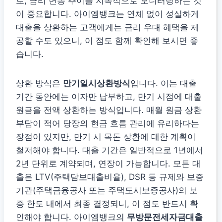
로, 금리 변동 추이를 지속적으로 모니터링하는 것
이 중요합니다. 아이엠뱅크는 연체 없이 성실하게
대출을 상환하는 고객에게는 금리 우대 혜택을 제
공할 수도 있으니, 이 점도 함께 확인해 보시면 좋
습니다.
상환 방식은
만기일시상환방식
입니다. 이는 대출
기간 동안에는 이자만 납부하고, 만기 시점에 대출
원금을 전액 상환하는 방식입니다. 매월 원금 상환
부담이 적어 당장의 현금 흐름 관리에 유리하다는
장점이 있지만, 만기 시 목돈 상환에 대한 계획이
철저해야 합니다. 대출 기간은 일반적으로 1년에서
2년 단위로 계약되며, 연장이 가능합니다. 모든 대
출은 LTV(주택담보대출비율), DSR 등 규제와 보증
기관(주택금융공사 또는 주택도시보증공사)의 보
증 한도 내에서 최종 결정되니, 이 점도 반드시 확
인해야 합니다. 아이엠뱅크의
무방문전세자금대출