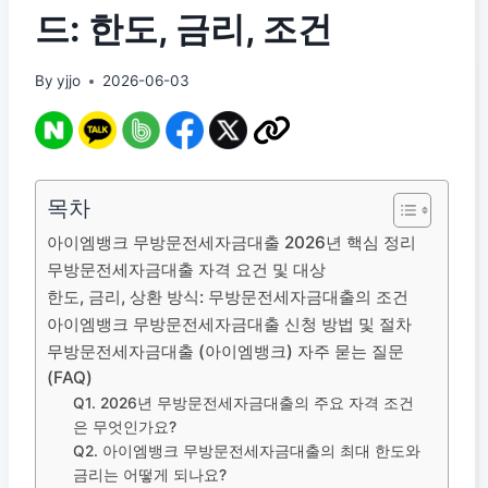
드: 한도, 금리, 조건
By
yjjo
2026-06-03
목차
아이엠뱅크 무방문전세자금대출 2026년 핵심 정리
무방문전세자금대출 자격 요건 및 대상
한도, 금리, 상환 방식: 무방문전세자금대출의 조건
아이엠뱅크 무방문전세자금대출 신청 방법 및 절차
무방문전세자금대출 (아이엠뱅크) 자주 묻는 질문
(FAQ)
Q1. 2026년 무방문전세자금대출의 주요 자격 조건
은 무엇인가요?
Q2. 아이엠뱅크 무방문전세자금대출의 최대 한도와
금리는 어떻게 되나요?