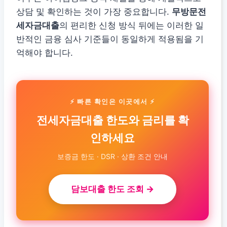
상담 및 확인하는 것이 가장 중요합니다.
무방문전
세자금대출
의 편리한 신청 방식 뒤에는 이러한 일
반적인 금융 심사 기준들이 동일하게 적용됨을 기
억해야 합니다.
⚡ 빠른 확인은 이곳에서 ⚡
전세자금대출 한도와 금리를 확
인하세요
보증금 한도 · DSR · 상환 조건 안내
담보대출 한도 조회 →