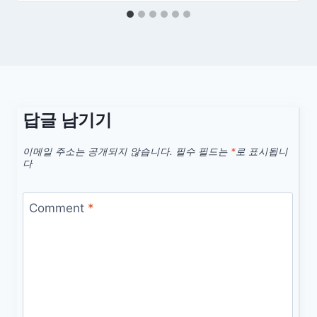
답글 남기기
이메일 주소는 공개되지 않습니다.
필수 필드는
*
로 표시됩니
다
Comment
*