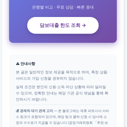
은행별 비교 · 무료 상담 · 빠른 응대
담보대출 한도 조회 →
⚠ 안내사항
본 글은 일반적인 정보 제공을 목적으로 하며, 특정 상품·
서비스의 가입·신청을 권유하지 않습니다.
실제 조건은 본인의 신용·소득·자산 상황에 따라 달라질
수 있으며, 정확한 안내는 해당 기관 공식 채널을 통해 확
인하시기 바랍니다.
💰 경제적 대가 관계 고지
— 본 블로그에는 제휴 파트너사 서비
스 링크가 포함되어 있으며, 해당 링크 클릭·신청 시 당사에 소
정의 수수료가 지급될 수 있습니다 (공정거래위원회 「추천·보