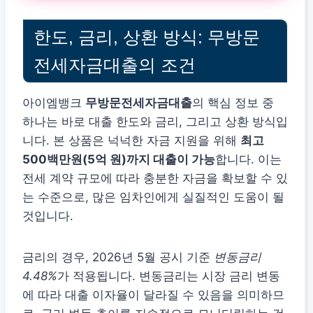
한도, 금리, 상환 방식: 무방문
전세자금대출의 조건
아이엠뱅크
무방문전세자금대출
의 핵심 정보 중
하나는 바로 대출 한도와 금리, 그리고 상환 방식입
니다. 본 상품은 넉넉한 자금 지원을 위해
최고
500백만원(5억 원)까지 대출이 가능
합니다. 이는
전세 계약 규모에 따라 충분한 자금을 확보할 수 있
는 수준으로, 많은 임차인에게 실질적인 도움이 될
것입니다.
금리의 경우, 2026년 5월 공시 기준
변동금리
4.48%
가 적용됩니다. 변동금리는 시장 금리 변동
에 따라 대출 이자율이 달라질 수 있음을 의미하므