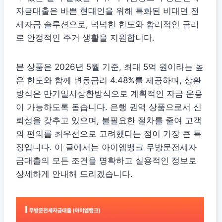
자금대출은 바쁜 현대인을 위해 특화된 비대면 전
세자금 솔루션으로, 넉넉한 한도와 합리적인 금리
로 안정적인 주거 생활을 지원합니다.
본 상품은 2026년 5월 기준, 최대 5억 원이라는 높
은 한도와 함께 변동금리 4.48%를 제공하며, 상환
방식은 만기일시상환방식으로 계획적인 자금 운용
이 가능하도록 돕습니다. 은행 권역 상품으로서 신
뢰성을 갖추고 있으며, 불필요한 절차를 줄여 고객
의 편의를 최우선으로 고려했다는 점이 가장 큰 특
징입니다. 이 글에서는 아이엠뱅크 무방문전세자
금대출의 모든 조건을 명확하고 실용적인 정보로
상세하게 안내해 드리겠습니다.