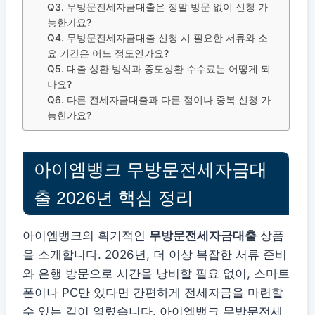
Q3. 무방문전세자금대출은 정말 방문 없이 신청 가
능한가요?
Q4. 무방문전세자금대출 신청 시 필요한 서류와 소
요 기간은 어느 정도인가요?
Q5. 대출 상환 방식과 중도상환 수수료는 어떻게 되
나요?
Q6. 다른 전세자금대출과 다른 점이나 중복 신청 가
능한가요?
아이엠뱅크 무방문전세자금대
출 2026년 핵심 정리
아이엠뱅크의 획기적인
무방문전세자금대출
상품
을 소개합니다. 2026년, 더 이상 복잡한 서류 준비
와 은행 방문으로 시간을 낭비할 필요 없이, 스마트
폰이나 PC만 있다면 간편하게 전세자금을 마련할
수 있는 길이 열렸습니다. 아이엠뱅크 무방문전세