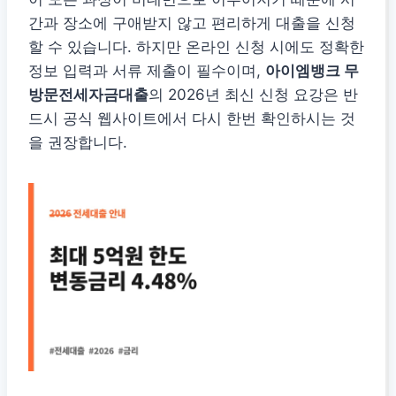
간과 장소에 구애받지 않고 편리하게 대출을 신청
할 수 있습니다. 하지만 온라인 신청 시에도 정확한
정보 입력과 서류 제출이 필수이며,
아이엠뱅크 무
방문전세자금대출
의 2026년 최신 신청 요강은 반
드시 공식 웹사이트에서 다시 한번 확인하시는 것
을 권장합니다.