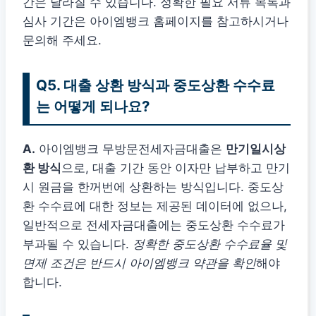
간은 달라질 수 있습니다. 정확한 필요 서류 목록과
심사 기간은 아이엠뱅크 홈페이지를 참고하시거나
문의해 주세요.
Q5. 대출 상환 방식과 중도상환 수수료
는 어떻게 되나요?
A.
아이엠뱅크 무방문전세자금대출은
만기일시상
환 방식
으로, 대출 기간 동안 이자만 납부하고 만기
시 원금을 한꺼번에 상환하는 방식입니다. 중도상
환 수수료에 대한 정보는 제공된 데이터에 없으나,
일반적으로 전세자금대출에는 중도상환 수수료가
부과될 수 있습니다.
정확한 중도상환 수수료율 및
면제 조건은 반드시 아이엠뱅크 약관을 확인
해야
합니다.