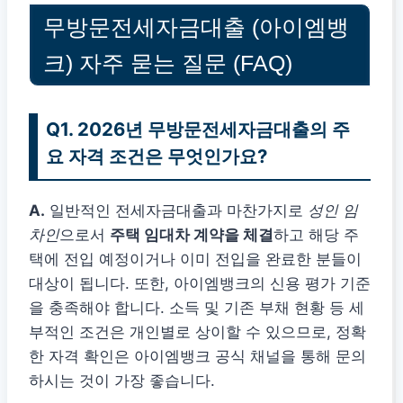
무방문전세자금대출 (아이엠뱅
크) 자주 묻는 질문 (FAQ)
Q1. 2026년 무방문전세자금대출의 주
요 자격 조건은 무엇인가요?
A.
일반적인 전세자금대출과 마찬가지로
성인 임
차인
으로서
주택 임대차 계약을 체결
하고 해당 주
택에 전입 예정이거나 이미 전입을 완료한 분들이
대상이 됩니다. 또한, 아이엠뱅크의 신용 평가 기준
을 충족해야 합니다. 소득 및 기존 부채 현황 등 세
부적인 조건은 개인별로 상이할 수 있으므로, 정확
한 자격 확인은 아이엠뱅크 공식 채널을 통해 문의
하시는 것이 가장 좋습니다.