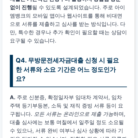
없이 진행
될 수 있도록 설계되었습니다. 주로 아이
엠뱅크의 모바일 앱이나 웹사이트를 통해 비대면
으로 서류를 제출하고 심사를 받는 방식입니다. 다
만, 특수한 경우나 추가 확인이 필요할 때는 상담이
요구될 수 있습니다.
Q4. 무방문전세자금대출 신청 시 필요
한 서류와 소요 기간은 어느 정도인가
요?
A.
주로 신분증, 확정일자부 임대차 계약서, 임차
주택 등기부등본, 소득 및 재직 증빙 서류 등이 요
구됩니다.
모든 서류는 온라인으로 제출 가능
하며,
대출 심사에는 보통 며칠에서 일주일 정도 소요될
수 있으나, 서류 완비 여부나 심사 상황에 따라 기