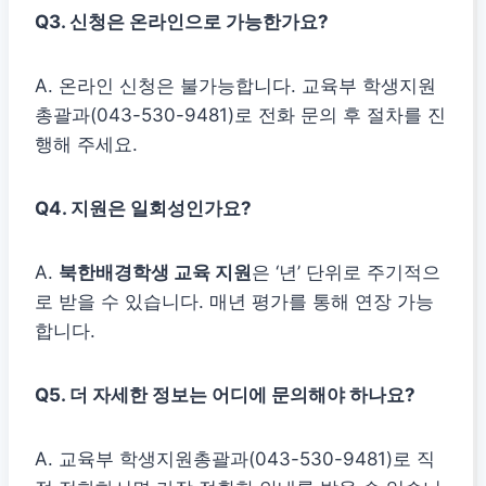
Q3. 신청은 온라인으로 가능한가요?
A. 온라인 신청은 불가능합니다. 교육부 학생지원
총괄과(043-530-9481)로 전화 문의 후 절차를 진
행해 주세요.
Q4. 지원은 일회성인가요?
A.
북한배경학생 교육 지원
은 ‘년’ 단위로 주기적으
로 받을 수 있습니다. 매년 평가를 통해 연장 가능
합니다.
Q5. 더 자세한 정보는 어디에 문의해야 하나요?
A. 교육부 학생지원총괄과(043-530-9481)로 직