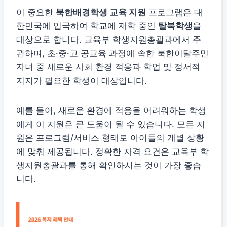
이 중요한
북한배경학생 교육 지원
프로그램은 대
한민국에 입국하여 학교에 재학 중인
탈북학생
을
대상으로 합니다. 교육부 학생지원총괄과에서 주
관하며, 초·중·고 공교육 과정에 속한 북한이탈주민
자녀 중 새로운 사회 환경 적응과 학업 및 정서적
지지가 필요한 학생이 대상입니다.
예를 들어, 새로운 환경에 적응을 어려워하는 학생
에게 이 지원은 큰 도움이 될 수 있습니다. 모든 지
원은 프로그램/서비스 형태로 아이들의 개별 상황
에 맞춰 제공됩니다. 정확한 자격 요건은 교육부 학
생지원총괄과를 통해 확인하시는 것이 가장 좋습
니다.