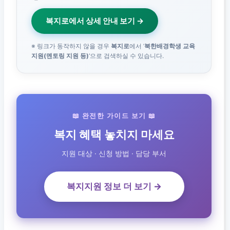
복지로에서 상세 안내 보기 →
※ 링크가 동작하지 않을 경우
복지로
에서 ‘
북한배경학생 교육
지원(멘토링 지원 등)
‘으로 검색하실 수 있습니다.
📖 완전한 가이드 보기 📖
복지 혜택 놓치지 마세요
지원 대상 · 신청 방법 · 담당 부서
복지지원 정보 더 보기 →