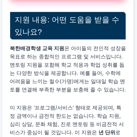
지원 내용: 어떤 도움을 받을 수
있나요?
북한배경학생 교육 지원
은 아이들의 전인적 성장을
목표로 하는 종합적인 프로그램 및 서비스입니다.
멘토링 지원을 포함해 학교 적응과 학업 성취를 돕
는 다양한 방식을 제공합니다. 예를 들어, 수학에
어려움을 느끼는 철수(가명)에게는 일대일 학습 멘
토를 연결해 부족한 부분을 보충해 줄 수 있습니다.
이 지원은 ‘프로그램/서비스’ 형태로 제공되며, 특
정 금액이나 금전적 한도는 없습니다. 학습 지원,
심리 상담, 문화 체험, 진로 멘토링 등 비금전적 서
비스가 중심이 될 것입니다. 이 지원은
년 단위
로