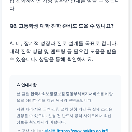
접 전화하시면 가장 정확한 안내를 받을 수 있습니
다.
Q6. 고등학생 대학 진학 준비도 도울 수 있나요?
A. 네, 장기적 성장과 진로 설계를 목표로 합니다.
대학 진학 상담 및 멘토링 등 필요한 도움을 받을
수 있습니다. 상담을 통해 확인하세요.
⚠ 안내사항
본 글은
한국사회보장정보원 중앙부처복지서비스
를 바탕
으로 정리한 정보 제공 목적의 콘텐츠입니다.
지원 자격·지원 금액·신청 절차·신청 기간 등 실제 조건은
변경될 수 있으니, 신청 전 반드시 공식 사이트에서 최신
정보를 확인하시기 바랍니다.
📌 공식 사이트:
복지로 (https://www.bokjiro.go.kr/)