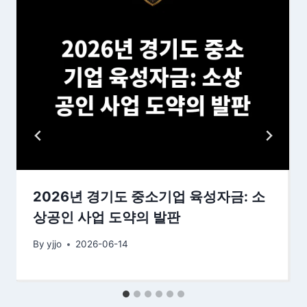
2026년 경기도 중소기업 육성자금: 소
상공인 사업 도약의 발판
By
yjjo
2026-06-14