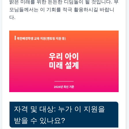
밝은 미래를 위한 든든한 디딤돌이 될 것입니다. 부
모님들께서는 이 기회를 적극 활용하시길 바랍니
다.
자격 및 대상: 누가 이 지원을
받을 수 있나요?