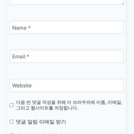
Name
*
Email
*
Website
다음 번 댓글 작성을 위해 이 브라우저에 이름, 이메일,
그리고 웹사이트를 저장합니다.
댓글 알림 이메일 받기