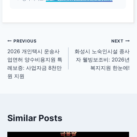
글
PREVIOUS
NEXT
2026 개인택시 운송사
화성시 노숙인시설 종사
탐
업면허 양수비용지원 특
자 웰빙보조비: 2026년
색
례보증: 사업자금 8천만
복지지원 한눈에!
원 지원
Similar Posts