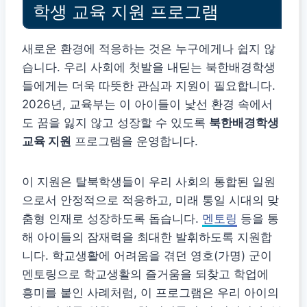
학생 교육 지원 프로그램
새로운 환경에 적응하는 것은 누구에게나 쉽지 않
습니다. 우리 사회에 첫발을 내딛는 북한배경학생
들에게는 더욱 따뜻한 관심과 지원이 필요합니다.
2026년, 교육부는 이 아이들이 낯선 환경 속에서
도 꿈을 잃지 않고 성장할 수 있도록
북한배경학생
교육 지원
프로그램을 운영합니다.
이 지원은 탈북학생들이 우리 사회의 통합된 일원
으로서 안정적으로 적응하고, 미래 통일 시대의 맞
춤형 인재로 성장하도록 돕습니다.
멘토링
등을 통
해 아이들의 잠재력을 최대한 발휘하도록 지원합
니다. 학교생활에 어려움을 겪던 영호(가명) 군이
멘토링으로 학교생활의 즐거움을 되찾고 학업에
흥미를 붙인 사례처럼, 이 프로그램은 우리 아이의