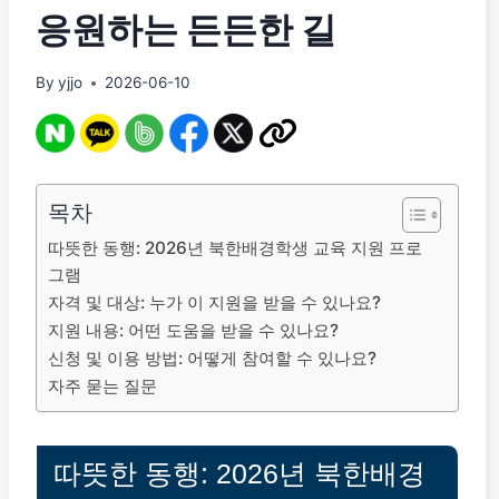
응원하는 든든한 길
By
yjjo
2026-06-10
목차
따뜻한 동행: 2026년 북한배경학생 교육 지원 프로
그램
자격 및 대상: 누가 이 지원을 받을 수 있나요?
지원 내용: 어떤 도움을 받을 수 있나요?
신청 및 이용 방법: 어떻게 참여할 수 있나요?
자주 묻는 질문
따뜻한 동행: 2026년 북한배경