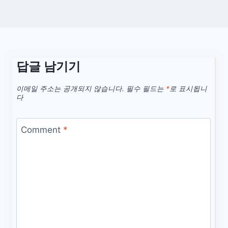
답글 남기기
이메일 주소는 공개되지 않습니다.
필수 필드는
*
로 표시됩니
다
Comment
*