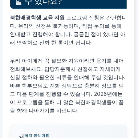
할 수 있나요?
북한배경학생 교육 지원
프로그램 신청은 간단합니
다. 온라인 신청은 불가능하며, 직접 문의를 통해
안내받고 진행해야 합니다. 궁금한 점이 있다면 아
래 연락처로 전화 한 통이면 됩니다.
우리 아이에게 꼭 필요한 지원이라면 용기를 내어
전화해보세요. 담당자분께서 친절하고 자세하게
신청 절차와 필요한 서류를 안내해 주실 것입니다.
바쁜 학부모님도 전화 상담으로 충분히 정보를 얻
고 다음 단계를 진행할 수 있습니다. 2026년에는
이 프로그램을 통해 더 많은 북한배경학생들이 꿈
을 향해 나아가기를 바랍니다.
🤝
복지 공식 자료