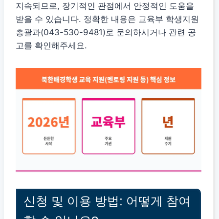
지속되므로, 장기적인 관점에서 안정적인 도움을
받을 수 있습니다. 정확한 내용은 교육부 학생지원
총괄과(043-530-9481)로 문의하시거나 관련 공
고를 확인해주세요.
신청 및 이용 방법: 어떻게 참여