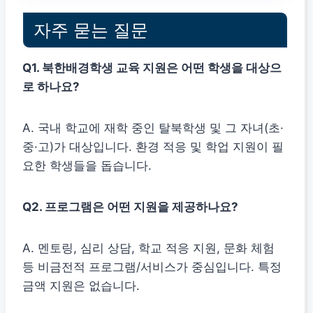
자주 묻는 질문
Q1. 북한배경학생 교육 지원은 어떤 학생을 대상으
로 하나요?
A. 국내 학교에 재학 중인 탈북학생 및 그 자녀(초·
중·고)가 대상입니다. 환경 적응 및 학업 지원이 필
요한 학생들을 돕습니다.
Q2. 프로그램은 어떤 지원을 제공하나요?
A. 멘토링, 심리 상담, 학교 적응 지원, 문화 체험
등 비금전적 프로그램/서비스가 중심입니다. 특정
금액 지원은 없습니다.