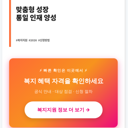
⚡ 빠른 확인은 이곳에서 ⚡
복지 혜택 자격을 확인하세요
공식 안내 · 대상 점검 · 신청 절차
복지지원 정보 더 보기 →