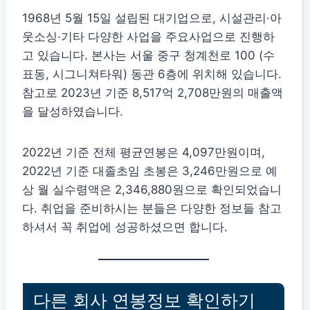
1968년 5월 15일 설립된 대기업으로, 시설관리·아
웃소싱·기타 다양한 사업을 주요사업으로 진행하
고 있습니다. 본사는 서울 중구 청계천로 100 (수
표동, 시그니쳐타워) 동관 6층에 위치해 있습니다.
참고로 2023년 기준 8,517억 2,708만원의 매출액
을 달성하였습니다.
2022년 기준 전체 평균연봉은 4,097만원이며,
2022년 기준 대졸초임 초봉은 3,246만원으로 예
상 월 실수령액은 2,346,880원으로 확인되었습니
다. 취업을 준비하시는 분들은 다양한 정보들 참고
하셔서 꼭 취업에 성공하셨으면 합니다.
다른 회사 연봉정보 확인하기