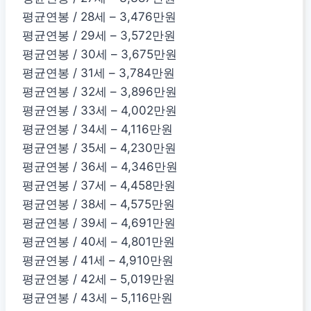
평균연봉 / 28세 – 3,476만원
평균연봉 / 29세 – 3,572만원
평균연봉 / 30세 – 3,675만원
평균연봉 / 31세 – 3,784만원
평균연봉 / 32세 – 3,896만원
평균연봉 / 33세 – 4,002만원
평균연봉 / 34세 – 4,116만원
평균연봉 / 35세 – 4,230만원
평균연봉 / 36세 – 4,346만원
평균연봉 / 37세 – 4,458만원
평균연봉 / 38세 – 4,575만원
평균연봉 / 39세 – 4,691만원
평균연봉 / 40세 – 4,801만원
평균연봉 / 41세 – 4,910만원
평균연봉 / 42세 – 5,019만원
평균연봉 / 43세 – 5,116만원