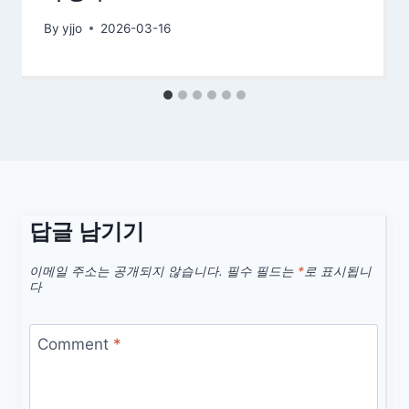
By
yjjo
2026-03-16
답글 남기기
이메일 주소는 공개되지 않습니다.
필수 필드는
*
로 표시됩니
다
Comment
*