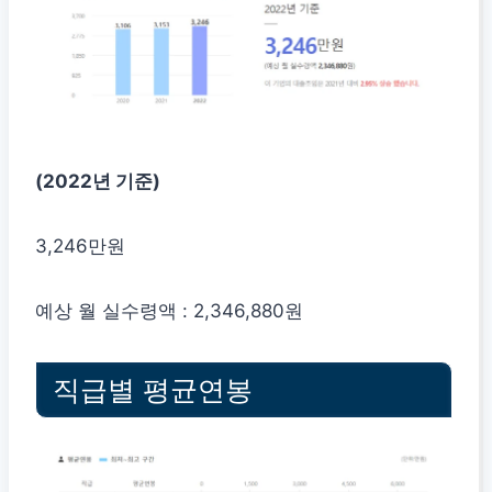
(2022년 기준)
3,246만원
예상 월 실수령액 : 2,346,880원
직급별 평균연봉