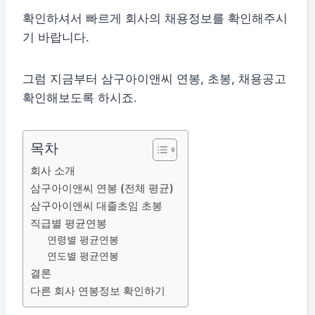
확인하셔서 빠르게 회사의 채용정보를 확인해주시
기 바랍니다.
그럼 지금부터 삼구아이앤씨 연봉, 초봉, 채용공고
확인해보도록 하시죠.
목차
회사 소개
삼구아이앤씨 연봉 (전체 평균)
삼구아이앤씨 대졸초임 초봉
직급별 평균연봉
연령별 평균연봉
연도별 평균연봉
결론
다른 회사 연봉정보 확인하기