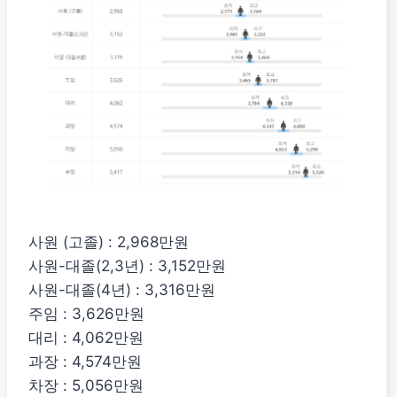
사원 (고졸) : 2,968만원
사원-대졸(2,3년) : 3,152만원
사원-대졸(4년) : 3,316만원
주임 : 3,626만원
대리 : 4,062만원
과장 : 4,574만원
차장 : 5,056만원