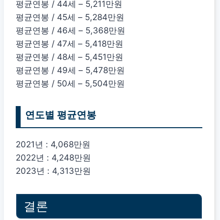
평균연봉 / 44세 – 5,211만원
평균연봉 / 45세 – 5,284만원
평균연봉 / 46세 – 5,368만원
평균연봉 / 47세 – 5,418만원
평균연봉 / 48세 – 5,451만원
평균연봉 / 49세 – 5,478만원
평균연봉 / 50세 – 5,504만원
연도별 평균연봉
2021년 : 4,068만원
2022년 : 4,248만원
2023년 : 4,313만원
결론