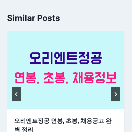
Similar Posts
오리엔트정공 연봉, 초봉, 채용공고 완
벽 정리