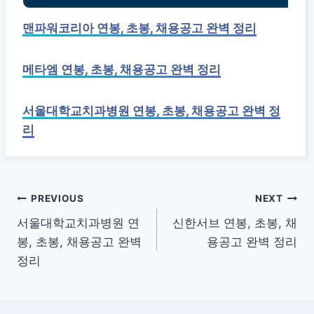
맨파워코리아 연봉, 초봉, 채용공고 완벽 정리
메타엠 연봉, 초봉, 채용공고 완벽 정리
서울대학교치과병원 연봉, 초봉, 채용공고 완벽 정
리
글
PREVIOUS
NEXT
서울대학교치과병원 연
신한서브 연봉, 초봉, 채
탐
봉, 초봉, 채용공고 완벽
용공고 완벽 정리
색
정리