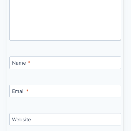
Name
*
Email
*
Website