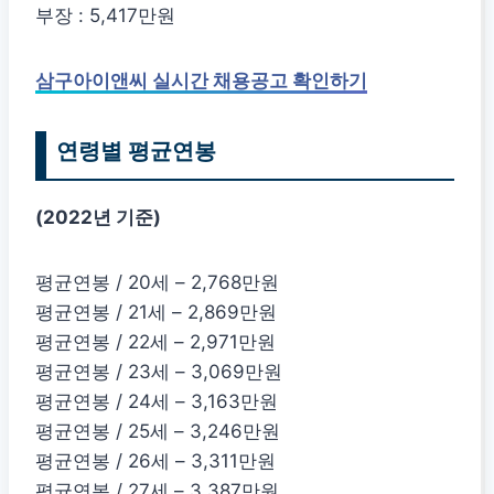
부장 : 5,417만원
삼구아이앤씨 실시간 채용공고 확인하기
연령별 평균연봉
(2022년 기준)
평균연봉 / 20세 – 2,768만원
평균연봉 / 21세 – 2,869만원
평균연봉 / 22세 – 2,971만원
평균연봉 / 23세 – 3,069만원
평균연봉 / 24세 – 3,163만원
평균연봉 / 25세 – 3,246만원
평균연봉 / 26세 – 3,311만원
평균연봉 / 27세 – 3,387만원