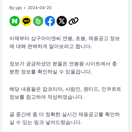
By
yjjo
2024-04-20
이제부터 삼구아이앤씨 연봉, 초봉, 채용공고 정보
에 대해 완벽하게 알아보려고 합니다.
정보가 궁금하셨던 분들은 연봉왕 사이트에서 충
분한 정보를 확인하실 수 있을겁니다.
해당 내용들은 잡코리아, 사람인, 원티드, 인쿠르트
정보를 참고하여 작성하였습니다.
글 중간에 좀 더 정확한 실시간 채용공고를 확인하
실 수 있는 링크 넣어드렸습니다.