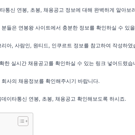
통신 연봉, 초봉, 채용공고 정보에 대해 완벽하게 알아보려
 분들은 연봉왕 사이트에서 충분한 정보를 확인하실 수 있을
리아, 사람인, 원티드, 인쿠르트 정보를 참고하여 작성하였
정확한 실시간 채용공고를 확인하실 수 있는 링크 넣어드렸습
 회사의 채용정보를 확인해주시기 바랍니다.
데이타통신 연봉, 초봉, 채용공고 확인해보도록 하시죠.