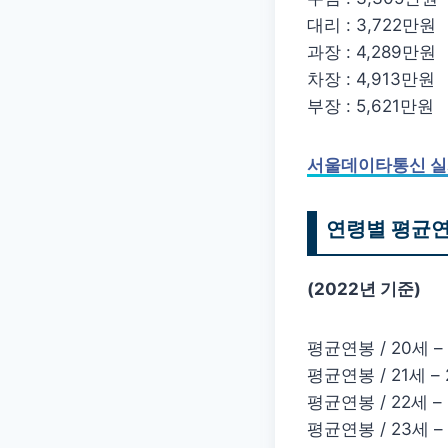
대리 : 3,722만원
과장 : 4,289만원
차장 : 4,913만원
부장 : 5,621만원
서울데이타통신 실
연령별 평균
(2022년 기준)
평균연봉 / 20세 –
평균연봉 / 21세 –
평균연봉 / 22세 –
평균연봉 / 23세 –