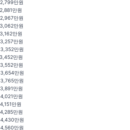
 2,799만원
 2,881만원
 2,967만원
 3,062만원
 3,162만원
 3,257만원
 3,352만원
 3,452만원
 3,552만원
 3,654만원
 3,765만원
 3,891만원
 4,021만원
4,151만원
 4,285만원
 4,430만원
 4,560만원