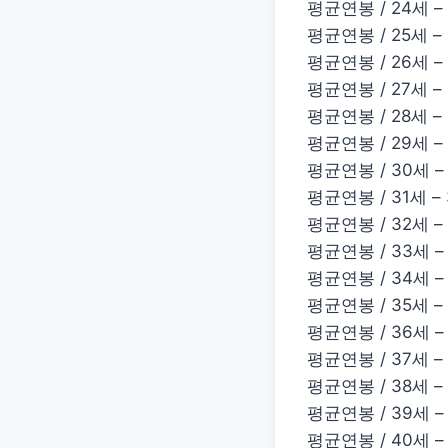
평균연봉 / 24세 –
평균연봉 / 25세 –
평균연봉 / 26세 –
평균연봉 / 27세 –
평균연봉 / 28세 –
평균연봉 / 29세 –
평균연봉 / 30세 –
평균연봉 / 31세 –
평균연봉 / 32세 –
평균연봉 / 33세 –
평균연봉 / 34세 –
평균연봉 / 35세 –
평균연봉 / 36세 –
평균연봉 / 37세 – 
평균연봉 / 38세 –
평균연봉 / 39세 –
평균연봉 / 40세 –