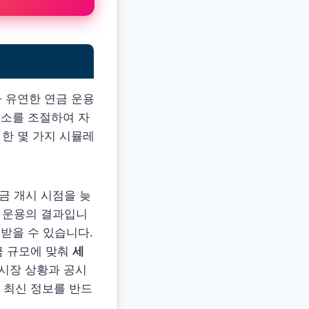
 유연한 연금 운용
요소를 조절하여 자
 한 몇 가지 시뮬레
금 개시 시점을 늦
인 운용의 결과입니
 받을 수 있습니다.
금 규모에 맞춰
세
 시장 상황과 공시
 최신 정보를 반드