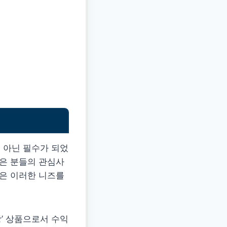
이 아닌 필수가 되었
많은 분들의 관심사
은 이러한 니즈를
’ 상품으로서 수익