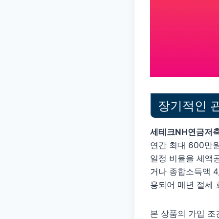
장기적인 
세테크NH연금저축
연간 최대 600만원
일정 비율을 세액공
거나 종합소득액 4,
용되어 매년 절세 
본 상품의 가입 조