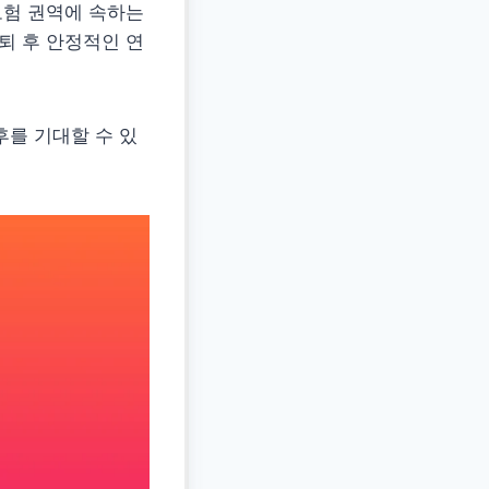
보험 권역에 속하는
퇴 후 안정적인 연
후를 기대할 수 있