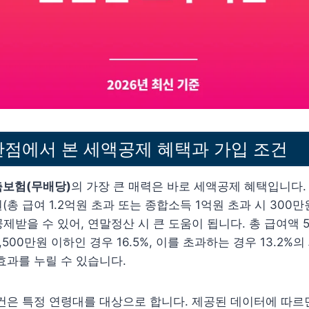
관점에서 본 세액공제 혜택과 가입 조건
보험(무배당)
의 가장 큰 매력은 바로 세액공제 혜택입니다
(총 급여 1.2억원 초과 또는 종합소득 1억원 초과 시 300
제받을 수 있어, 연말정산 시 큰 도움이 됩니다. 총 급여액 5
500만원 이하인 경우 16.5%, 이를 초과하는 경우 13.2%
효과를 누릴 수 있습니다.
건은 특정 연령대를 대상으로 합니다. 제공된 데이터에 따