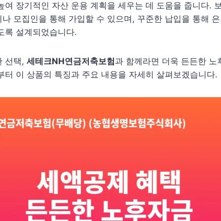
높여 장기적인 자산 운용 계획을 세우는 데 도움을 줍니다. 
나 모집인을 통해 가입할 수 있으며, 꾸준한 납입을 통해 은
있도록 설계되었습니다.
 선택,
세테크NH연금저축보험
과 함께라면 더욱 든든한 노
부터 이 상품의 특징과 주요 내용을 자세히 살펴보겠습니다.