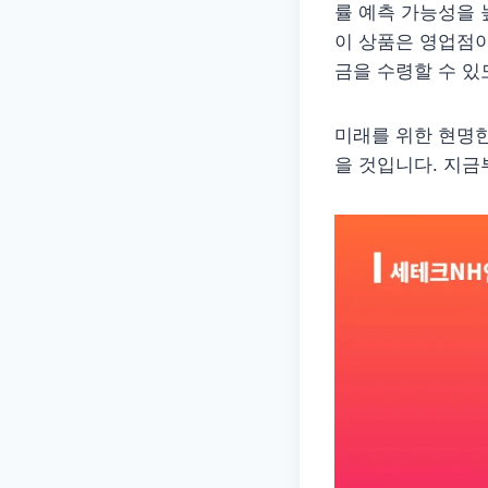
률 예측 가능성을 
이 상품은 영업점이
금을 수령할 수 
미래를 위한 현명한
을 것입니다. 지금