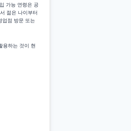
입 가능 연령은 공
서 젊은 나이부터
영업점 방문 또는
활용하는 것이 현