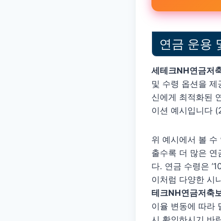
연금 운용 
세테크NH연금저축
및 수령 옵션을 제
신에게 최적화된 연
이션 예시입니다 (2
위 예시에서 볼 수
출수록 더 많은 연
다. 연금 수령은 ’
이처럼 다양한 시
테크NH연금저축
이율 변동에 따라
시 확인하시기 바