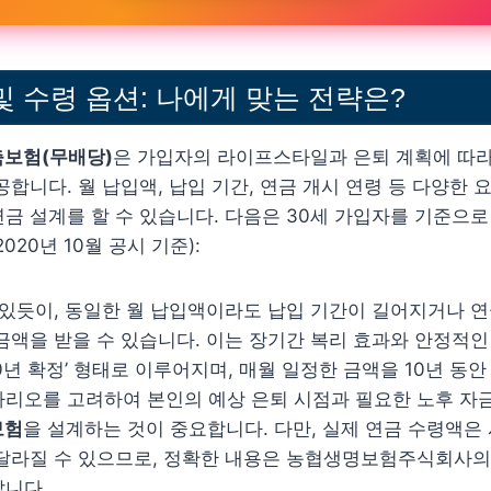
및 수령 옵션: 나에게 맞는 전략은?
보험(무배당)
은 가입자의 라이프스타일과 은퇴 계획에 따라
공합니다. 월 납입액, 납입 기간, 연금 개시 연령 등 다양한 
금 설계를 할 수 있습니다. 다음은 30세 가입자를 기준으로
020년 10월 공시 기준):
 있듯이, 동일한 월 납입액이라도 납입 기간이 길어지거나 연
금액을 받을 수 있습니다. 이는 장기간 복리 효과와 안정적
10년 확정’ 형태로 이루어지며, 매월 일정한 금액을 10년 동안
나리오를 고려하여 본인의 예상 은퇴 시점과 필요한 노후 자
보험
을 설계하는 것이 중요합니다. 다만, 실제 연금 수령액은
 달라질 수 있으므로, 정확한 내용은 농협생명보험주식회사의
랍니다.