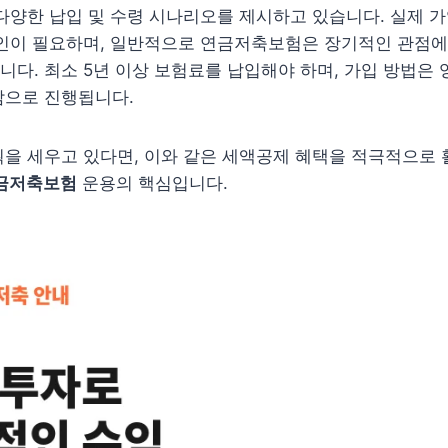
다양한 납입 및 수령 시나리오를 제시하고 있습니다. 실제 가
확인이 필요하며, 일반적으로 연금저축보험은 장기적인 관점에
다. 최소 5년 이상 보험료를 납입해야 하며, 가입 방법은 
담으로 진행됩니다.
을 세우고 있다면, 이와 같은 세액공제 혜택을 적극적으로 
금저축보험
운용의 핵심입니다.