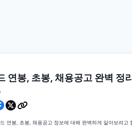
 연봉, 초봉, 채용공고 완벽 정
3
 연봉, 초봉, 채용공고 정보에 대해 완벽하게 알아보려고 