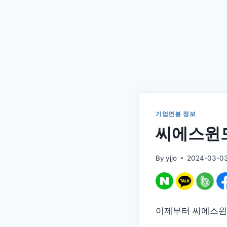
기업연봉 정보
씨에스윈드
By
yjjo
2024-03-0
이제부터 씨에스윈드