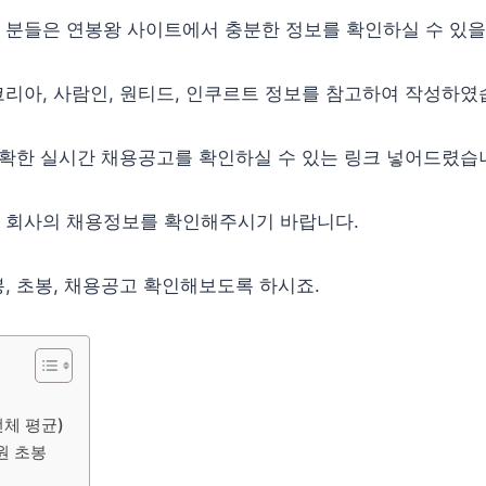
 분들은 연봉왕 사이트에서 충분한 정보를 확인하실 수 있을
리아, 사람인, 원티드, 인쿠르트 정보를 참고하여 작성하였
정확한 실시간 채용공고를 확인하실 수 있는 링크 넣어드렸습
 회사의 채용정보를 확인해주시기 바랍니다.
, 초봉, 채용공고 확인해보도록 하시죠.
체 평균)
원 초봉