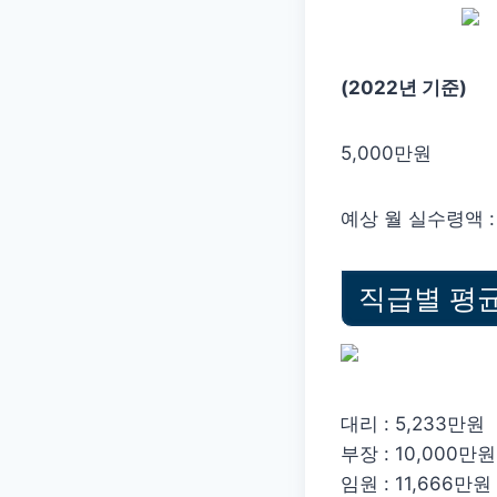
(2022년 기준)
5,000만원
예상 월 실수령액 : 
직급별 평
대리 : 5,233만원
부장 : 10,000만원
임원 : 11,666만원