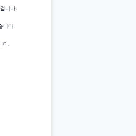
겁니다.
습니다.
니다.