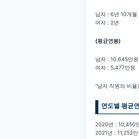
남자 : 6년 10개월
여자 : 2년
(평균연봉)
남자 : 10,645만원
여자 : 5,477만원
“남자 직원의 비율은
연도별 평균
2020년 : 10,45
2021년 : 11,252