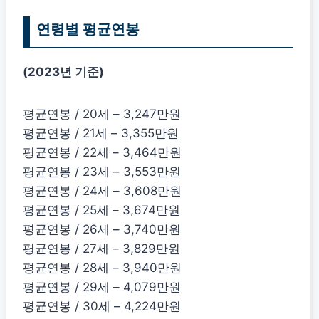
연령별 평균연봉
(2023년 기준)
평균연봉 / 20세 – 3,247만원
평균연봉 / 21세 – 3,355만원
평균연봉 / 22세 – 3,464만원
평균연봉 / 23세 – 3,553만원
평균연봉 / 24세 – 3,608만원
평균연봉 / 25세 – 3,674만원
평균연봉 / 26세 – 3,740만원
평균연봉 / 27세 – 3,829만원
평균연봉 / 28세 – 3,940만원
평균연봉 / 29세 – 4,079만원
평균연봉 / 30세 – 4,224만원