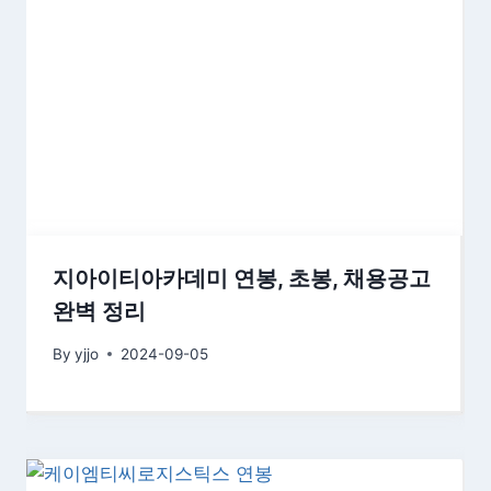
지아이티아카데미 연봉, 초봉, 채용공고
완벽 정리
By
yjjo
2024-09-05