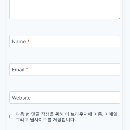
Name
*
Email
*
Website
다음 번 댓글 작성을 위해 이 브라우저에 이름, 이메일,
그리고 웹사이트를 저장합니다.