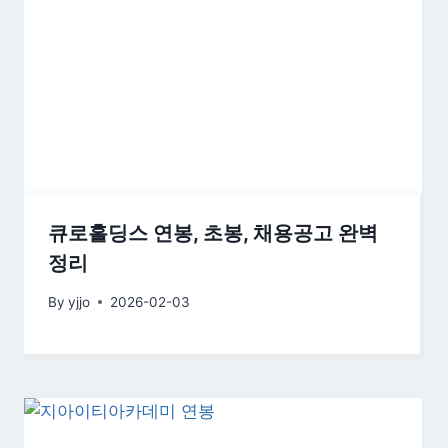
큐로홀딩스 연봉, 초봉, 채용공고 완벽
정리
By
yjjo
2026-02-03