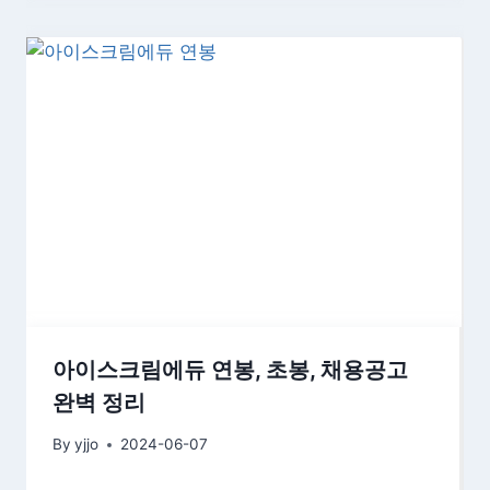
아이스크림에듀 연봉, 초봉, 채용공고
완벽 정리
By
yjjo
2024-06-07