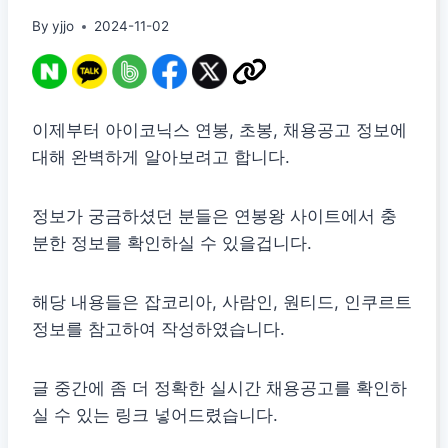
By
yjjo
2024-11-02
이제부터 아이코닉스 연봉, 초봉, 채용공고 정보에
대해 완벽하게 알아보려고 합니다.
정보가 궁금하셨던 분들은 연봉왕 사이트에서 충
분한 정보를 확인하실 수 있을겁니다.
해당 내용들은 잡코리아, 사람인, 원티드, 인쿠르트
정보를 참고하여 작성하였습니다.
글 중간에 좀 더 정확한 실시간 채용공고를 확인하
실 수 있는 링크 넣어드렸습니다.