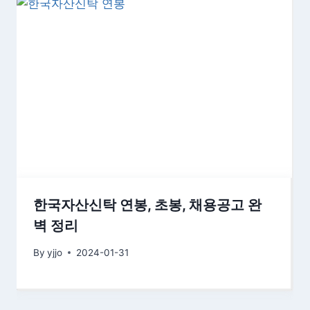
한국자산신탁 연봉, 초봉, 채용공고 완
벽 정리
By
yjjo
2024-01-31