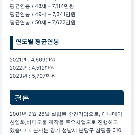
평균연봉 / 48세 – 7,114만원
평균연봉 / 49세 – 7,341만원
평균연봉 / 50세 – 7,622만원
연도별 평균연봉
2021년 : 4,669만원
2022년 : 4,512만원
2023년 : 5,707만원
결론
2001년 9월 26일 설립된 중견기업으로, 애니메이
션영화,비디오물 제작을 주요사업으로 진행하고
있습니다. 본사는 경기 성남시 분당구 삼평동 610