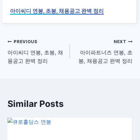
아이씨디 연봉, 초봉, 채용공고 완벽 정리
글
PREVIOUS
NEXT
아이씨디 연봉, 초봉, 채
아이파트너즈 연봉, 초
탐
용공고 완벽 정리
봉, 채용공고 완벽 정리
색
Similar Posts