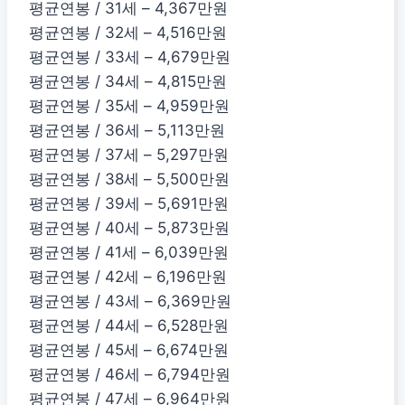
평균연봉 / 31세 – 4,367만원
평균연봉 / 32세 – 4,516만원
평균연봉 / 33세 – 4,679만원
평균연봉 / 34세 – 4,815만원
평균연봉 / 35세 – 4,959만원
평균연봉 / 36세 – 5,113만원
평균연봉 / 37세 – 5,297만원
평균연봉 / 38세 – 5,500만원
평균연봉 / 39세 – 5,691만원
평균연봉 / 40세 – 5,873만원
평균연봉 / 41세 – 6,039만원
평균연봉 / 42세 – 6,196만원
평균연봉 / 43세 – 6,369만원
평균연봉 / 44세 – 6,528만원
평균연봉 / 45세 – 6,674만원
평균연봉 / 46세 – 6,794만원
평균연봉 / 47세 – 6,964만원