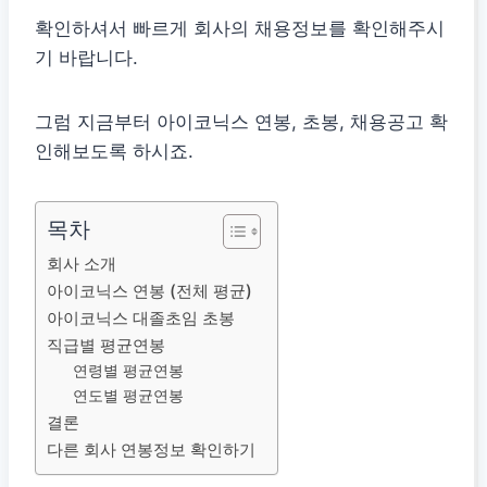
확인하셔서 빠르게 회사의 채용정보를 확인해주시
기 바랍니다.
그럼 지금부터 아이코닉스 연봉, 초봉, 채용공고 확
인해보도록 하시죠.
목차
회사 소개
아이코닉스 연봉 (전체 평균)
아이코닉스 대졸초임 초봉
직급별 평균연봉
연령별 평균연봉
연도별 평균연봉
결론
다른 회사 연봉정보 확인하기