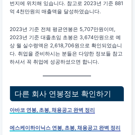
번지에 위치해 있습니다. 참고로 2023년 기준 881
억 4천만원의 매출액을 달성하였습니다.
2023년 기준 전체 평균연봉은 5,707만원이며,
2023년 기준 대졸초임 초봉은 3,674만원으로 예
상 월 실수령액은 2,618,706원으로 확인되었습니
다. 취업을 준비하시는 분들은 다양한 정보들 참고
하셔서 꼭 취업에 성공하셨으면 합니다.
다른 회사 연봉정보 확인하기
아바코 연봉, 초봉, 채용공고 완벽 정리
에스케이하이닉스 연봉, 초봉, 채용공고 완벽 정리