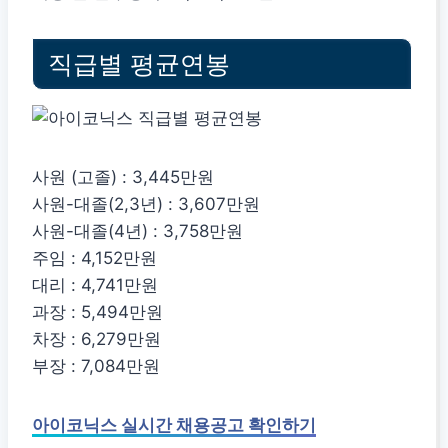
직급별 평균연봉
사원 (고졸) : 3,445만원
사원-대졸(2,3년) : 3,607만원
사원-대졸(4년) : 3,758만원
주임 : 4,152만원
대리 : 4,741만원
과장 : 5,494만원
차장 : 6,279만원
부장 : 7,084만원
아이코닉스 실시간 채용공고 확인하기