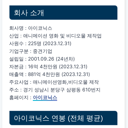
회사 소개
회사명 : 아이코닉스
산업 : 애니메이션 영화 및 비디오물 제작업
사원수 : 225명 (2023.12.31)
기업구분 : 중견기업
설립일 : 2001.09.26 (24년차)
자본금 : 16억 4천만원 (2023.12.31)
매출액 : 881억 4천만원 (2023.12.31)
주요사업 : 애니메이션영화,비디오물 제작
주소 : 경기 성남시 분당구 삼평동 610번지
홈페이지 :
아이코닉스
아이코닉스 연봉 (전체 평균)