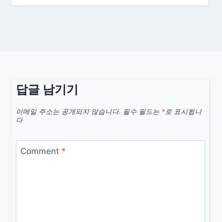
답글 남기기
이메일 주소는 공개되지 않습니다.
필수 필드는
*
로 표시됩니
다
Comment
*