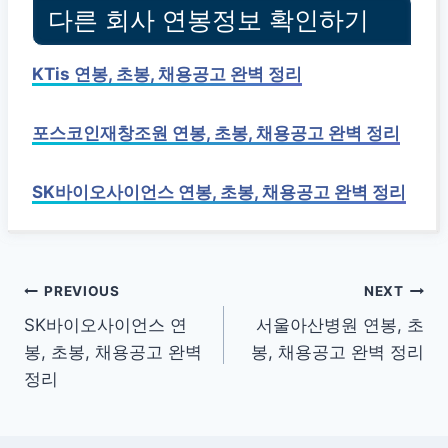
다른 회사 연봉정보 확인하기
KTis 연봉, 초봉, 채용공고 완벽 정리
포스코인재창조원 연봉, 초봉, 채용공고 완벽 정리
SK바이오사이언스 연봉, 초봉, 채용공고 완벽 정리
글
PREVIOUS
NEXT
SK바이오사이언스 연
서울아산병원 연봉, 초
탐
봉, 초봉, 채용공고 완벽
봉, 채용공고 완벽 정리
색
정리