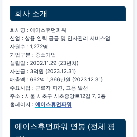
회사 소개
회사명 : 에이스휴먼파워
산업 : 상용 인력 공급 및 인사관리 서비스업
사원수 : 1,272명
기업구분 : 중소기업
설립일 : 2002.11.29 (23년차)
자본금 : 3억원 (2023.12.31)
매출액 : 662억 1,366만원 (2023.12.31)
주요사업 : 근로자 파견, 고용 알선
주소 : 서울 서초구 서초중앙로12길 7, 2층
홈페이지 :
에이스휴먼파워
에이스휴먼파워 연봉 (전체 평