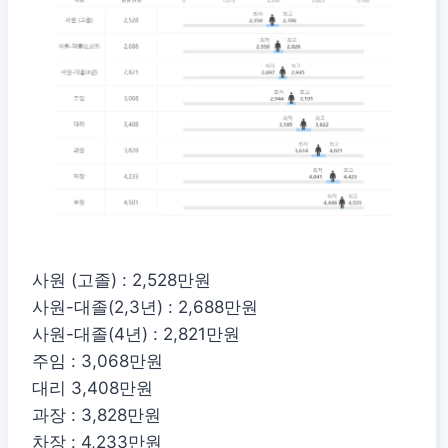
사원 (고졸) : 2,528만원
사원-대졸(2,3년) : 2,688만원
사원-대졸(4년) : 2,821만원
주임 : 3,068만원
대리 3,408만원
과장 : 3,828만원
차장 : 4,233만원