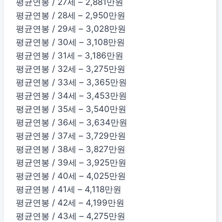
평균연봉 / 27세 – 2,881만원
평균연봉 / 28세 – 2,950만원
평균연봉 / 29세 – 3,028만원
평균연봉 / 30세 – 3,108만원
평균연봉 / 31세 – 3,186만원
평균연봉 / 32세 – 3,275만원
평균연봉 / 33세 – 3,365만원
평균연봉 / 34세 – 3,453만원
평균연봉 / 35세 – 3,540만원
평균연봉 / 36세 – 3,634만원
평균연봉 / 37세 – 3,729만원
평균연봉 / 38세 – 3,827만원
평균연봉 / 39세 – 3,925만원
평균연봉 / 40세 – 4,025만원
평균연봉 / 41세 – 4,118만원
평균연봉 / 42세 – 4,199만원
평균연봉 / 43세 – 4,275만원