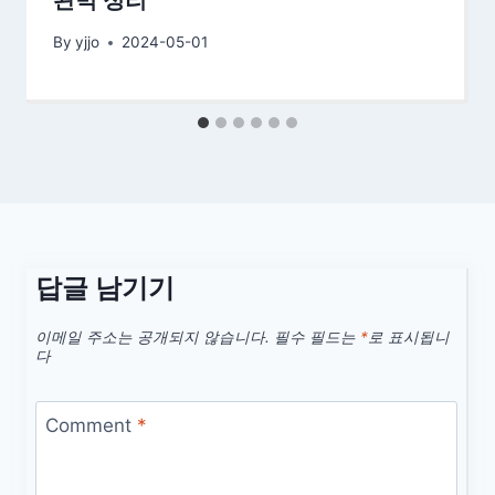
By
yjjo
2024-05-01
답글 남기기
이메일 주소는 공개되지 않습니다.
필수 필드는
*
로 표시됩니
다
Comment
*