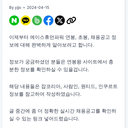
By
yjjo
2024-04-15
이제부터 에이스휴먼파워 연봉, 초봉, 채용공고 정
보에 대해 완벽하게 알아보려고 합니다.
정보가 궁금하셨던 분들은 연봉왕 사이트에서 충
분한 정보를 확인하실 수 있을겁니다.
해당 내용들은 잡코리아, 사람인, 원티드, 인쿠르트
정보를 참고하여 작성하였습니다.
글 중간에 좀 더 정확한 실시간 채용공고를 확인하
실 수 있는 링크 넣어드렸습니다.