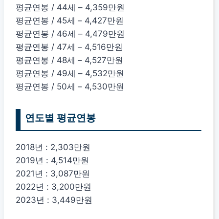
평균연봉 / 44세 – 4,359만원
평균연봉 / 45세 – 4,427만원
평균연봉 / 46세 – 4,479만원
평균연봉 / 47세 – 4,516만원
평균연봉 / 48세 – 4,527만원
평균연봉 / 49세 – 4,532만원
평균연봉 / 50세 – 4,530만원
연도별 평균연봉
2018년 : 2,303만원
2019년 : 4,514만원
2021년 : 3,087만원
2022년 : 3,200만원
2023년 : 3,449만원