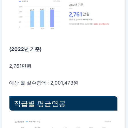
(2022년 기준)
2,761만원
예상 월 실수령액 : 2,001,473원
직급별 평균연봉