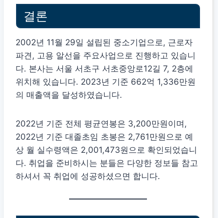
결론
2002년 11월 29일 설립된 중소기업으로, 근로자
파견, 고용 알선을 주요사업으로 진행하고 있습니
다. 본사는 서울 서초구 서초중앙로12길 7, 2층에
위치해 있습니다. 2023년 기준 662억 1,336만원
의 매출액을 달성하였습니다.
2022년 기준 전체 평균연봉은 3,200만원이며,
2022년 기준 대졸초임 초봉은 2,761만원으로 예
상 월 실수령액은 2,001,473원으로 확인되었습니
다. 취업을 준비하시는 분들은 다양한 정보들 참고
하셔서 꼭 취업에 성공하셨으면 합니다.