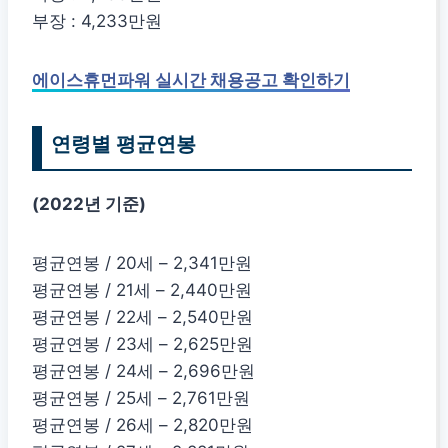
부장 : 4,233만원
에이스휴먼파워 실시간 채용공고 확인하기
연령별 평균연봉
(2022년 기준)
평균연봉 / 20세 – 2,341만원
평균연봉 / 21세 – 2,440만원
평균연봉 / 22세 – 2,540만원
평균연봉 / 23세 – 2,625만원
평균연봉 / 24세 – 2,696만원
평균연봉 / 25세 – 2,761만원
평균연봉 / 26세 – 2,820만원