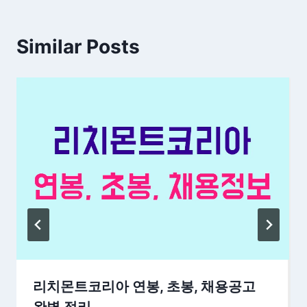
Similar Posts
리치몬트코리아 연봉, 초봉, 채용공고
완벽 정리