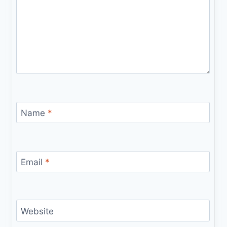
Name
*
Email
*
Website