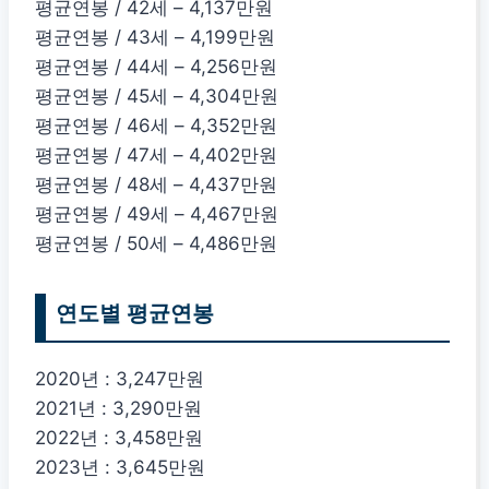
평균연봉 / 42세 – 4,137만원
평균연봉 / 43세 – 4,199만원
평균연봉 / 44세 – 4,256만원
평균연봉 / 45세 – 4,304만원
평균연봉 / 46세 – 4,352만원
평균연봉 / 47세 – 4,402만원
평균연봉 / 48세 – 4,437만원
평균연봉 / 49세 – 4,467만원
평균연봉 / 50세 – 4,486만원
연도별 평균연봉
2020년 : 3,247만원
2021년 : 3,290만원
2022년 : 3,458만원
2023년 : 3,645만원