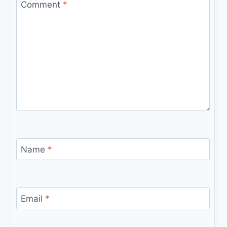
Comment
*
Name
*
Email
*