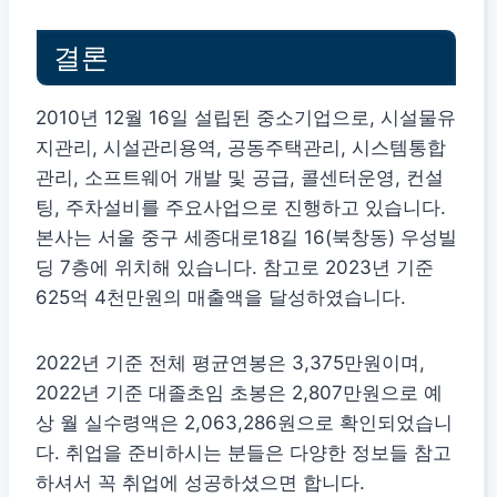
결론
2010년 12월 16일 설립된 중소기업으로, 시설물유
지관리, 시설관리용역, 공동주택관리, 시스템통합
관리, 소프트웨어 개발 및 공급, 콜센터운영, 컨설
팅, 주차설비를 주요사업으로 진행하고 있습니다.
본사는 서울 중구 세종대로18길 16(북창동) 우성빌
딩 7층에 위치해 있습니다. 참고로 2023년 기준
625억 4천만원의 매출액을 달성하였습니다.
2022년 기준 전체 평균연봉은 3,375만원이며,
2022년 기준 대졸초임 초봉은 2,807만원으로 예
상 월 실수령액은 2,063,286원으로 확인되었습니
다. 취업을 준비하시는 분들은 다양한 정보들 참고
하셔서 꼭 취업에 성공하셨으면 합니다.