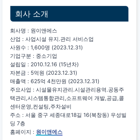
회사 소개
회사명 : 원이앤에스
산업 : 사업시설 유지.관리 서비스업
사원수 : 1,600명 (2023.12.31)
기업구분 : 중소기업
설립일 : 2010.12.16 (15년차)
자본금 : 5억원 (2023.12.31)
매출액 : 625억 4천만원 (2023.12.31)
주요사업 : 시설물유지관리.시설관리용역.공동주
택관리,시스템통합관리,소프트웨어 개발,공급,콜
센터운영,컨설팅,주차설비
주소 : 서울 중구 세종대로18길 16(북창동) 우성빌
딩 7층
홈페이지 :
원이앤에스