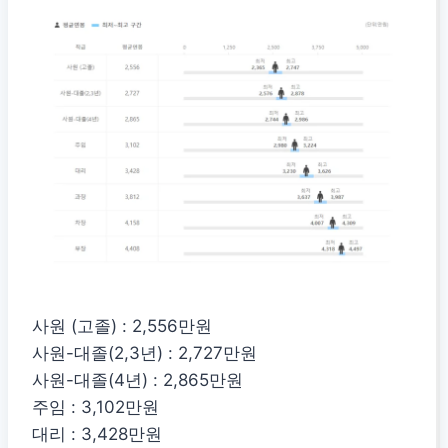
사원 (고졸) : 2,556만원
사원-대졸(2,3년) : 2,727만원
사원-대졸(4년) : 2,865만원
주임 : 3,102만원
대리 : 3,428만원