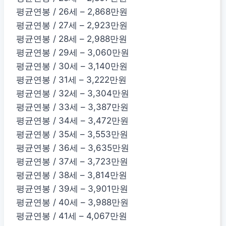
평균연봉 / 26세 – 2,868만원
평균연봉 / 27세 – 2,923만원
평균연봉 / 28세 – 2,988만원
평균연봉 / 29세 – 3,060만원
평균연봉 / 30세 – 3,140만원
평균연봉 / 31세 – 3,222만원
평균연봉 / 32세 – 3,304만원
평균연봉 / 33세 – 3,387만원
평균연봉 / 34세 – 3,472만원
평균연봉 / 35세 – 3,553만원
평균연봉 / 36세 – 3,635만원
평균연봉 / 37세 – 3,723만원
평균연봉 / 38세 – 3,814만원
평균연봉 / 39세 – 3,901만원
평균연봉 / 40세 – 3,988만원
평균연봉 / 41세 – 4,067만원