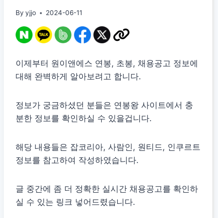
By
yjjo
2024-06-11
이제부터 원이앤에스 연봉, 초봉, 채용공고 정보에
대해 완벽하게 알아보려고 합니다.
정보가 궁금하셨던 분들은 연봉왕 사이트에서 충
분한 정보를 확인하실 수 있을겁니다.
해당 내용들은 잡코리아, 사람인, 원티드, 인쿠르트
정보를 참고하여 작성하였습니다.
글 중간에 좀 더 정확한 실시간 채용공고를 확인하
실 수 있는 링크 넣어드렸습니다.