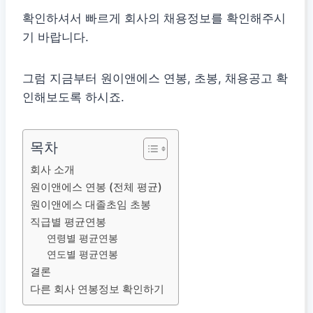
확인하셔서 빠르게 회사의 채용정보를 확인해주시
기 바랍니다.
그럼 지금부터 원이앤에스 연봉, 초봉, 채용공고 확
인해보도록 하시죠.
목차
회사 소개
원이앤에스 연봉 (전체 평균)
원이앤에스 대졸초임 초봉
직급별 평균연봉
연령별 평균연봉
연도별 평균연봉
결론
다른 회사 연봉정보 확인하기