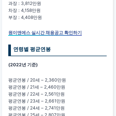
과장 : 3,812만원
차장 : 4,158만원
부장 : 4,408만원
원이앤에스 실시간 채용공고 확인하기
연령별 평균연봉
(2022년 기준)
평균연봉 / 20세 – 2,360만원
평균연봉 / 21세 – 2,460만원
평균연봉 / 22세 – 2,561만원
평균연봉 / 23세 – 2,661만원
평균연봉 / 24세 – 2,741만원
평균연봉 / 25세 – 2,807만원