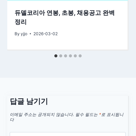
듀델코리아 연봉, 초봉, 채용공고 완벽
정리
By
yjjo
2026-03-02
답글 남기기
이메일 주소는 공개되지 않습니다.
필수 필드는
*
로 표시됩니
다