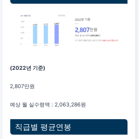
(2022년 기준)
2,807만원
예상 월 실수령액 : 2,063,286원
직급별 평균연봉