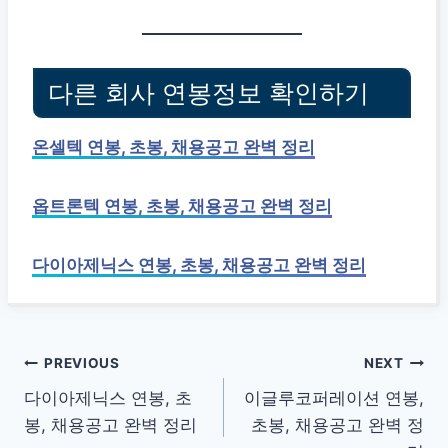
다른 회사 연봉정보 확인하기
온셀텍 연봉, 초봉, 채용공고 완벽 정리
옵트론텍 연봉, 초봉, 채용공고 완벽 정리
다이아제닉스 연봉, 초봉, 채용공고 완벽 정리
글
PREVIOUS
NEXT
다이아제닉스 연봉, 초
이글루코퍼레이션 연봉,
탐
봉, 채용공고 완벽 정리
초봉, 채용공고 완벽 정