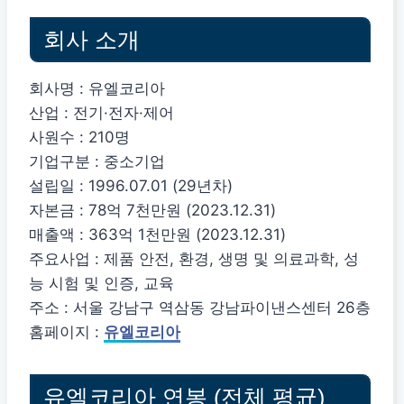
회사 소개
회사명 : 유엘코리아
산업 : 전기·전자·제어
사원수 : 210명
기업구분 : 중소기업
설립일 : 1996.07.01 (29년차)
자본금 : 78억 7천만원 (2023.12.31)
매출액 : 363억 1천만원 (2023.12.31)
주요사업 : 제품 안전, 환경, 생명 및 의료과학, 성
능 시험 및 인증, 교육
주소 : 서울 강남구 역삼동 강남파이낸스센터 26층
홈페이지 :
유엘코리아
유엘코리아 연봉 (전체 평균)