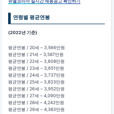
유엘코리아 실시간 채용공고 확인하기
연령별 평균연봉
(2022년 기준)
평균연봉 / 20세 – 3,566만원
평균연봉 / 21세 – 3,587만원
평균연봉 / 22세 – 3,608만원
평균연봉 / 23세 – 3,651만원
평균연봉 / 24세 – 3,737만원
평균연봉 / 25세 – 3,833만원
평균연봉 / 26세 – 3,952만원
평균연봉 / 27세 – 4,090만원
평균연봉 / 28세 – 4,242만원
평균연봉 / 29세 – 4,383만원