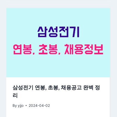
삼성전기 연봉, 초봉, 채용공고 완벽 정
리
By
yjjo
2024-04-02