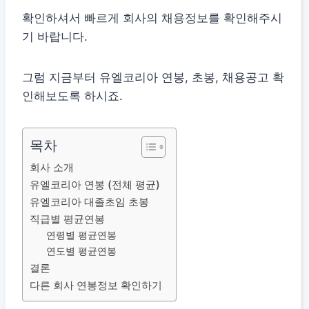
확인하셔서 빠르게 회사의 채용정보를 확인해주시
기 바랍니다.
그럼 지금부터 유엘코리아 연봉, 초봉, 채용공고 확
인해보도록 하시죠.
목차
회사 소개
유엘코리아 연봉 (전체 평균)
유엘코리아 대졸초임 초봉
직급별 평균연봉
연령별 평균연봉
연도별 평균연봉
결론
다른 회사 연봉정보 확인하기