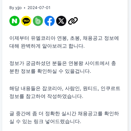
By
yjjo
2024-07-01
이제부터 유엘코리아 연봉, 초봉, 채용공고 정보에
대해 완벽하게 알아보려고 합니다.
정보가 궁금하셨던 분들은 연봉왕 사이트에서 충
분한 정보를 확인하실 수 있을겁니다.
해당 내용들은 잡코리아, 사람인, 원티드, 인쿠르트
정보를 참고하여 작성하였습니다.
글 중간에 좀 더 정확한 실시간 채용공고를 확인하
실 수 있는 링크 넣어드렸습니다.