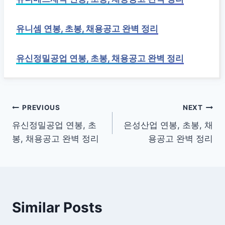
유니셈 연봉, 초봉, 채용공고 완벽 정리
유신정밀공업 연봉, 초봉, 채용공고 완벽 정리
글
PREVIOUS
NEXT
유신정밀공업 연봉, 초
은성산업 연봉, 초봉, 채
탐
봉, 채용공고 완벽 정리
용공고 완벽 정리
색
Similar Posts