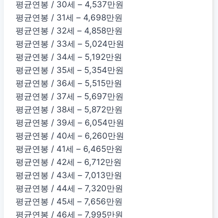
평균연봉 / 30세 – 4,537만원
평균연봉 / 31세 – 4,698만원
평균연봉 / 32세 – 4,858만원
평균연봉 / 33세 – 5,024만원
평균연봉 / 34세 – 5,192만원
평균연봉 / 35세 – 5,354만원
평균연봉 / 36세 – 5,515만원
평균연봉 / 37세 – 5,697만원
평균연봉 / 38세 – 5,872만원
평균연봉 / 39세 – 6,054만원
평균연봉 / 40세 – 6,260만원
평균연봉 / 41세 – 6,465만원
평균연봉 / 42세 – 6,712만원
평균연봉 / 43세 – 7,013만원
평균연봉 / 44세 – 7,320만원
평균연봉 / 45세 – 7,656만원
평균연봉 / 46세 – 7,995만원