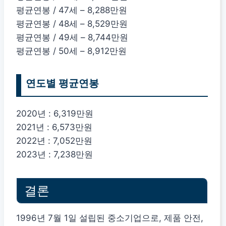
평균연봉 / 47세 – 8,288만원
평균연봉 / 48세 – 8,529만원
평균연봉 / 49세 – 8,744만원
평균연봉 / 50세 – 8,912만원
연도별 평균연봉
2020년 : 6,319만원
2021년 : 6,573만원
2022년 : 7,052만원
2023년 : 7,238만원
결론
1996년 7월 1일 설립된 중소기업으로, 제품 안전,