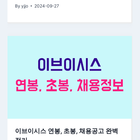
By
yjjo
2024-09-27
이브이시스 연봉, 초봉, 채용공고 완벽