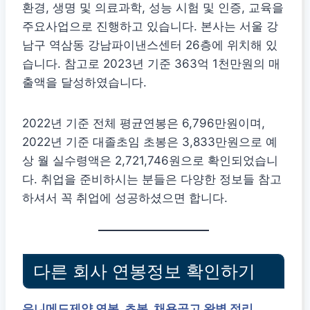
환경, 생명 및 의료과학, 성능 시험 및 인증, 교육을
주요사업으로 진행하고 있습니다. 본사는 서울 강
남구 역삼동 강남파이낸스센터 26층에 위치해 있
습니다. 참고로 2023년 기준 363억 1천만원의 매
출액을 달성하였습니다.
2022년 기준 전체 평균연봉은 6,796만원이며,
2022년 기준 대졸초임 초봉은 3,833만원으로 예
상 월 실수령액은 2,721,746원으로 확인되었습니
다. 취업을 준비하시는 분들은 다양한 정보들 참고
하셔서 꼭 취업에 성공하셨으면 합니다.
다른 회사 연봉정보 확인하기
유니메드제약 연봉, 초봉, 채용공고 완벽 정리