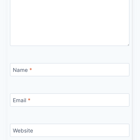
Name
*
Email
*
Website