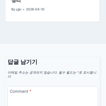
정리
By
yjjo
2026-04-10
답글 남기기
이메일 주소는 공개되지 않습니다.
필수 필드는
*
로 표시됩니
다
Comment
*