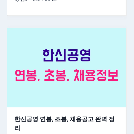
한신공영 연봉, 초봉, 채용공고 완벽 정
리