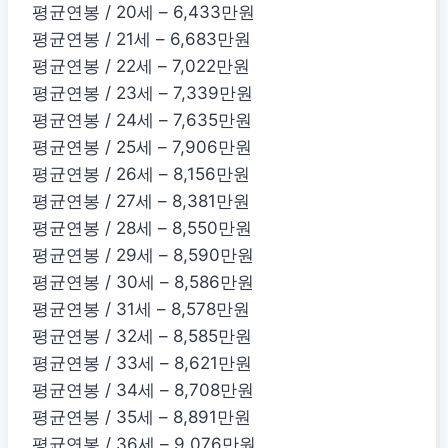
평균연봉 / 20세 – 6,433만원
평균연봉 / 21세 – 6,683만원
평균연봉 / 22세 – 7,022만원
평균연봉 / 23세 – 7,339만원
평균연봉 / 24세 – 7,635만원
평균연봉 / 25세 – 7,906만원
평균연봉 / 26세 – 8,156만원
평균연봉 / 27세 – 8,381만원
평균연봉 / 28세 – 8,550만원
평균연봉 / 29세 – 8,590만원
평균연봉 / 30세 – 8,586만원
평균연봉 / 31세 – 8,578만원
평균연봉 / 32세 – 8,585만원
평균연봉 / 33세 – 8,621만원
평균연봉 / 34세 – 8,708만원
평균연봉 / 35세 – 8,891만원
평균연봉 / 36세 – 9,076만원