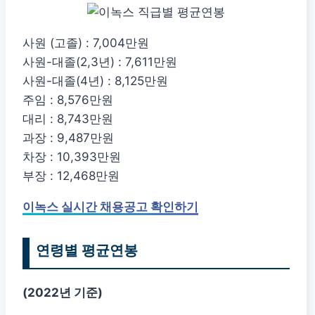
사원 (고졸) : 7,004만원
사원-대졸(2,3년) : 7,611만원
사원-대졸(4년) : 8,125만원
주임 : 8,576만원
대리 : 8,743만원
과장 : 9,487만원
차장 : 10,393만원
부장 : 12,468만원
이녹스 실시간 채용공고 확인하기
연령별 평균연봉
(2022년 기준)