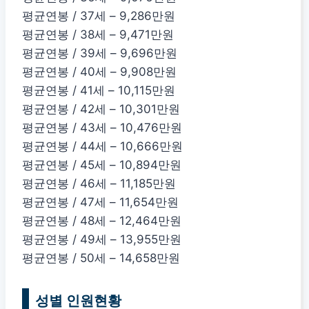
평균연봉 / 37세 – 9,286만원
평균연봉 / 38세 – 9,471만원
평균연봉 / 39세 – 9,696만원
평균연봉 / 40세 – 9,908만원
평균연봉 / 41세 – 10,115만원
평균연봉 / 42세 – 10,301만원
평균연봉 / 43세 – 10,476만원
평균연봉 / 44세 – 10,666만원
평균연봉 / 45세 – 10,894만원
평균연봉 / 46세 – 11,185만원
평균연봉 / 47세 – 11,654만원
평균연봉 / 48세 – 12,464만원
평균연봉 / 49세 – 13,955만원
평균연봉 / 50세 – 14,658만원
성별 인원현황