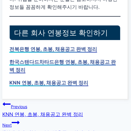
정보들 꼼꼼하게 확인해주시기 바랍니다.
다른 회사 연봉정보 확인하기
전북은행 연봉, 초봉, 채용공고 완벽 정리
한국스탠다드차타드은행 연봉, 초봉, 채용공고 완
벽 정리
KNN 연봉, 초봉, 채용공고 완벽 정리
글
Previous
KNN 연봉, 초봉, 채용공고 완벽 정리
탐
Next
색