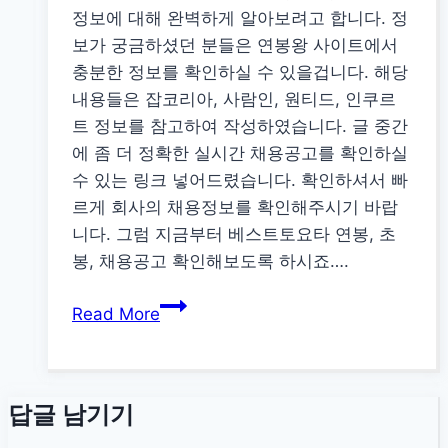
정보에 대해 완벽하게 알아보려고 합니다. 정
벽
보가 궁금하셨던 분들은 연봉왕 사이트에서
정
충분한 정보를 확인하실 수 있을겁니다. 해당
리
내용들은 잡코리아, 사람인, 원티드, 인쿠르
트 정보를 참고하여 작성하였습니다. 글 중간
에 좀 더 정확한 실시간 채용공고를 확인하실
수 있는 링크 넣어드렸습니다. 확인하셔서 빠
르게 회사의 채용정보를 확인해주시기 바랍
니다. 그럼 지금부터 베스트토요타 연봉, 초
봉, 채용공고 확인해보도록 하시죠….
베
Read More
스
트
토
답글 남기기
요
타