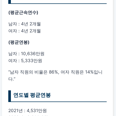
(평균근속연수)
남자 : 4년 2개월
여자 : 4년 2개월
(평균연봉)
남자 : 10,636만원
여자 : 5,333만원
“남자 직원의 비율은 86%, 여자 직원은 14%입니
다.”
연도별 평균연봉
2021년 : 4,531만원