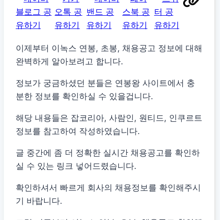
이제부터 이녹스 연봉, 초봉, 채용공고 정보에 대해
완벽하게 알아보려고 합니다.
정보가 궁금하셨던 분들은 연봉왕 사이트에서 충
분한 정보를 확인하실 수 있을겁니다.
해당 내용들은 잡코리아, 사람인, 원티드, 인쿠르트
정보를 참고하여 작성하였습니다.
글 중간에 좀 더 정확한 실시간 채용공고를 확인하
실 수 있는 링크 넣어드렸습니다.
확인하셔서 빠르게 회사의 채용정보를 확인해주시
기 바랍니다.