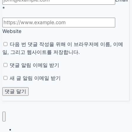
*
Website
다음 번 댓글 작성을 위해 이 브라우저에 이름, 이메
일, 그리고 웹사이트를 저장합니다.
댓글 알림 이메일 받기
새 글 알림 이메일 받기
HOME