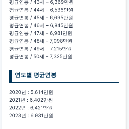
평균연봉 / 43세 – 6,369만원
평균연봉 / 44세 – 6,536만원
평균연봉 / 45세 – 6,695만원
평균연봉 / 46세 – 6,845만원
평균연봉 / 47세 – 6,981만원
평균연봉 / 48세 – 7,098만원
평균연봉 / 49세 – 7,215만원
평균연봉 / 50세 – 7,325만원
연도별 평균연봉
2020년 : 5,614만원
2021년 : 6,402만원
2022년 : 6,421만원
2023년 : 6,931만원