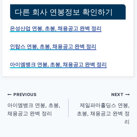
다른 회사 연봉정보 확인하기
은성산업 연봉, 초봉, 채용공고 완벽 정리
인탑스 연봉, 초봉, 채용공고 완벽 정리
아이엠뱅크 연봉, 초봉, 채용공고 완벽 정리
글
PREVIOUS
NEXT
아이엠뱅크 연봉, 초봉,
제일파마홀딩스 연봉,
탐
채용공고 완벽 정리
초봉, 채용공고 완벽 정
색
리