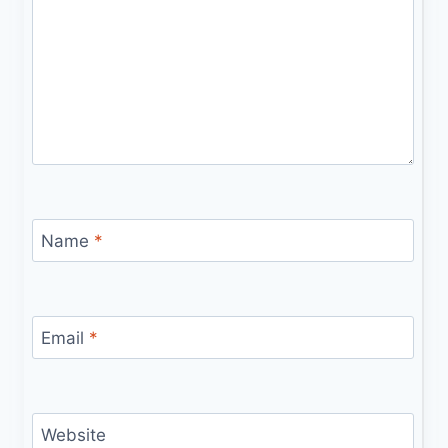
Name
*
Email
*
Website