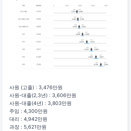
사원 (고졸) : 3,476만원
사원-대졸(2,3년) : 3,606만원
사원-대졸(4년) : 3,803만원
주임 : 4,300만원
대리 : 4,942만원
과장 : 5,621만원