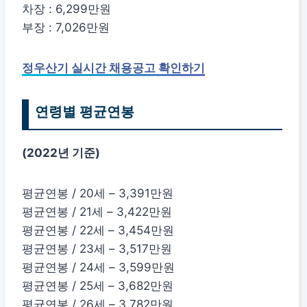
차장 : 6,299만원
부장 : 7,026만원
정우산기 실시간 채용공고 확인하기
연령별 평균연봉
(2022년 기준)
평균연봉 / 20세 – 3,391만원
평균연봉 / 21세 – 3,422만원
평균연봉 / 22세 – 3,454만원
평균연봉 / 23세 – 3,517만원
평균연봉 / 24세 – 3,599만원
평균연봉 / 25세 – 3,682만원
평균연봉 / 26세 – 3,782만원