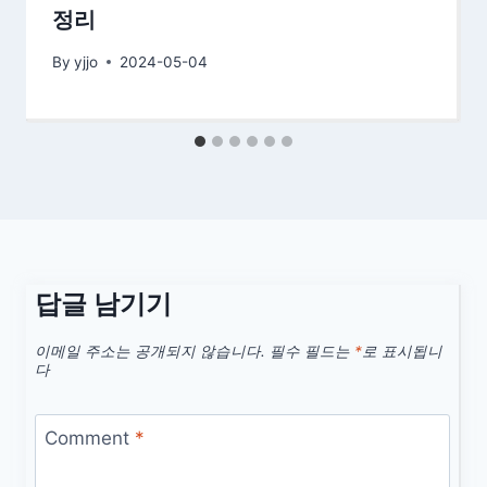
정리
By
yjjo
2024-05-04
답글 남기기
이메일 주소는 공개되지 않습니다.
필수 필드는
*
로 표시됩니
다
Comment
*