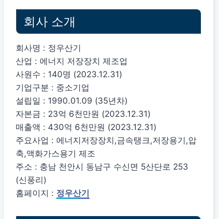
회사 소개
회사명 : 정우산기
산업 : 에너지 저장장치 제조업
사원수 : 140명 (2023.12.31)
기업구분 : 중소기업
설립일 : 1990.01.09 (35년차)
자본금 : 23억 6천만원 (2023.12.31)
매출액 : 430억 6천만원 (2023.12.31)
주요사업 : 에너지저장장치,금속탱크,저장용기,압
축,액화가스용기 제조
주소 : 충남 천안시 동남구 수신면 5산단로 253
(신풍리)
홈페이지 :
정우산기