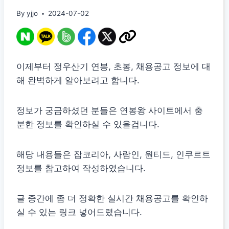
By
yjjo
2024-07-02
이제부터 정우산기 연봉, 초봉, 채용공고 정보에 대
해 완벽하게 알아보려고 합니다.
정보가 궁금하셨던 분들은 연봉왕 사이트에서 충
분한 정보를 확인하실 수 있을겁니다.
해당 내용들은 잡코리아, 사람인, 원티드, 인쿠르트
정보를 참고하여 작성하였습니다.
글 중간에 좀 더 정확한 실시간 채용공고를 확인하
실 수 있는 링크 넣어드렸습니다.