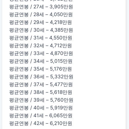
평균연봉 / 27세 – 3,905만원
평균연봉 / 28세 – 4,050만원
평균연봉 / 29세 – 4,218만원
평균연봉 / 30세 – 4,385만원
평균연봉 / 31세 – 4,550만원
평균연봉 / 32세 – 4,712만원
평균연봉 / 33세 – 4,870만원
평균연봉 / 34세 – 5,015만원
평균연봉 / 35세 – 5,176만원
평균연봉 / 36세 – 5,332만원
평균연봉 / 37세 – 5,477만원
평균연봉 / 38세 – 5,618만원
평균연봉 / 39세 – 5,760만원
평균연봉 / 40세 – 5,919만원
평균연봉 / 41세 – 6,065만원
평균연봉 / 42세 – 6,210만원