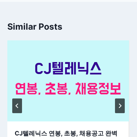
Similar Posts
CJ텔레닉스 연봉, 초봉, 채용공고 완벽