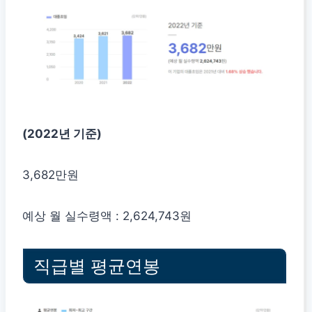
(2022년 기준)
3,682만원
예상 월 실수령액 : 2,624,743원
직급별 평균연봉