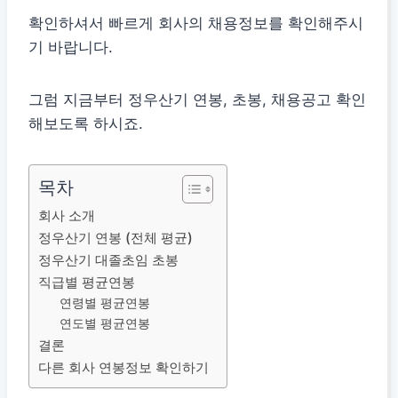
확인하셔서 빠르게 회사의 채용정보를 확인해주시
기 바랍니다.
그럼 지금부터 정우산기 연봉, 초봉, 채용공고 확인
해보도록 하시죠.
목차
회사 소개
정우산기 연봉 (전체 평균)
정우산기 대졸초임 초봉
직급별 평균연봉
연령별 평균연봉
연도별 평균연봉
결론
다른 회사 연봉정보 확인하기