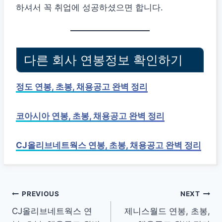
하셔서 꼭 취업에 성공하셨으면 합니다.
다른 회사 연봉정보 확인하기
정도 연봉, 초봉, 채용공고 완벽 정리
코아시아 연봉, 초봉, 채용공고 완벽 정리
CJ올리브네트웍스 연봉, 초봉, 채용공고 완벽 정리
글
PREVIOUS
NEXT
CJ올리브네트웍스 연
제니스월드 연봉, 초봉,
탐