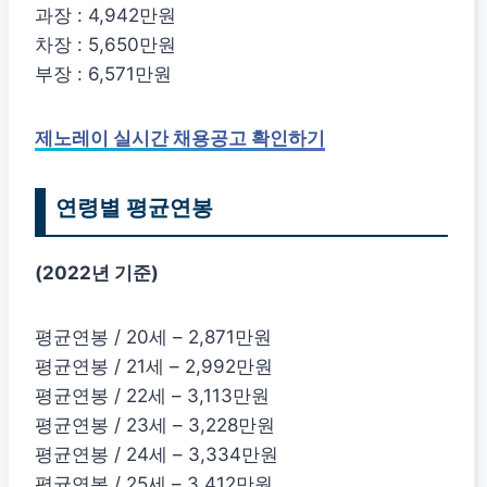
과장 : 4,942만원
차장 : 5,650만원
부장 : 6,571만원
제노레이 실시간 채용공고 확인하기
연령별 평균연봉
(2022년 기준)
평균연봉 / 20세 – 2,871만원
평균연봉 / 21세 – 2,992만원
평균연봉 / 22세 – 3,113만원
평균연봉 / 23세 – 3,228만원
평균연봉 / 24세 – 3,334만원
평균연봉 / 25세 – 3,412만원