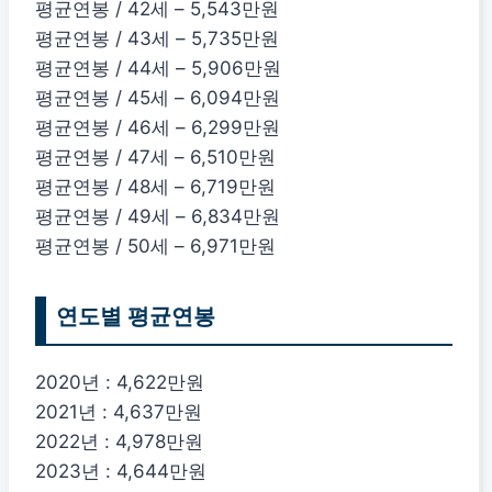
평균연봉 / 42세 – 5,543만원
평균연봉 / 43세 – 5,735만원
평균연봉 / 44세 – 5,906만원
평균연봉 / 45세 – 6,094만원
평균연봉 / 46세 – 6,299만원
평균연봉 / 47세 – 6,510만원
평균연봉 / 48세 – 6,719만원
평균연봉 / 49세 – 6,834만원
평균연봉 / 50세 – 6,971만원
연도별 평균연봉
2020년 : 4,622만원
2021년 : 4,637만원
2022년 : 4,978만원
2023년 : 4,644만원