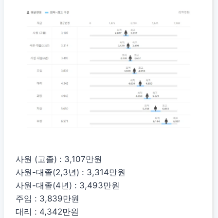
사원 (고졸) : 3,107만원
사원-대졸(2,3년) : 3,314만원
사원-대졸(4년) : 3,493만원
주임 : 3,839만원
대리 : 4,342만원