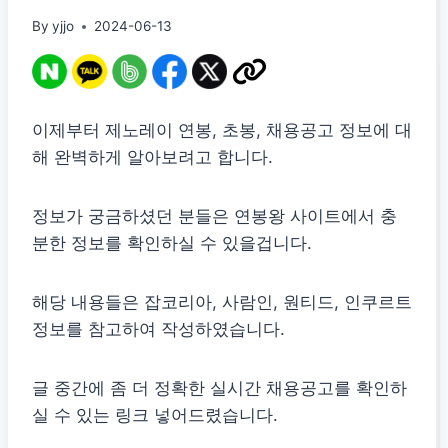
By
yjjo
2024-06-13
이제부터 제노레이 연봉, 초봉, 채용공고 정보에 대
해 완벽하게 알아보려고 합니다.
정보가 궁금하셨던 분들은 연봉왕 사이트에서 충
분한 정보를 확인하실 수 있을겁니다.
해당 내용들은 잡코리아, 사람인, 원티드, 인쿠르트
정보를 참고하여 작성하였습니다.
글 중간에 좀 더 정확한 실시간 채용공고를 확인하
실 수 있는 링크 넣어드렸습니다.