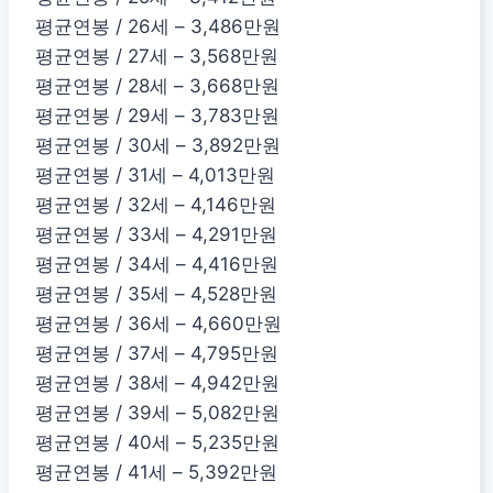
평균연봉 / 26세 – 3,486만원
평균연봉 / 27세 – 3,568만원
평균연봉 / 28세 – 3,668만원
평균연봉 / 29세 – 3,783만원
평균연봉 / 30세 – 3,892만원
평균연봉 / 31세 – 4,013만원
평균연봉 / 32세 – 4,146만원
평균연봉 / 33세 – 4,291만원
평균연봉 / 34세 – 4,416만원
평균연봉 / 35세 – 4,528만원
평균연봉 / 36세 – 4,660만원
평균연봉 / 37세 – 4,795만원
평균연봉 / 38세 – 4,942만원
평균연봉 / 39세 – 5,082만원
평균연봉 / 40세 – 5,235만원
평균연봉 / 41세 – 5,392만원