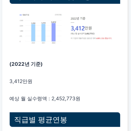
(2022년 기준)
3,412만원
예상 월 실수령액 : 2,452,773원
직급별 평균연봉