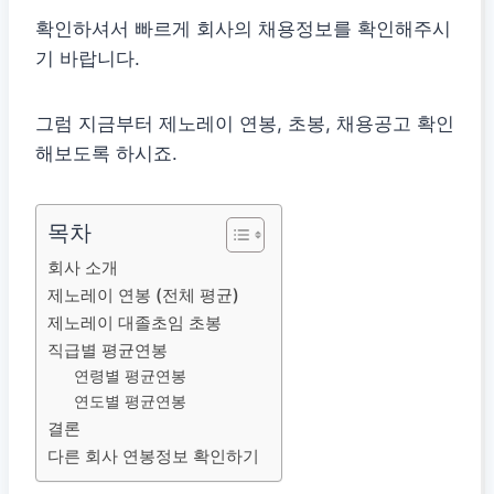
확인하셔서 빠르게 회사의 채용정보를 확인해주시
기 바랍니다.
그럼 지금부터 제노레이 연봉, 초봉, 채용공고 확인
해보도록 하시죠.
목차
회사 소개
제노레이 연봉 (전체 평균)
제노레이 대졸초임 초봉
직급별 평균연봉
연령별 평균연봉
연도별 평균연봉
결론
다른 회사 연봉정보 확인하기