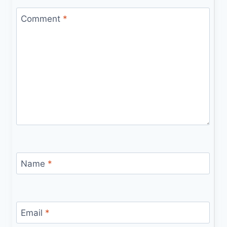
Comment
*
Name
*
Email
*