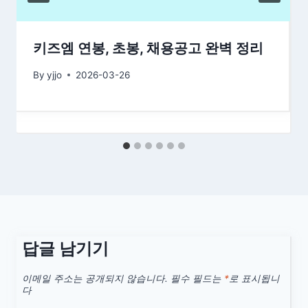
키즈엠 연봉, 초봉, 채용공고 완벽 정리
By
yjjo
2026-03-26
답글 남기기
이메일 주소는 공개되지 않습니다.
필수 필드는
*
로 표시됩니
다