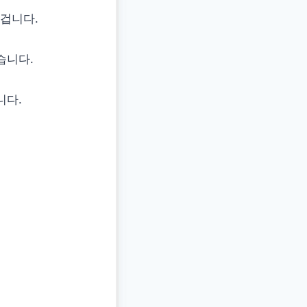
겁니다.
습니다.
니다.