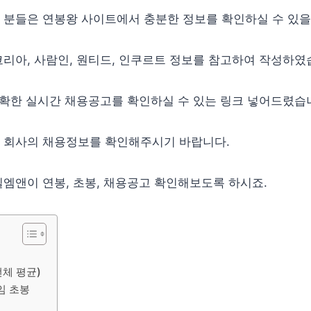
 분들은 연봉왕 사이트에서 충분한 정보를 확인하실 수 있을
리아, 사람인, 원티드, 인쿠르트 정보를 참고하여 작성하였
정확한 실시간 채용공고를 확인하실 수 있는 링크 넣어드렸습
 회사의 채용정보를 확인해주시기 바랍니다.
엠앤이 연봉, 초봉, 채용공고 확인해보도록 하시죠.
체 평균)
임 초봉