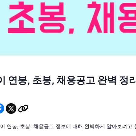
 연봉, 초봉, 채용공고 완벽 정
 연봉, 초봉, 채용공고 정보에 대해 완벽하게 알아보려고 