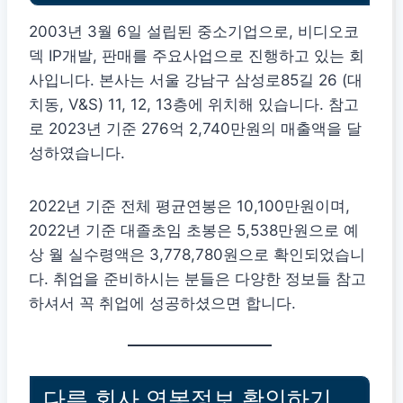
2003년 3월 6일 설립된 중소기업으로, 비디오코
덱 IP개발, 판매를 주요사업으로 진행하고 있는 회
사입니다. 본사는 서울 강남구 삼성로85길 26 (대
치동, V&S) 11, 12, 13층에 위치해 있습니다. 참고
로 2023년 기준 276억 2,740만원의 매출액을 달
성하였습니다.
2022년 기준 전체 평균연봉은 10,100만원이며,
2022년 기준 대졸초임 초봉은 5,538만원으로 예
상 월 실수령액은 3,778,780원으로 확인되었습니
다. 취업을 준비하시는 분들은 다양한 정보들 참고
하셔서 꼭 취업에 성공하셨으면 합니다.
다른 회사 연봉정보 확인하기