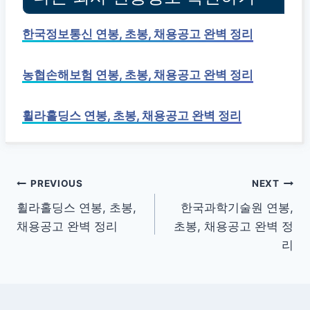
한국정보통신 연봉, 초봉, 채용공고 완벽 정리
농협손해보험 연봉, 초봉, 채용공고 완벽 정리
휠라홀딩스 연봉, 초봉, 채용공고 완벽 정리
글
PREVIOUS
NEXT
휠라홀딩스 연봉, 초봉,
한국과학기술원 연봉,
탐
채용공고 완벽 정리
초봉, 채용공고 완벽 정
색
리