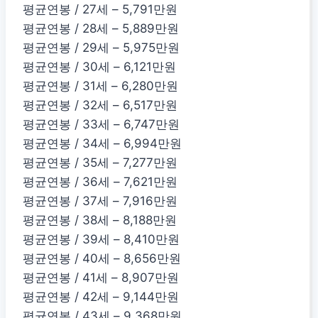
평균연봉 / 27세 – 5,791만원
평균연봉 / 28세 – 5,889만원
평균연봉 / 29세 – 5,975만원
평균연봉 / 30세 – 6,121만원
평균연봉 / 31세 – 6,280만원
평균연봉 / 32세 – 6,517만원
평균연봉 / 33세 – 6,747만원
평균연봉 / 34세 – 6,994만원
평균연봉 / 35세 – 7,277만원
평균연봉 / 36세 – 7,621만원
평균연봉 / 37세 – 7,916만원
평균연봉 / 38세 – 8,188만원
평균연봉 / 39세 – 8,410만원
평균연봉 / 40세 – 8,656만원
평균연봉 / 41세 – 8,907만원
평균연봉 / 42세 – 9,144만원
평균연봉 / 43세 – 9,368만원