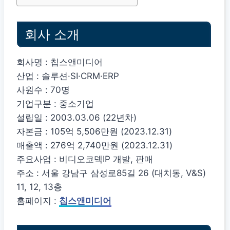
회사 소개
회사명 : 칩스앤미디어
산업 : 솔루션·SI·CRM·ERP
사원수 : 70명
기업구분 : 중소기업
설립일 : 2003.03.06 (22년차)
자본금 : 105억 5,506만원 (2023.12.31)
매출액 : 276억 2,740만원 (2023.12.31)
주요사업 : 비디오코덱IP 개발, 판매
주소 : 서울 강남구 삼성로85길 26 (대치동, V&S)
11, 12, 13층
홈페이지 :
칩스앤미디어