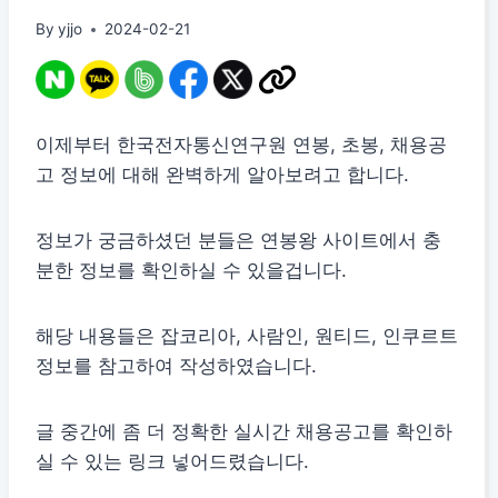
By
yjjo
2024-02-21
이제부터 한국전자통신연구원 연봉, 초봉, 채용공
고 정보에 대해 완벽하게 알아보려고 합니다.
정보가 궁금하셨던 분들은 연봉왕 사이트에서 충
분한 정보를 확인하실 수 있을겁니다.
해당 내용들은 잡코리아, 사람인, 원티드, 인쿠르트
정보를 참고하여 작성하였습니다.
글 중간에 좀 더 정확한 실시간 채용공고를 확인하
실 수 있는 링크 넣어드렸습니다.