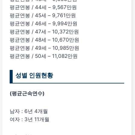
평균연봉 / 44세 – 9,567만원
평균연봉 / 45세 – 9,761만원
평균연봉 / 46세 – 9,994만원
평균연봉 / 47세 – 10,372만원
평균연봉 / 48세 – 10,670만원
평균연봉 / 49세 – 10,985만원
평균연봉 / 50세 – 11,082만원
성별 인원현황
(평균근속연수)
남자 : 6년 4개월
여자 : 3년 11개월