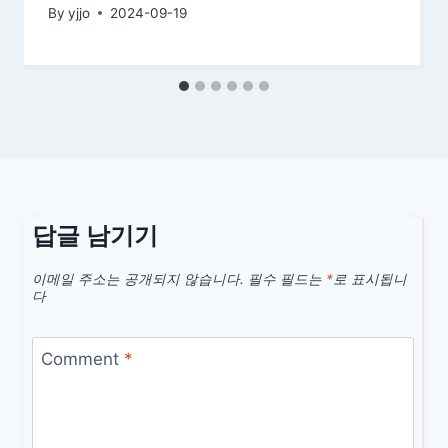
By
yjjo
2024-09-19
답글 남기기
이메일 주소는 공개되지 않습니다.
필수 필드는
*
로 표시됩니
다
Comment
*