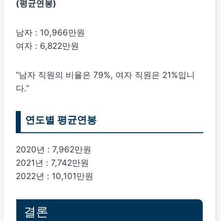
(평균연봉)
남자 : 10,966만원
여자 : 6,822만원
“남자 직원의 비율은 79%, 여자 직원은 21%입니
다.”
연도별 평균연봉
2020년 : 7,962만원
2021년 : 7,742만원
2022년 : 10,101만원
결론