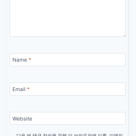
Name
*
Email
*
Website
다음 번 댓글 작성을 위해 이 브라우저에 이름, 이메일,