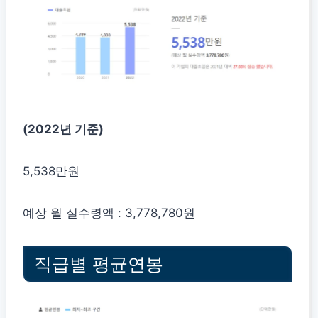
(2022년 기준)
5,538만원
예상 월 실수령액 : 3,778,780원
직급별 평균연봉