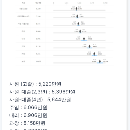
사원 (고졸) : 5,220만원
사원-대졸(2,3년) : 5,396만원
사원-대졸(4년) : 5,644만원
주임 : 6,066만원
대리 : 6,906만원
과장 : 8,158만원