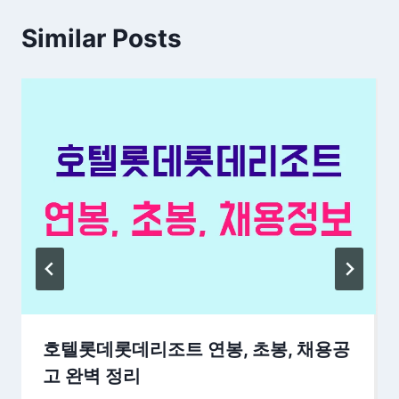
Similar Posts
호텔롯데롯데리조트 연봉, 초봉, 채용공
고 완벽 정리