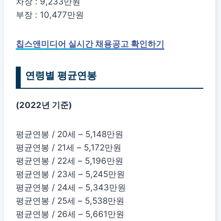
차장 : 9,233만원
부장 : 10,477만원
칩스앤미디어 실시간 채용공고 확인하기
연령별 평균연봉
(2022년 기준)
평균연봉 / 20세 – 5,148만원
평균연봉 / 21세 – 5,172만원
평균연봉 / 22세 – 5,196만원
평균연봉 / 23세 – 5,245만원
평균연봉 / 24세 – 5,343만원
평균연봉 / 25세 – 5,538만원
평균연봉 / 26세 – 5,661만원