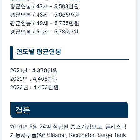
평균연봉 / 47세 – 5,583만원
평균연봉 / 48세 – 5,665만원
평균연봉 / 49세 – 5,735만원
평균연봉 / 50세 – 5,785만원
연도별 평균연봉
2021년 : 4,330만원
2022년 : 4,408만원
2023년 : 4,463만원
결론
2001년 5월 24일 설립된 중소기업으로, 플라스틱
자동차부품(Air Cleaner, Resonator, Surge Tank