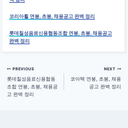
코리아휠 연봉, 초봉, 채용공고 완벽 정리
롯데칠성음료신용협동조합 연봉, 초봉, 채용공고
완벽 정리
글
PREVIOUS
NEXT
롯데칠성음료신용협동
코아텍 연봉, 초봉, 채용
탐
조합 연봉, 초봉, 채용공
공고 완벽 정리
색
고 완벽 정리