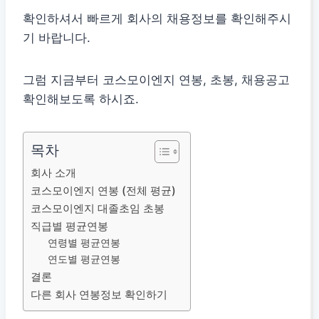
확인하셔서 빠르게 회사의 채용정보를 확인해주시
기 바랍니다.
그럼 지금부터 코스모이엔지 연봉, 초봉, 채용공고
확인해보도록 하시죠.
목차
회사 소개
코스모이엔지 연봉 (전체 평균)
코스모이엔지 대졸초임 초봉
직급별 평균연봉
연령별 평균연봉
연도별 평균연봉
결론
다른 회사 연봉정보 확인하기