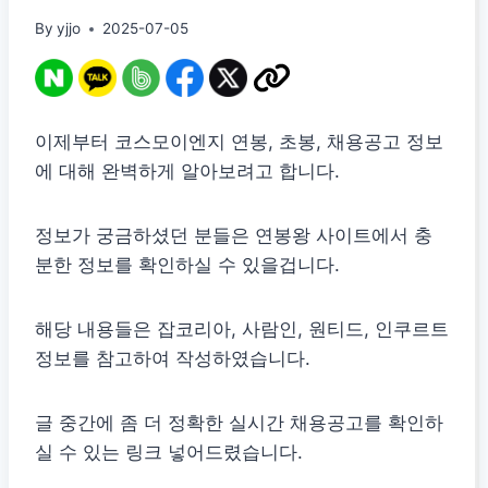
By
yjjo
2025-07-05
이제부터 코스모이엔지 연봉, 초봉, 채용공고 정보
에 대해 완벽하게 알아보려고 합니다.
정보가 궁금하셨던 분들은 연봉왕 사이트에서 충
분한 정보를 확인하실 수 있을겁니다.
해당 내용들은 잡코리아, 사람인, 원티드, 인쿠르트
정보를 참고하여 작성하였습니다.
글 중간에 좀 더 정확한 실시간 채용공고를 확인하
실 수 있는 링크 넣어드렸습니다.