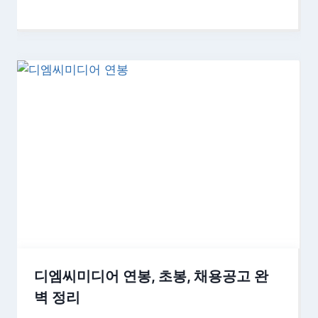
디엠씨미디어 연봉, 초봉, 채용공고 완
벽 정리