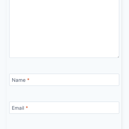
Name
*
Email
*