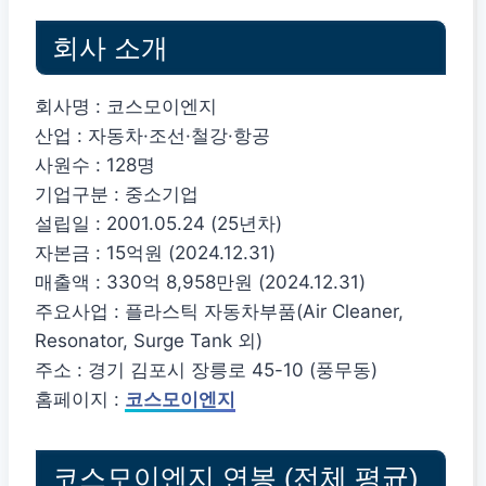
회사 소개
회사명 : 코스모이엔지
산업 : 자동차·조선·철강·항공
사원수 : 128명
기업구분 : 중소기업
설립일 : 2001.05.24 (25년차)
자본금 : 15억원 (2024.12.31)
매출액 : 330억 8,958만원 (2024.12.31)
주요사업 : 플라스틱 자동차부품(Air Cleaner,
Resonator, Surge Tank 외)
주소 : 경기 김포시 장릉로 45-10 (풍무동)
홈페이지 :
코스모이엔지
코스모이엔지 연봉 (전체 평균)