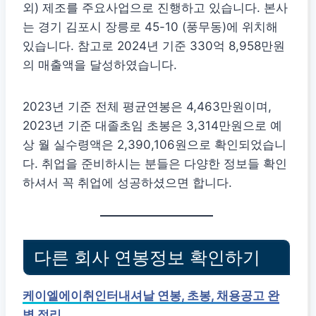
외) 제조를 주요사업으로 진행하고 있습니다. 본사
는 경기 김포시 장릉로 45-10 (풍무동)에 위치해
있습니다. 참고로 2024년 기준 330억 8,958만원
의 매출액을 달성하였습니다.
2023년 기준 전체 평균연봉은 4,463만원이며,
2023년 기준 대졸초임 초봉은 3,314만원으로 예
상 월 실수령액은 2,390,106원으로 확인되었습니
다. 취업을 준비하시는 분들은 다양한 정보들 확인
하셔서 꼭 취업에 성공하셨으면 합니다.
다른 회사 연봉정보 확인하기
케이엘에이취인터내셔날 연봉, 초봉, 채용공고 완
벽 정리