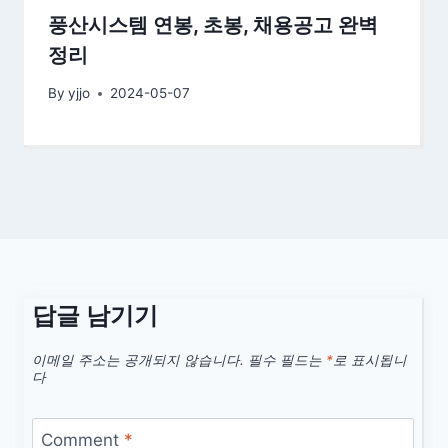
풍산시스템 연봉, 초봉, 채용공고 완벽
정리
By
yjjo
2024-05-07
답글 남기기
이메일 주소는 공개되지 않습니다.
필수 필드는
*
로 표시됩니
다
Comment
*