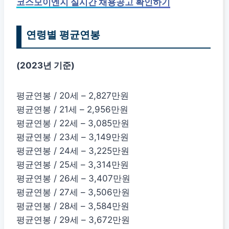
코스모이엔지 실시간 채용공고 확인하기
연령별 평균연봉
(2023년 기준)
평균연봉 / 20세 – 2,827만원
평균연봉 / 21세 – 2,956만원
평균연봉 / 22세 – 3,085만원
평균연봉 / 23세 – 3,149만원
평균연봉 / 24세 – 3,225만원
평균연봉 / 25세 – 3,314만원
평균연봉 / 26세 – 3,407만원
평균연봉 / 27세 – 3,506만원
평균연봉 / 28세 – 3,584만원
평균연봉 / 29세 – 3,672만원