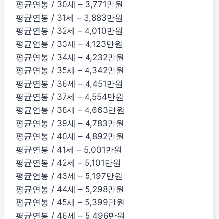
평균연봉 / 30세 – 3,771만원
평균연봉 / 31세 – 3,883만원
평균연봉 / 32세 – 4,010만원
평균연봉 / 33세 – 4,123만원
평균연봉 / 34세 – 4,232만원
평균연봉 / 35세 – 4,342만원
평균연봉 / 36세 – 4,451만원
평균연봉 / 37세 – 4,554만원
평균연봉 / 38세 – 4,663만원
평균연봉 / 39세 – 4,783만원
평균연봉 / 40세 – 4,892만원
평균연봉 / 41세 – 5,001만원
평균연봉 / 42세 – 5,101만원
평균연봉 / 43세 – 5,197만원
평균연봉 / 44세 – 5,298만원
평균연봉 / 45세 – 5,399만원
평균연봉 / 46세 – 5,496만원