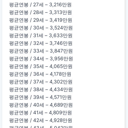
평균연봉 / 27세 – 3,216만원
평균연봉 / 28세 – 3,313만원
평균연봉 / 29세 – 3,419만원
평균연봉 / 30세 – 3,524만원
평균연봉 / 31세 – 3,633만원
평균연봉 / 32세 – 3,746만원
평균연봉 / 33세 – 3,847만원
평균연봉 / 34세 – 3,956만원
평균연봉 / 35세 – 4,065만원
평균연봉 / 36세 – 4,178만원
평균연봉 / 37세 – 4,302만원
평균연봉 / 38세 – 4,434만원
평균연봉 / 39세 – 4,571만원
평균연봉 / 40세 – 4,689만원
평균연봉 / 41세 – 4,809만원
평균연봉 / 42세 – 4,928만원
평균연봉 / 43세 – 5,042만원