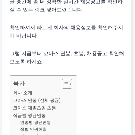
글 중간에 좀 더 정확한 실시간 채용공고를 확인하
실 수 있는 링크 넣어드렸습니다.
확인하셔서 빠르게 회사의 채용정보를 확인해주시
기 바랍니다.
그럼 지금부터 코아스 연봉, 초봉, 채용공고 확인해
보도록 하시죠.
목차
회사 소개
코아스 연봉 (전체 평균)
코아스 대졸초임 초봉
직급별 평균연봉
연령별 평균연봉
성별 인원현황