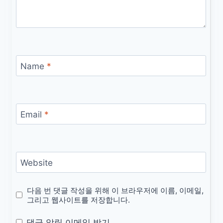
Name
*
Email
*
Website
다음 번 댓글 작성을 위해 이 브라우저에 이름, 이메일,
그리고 웹사이트를 저장합니다.
댓글 알림 이메일 받기