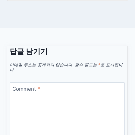
답글 남기기
이메일 주소는 공개되지 않습니다.
필수 필드는
*
로 표시됩니
다
Comment
*