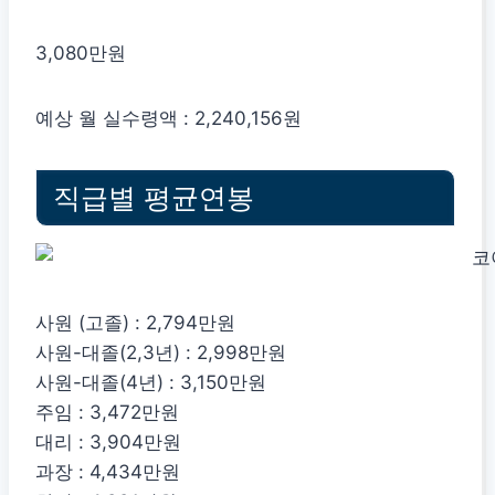
3,080만원
예상 월 실수령액 : 2,240,156원
직급별 평균연봉
사원 (고졸) : 2,794만원
사원-대졸(2,3년) : 2,998만원
사원-대졸(4년) : 3,150만원
주임 : 3,472만원
대리 : 3,904만원
과장 : 4,434만원