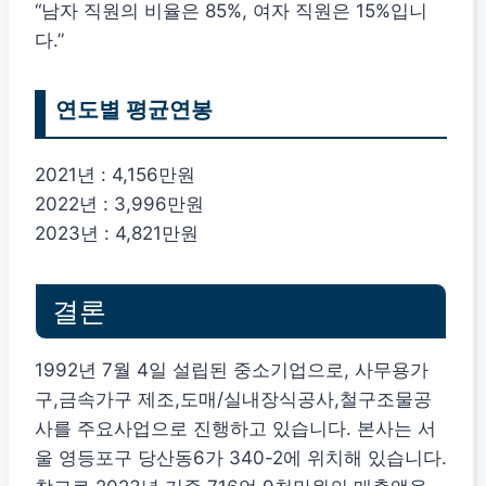
“남자 직원의 비율은 85%, 여자 직원은 15%입니
다.”
연도별 평균연봉
2021년 : 4,156만원
2022년 : 3,996만원
2023년 : 4,821만원
결론
1992년 7월 4일 설립된 중소기업으로, 사무용가
구,금속가구 제조,도매/실내장식공사,철구조물공
사를 주요사업으로 진행하고 있습니다. 본사는 서
울 영등포구 당산동6가 340-2에 위치해 있습니다.