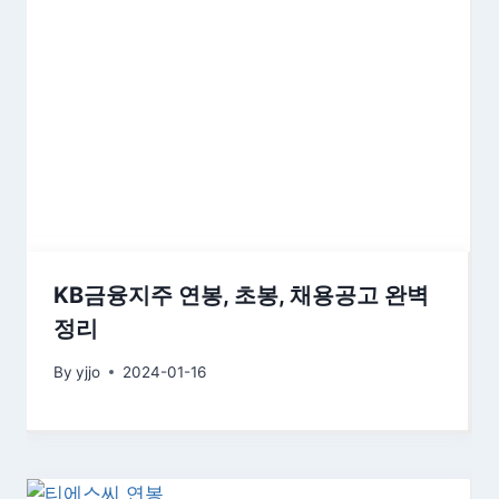
KB금융지주 연봉, 초봉, 채용공고 완벽
정리
By
yjjo
2024-01-16