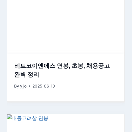
리트코이엔에스 연봉, 초봉, 채용공고
완벽 정리
By
yjjo
2025-06-10