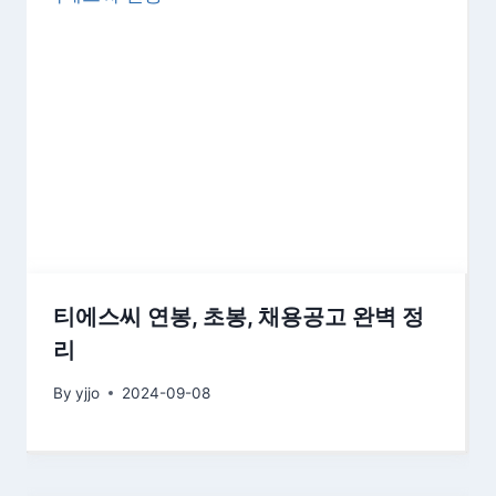
티에스씨 연봉, 초봉, 채용공고 완벽 정
리
By
yjjo
2024-09-08