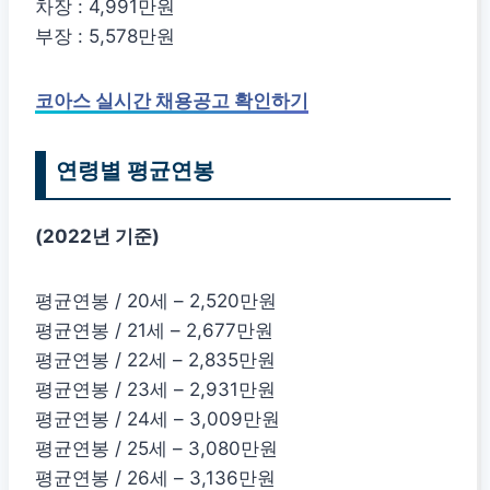
차장 : 4,991만원
부장 : 5,578만원
코아스 실시간 채용공고 확인하기
연령별 평균연봉
(2022년 기준)
평균연봉 / 20세 – 2,520만원
평균연봉 / 21세 – 2,677만원
평균연봉 / 22세 – 2,835만원
평균연봉 / 23세 – 2,931만원
평균연봉 / 24세 – 3,009만원
평균연봉 / 25세 – 3,080만원
평균연봉 / 26세 – 3,136만원