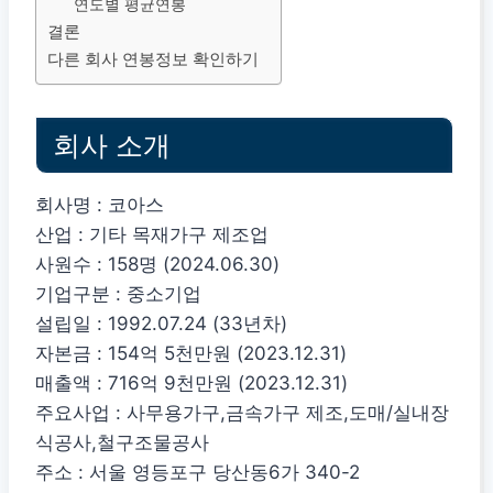
연도별 평균연봉
결론
다른 회사 연봉정보 확인하기
회사 소개
회사명 : 코아스
산업 : 기타 목재가구 제조업
사원수 : 158명 (2024.06.30)
기업구분 : 중소기업
설립일 : 1992.07.24 (33년차)
자본금 : 154억 5천만원 (2023.12.31)
매출액 : 716억 9천만원 (2023.12.31)
주요사업 : 사무용가구,금속가구 제조,도매/실내장
식공사,철구조물공사
주소 : 서울 영등포구 당산동6가 340-2