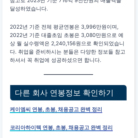
참고로 2023년 기준 716억 9천만원의 매출액을
달성하였습니다.
2022년 기준 전체 평균연봉은 3,996만원이며,
2022년 기준 대졸초임 초봉은 3,080만원으로 예
상 월 실수령액은 2,240,156원으로 확인되었습니
다. 취업을 준비하시는 분들은 다양한 정보들 참고
하셔서 꼭 취업에 성공하셨으면 합니다.
다른 회사 연봉정보 확인하기
케이엠씨 연봉, 초봉, 채용공고 완벽 정리
코리아하이텍 연봉, 초봉, 채용공고 완벽 정리