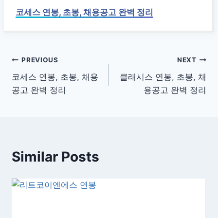
코세스 연봉, 초봉, 채용공고 완벽 정리
글
PREVIOUS
NEXT
코세스 연봉, 초봉, 채용
클래시스 연봉, 초봉, 채
탐
공고 완벽 정리
용공고 완벽 정리
색
Similar Posts