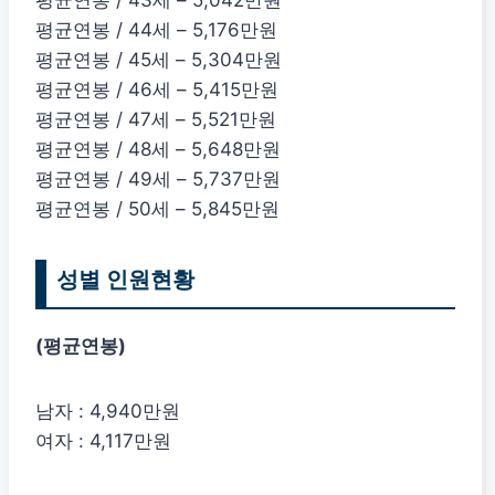
평균연봉 / 44세 – 5,176만원
평균연봉 / 45세 – 5,304만원
평균연봉 / 46세 – 5,415만원
평균연봉 / 47세 – 5,521만원
평균연봉 / 48세 – 5,648만원
평균연봉 / 49세 – 5,737만원
평균연봉 / 50세 – 5,845만원
성별 인원현황
(평균연봉)
남자 : 4,940만원
여자 : 4,117만원