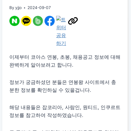
By
yjjo
2024-09-07
이제부터 코아스 연봉, 초봉, 채용공고 정보에 대해
완벽하게 알아보려고 합니다.
정보가 궁금하셨던 분들은 연봉왕 사이트에서 충
분한 정보를 확인하실 수 있을겁니다.
해당 내용들은 잡코리아, 사람인, 원티드, 인쿠르트
정보를 참고하여 작성하였습니다.