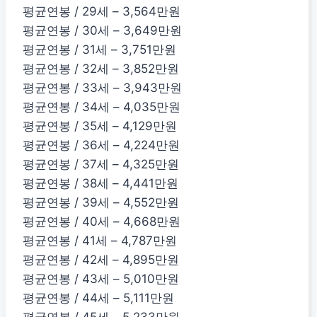
평균연봉 / 29세 – 3,564만원
평균연봉 / 30세 – 3,649만원
평균연봉 / 31세 – 3,751만원
평균연봉 / 32세 – 3,852만원
평균연봉 / 33세 – 3,943만원
평균연봉 / 34세 – 4,035만원
평균연봉 / 35세 – 4,129만원
평균연봉 / 36세 – 4,224만원
평균연봉 / 37세 – 4,325만원
평균연봉 / 38세 – 4,441만원
평균연봉 / 39세 – 4,552만원
평균연봉 / 40세 – 4,668만원
평균연봉 / 41세 – 4,787만원
평균연봉 / 42세 – 4,895만원
평균연봉 / 43세 – 5,010만원
평균연봉 / 44세 – 5,111만원
평균연봉 / 45세 – 5,233만원