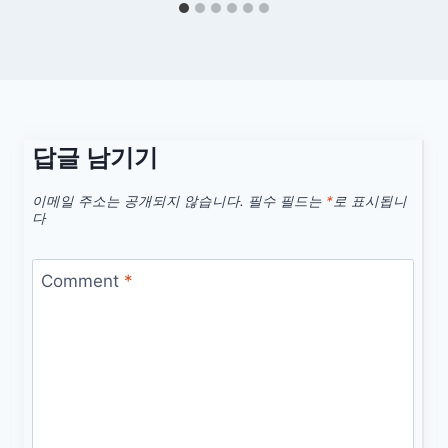
답글 남기기
이메일 주소는 공개되지 않습니다.
필수 필드는
*
로 표시됩니
다
Comment
*