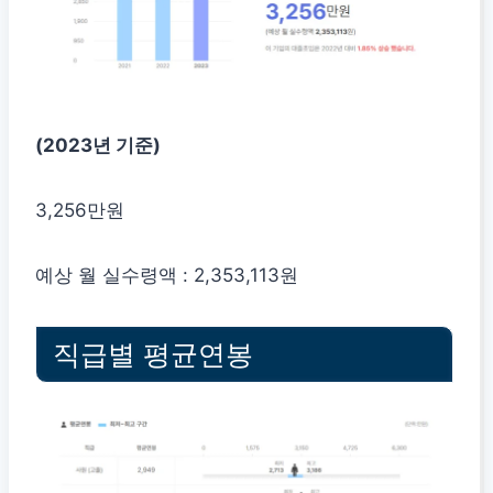
(2023년 기준)
3,256만원
예상 월 실수령액 : 2,353,113원
직급별 평균연봉