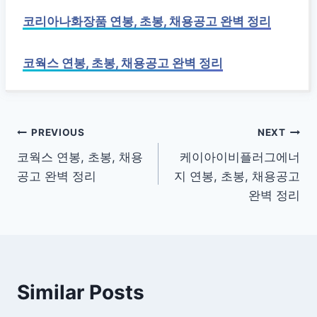
코리아나화장품 연봉, 초봉, 채용공고 완벽 정리
코웍스 연봉, 초봉, 채용공고 완벽 정리
글
PREVIOUS
NEXT
코웍스 연봉, 초봉, 채용
케이아이비플러그에너
탐
공고 완벽 정리
지 연봉, 초봉, 채용공고
색
완벽 정리
Similar Posts