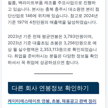
필름, 백라이트부품 제조를 주요사업으로 진행하
고 있습니다. 본사는 충북 충주시 대소원면 본리 첨
단산업로 146에 위치해 있습니다. 참고로 2024년
기준 197억 4천만원의 매출액을 달성하였습니다.
2023년 기준 전체 평균연봉은 3,793만원이며,
2023년 기준 대졸초임 초봉은 3,256만원으로 예
상 월 실수령액은 2,353,113원으로 확인되었습니
다. 취업을 준비하시는 분들은 다양한 정보들 확인
하셔서 꼭 취업에 성공하셨으면 합니다.
다른 회사 연봉정보 확인하기
케이티에스테이트 연봉, 초봉, 채용공고 완벽 정리