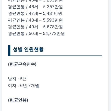
평균연봉 / 46세 – 5,357만원
평균연봉 / 47세 – 5,481만원
평균연봉 / 48세 – 5,593만원
평균연봉 / 49세 – 5,678만원
평균연봉 / 50세 – 54,772만원
성별 인원현황
(평균근속연수)
남자 : 5년
여자 : 6년 7개월
(평균연봉)