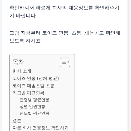
확인하셔서 빠르게 회사의 채용정보를 확인해주시
기 바랍니다.
그럼 지금부터 코이즈 연봉, 초봉, 채용공고 확인해
보도록 하시죠.
목차
회사 소개
코이즈 연봉 (전체 평균)
코이즈 대졸초임 초봉
직급별 평균연봉
연령별 평균연봉
성별 인원현황
연도별 평균연봉
결론
다른 회사 연봉정보 확인하기