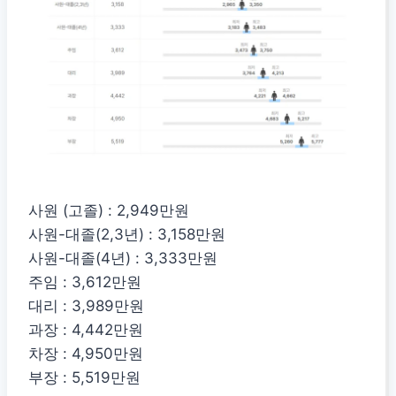
사원 (고졸) : 2,949만원
사원-대졸(2,3년) : 3,158만원
사원-대졸(4년) : 3,333만원
주임 : 3,612만원
대리 : 3,989만원
과장 : 4,442만원
차장 : 4,950만원
부장 : 5,519만원