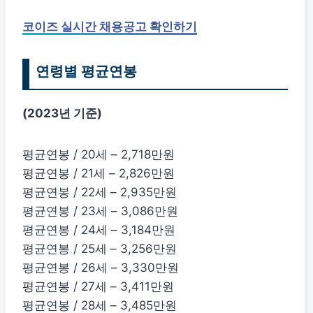
코이즈 실시간 채용공고 확인하기
연령별 평균연봉
(2023년 기준)
평균연봉 / 20세 – 2,718만원
평균연봉 / 21세 – 2,826만원
평균연봉 / 22세 – 2,935만원
평균연봉 / 23세 – 3,086만원
평균연봉 / 24세 – 3,184만원
평균연봉 / 25세 – 3,256만원
평균연봉 / 26세 – 3,330만원
평균연봉 / 27세 – 3,411만원
평균연봉 / 28세 – 3,485만원