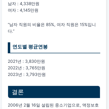
남자 : 4,338만원
여자 : 4,145만원
“남자 직원의 비율은 85%, 여자 직원은 15%입니
다.”
연도별 평균연봉
2021년 : 3,830만원
2022년 : 3,765만원
2023년 : 3,793만원
결론
2006년 2월 16일 설립된 중소기업으로, 액정보호