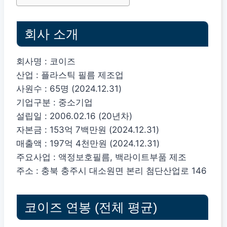
회사 소개
회사명 : 코이즈
산업 : 플라스틱 필름 제조업
사원수 : 65명 (2024.12.31)
기업구분 : 중소기업
설립일 : 2006.02.16 (20년차)
자본금 : 153억 7백만원 (2024.12.31)
매출액 : 197억 4천만원 (2024.12.31)
주요사업 : 액정보호필름, 백라이트부품 제조
주소 : 충북 충주시 대소원면 본리 첨단산업로 146
코이즈 연봉 (전체 평균)