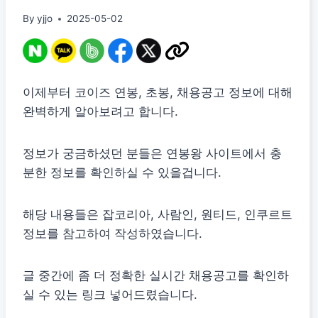
By
yjjo
2025-05-02
이제부터 코이즈 연봉, 초봉, 채용공고 정보에 대해
완벽하게 알아보려고 합니다.
정보가 궁금하셨던 분들은 연봉왕 사이트에서 충
분한 정보를 확인하실 수 있을겁니다.
해당 내용들은 잡코리아, 사람인, 원티드, 인쿠르트
정보를 참고하여 작성하였습니다.
글 중간에 좀 더 정확한 실시간 채용공고를 확인하
실 수 있는 링크 넣어드렸습니다.