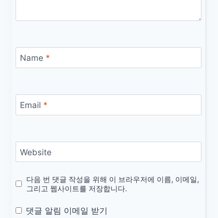
Name
*
Email
*
Website
다음 번 댓글 작성을 위해 이 브라우저에 이름, 이메일,
그리고 웹사이트를 저장합니다.
댓글 알림 이메일 받기