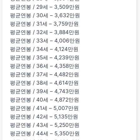
평균연봉 / 29세 – 3,509만원
평균연봉 / 30세 – 3,632만원
평균연봉 / 31세 – 3,759만원
평균연봉 / 32세 – 3,884만원
평균연봉 / 33세 – 4,006만원
평균연봉 / 34세 – 4,124만원
평균연봉 / 35세 – 4,239만원
평균연봉 / 36세 – 4,358만원
평균연봉 / 37세 – 4,482만원
평균연봉 / 38세 – 4,614만원
평균연봉 / 39세 – 4,743만원
평균연봉 / 40세 – 4,872만원
평균연봉 / 41세 – 5,007만원
평균연봉 / 42세 – 5,135만원
평균연봉 / 43세 – 5,250만원
평균연봉 / 44세 – 5,350만원