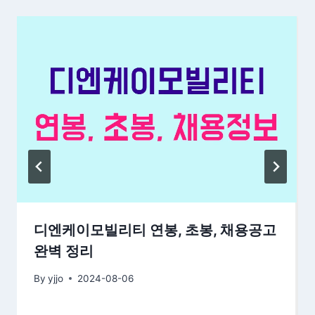
디엔케이모빌리티 연봉, 초봉, 채용공고
완벽 정리
By
yjjo
2024-08-06