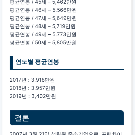
평균연봉 / 45세 – 5,462만원
평균연봉 / 46세 – 5,566만원
평균연봉 / 47세 – 5,649만원
평균연봉 / 48세 – 5,719만원
평균연봉 / 49세 – 5,773만원
평균연봉 / 50세 – 5,805만원
연도별 평균연봉
2017년 : 3,918만원
2018년 : 3,957만원
2019년 : 3,402만원
결론
2007년 3월 21일 설립된 중소기업으로, 프랜차이