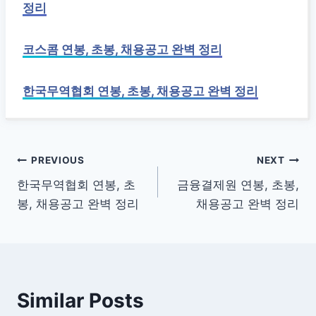
정리
코스콤 연봉, 초봉, 채용공고 완벽 정리
한국무역협회 연봉, 초봉, 채용공고 완벽 정리
글
PREVIOUS
NEXT
한국무역협회 연봉, 초
금융결제원 연봉, 초봉,
탐
봉, 채용공고 완벽 정리
채용공고 완벽 정리
색
Similar Posts