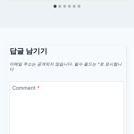
답글 남기기
이메일 주소는 공개되지 않습니다.
필수 필드는
*
로 표시됩니
다
Comment
*