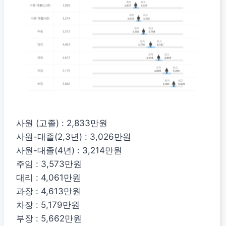
사원 (고졸) : 2,833만원
사원-대졸(2,3년) : 3,026만원
사원-대졸(4년) : 3,214만원
주임 : 3,573만원
대리 : 4,061만원
과장 : 4,613만원
차장 : 5,179만원
부장 : 5,662만원