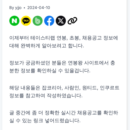
By
yjjo
2024-04-10
이제부터 테이스티랩 연봉, 초봉, 채용공고 정보에
대해 완벽하게 알아보려고 합니다.
정보가 궁금하셨던 분들은 연봉왕 사이트에서 충
분한 정보를 확인하실 수 있을겁니다.
해당 내용들은 잡코리아, 사람인, 원티드, 인쿠르트
정보를 참고하여 작성하였습니다.
글 중간에 좀 더 정확한 실시간 채용공고를 확인하
실 수 있는 링크 넣어드렸습니다.