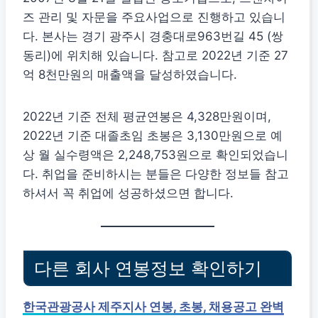
즈 관리 및 자문을 주요사업으로 진행하고 있습니
다. 본사는 경기 광주시 경충대로963번길 45 (쌍
동리)에 위치해 있습니다. 참고로 2022년 기준 27
억 8천만원의 매출액을 달성하였습니다.
2022년 기준 전체 평균연봉은 4,328만원이며,
2022년 기준 대졸초임 초봉은 3,130만원으로 예
상 월 실수령액은 2,248,753원으로 확인되었습니
다. 취업을 준비하시는 분들은 다양한 정보들 참고
하셔서 꼭 취업에 성공하셨으면 합니다.
다른 회사 연봉정보 확인하기
한국관광공사 제주지사 연봉, 초봉, 채용공고 완벽