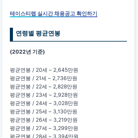
테이스티랩 실시간 채용공고 확인하기
연령별 평균연봉
(2022년 기준)
평균연봉 / 20세 – 2,645만원
평균연봉 / 21세 – 2,736만원
평균연봉 / 22세 – 2,828만원
평균연봉 / 23세 – 2,928만원
평균연봉 / 24세 – 3,028만원
평균연봉 / 25세 – 3,130만원
평균연봉 / 26세 – 3,219만원
평균연봉 / 27세 – 3,299만원
평균연봉 / 28세 – 3,394만원