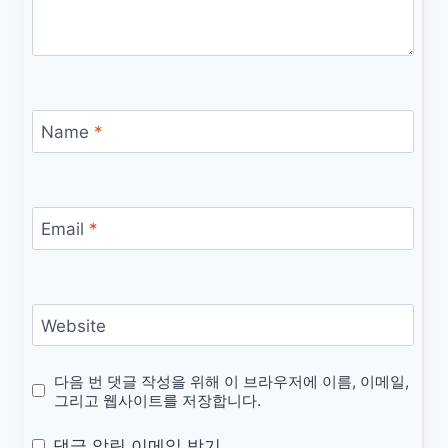
Name
*
Email
*
Website
다음 번 댓글 작성을 위해 이 브라우저에 이름, 이메일,
그리고 웹사이트를 저장합니다.
댓글 알림 이메일 받기