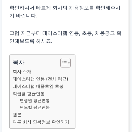
확인하셔서 빠르게 회사의 채용정보를 확인해주시
기 바랍니다.
그럼 지금부터 테이스티랩 연봉, 초봉, 채용공고 확
인해보도록 하시죠.
목차
회사 소개
테이스티랩 연봉 (전체 평균)
테이스티랩 대졸초임 초봉
직급별 평균연봉
연령별 평균연봉
연도별 평균연봉
결론
다른 회사 연봉정보 확인하기