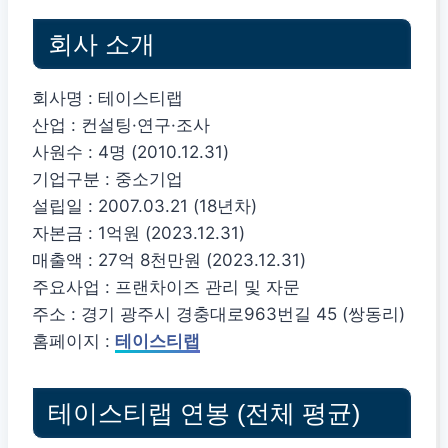
회사 소개
회사명 : 테이스티랩
산업 : 컨설팅·연구·조사
사원수 : 4명 (2010.12.31)
기업구분 : 중소기업
설립일 : 2007.03.21 (18년차)
자본금 : 1억원 (2023.12.31)
매출액 : 27억 8천만원 (2023.12.31)
주요사업 : 프랜차이즈 관리 및 자문
주소 : 경기 광주시 경충대로963번길 45 (쌍동리)
홈페이지 :
테이스티랩
테이스티랩 연봉 (전체 평균)