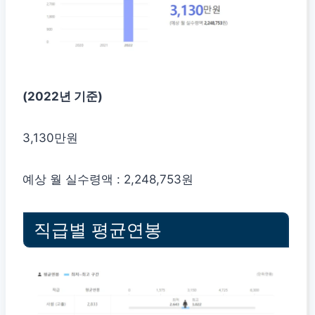
(2022년 기준)
3,130만원
예상 월 실수령액 : 2,248,753원
직급별 평균연봉