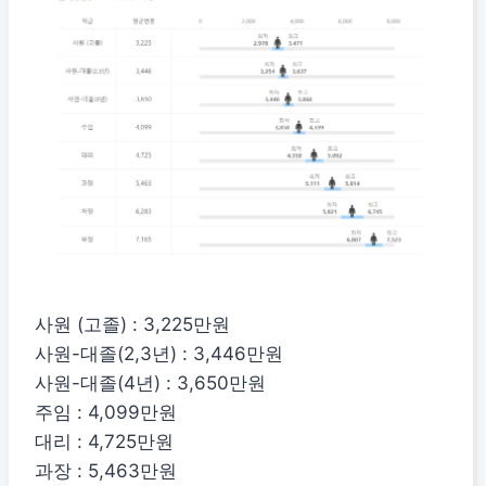
사원 (고졸) : 3,225만원
사원-대졸(2,3년) : 3,446만원
사원-대졸(4년) : 3,650만원
주임 : 4,099만원
대리 : 4,725만원
과장 : 5,463만원