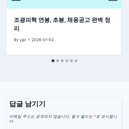
조광피혁 연봉, 초봉, 채용공고 완벽 정
리
By
yjjo
2026-01-02
답글 남기기
이메일 주소는 공개되지 않습니다.
필수 필드는
*
로 표시됩니
다