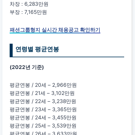
차장 : 6,283만원
부장 : 7,165만원
패션그룹형지 실시간 채용공고 확인하기
연령별 평균연봉
(2022년 기준)
평균연봉 / 20세 – 2,966만원
평균연봉 / 21세 – 3,102만원
평균연봉 / 22세 – 3,238만원
평균연봉 / 23세 – 3,365만원
평균연봉 / 24세 – 3,455만원
평균연봉 / 25세 – 3,539만원
평균연봉 / 26세 – 3,633만원