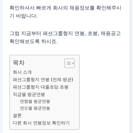
확인하셔서 빠르게 회사의 채용정보를 확인해주시
기 바랍니다.
그럼 지금부터 패션그룹형지 연봉, 초봉, 채용공고
확인해보도록 하시죠.
목차
회사 소개
패션그룹형지 연봉 (전체 평균)
패션그룹형지 대졸초임 초봉
직급별 평균연봉
연령별 평균연봉
연도별 평균연봉
결론
다른 회사 연봉정보 확인하기