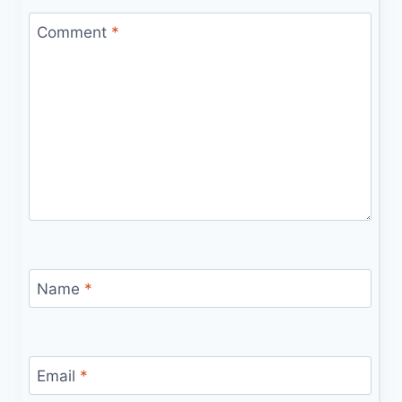
Comment
*
Name
*
Email
*