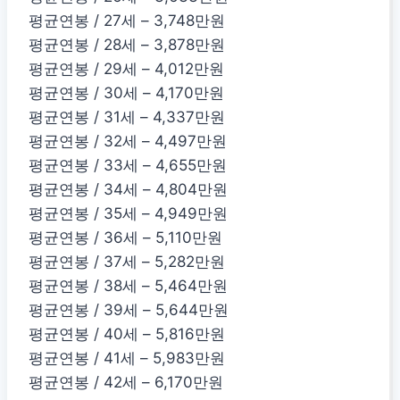
평균연봉 / 27세 – 3,748만원
평균연봉 / 28세 – 3,878만원
평균연봉 / 29세 – 4,012만원
평균연봉 / 30세 – 4,170만원
평균연봉 / 31세 – 4,337만원
평균연봉 / 32세 – 4,497만원
평균연봉 / 33세 – 4,655만원
평균연봉 / 34세 – 4,804만원
평균연봉 / 35세 – 4,949만원
평균연봉 / 36세 – 5,110만원
평균연봉 / 37세 – 5,282만원
평균연봉 / 38세 – 5,464만원
평균연봉 / 39세 – 5,644만원
평균연봉 / 40세 – 5,816만원
평균연봉 / 41세 – 5,983만원
평균연봉 / 42세 – 6,170만원