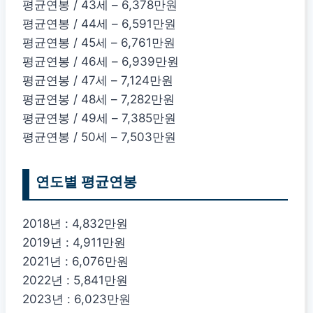
평균연봉 / 43세 – 6,378만원
평균연봉 / 44세 – 6,591만원
평균연봉 / 45세 – 6,761만원
평균연봉 / 46세 – 6,939만원
평균연봉 / 47세 – 7,124만원
평균연봉 / 48세 – 7,282만원
평균연봉 / 49세 – 7,385만원
평균연봉 / 50세 – 7,503만원
연도별 평균연봉
2018년 : 4,832만원
2019년 : 4,911만원
2021년 : 6,076만원
2022년 : 5,841만원
2023년 : 6,023만원