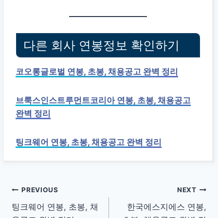
다른 회사 연봉정보 확인하기
코오롱글로벌 연봉, 초봉, 채용공고 완벽 정리
브룩스인스트루먼트코리아 연봉, 초봉, 채용공고
완벽 정리
팅크웨어 연봉, 초봉, 채용공고 완벽 정리
글
PREVIOUS
NEXT
팅크웨어 연봉, 초봉, 채
한국에스지에스 연봉,
탐