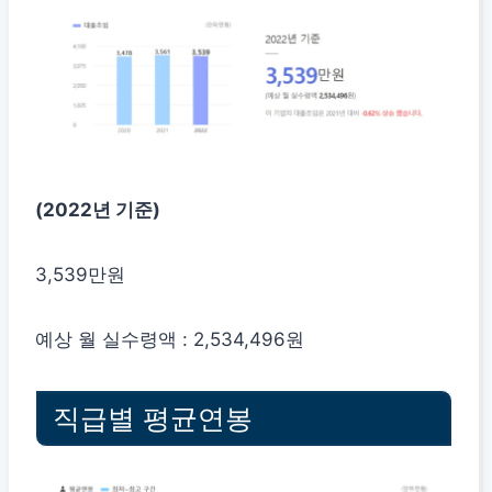
(2022년 기준)
3,539만원
예상 월 실수령액 : 2,534,496원
직급별 평균연봉