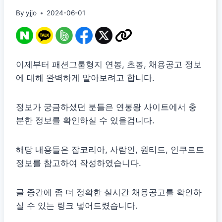
By
yjjo
2024-06-01
이제부터 패션그룹형지 연봉, 초봉, 채용공고 정보
에 대해 완벽하게 알아보려고 합니다.
정보가 궁금하셨던 분들은 연봉왕 사이트에서 충
분한 정보를 확인하실 수 있을겁니다.
해당 내용들은 잡코리아, 사람인, 원티드, 인쿠르트
정보를 참고하여 작성하였습니다.
글 중간에 좀 더 정확한 실시간 채용공고를 확인하
실 수 있는 링크 넣어드렸습니다.