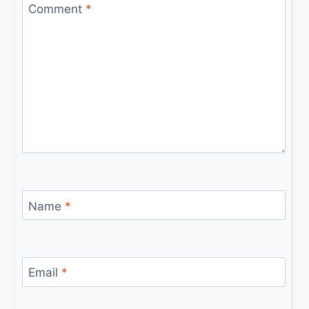
Comment
*
Name
*
Email
*