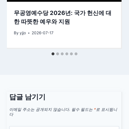
무공영예수당 2026년: 국가 헌신에 대
한 따뜻한 예우와 지원
By
yjjo
2026-07-17
답글 남기기
이메일 주소는 공개되지 않습니다.
필수 필드는
*
로 표시됩니
다