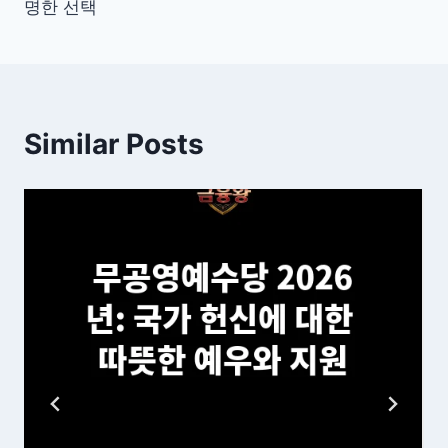
명한 선택
Similar Posts