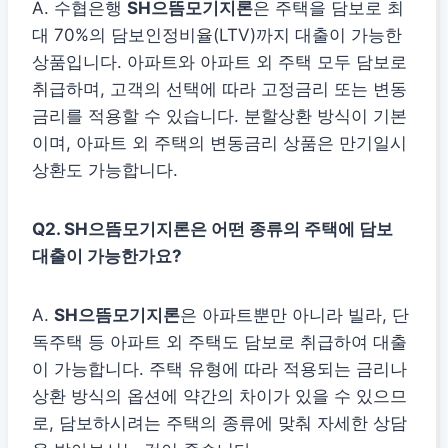
A. 수협은행
SH으뜸모기지론
은 주택을 담보로 최
대 70%의 담보인정비율(LTV)까지 대출이 가능한
상품입니다. 아파트와 아파트 외 주택 모두 담보로
취급하며, 고객의 선택에 따라 고정금리 또는 변동
금리를 적용할 수 있습니다. 분할상환 방식이 기본
이며, 아파트 외 주택의 변동금리 상품은 만기일시
상환도 가능합니다.
Q2. SH으뜸모기지론은 어떤 종류의 주택에 담보
대출이 가능한가요?
A.
SH으뜸모기지론
은 아파트뿐만 아니라 빌라, 단
독주택 등 아파트 외 주택도 담보로 취급하여 대출
이 가능합니다. 주택 유형에 따라 적용되는 금리나
상환 방식의 옵션에 약간의 차이가 있을 수 있으므
로, 담보하시려는 주택의 종류에 맞춰 자세한 상담