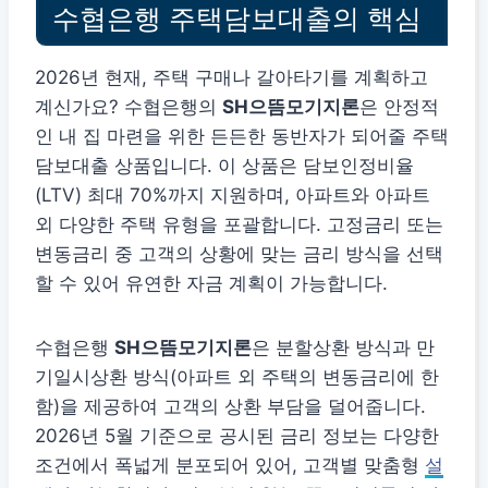
수협은행 주택담보대출의 핵심
2026년 현재, 주택 구매나 갈아타기를 계획하고
계신가요? 수협은행의
SH으뜸모기지론
은 안정적
인 내 집 마련을 위한 든든한 동반자가 되어줄 주택
담보대출 상품입니다. 이 상품은 담보인정비율
(LTV) 최대 70%까지 지원하며, 아파트와 아파트
외 다양한 주택 유형을 포괄합니다. 고정금리 또는
변동금리 중 고객의 상황에 맞는 금리 방식을 선택
할 수 있어 유연한 자금 계획이 가능합니다.
수협은행
SH으뜸모기지론
은 분할상환 방식과 만
기일시상환 방식(아파트 외 주택의 변동금리에 한
함)을 제공하여 고객의 상환 부담을 덜어줍니다.
2026년 5월 기준으로 공시된 금리 정보는 다양한
조건에서 폭넓게 분포되어 있어, 고객별 맞춤형
설