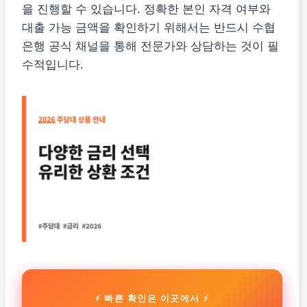
을 진행할 수 있습니다. 정확한 본인 자격 여부와
대출 가능 금액을 확인하기 위해서는 반드시 수협
은행 공식 채널을 통해 전문가와 상담하는 것이 필
수적입니다.
⚡ 빠른 확인은 이곳에서 ⚡