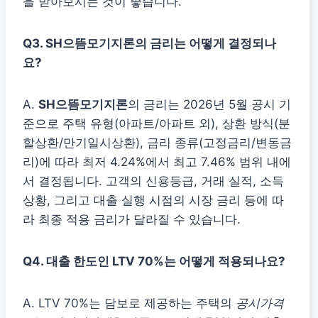
을 받아보시는 것이 좋습니다.
Q3. SH으뜸모기지론의 금리는 어떻게 결정되나
요?
A.
SH으뜸모기지론
의 금리는 2026년 5월 공시 기
준으로 주택 유형(아파트/아파트 외), 상환 방식(분
할상환/만기일시상환), 금리 종류(고정금리/변동금
리)에 따라 최저 4.24%에서 최고 7.46% 범위 내에
서 결정됩니다. 고객의 신용등급, 거래 실적, 소득
상황, 그리고 대출 실행 시점의 시장 금리 등에 따
라 최종 적용 금리가 달라질 수 있습니다.
Q4. 대출 한도인 LTV 70%는 어떻게 적용되나요?
A. LTV 70%는 담보로 제공하는 주택의
공시가격