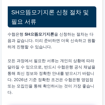
SH으뜸모기지론 신청 절차 및
필요 서류
수협은행
SH으뜸모기지론
을 신청하는 절차는 다
음과 같습니다. 미리 준비하면 더욱 신속하고 원활
하게 진행할 수 있습니다.
모든 과정에서 필요한 서류는 개인의 상황에 따라
달라질 수 있으므로, 반드시 수협은행 공식 채널을
통해 최신 정보와 정확한 안내를 받으시기 바랍니
다. 2026년 기준 정확한 조건은 수협은행 영업점
또는 모집인을 통해 확인하시는 것이 가장 좋습니
다.