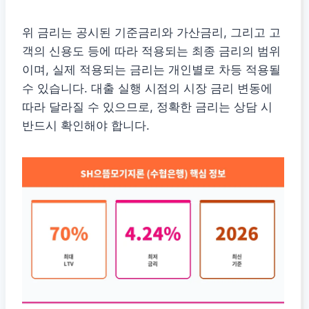
위 금리는 공시된 기준금리와 가산금리, 그리고 고
객의 신용도 등에 따라 적용되는 최종 금리의 범위
이며, 실제 적용되는 금리는 개인별로 차등 적용될
수 있습니다. 대출 실행 시점의 시장 금리 변동에
따라 달라질 수 있으므로, 정확한 금리는 상담 시
반드시 확인해야 합니다.