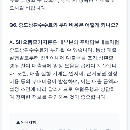
류를 요청할 수 있으니, 상담 시 정확한 안내를 받
으시길 바랍니다.
Q6. 중도상환수수료와 부대비용은 어떻게 되나요?
A.
SH으뜸모기지론
은 대부분의 주택담보대출처럼
중도상환수수료가 부과될 수 있습니다. 통상 대출
실행일로부터 3년 이내에 대출금을 조기 상환할
경우 잔여 대출금에 일정 요율을 곱하여 계산됩니
다. 또한, 대출 실행 시에는 인지세, 근저당권 설정
비용 등의 부대비용이 발생하며, 이는 대출 금액과
설정 조건에 따라 달라지므로 수협은행과 상담하
여 정확한 정보를 확인하는 것이 중요합니다.
⚠ 안내사항