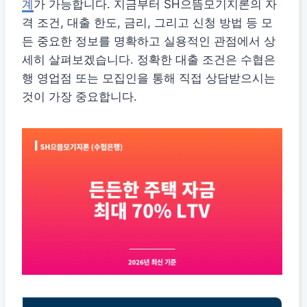
계
가 가능합니다. 지금부터 SH으뜸모기지론의 자
격 조건, 대출 한도, 금리, 그리고 신청 방법 등 모
든 중요한 정보를 명확하고 실용적인 관점에서 상
세히 살펴보겠습니다. 정확한 대출 조건은 수협은
행 영업점 또는 모집인을 통해 직접 상담받으시는
것이 가장 중요합니다.