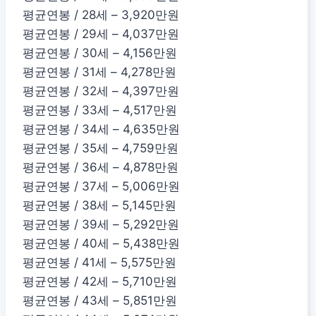
평균연봉 / 28세 – 3,920만원
평균연봉 / 29세 – 4,037만원
평균연봉 / 30세 – 4,156만원
평균연봉 / 31세 – 4,278만원
평균연봉 / 32세 – 4,397만원
평균연봉 / 33세 – 4,517만원
평균연봉 / 34세 – 4,635만원
평균연봉 / 35세 – 4,759만원
평균연봉 / 36세 – 4,878만원
평균연봉 / 37세 – 5,006만원
평균연봉 / 38세 – 5,145만원
평균연봉 / 39세 – 5,292만원
평균연봉 / 40세 – 5,438만원
평균연봉 / 41세 – 5,575만원
평균연봉 / 42세 – 5,710만원
평균연봉 / 43세 – 5,851만원