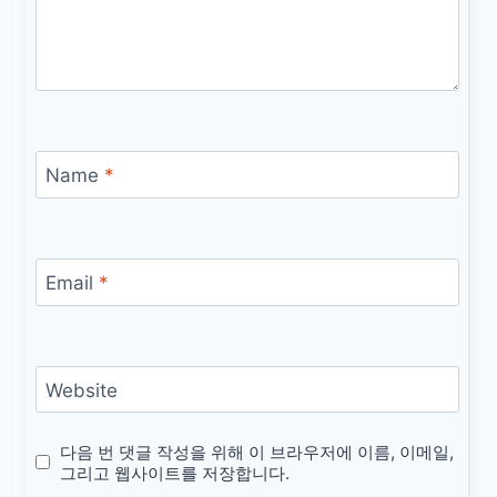
Name
*
Email
*
Website
다음 번 댓글 작성을 위해 이 브라우저에 이름, 이메일,
그리고 웹사이트를 저장합니다.