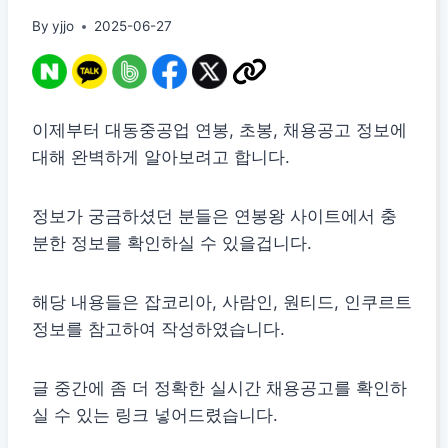
By
yjjo
2025-06-27
이제부터 대동중공업 연봉, 초봉, 채용공고 정보에
대해 완벽하게 알아보려고 합니다.
정보가 궁금하셨던 분들은 연봉왕 사이트에서 충
분한 정보를 확인하실 수 있을겁니다.
해당 내용들은 잡코리아, 사람인, 원티드, 인쿠르트
정보를 참고하여 작성하였습니다.
글 중간에 좀 더 정확한 실시간 채용공고를 확인하
실 수 있는 링크 넣어드렸습니다.