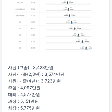
사원 (고졸) : 3,428만원
사원-대졸(2,3년) : 3,574만원
사원-대졸(4년) : 3,723만원
주임 : 4,097만원
대리 : 4,577만원
과장 : 5,151만원
차장 : 5,775만원