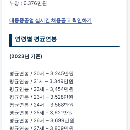
부장 : 6,376만원
대동중공업 실시간 채용공고 확인하기
연령별 평균연봉
(2023년 기준)
평균연봉 / 20세 – 3,245만원
평균연봉 / 21세 – 3,349만원
평균연봉 / 22세 – 3,454만원
평균연봉 / 23세 – 3,528만원
평균연봉 / 24세 – 3,568만원
평균연봉 / 25세 – 3,621만원
평균연봉 / 26세 – 3,699만원
평균연봉 / 27세 – 3,809만원