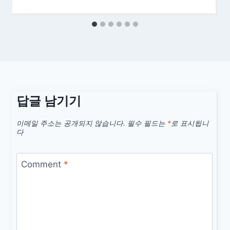
답글 남기기
이메일 주소는 공개되지 않습니다.
필수 필드는
*
로 표시됩니
다
Comment
*