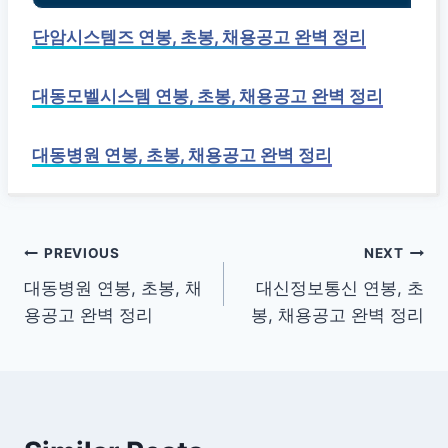
단암시스템즈 연봉, 초봉, 채용공고 완벽 정리
대동모벨시스템 연봉, 초봉, 채용공고 완벽 정리
대동병원 연봉, 초봉, 채용공고 완벽 정리
글
PREVIOUS
NEXT
대동병원 연봉, 초봉, 채
대신정보통신 연봉, 초
탐
용공고 완벽 정리
봉, 채용공고 완벽 정리
색