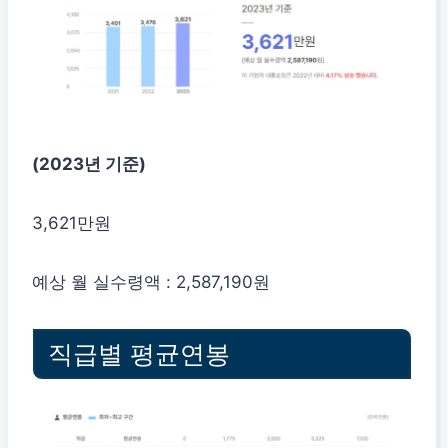
(2023년 기준)
3,621만원
예상 월 실수령액 : 2,587,190원
직급별 평균연봉