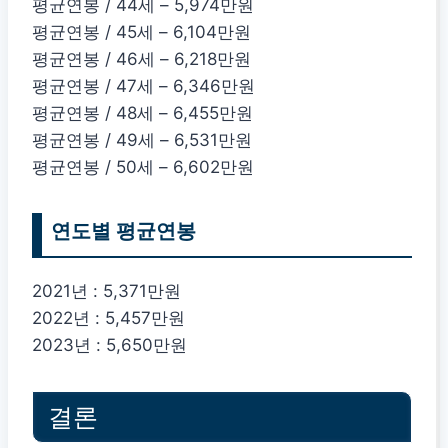
평균연봉 / 44세 – 5,974만원
평균연봉 / 45세 – 6,104만원
평균연봉 / 46세 – 6,218만원
평균연봉 / 47세 – 6,346만원
평균연봉 / 48세 – 6,455만원
평균연봉 / 49세 – 6,531만원
평균연봉 / 50세 – 6,602만원
연도별 평균연봉
2021년 : 5,371만원
2022년 : 5,457만원
2023년 : 5,650만원
결론