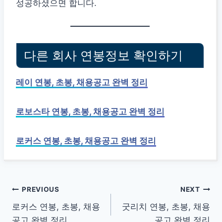
성공하셨으면 합니다.
다른 회사 연봉정보 확인하기
레이 연봉, 초봉, 채용공고 완벽 정리
로보스타 연봉, 초봉, 채용공고 완벽 정리
로커스 연봉, 초봉, 채용공고 완벽 정리
글
PREVIOUS
NEXT
로커스 연봉, 초봉, 채용
굿리치 연봉, 초봉, 채용
탐
공고 완벽 정리
공고 완벽 정리