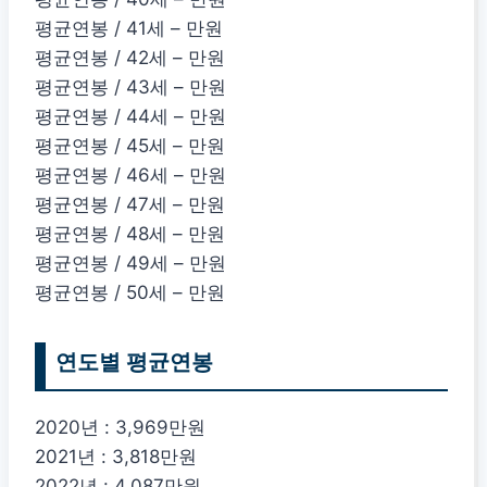
평균연봉 / 41세 – 만원
평균연봉 / 42세 – 만원
평균연봉 / 43세 – 만원
평균연봉 / 44세 – 만원
평균연봉 / 45세 – 만원
평균연봉 / 46세 – 만원
평균연봉 / 47세 – 만원
평균연봉 / 48세 – 만원
평균연봉 / 49세 – 만원
평균연봉 / 50세 – 만원
연도별 평균연봉
2020년 : 3,969만원
2021년 : 3,818만원
2022년 : 4,087만원