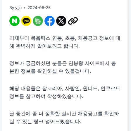
By
yjjo
2024-08-25
이제부터 룩옵틱스 연봉, 초봉, 채용공고 정보에 대
해 완벽하게 알아보려고 합니다.
정보가 궁금하셨던 분들은 연봉왕 사이트에서 충
분한 정보를 확인하실 수 있을겁니다.
해당 내용들은 잡코리아, 사람인, 원티드, 인쿠르트
정보를 참고하여 작성하였습니다.
글 중간에 좀 더 정확한 실시간 채용공고를 확인하
실 수 있는 링크 넣어드렸습니다.