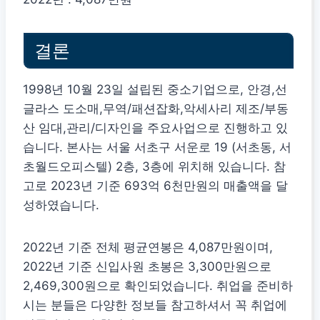
결론
1998년 10월 23일 설립된 중소기업으로, 안경,선
글라스 도소매,무역/패션잡화,악세사리 제조/부동
산 임대,관리/디자인을 주요사업으로 진행하고 있
습니다. 본사는 서울 서초구 서운로 19 (서초동, 서
초월드오피스텔) 2층, 3층에 위치해 있습니다. 참
고로 2023년 기준 693억 6천만원의 매출액을 달
성하였습니다.
2022년 기준 전체 평균연봉은 4,087만원이며,
2022년 기준 신입사원 초봉은 3,300만원으로
2,469,300원으로 확인되었습니다. 취업을 준비하
시는 분들은 다양한 정보들 참고하셔서 꼭 취업에