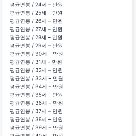
평균연봉 / 24세 – 만원
평균연봉 / 25세 – 만원
평균연봉 / 26세 – 만원
평균연봉 / 27세 – 만원
평균연봉 / 28세 – 만원
평균연봉 / 29세 – 만원
평균연봉 / 30세 – 만원
평균연봉 / 31세 – 만원
평균연봉 / 32세 – 만원
평균연봉 / 33세 – 만원
평균연봉 / 34세 – 만원
평균연봉 / 35세 – 만원
평균연봉 / 36세 – 만원
평균연봉 / 37세 – 만원
평균연봉 / 38세 – 만원
평균연봉 / 39세 – 만원
평균연봉 / 40세 – 만원