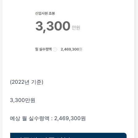
(2022년 기준)
3,300만원
예상 월 실수령액 : 2,469,300원