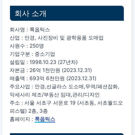
회사 소개
회사명 : 룩옵틱스
산업 : 안경, 사진장비 및 광학용품 도매업
사원수 : 250명
기업구분 : 중소기업
설립일 : 1998.10.23 (27년차)
자본금 : 26억 1천만원 (2023.12.31)
매출액 : 693억 6천만원 (2023.12.31)
주요사업 : 안경,선글라스 도소매,무역/패션잡화,
악세사리 제조/부동산 임대,관리/디자인
주소 : 서울 서초구 서운로 19 (서초동, 서초월드오
피스텔) 2층, 3층
홈페이지 :
룩옵틱스