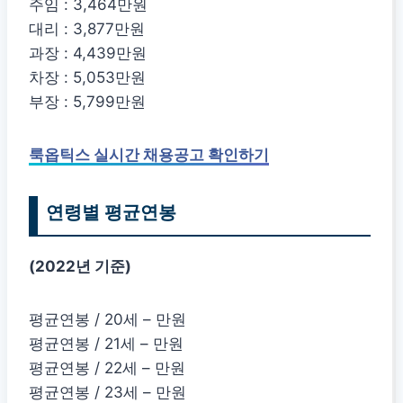
주임 : 3,464만원
대리 : 3,877만원
과장 : 4,439만원
차장 : 5,053만원
부장 : 5,799만원
룩옵틱스 실시간 채용공고 확인하기
연령별 평균연봉
(2022년 기준)
평균연봉 / 20세 – 만원
평균연봉 / 21세 – 만원
평균연봉 / 22세 – 만원
평균연봉 / 23세 – 만원