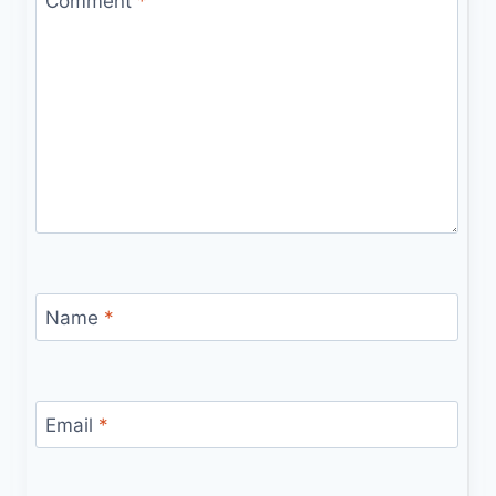
Comment
*
Name
*
Email
*