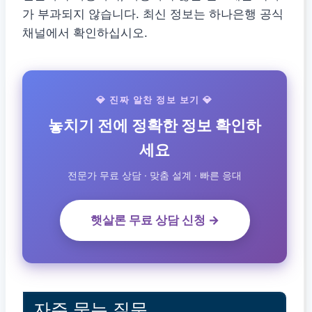
가 부과되지 않습니다. 최신 정보는 하나은행 공식
채널에서 확인하십시오.
💎 진짜 알찬 정보 보기 💎
놓치기 전에 정확한 정보 확인하
세요
전문가 무료 상담 · 맞춤 설계 · 빠른 응대
햇살론 무료 상담 신청 →
자주 묻는 질문