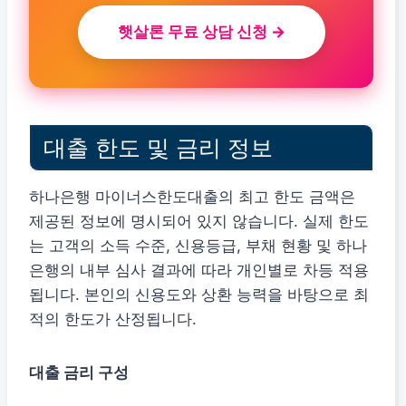
햇살론 무료 상담 신청 →
대출 한도 및 금리 정보
하나은행 마이너스한도대출의 최고 한도 금액은
제공된 정보에 명시되어 있지 않습니다. 실제 한도
는 고객의 소득 수준, 신용등급, 부채 현황 및 하나
은행의 내부 심사 결과에 따라 개인별로 차등 적용
됩니다. 본인의 신용도와 상환 능력을 바탕으로 최
적의 한도가 산정됩니다.
대출 금리 구성