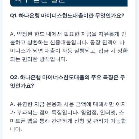
Q1. 하나은행 마이너스한도대출이란 무엇인가요?
A. 약정된 한도 내에서 필요한 자금을 자유롭게 인
출하고 상환하는 신용대출입니다. 통장 잔액이 마
이너스가 되면 대출이 자동 실행되고, 입금 시 상환
되는 편리한 방식입니다.
Q2. 하나은행 마이너스한도대출의 주요 특징은 무
엇인가요?
A. 유연한 자금 운용과 사용 금액에 대해서만 이자
가 부과되는 점이 특징입니다. 영업점, 인터넷, 스
마트폰 앱을 통해 간편하게 신청 및 관리가 가능합
니다.