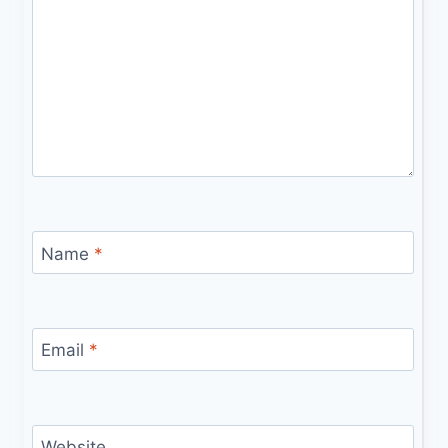
Name
*
Email
*
Website