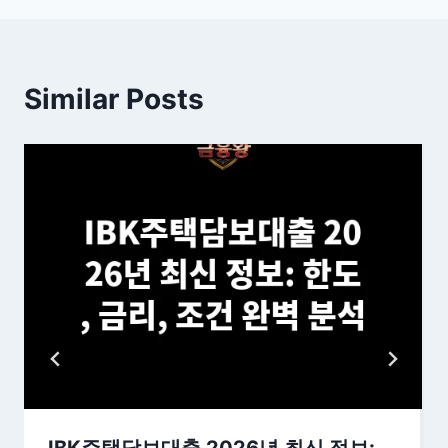
Similar Posts