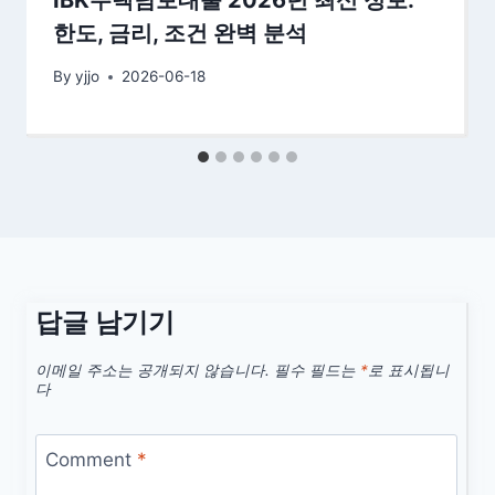
IBK주택담보대출 2026년 최신 정보:
한도, 금리, 조건 완벽 분석
By
yjjo
2026-06-18
답글 남기기
이메일 주소는 공개되지 않습니다.
필수 필드는
*
로 표시됩니
다
Comment
*