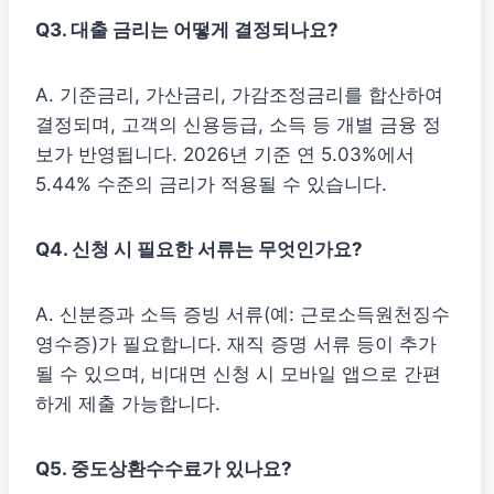
Q3. 대출 금리는 어떻게 결정되나요?
A. 기준금리, 가산금리, 가감조정금리를 합산하여
결정되며, 고객의 신용등급, 소득 등 개별 금융 정
보가 반영됩니다. 2026년 기준 연 5.03%에서
5.44% 수준의 금리가 적용될 수 있습니다.
Q4. 신청 시 필요한 서류는 무엇인가요?
A. 신분증과 소득 증빙 서류(예: 근로소득원천징수
영수증)가 필요합니다. 재직 증명 서류 등이 추가
될 수 있으며, 비대면 신청 시 모바일 앱으로 간편
하게 제출 가능합니다.
Q5. 중도상환수수료가 있나요?