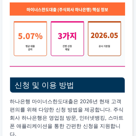
신청 및 이용 방법
하나은행 마이너스한도대출은 2026년 현재 고객
편의를 위해 다양한 신청 방법을 제공합니다. 주식
회사 하나은행은 영업점 방문, 인터넷뱅킹, 스마트
폰 애플리케이션을 통한 간편한 신청을 지원합니
다.