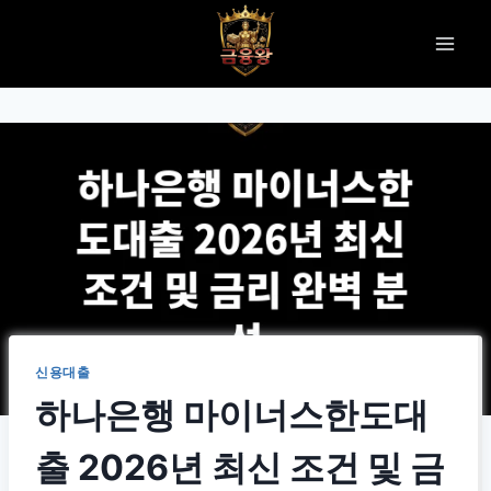
Skip
to
content
신용대출
하나은행 마이너스한도대
출 2026년 최신 조건 및 금