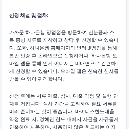
신청 채널 및 절차:
가까운 하나은행 영업점을 방문하여 신분증과 소
득 증빙 서류를 지참하고 상담 후 신청할 수 있습니
다. 또한, 하나은행 홈페이지의 인터넷뱅킹을 통해
본인 인증 후 온라인으로 신청하거나, 하나은행 모
바일 앱을 통해 언제 어디서든 비대면으로 간편하
게 신청할 수 있습니다. 모바일 앱은 신속한 심사를
받을 수 있어 편리합니다.
신청 후에는 서류 제출, 심사, 대출 약정 및 실행 단
계를 거칩니다. 심사 기간을 고려하여 필요 서류를
미리 준비하는 것이 좋습니다. 마이너스한도대출
약정 완료 시, 정해진 한도 내에서 자금을 자유롭게
인출하여 사용하며, 사용하지 않은 한도에는 이자