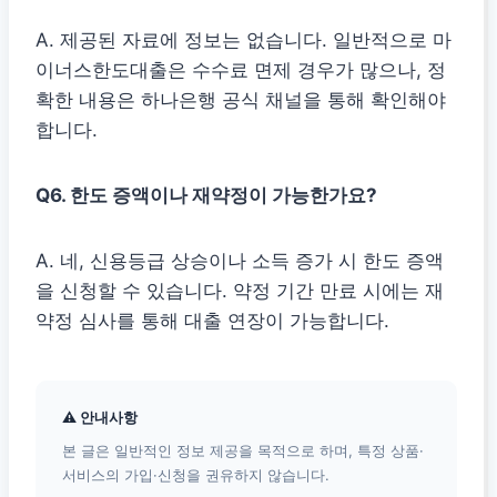
A. 제공된 자료에 정보는 없습니다. 일반적으로 마
이너스한도대출은 수수료 면제 경우가 많으나, 정
확한 내용은 하나은행 공식 채널을 통해 확인해야
합니다.
Q6. 한도 증액이나 재약정이 가능한가요?
A. 네, 신용등급 상승이나 소득 증가 시 한도 증액
을 신청할 수 있습니다. 약정 기간 만료 시에는 재
약정 심사를 통해 대출 연장이 가능합니다.
⚠ 안내사항
본 글은 일반적인 정보 제공을 목적으로 하며, 특정 상품·
서비스의 가입·신청을 권유하지 않습니다.