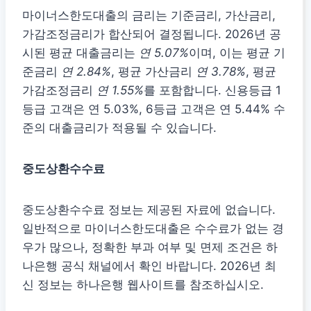
마이너스한도대출의 금리는 기준금리, 가산금리,
가감조정금리가 합산되어 결정됩니다. 2026년 공
시된 평균 대출금리는
연 5.07%
이며, 이는 평균 기
준금리
연 2.84%
, 평균 가산금리
연 3.78%
, 평균
가감조정금리
연 1.55%
를 포함합니다. 신용등급 1
등급 고객은 연 5.03%, 6등급 고객은 연 5.44% 수
준의 대출금리가 적용될 수 있습니다.
중도상환수수료
중도상환수수료 정보는 제공된 자료에 없습니다.
일반적으로 마이너스한도대출은 수수료가 없는 경
우가 많으나, 정확한 부과 여부 및 면제 조건은 하
나은행 공식 채널에서 확인 바랍니다. 2026년 최
신 정보는 하나은행 웹사이트를 참조하십시오.