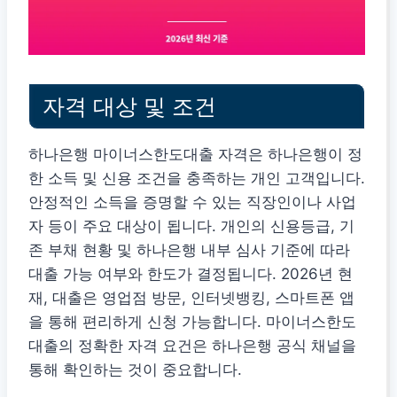
자격 대상 및 조건
하나은행 마이너스한도대출 자격은 하나은행이 정
한 소득 및 신용 조건을 충족하는 개인 고객입니다.
안정적인 소득을 증명할 수 있는 직장인이나 사업
자 등이 주요 대상이 됩니다. 개인의 신용등급, 기
존 부채 현황 및 하나은행 내부 심사 기준에 따라
대출 가능 여부와 한도가 결정됩니다. 2026년 현
재, 대출은 영업점 방문, 인터넷뱅킹, 스마트폰 앱
을 통해 편리하게 신청 가능합니다. 마이너스한도
대출의 정확한 자격 요건은 하나은행 공식 채널을
통해 확인하는 것이 중요합니다.