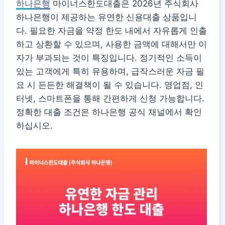
하나은행
마이너스한도대출은 2026년 주식회사
하나은행이 제공하는 유연한 신용대출 상품입니
다. 필요한 자금을 약정 한도 내에서 자유롭게 인출
하고 상환할 수 있으며, 사용한 금액에 대해서만 이
자가 부과되는 것이 특징입니다. 정기적인 소득이
있는 고객에게 특히 유용하며, 급작스러운 자금 필
요 시 든든한 해결책이 될 수 있습니다. 영업점, 인
터넷, 스마트폰을 통해 간편하게 신청 가능합니다.
정확한 대출 조건은 하나은행 공식 채널에서 확인
하십시오.