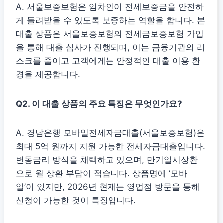
A. 서울보증보험은 임차인이 전세보증금을 안전하
게 돌려받을 수 있도록 보증하는 역할을 합니다. 본
대출 상품은 서울보증보험의 전세금보증보험 가입
을 통해 대출 심사가 진행되며, 이는 금융기관의 리
스크를 줄이고 고객에게는 안정적인 대출 이용 환
경을 제공합니다.
Q2. 이 대출 상품의 주요 특징은 무엇인가요?
A. 경남은행 모바일전세자금대출(서울보증보험)은
최대 5억 원까지 지원 가능한 전세자금대출입니다.
변동금리 방식을 채택하고 있으며, 만기일시상환
으로 월 상환 부담이 적습니다. 상품명에 ‘모바
일’이 있지만, 2026년 현재는 영업점 방문을 통해
신청이 가능한 것이 특징입니다.