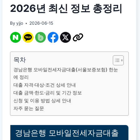
2026년 최신 정보 총정리
By
yjjo
2026-06-15
목차
경남은행 모바일전세자금대출(서울보증보험) 한눈
에 정리
대출 자격·대상·조건 상세 안내
대출 금액·한도·금리 및 기간 정보
신청 및 이용 방법 상세 안내
자주 묻는 질문
경남은행 모바일전세자금대출