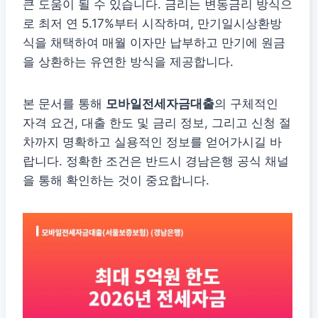
큰 도움이 될 수 있습니다. 금리는 변동금리 방식으
로 최저 연 5.17%부터 시작하며, 만기일시상환방
식을 채택하여 매월 이자만 납부하고 만기에 원금
을 상환하는 유연한 방식을 제공합니다.
본 문서를 통해
모바일전세자금대출
의 구체적인
자격 요건, 대출 한도 및 금리 정보, 그리고 신청 절
차까지 명확하고 실용적인 정보를 얻어가시길 바
랍니다. 정확한 조건은 반드시 경남은행 공식 채널
을 통해 확인하는 것이 중요합니다.