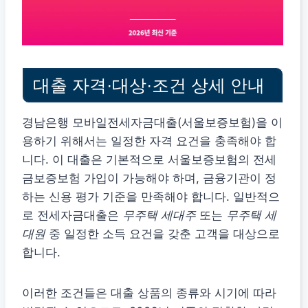
대출 자격·대상·조건 상세 안내
경남은행 모바일전세자금대출(서울보증보험)을 이
용하기 위해서는 일정한 자격 요건을 충족해야 합
니다. 이 대출은 기본적으로 서울보증보험의 전세
금보증보험 가입이 가능해야 하며, 금융기관이 정
하는 신용 평가 기준을 만족해야 합니다. 일반적으
로 전세자금대출은
무주택 세대주
또는
무주택 세
대원
중 일정한 소득 요건을 갖춘 고객을 대상으로
합니다.
이러한 조건들은 대출 상품의 종류와 시기에 따라