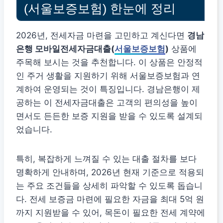
(서울보증보험) 한눈에 정리
2026년, 전세자금 마련을 고민하고 계신다면
경남
은행 모바일전세자금대출(
서울보증보험
)
상품에
주목해 보시는 것을 추천합니다. 이 상품은 안정적
인 주거 생활을 지원하기 위해 서울보증보험과 연
계하여 운영되는 것이 특징입니다. 경남은행이 제
공하는 이 전세자금대출은 고객의 편의성을 높이
면서도 든든한 보증 지원을 받을 수 있도록 설계되
었습니다.
특히, 복잡하게 느껴질 수 있는 대출 절차를 보다
명확하게 안내하며, 2026년 현재 기준으로 적용되
는 주요 조건들을 상세히 파악할 수 있도록 돕습니
다. 전세 보증금 마련에 필요한 자금을 최대 5억 원
까지 지원받을 수 있어, 목돈이 필요한 전세 계약에