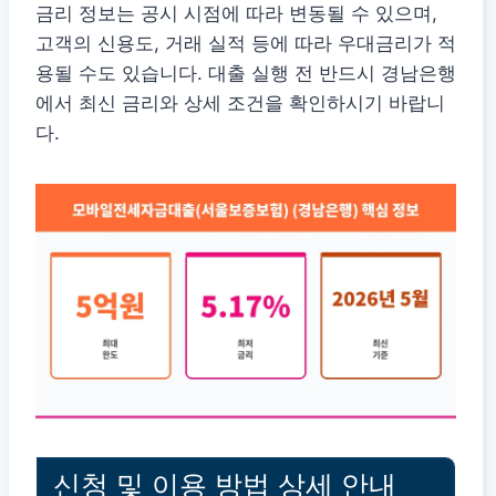
금리 정보는 공시 시점에 따라 변동될 수 있으며,
고객의 신용도, 거래 실적 등에 따라 우대금리가 적
용될 수도 있습니다. 대출 실행 전 반드시 경남은행
에서 최신 금리와 상세 조건을 확인하시기 바랍니
다.
신청 및 이용 방법 상세 안내