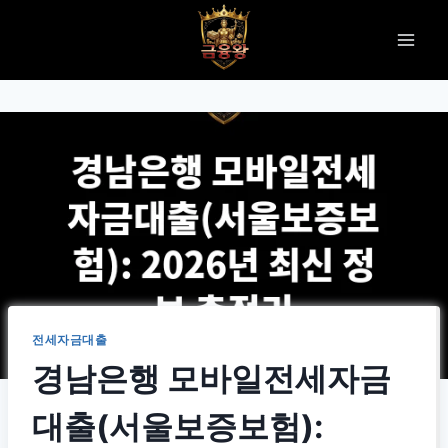
Skip
to
content
전세자금대출
경남은행 모바일전세자금
대출(서울보증보험):