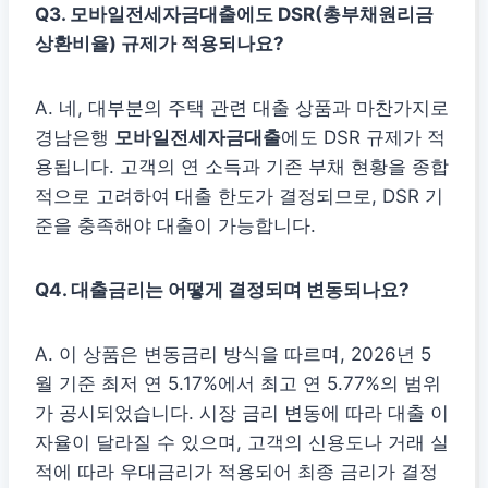
Q3. 모바일전세자금대출에도 DSR(총부채원리금
상환비율) 규제가 적용되나요?
A. 네, 대부분의 주택 관련 대출 상품과 마찬가지로
경남은행
모바일전세자금대출
에도 DSR 규제가 적
용됩니다. 고객의 연 소득과 기존 부채 현황을 종합
적으로 고려하여 대출 한도가 결정되므로, DSR 기
준을 충족해야 대출이 가능합니다.
Q4. 대출금리는 어떻게 결정되며 변동되나요?
A. 이 상품은 변동금리 방식을 따르며, 2026년 5
월 기준 최저 연 5.17%에서 최고 연 5.77%의 범위
가 공시되었습니다. 시장 금리 변동에 따라 대출 이
자율이 달라질 수 있으며, 고객의 신용도나 거래 실
적에 따라 우대금리가 적용되어 최종 금리가 결정