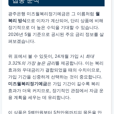
광주은행 미즈월복리정기예금은 그 이름처럼
월
복리 방식
으로 이자가 계산되어, 단리 상품에 비해
장기적으로 더 높은 수익을 기대할 수 있습니다.
2026년 5월 기준으로 공시된 주요 금리 정보를 살
펴보겠습니다.
위 표에서 볼 수 있듯이, 24개월 가입 시
최대
3.32%의 가장 높은 금리
를 제공합니다. 이는 복리
효과와 우대금리가 결합되었을 때의 수치이므로,
가입 기간을 신중하게 선택하는 것이 중요합니다.
미즈월복리정기예금
은 가입 기간이 길수록 복리
효과가 더욱 커지므로, 장기적인 관점에서 자금 운
용 계획을 세우는 데 유리합니다.
이 상품은 5백만원부터 5천만원까지의 목돈을 안