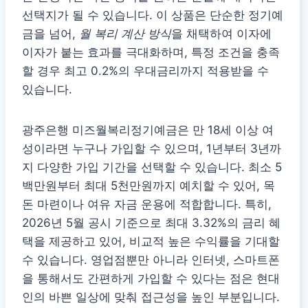
선택지가 될 수 있습니다. 이 상품은 단순한 정기예
금을 넘어,
월 복리 계산 방식
을 채택하여 이자에
이자가 붙는 효과를 극대화하며, 특정 조건을 충족
할 경우 최고 0.2%의 우대금리까지 적용받을 수
있습니다.
광주은행 미즈월복리정기예금은 만 18세 이상 여
성이라면 누구나 가입할 수 있으며, 1년부터 3년까
지 다양한 가입 기간을 선택할 수 있습니다. 최소 5
백만원부터 최대 5천만원까지 예치할 수 있어, 목
돈 마련이나 여유 자금 운용에 적합합니다. 특히,
2026년 5월 공시 기준으로 최대 3.32%의 금리 혜
택을 제공하고 있어, 비교적 높은 수익률을 기대할
수 있습니다. 영업점뿐만 아니라 인터넷, 스마트폰
을 통해서도 간편하게 가입할 수 있다는 점은 현대
인의 바쁜 일상에 맞춰 접근성을 높인 부분입니다.