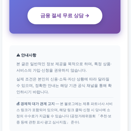
금융 절세 무료 상담 →
⚠ 안내사항
본 글은 일반적인 정보 제공을 목적으로 하며, 특정 상품·
서비스의 가입·신청을 권유하지 않습니다.
실제 조건은 본인의 신용·소득·자산 상황에 따라 달라질
수 있으며, 정확한 안내는 해당 기관 공식 채널을 통해 확
인하시기 바랍니다.
💰 경제적 대가 관계 고지
— 본 블로그에는 제휴 파트너사 서비
스 링크가 포함되어 있으며, 해당 링크 클릭·신청 시 당사에 소
정의 수수료가 지급될 수 있습니다 (공정거래위원회 「추천·보
증 등에 관한 표시·광고 심사지침」 준수).