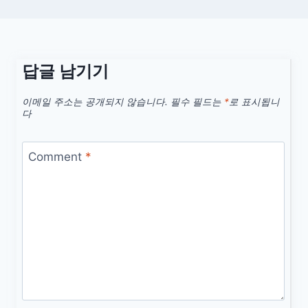
답글 남기기
이메일 주소는 공개되지 않습니다.
필수 필드는
*
로 표시됩니
다
Comment
*