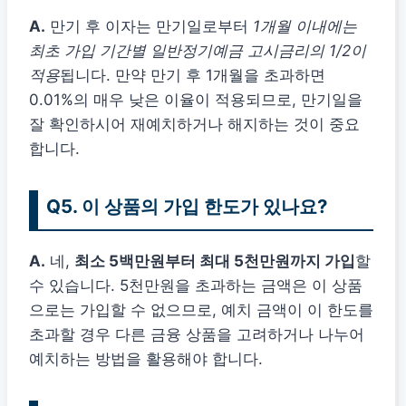
A.
만기 후 이자는 만기일로부터
1개월 이내에는
최초 가입 기간별 일반정기예금 고시금리의 1/2이
적용
됩니다. 만약 만기 후 1개월을 초과하면
0.01%의 매우 낮은 이율이 적용되므로, 만기일을
잘 확인하시어 재예치하거나 해지하는 것이 중요
합니다.
Q5. 이 상품의 가입 한도가 있나요?
A.
네,
최소 5백만원부터 최대 5천만원까지 가입
할
수 있습니다. 5천만원을 초과하는 금액은 이 상품
으로는 가입할 수 없으므로, 예치 금액이 이 한도를
초과할 경우 다른 금융 상품을 고려하거나 나누어
예치하는 방법을 활용해야 합니다.