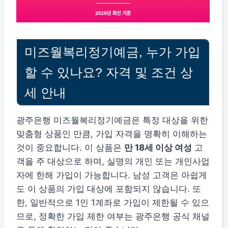
미즈월복리정기예금, 누가 가입
할 수 있나요? 자격 및 조건 상
세 안내
광주은행 미즈월복리정기예금은 특정 대상을 위한
맞춤형 상품인 만큼, 가입 자격을 명확히 이해하는
것이 중요합니다. 이 상품은
만 18세 이상 여성
고
객을 주 대상으로 하며, 실명의 개인 또는 개인사업
자에 한해 가입이 가능합니다. 남성 고객은 아쉽게
도 이 상품의 가입 대상에 포함되지 않습니다. 또
한, 일반적으로 1인 1계좌로 가입이 제한될 수 있으
므로, 정확한 가입 제한 여부는 광주은행 공식 채널