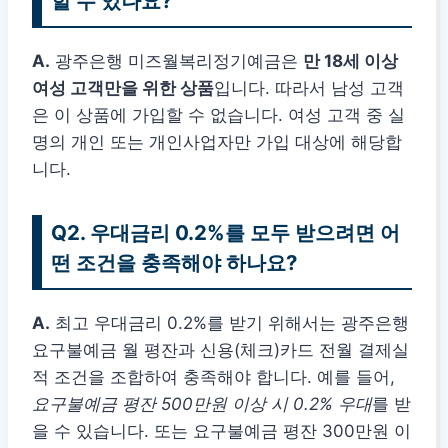
할 수 있나요?
A.
광주은행 미즈월복리정기예금은
만 18세 이상
여성 고객만을 위한 상품
입니다. 따라서 남성 고객
은 이 상품에 가입할 수 없습니다. 여성 고객 중 실
명의 개인 또는 개인사업자만 가입 대상에 해당합
니다.
Q2. 우대금리 0.2%를 모두 받으려면 어
떤 조건을 충족해야 하나요?
A.
최고 우대금리 0.2%를 받기 위해서는 광주은행
요구불예금 월 평잔과 신용(체크)카드 전월 결제실
적 조건을 조합하여 충족해야 합니다. 예를 들어,
요구불예금 평잔 500만원 이상 시 0.2% 우대
를 받
을 수 있습니다. 또는 요구불예금 평잔 300만원 이