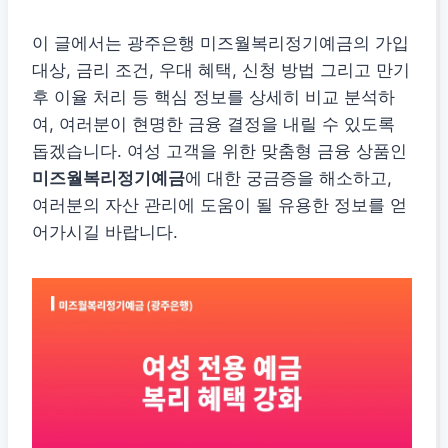
이 글에서는 광주은행 미즈월복리정기예금의 가입
대상, 금리 조건, 우대 혜택, 신청 방법 그리고 만기
후 이율 처리 등 핵심 정보를 상세히 비교 분석하
여, 여러분이 현명한 금융 결정을 내릴 수 있도록
돕겠습니다. 여성 고객을 위한 맞춤형 금융 상품인
미즈월복리정기예금
에 대한 궁금증을 해소하고,
여러분의 자산 관리에 도움이 될 유용한 정보를 얻
어가시길 바랍니다.