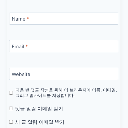
Name
*
Email
*
Website
다음 번 댓글 작성을 위해 이 브라우저에 이름, 이메일,
그리고 웹사이트를 저장합니다.
댓글 알림 이메일 받기
새 글 알림 이메일 받기