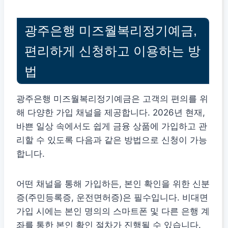
광주은행 미즈월복리정기예금,
편리하게 신청하고 이용하는 방
법
광주은행 미즈월복리정기예금은 고객의 편의를 위
해 다양한 가입 채널을 제공합니다. 2026년 현재,
바쁜 일상 속에서도 쉽게 금융 상품에 가입하고 관
리할 수 있도록 다음과 같은 방법으로 신청이 가능
합니다.
어떤 채널을 통해 가입하든, 본인 확인을 위한 신분
증(주민등록증, 운전면허증)은 필수입니다. 비대면
가입 시에는 본인 명의의 스마트폰 및 다른 은행 계
좌를 통한 본인 확인 절차가 진행될 수 있습니다.