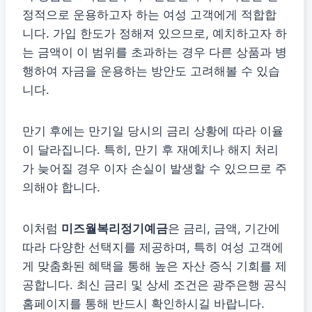
정적으로 운용하고자 하는 여성 고객에게 적합합
니다. 가입 한도가 정해져 있으므로, 예치하고자 하
는 금액이 이 범위를 초과하는 경우 다른 상품과 병
행하여 자금을 운용하는 방안도 고려해볼 수 있습
니다.
만기 후에는 만기일 당시의 금리 상황에 따라 이율
이 달라집니다. 특히, 만기 후 재예치나 해지 처리
가 늦어질 경우 이자 손실이 발생할 수 있으므로 주
의해야 합니다.
이처럼
미즈월복리정기예금
은 금리, 금액, 기간에
따라 다양한 선택지를 제공하며, 특히 여성 고객에
게 맞춤화된 혜택을 통해 높은 자산 증식 기회를 제
공합니다. 최신 금리 및 상세 조건은 광주은행 공식
홈페이지를 통해 반드시 확인하시길 바랍니다.