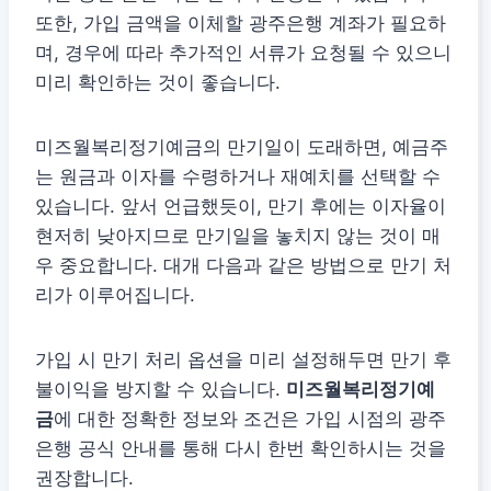
또한, 가입 금액을 이체할 광주은행 계좌가 필요하
며, 경우에 따라 추가적인 서류가 요청될 수 있으니
미리 확인하는 것이 좋습니다.
미즈월복리정기예금의 만기일이 도래하면, 예금주
는 원금과 이자를 수령하거나 재예치를 선택할 수
있습니다. 앞서 언급했듯이, 만기 후에는 이자율이
현저히 낮아지므로 만기일을 놓치지 않는 것이 매
우 중요합니다. 대개 다음과 같은 방법으로 만기 처
리가 이루어집니다.
가입 시 만기 처리 옵션을 미리 설정해두면 만기 후
불이익을 방지할 수 있습니다.
미즈월복리정기예
금
에 대한 정확한 정보와 조건은 가입 시점의 광주
은행 공식 안내를 통해 다시 한번 확인하시는 것을
권장합니다.