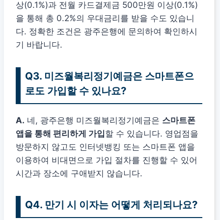
상(0.1%)과 전월 카드결제금 500만원 이상(0.1%)
을 통해 총 0.2%의 우대금리를 받을 수도 있습니
다. 정확한 조건은 광주은행에 문의하여 확인하시
기 바랍니다.
Q3. 미즈월복리정기예금은 스마트폰으
로도 가입할 수 있나요?
A.
네, 광주은행 미즈월복리정기예금은
스마트폰
앱을 통해 편리하게 가입
할 수 있습니다. 영업점을
방문하지 않고도 인터넷뱅킹 또는 스마트폰 앱을
이용하여 비대면으로 가입 절차를 진행할 수 있어
시간과 장소에 구애받지 않습니다.
Q4. 만기 시 이자는 어떻게 처리되나요?