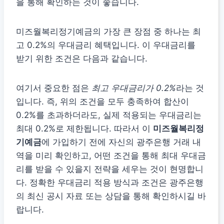
을 통해 확인하는 것이 좋습니다.
미즈월복리정기예금의 가장 큰 장점 중 하나는 최
고 0.2%의 우대금리 혜택입니다. 이 우대금리를
받기 위한 조건은 다음과 같습니다.
여기서 중요한 점은
최고 우대금리가 0.2%
라는 것
입니다. 즉, 위의 조건을 모두 충족하여 합산이
0.2%를 초과하더라도, 실제 적용되는 우대금리는
최대 0.2%로 제한됩니다. 따라서 이
미즈월복리정
기예금
에 가입하기 전에 자신의 광주은행 거래 내
역을 미리 확인하고, 어떤 조건을 통해 최대 우대금
리를 받을 수 있을지 전략을 세우는 것이 현명합니
다. 정확한 우대금리 적용 방식과 조건은 광주은행
의 최신 공시 자료 또는 상담을 통해 확인하시길 바
랍니다.