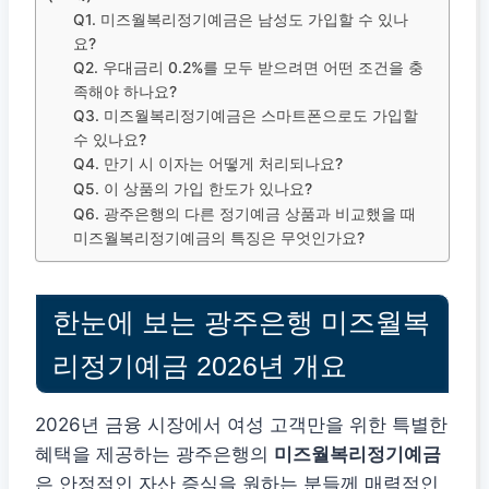
Q1. 미즈월복리정기예금은 남성도 가입할 수 있나
요?
Q2. 우대금리 0.2%를 모두 받으려면 어떤 조건을 충
족해야 하나요?
Q3. 미즈월복리정기예금은 스마트폰으로도 가입할
수 있나요?
Q4. 만기 시 이자는 어떻게 처리되나요?
Q5. 이 상품의 가입 한도가 있나요?
Q6. 광주은행의 다른 정기예금 상품과 비교했을 때
미즈월복리정기예금의 특징은 무엇인가요?
한눈에 보는 광주은행 미즈월복
리정기예금 2026년 개요
2026년 금융 시장에서 여성 고객만을 위한 특별한
혜택을 제공하는 광주은행의
미즈월복리정기예금
은 안정적인 자산 증식을 원하는 분들께 매력적인