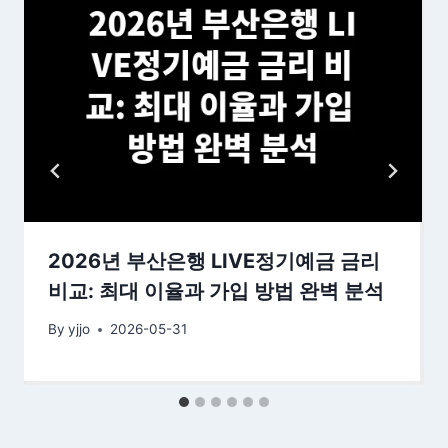
2026년 부산은행 LIVE정기예금 금리
비교: 최대 이율과 가입 방법 완벽 분석
By
yjjo
2026-05-31