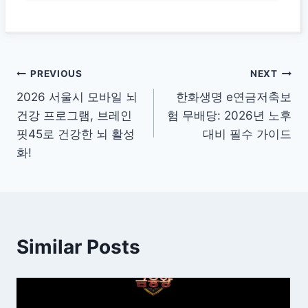
글
PREVIOUS
NEXT
2026 서울시 모바일 뇌
한화생명 e연금저축보
탐
건강 프로그램, 브레인
험 무배당: 2026년 노후
색
핏45로 건강한 뇌 활성
대비 필수 가이드
화!
Similar Posts