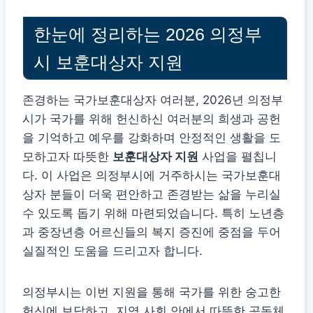
한눈에 정리하는 2026 의정부
시 보훈대상자 지원
존경하는 국가보훈대상자 여러분, 2026년 의정부
시가 국가를 위해 헌신하신 여러분의 희생과 공헌
을 기억하고 예우를 강화하며 안정적인 생활을 도
모하고자 따뜻한
보훈대상자 지원
사업을 펼칩니
다. 이 사업은 의정부시에 거주하시는 국가보훈대
상자 분들이 더욱 편안하고 존경받는 삶을 누리실
수 있도록 돕기 위해 마련되었습니다. 특히 노년층
과 중장년층 어르신들의 복지 증진에 중점을 두어
실질적인 도움을 드리고자 합니다.
의정부시는 이번 지원을 통해 국가를 위한 숭고한
헌신에 보답하고, 지역 사회 안에서 따뜻한 공동체