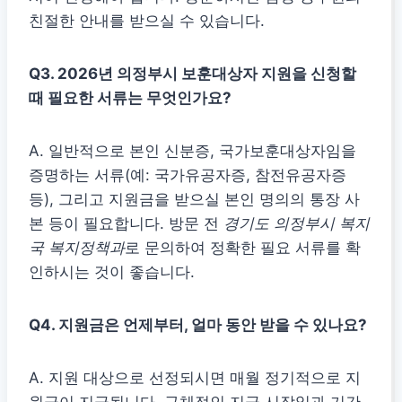
친절한 안내를 받으실 수 있습니다.
Q3. 2026년 의정부시
보훈대상자 지원
을 신청할
때 필요한 서류는 무엇인가요?
A. 일반적으로 본인 신분증, 국가보훈대상자임을
증명하는 서류(예: 국가유공자증, 참전유공자증
등), 그리고 지원금을 받으실 본인 명의의 통장 사
본 등이 필요합니다. 방문 전
경기도 의정부시 복지
국 복지정책과
로 문의하여 정확한 필요 서류를 확
인하시는 것이 좋습니다.
Q4. 지원금은 언제부터, 얼마 동안 받을 수 있나요?
A. 지원 대상으로 선정되시면 매월 정기적으로 지