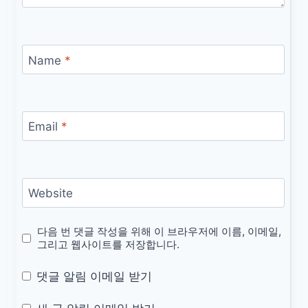
Name
*
Email
*
Website
다음 번 댓글 작성을 위해 이 브라우저에 이름, 이메일,
그리고 웹사이트를 저장합니다.
댓글 알림 이메일 받기