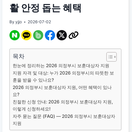
활 안정 돕는 혜택
By
yjjo
2026-07-02
목차
한눈에 정리하는 2026 의정부시 보훈대상자 지원
지원 자격 및 대상: 누가 2026 의정부시의 따뜻한 보
훈을 받을 수 있나요?
2026 의정부시 보훈대상자 지원, 어떤 혜택이 있나
요?
친절한 신청 안내: 2026 의정부시 보훈대상자 지원,
이렇게 신청하세요!
자주 묻는 질문 (FAQ) — 2026 의정부시 보훈대상자
지원