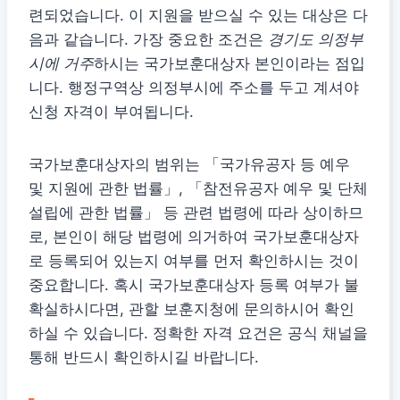
련되었습니다. 이 지원을 받으실 수 있는 대상은 다
음과 같습니다. 가장 중요한 조건은
경기도 의정부
시에 거주
하시는 국가보훈대상자 본인이라는 점입
니다. 행정구역상 의정부시에 주소를 두고 계셔야
신청 자격이 부여됩니다.
국가보훈대상자의 범위는 「국가유공자 등 예우
및 지원에 관한 법률」, 「참전유공자 예우 및 단체
설립에 관한 법률」 등 관련 법령에 따라 상이하므
로, 본인이 해당 법령에 의거하여 국가보훈대상자
로 등록되어 있는지 여부를 먼저 확인하시는 것이
중요합니다. 혹시 국가보훈대상자 등록 여부가 불
확실하시다면, 관할 보훈지청에 문의하시어 확인
하실 수 있습니다. 정확한 자격 요건은 공식 채널을
통해 반드시 확인하시길 바랍니다.