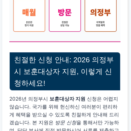
친절한 신청 안내: 2026 의정부
시 보훈대상자 지원, 이렇게 신
청하세요!
2026년 의정부시
보훈대상자 지원
신청은 어렵지
않습니다. 국가를 위해 헌신하신 여러분이 편리하
게 혜택을 받으실 수 있도록 친절하게 안내해 드리
겠습니다. 본 지원은
방문 신청
을 통해서만 가능하
며, 담당 부서에 직접 방문하시어 서류를 제출하고