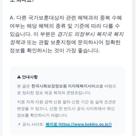
A. 다른 국가보훈대상자 관련 혜택과의 중복 수혜
여부는 해당 혜택의 종류 및 기준에 따라 다를 수
있습니다. 이 부분은
경기도 의정부시 복지국 복지
정책과
또는 관할 보훈지청에 문의하시어 정확한
정보를 확인하시는 것이 가장 좋습니다.
⚠ 안내사항
본 글은
한국사회보장정보원 지자체복지서비스
를 바탕으
로 정리한 정보 제공 목적의 콘텐츠입니다.
지원 자격·지원 금액·신청 절차·신청 기간 등 실제 조건은
변경될 수 있으니, 신청 전 반드시 공식 사이트에서 최신
정보를 확인하시기 바랍니다.
📌 공식 사이트:
복지로 (https://www.bokjiro.go.kr/)