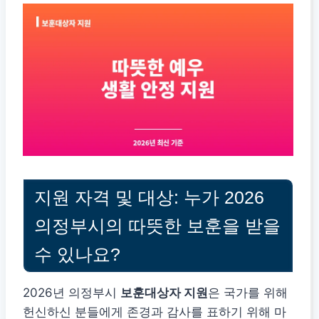
지원 자격 및 대상: 누가 2026
의정부시의 따뜻한 보훈을 받을
수 있나요?
2026년 의정부시
보훈대상자 지원
은 국가를 위해
헌신하신 분들에게 존경과 감사를 표하기 위해 마