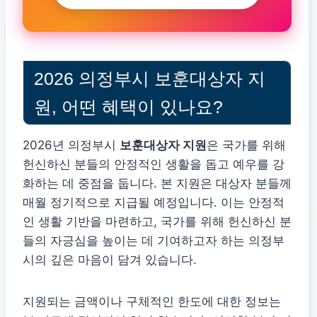
2026 의정부시 보훈대상자 지
원, 어떤 혜택이 있나요?
2026년 의정부시
보훈대상자 지원
은 국가를 위해
헌신하신 분들의 안정적인 생활을 돕고 예우를 강
화하는 데 중점을 둡니다. 본 지원은 대상자 분들께
매월 정기적으로 지급될 예정입니다. 이는 안정적
인 생활 기반을 마련하고, 국가를 위해 헌신하신 분
들의 자긍심을 높이는 데 기여하고자 하는 의정부
시의 깊은 마음이 담겨 있습니다.
지원되는 금액이나 구체적인 한도에 대한 정보는