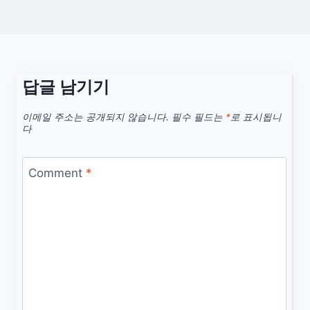
답글 남기기
이메일 주소는 공개되지 않습니다.
필수 필드는
*
로 표시됩니
다
Comment
*