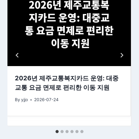
2026년 제주교통복지카드 운영: 대중
교통 요금 면제로 편리한 이동 지원
By
yjjo
2026-07-24