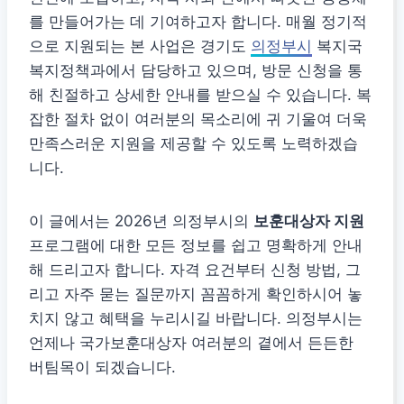
를 만들어가는 데 기여하고자 합니다. 매월 정기적
으로 지원되는 본 사업은 경기도
의정부시
복지국
복지정책과에서 담당하고 있으며, 방문 신청을 통
해 친절하고 상세한 안내를 받으실 수 있습니다. 복
잡한 절차 없이 여러분의 목소리에 귀 기울여 더욱
만족스러운 지원을 제공할 수 있도록 노력하겠습
니다.
이 글에서는 2026년 의정부시의
보훈대상자 지원
프로그램에 대한 모든 정보를 쉽고 명확하게 안내
해 드리고자 합니다. 자격 요건부터 신청 방법, 그
리고 자주 묻는 질문까지 꼼꼼하게 확인하시어 놓
치지 않고 혜택을 누리시길 바랍니다. 의정부시는
언제나 국가보훈대상자 여러분의 곁에서 든든한
버팀목이 되겠습니다.