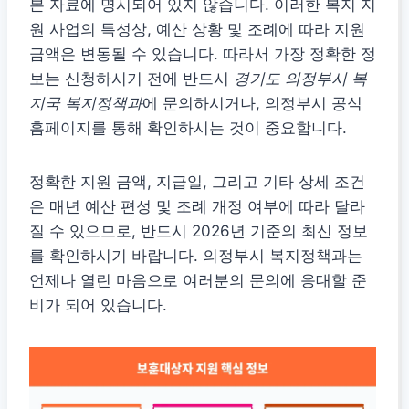
본 자료에 명시되어 있지 않습니다. 이러한 복지 지
원 사업의 특성상, 예산 상황 및 조례에 따라 지원
금액은 변동될 수 있습니다. 따라서 가장 정확한 정
보는 신청하시기 전에 반드시
경기도 의정부시 복
지국 복지정책과
에 문의하시거나, 의정부시 공식
홈페이지를 통해 확인하시는 것이 중요합니다.
정확한 지원 금액, 지급일, 그리고 기타 상세 조건
은 매년 예산 편성 및 조례 개정 여부에 따라 달라
질 수 있으므로, 반드시 2026년 기준의 최신 정보
를 확인하시기 바랍니다. 의정부시 복지정책과는
언제나 열린 마음으로 여러분의 문의에 응대할 준
비가 되어 있습니다.