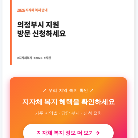
📍 우리 지역 복지 확인 📍
지자체 복지 혜택을 확인하세요
거주 지역별 · 담당 부서 · 신청 절차
지자체 복지 정보 더 보기 →