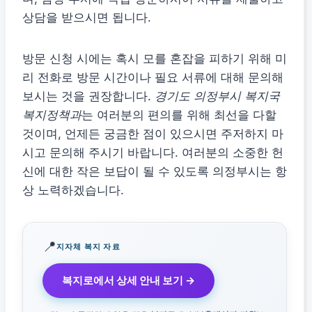
상담을 받으시면 됩니다.
방문 신청 시에는 혹시 모를 혼잡을 피하기 위해 미
리 전화로 방문 시간이나 필요 서류에 대해 문의해
보시는 것을 권장합니다.
경기도 의정부시 복지국
복지정책과
는 여러분의 편의를 위해 최선을 다할
것이며, 언제든 궁금한 점이 있으시면 주저하지 마
시고 문의해 주시기 바랍니다. 여러분의 소중한 헌
신에 대한 작은 보답이 될 수 있도록 의정부시는 항
상 노력하겠습니다.
📍
지자체 복지 자료
복지로에서 상세 안내 보기 →