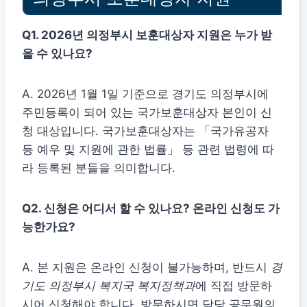
Q1. 2026년 의정부시
보훈대상자 지원
은 누가 받
을 수 있나요?
A. 2026년 1월 1일 기준으로 경기도 의정부시에
주민등록이 되어 있는 국가보훈대상자 본인이 신
청 대상입니다. 국가보훈대상자는 「국가유공자
등 예우 및 지원에 관한 법률」 등 관련 법령에 따
라 등록된 분들을 의미합니다.
Q2. 신청은 어디서 할 수 있나요? 온라인 신청도 가
능한가요?
A. 본 지원은 온라인 신청이 불가능하며, 반드시
경
기도 의정부시 복지국 복지정책과
에 직접 방문하
시어 신청해야 합니다. 방문하시면 담당 공무원의