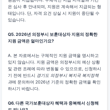
원금이 지급됩니다. 구체적인 지급 시작일과 기간
은 심사 후 안내되며, 지원은 계속해서 지급되는 형
태입니다. 단, 자격 요건 상실 시 지원이 중단될 수
있습니다.
Q5. 2026년 의정부시
보훈대상자 지원
의 정확한
지원 금액은 얼마인가요?
A. 본 자료에서는 구체적인 지원 금액을 명시하고
있지 않습니다. 지원 금액은 의정부시의 예산 상황
및 관련 조례에 따라 변동될 수 있으므로, 신청하시
기 전에 반드시
경기도 의정부시 복지국 복지정책
과
에 문의하여 2026년 기준의 정확한 금액을 확인
하시기 바랍니다.
Q6. 다른 국가보훈대상자 혜택과 중복해서 신청해
도 되나요?