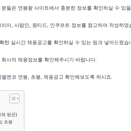
 분들은 연봉왕 사이트에서 충분한 정보를 확인하실 수 있을
리아, 사람인, 원티드, 인쿠르트 정보를 참고하여 작성하였
정확한 실시간 채용공고를 확인하실 수 있는 링크 넣어드렸습
 회사의 채용정보를 확인해주시기 바랍니다.
엘엔코 연봉, 초봉, 채용공고 확인해보도록 하시죠.
체 평균)
임 초봉