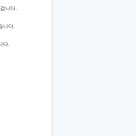
겁니다.
습니다.
니다.