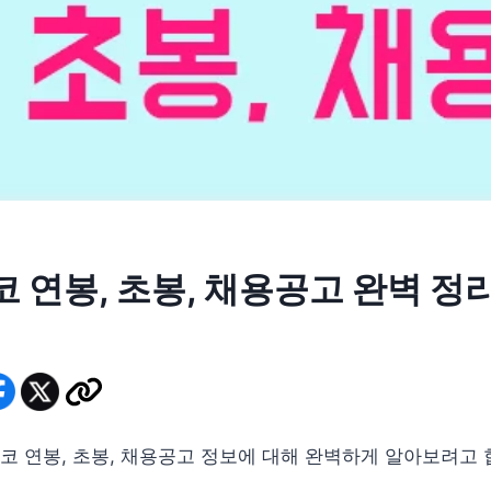
 연봉, 초봉, 채용공고 완벽 정
 연봉, 초봉, 채용공고 정보에 대해 완벽하게 알아보려고 