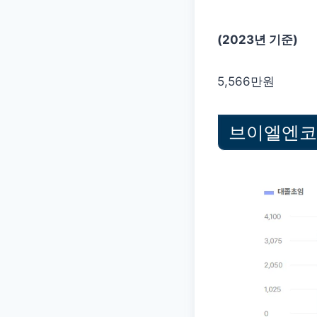
(2023년 기준)
5,566만원
브이엘엔코