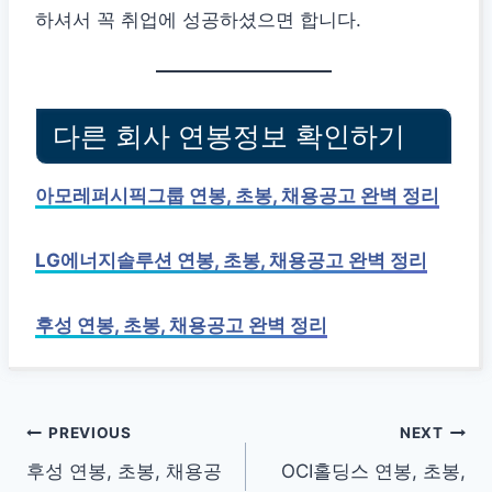
하셔서 꼭 취업에 성공하셨으면 합니다.
다른 회사 연봉정보 확인하기
아모레퍼시픽그룹 연봉, 초봉, 채용공고 완벽 정리
LG에너지솔루션 연봉, 초봉, 채용공고 완벽 정리
후성 연봉, 초봉, 채용공고 완벽 정리
글
PREVIOUS
NEXT
후성 연봉, 초봉, 채용공
OCI홀딩스 연봉, 초봉,
탐