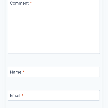
Comment
*
Name
*
Email
*