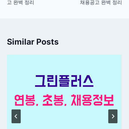
고 완벽 정리
채용공고 완벽 정리
색
Similar Posts