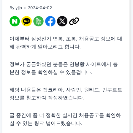
By
yjjo
2024-04-02
이제부터 삼성전기 연봉, 초봉, 채용공고 정보에 대
해 완벽하게 알아보려고 합니다.
정보가 궁금하셨던 분들은 연봉왕 사이트에서 충
분한 정보를 확인하실 수 있을겁니다.
해당 내용들은 잡코리아, 사람인, 원티드, 인쿠르트
정보를 참고하여 작성하였습니다.
글 중간에 좀 더 정확한 실시간 채용공고를 확인하
실 수 있는 링크 넣어드렸습니다.