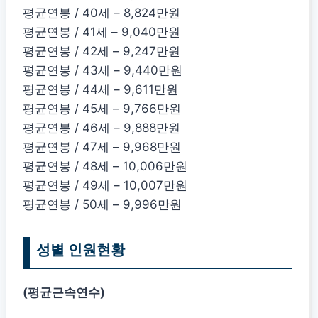
평균연봉 / 40세 – 8,824만원
평균연봉 / 41세 – 9,040만원
평균연봉 / 42세 – 9,247만원
평균연봉 / 43세 – 9,440만원
평균연봉 / 44세 – 9,611만원
평균연봉 / 45세 – 9,766만원
평균연봉 / 46세 – 9,888만원
평균연봉 / 47세 – 9,968만원
평균연봉 / 48세 – 10,006만원
평균연봉 / 49세 – 10,007만원
평균연봉 / 50세 – 9,996만원
성별 인원현황
(평균근속연수)