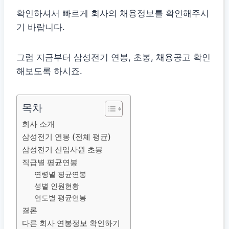
확인하셔서 빠르게 회사의 채용정보를 확인해주시
기 바랍니다.
그럼 지금부터 삼성전기 연봉, 초봉, 채용공고 확인
해보도록 하시죠.
목차
회사 소개
삼성전기 연봉 (전체 평균)
삼성전기 신입사원 초봉
직급별 평균연봉
연령별 평균연봉
성별 인원현황
연도별 평균연봉
결론
다른 회사 연봉정보 확인하기