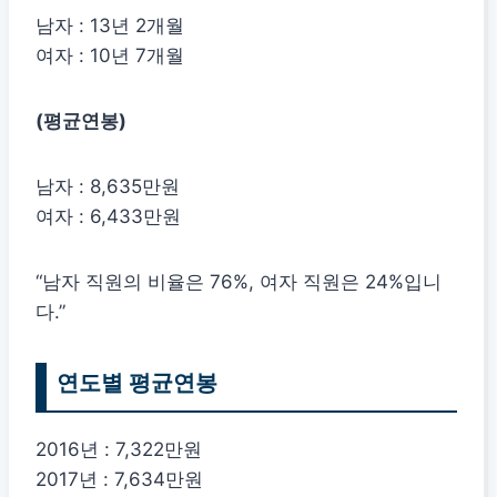
남자 : 13년 2개월
여자 : 10년 7개월
(평균연봉)
남자 : 8,635만원
여자 : 6,433만원
“남자 직원의 비율은 76%, 여자 직원은 24%입니
다.”
연도별 평균연봉
2016년 : 7,322만원
2017년 : 7,634만원