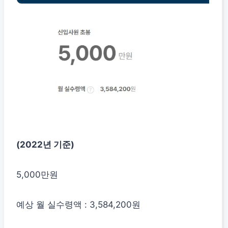
(2022년 기준)
5,000만원
예상 월 실수령액 : 3,584,200원