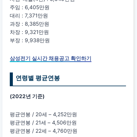
주임 : 6,405만원
대리 : 7,371만원
과장 : 8,385만원
차장 : 9,321만원
부장 : 9,938만원
삼성전기 실시간 채용공고 확인하기
연령별 평균연봉
(2022년 기준)
평균연봉 / 20세 – 4,252만원
평균연봉 / 21세 – 4,506만원
평균연봉 / 22세 – 4,760만원