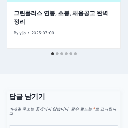
그린플러스 연봉, 초봉, 채용공고 완벽
정리
By
yjjo
2025-07-09
답글 남기기
이메일 주소는 공개되지 않습니다.
필수 필드는
*
로 표시됩니
다