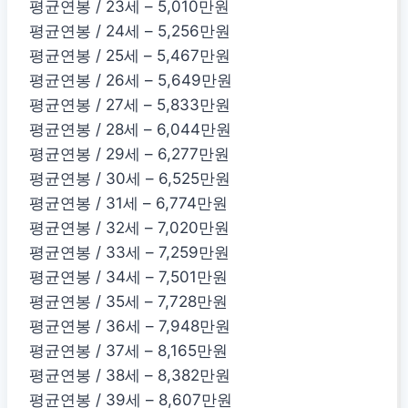
평균연봉 / 23세 – 5,010만원
평균연봉 / 24세 – 5,256만원
평균연봉 / 25세 – 5,467만원
평균연봉 / 26세 – 5,649만원
평균연봉 / 27세 – 5,833만원
평균연봉 / 28세 – 6,044만원
평균연봉 / 29세 – 6,277만원
평균연봉 / 30세 – 6,525만원
평균연봉 / 31세 – 6,774만원
평균연봉 / 32세 – 7,020만원
평균연봉 / 33세 – 7,259만원
평균연봉 / 34세 – 7,501만원
평균연봉 / 35세 – 7,728만원
평균연봉 / 36세 – 7,948만원
평균연봉 / 37세 – 8,165만원
평균연봉 / 38세 – 8,382만원
평균연봉 / 39세 – 8,607만원