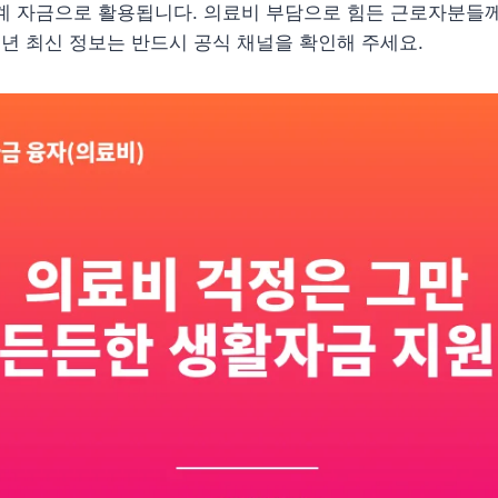
생계 자금으로 활용됩니다. 의료비 부담으로 힘든 근로자분들
26년 최신 정보는 반드시 공식 채널을 확인해 주세요.