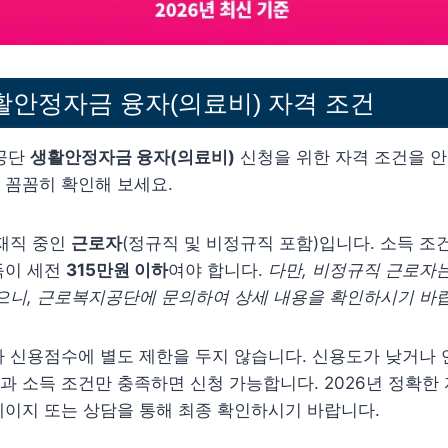
생활안정자금 융자(의료비) 자격 조건
지공단
생활안정자금 융자(의료비)
신청을 위한 자격 조건을 
 꼼꼼히 확인해 보세요.
 재직 중인
근로자
(정규직 및 비정규직 포함)입니다. 소득 조
득이 세전
315만원 이하
여야 합니다.
다만, 비정규직 근로자는
으니, 근로복지공단에 문의하여 상세 내용을 확인하시기 바
나 신용점수에 별도 제한을 두지 않습니다. 신용도가 낮거나
 소득 조건만 충족하면 신청 가능합니다. 2026년 정확한
이지 또는 상담을 통해 최종 확인하시기 바랍니다.