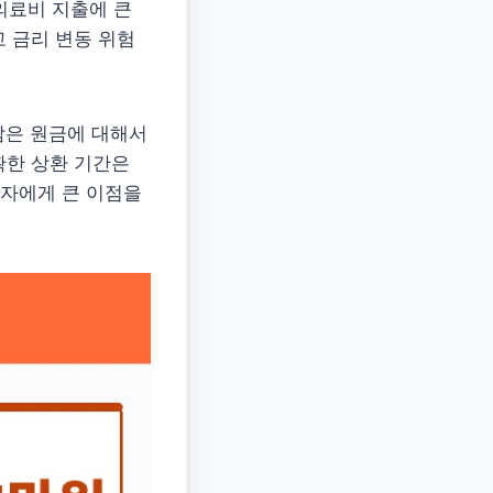
의료비 지출에 큰
고 금리 변동 위험
남은 원금에 대해서
확한 상환 기간은
자에게 큰 이점을