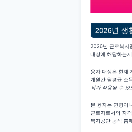
2026년 
2026년 근로복
대상에 해당하는지
융자 대상은 현재
개월간 월평균 소
외가 적용될 수 있
본 융자는 연령이
근로자로서의 자격과
복지공단 공식 홈페