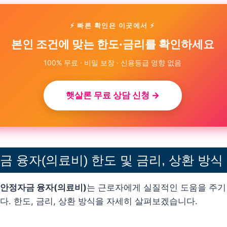
⚡ 빠른 확인은 이곳에서 ⚡
본인 조건에 맞는 한도·금리를 확인하세요
100% 무료 · 비밀 보장 · 신용등급 영향 없음
햇살론 무료 상담 신청 →
 융자(의료비) 한도 및 금리, 상환 방식
안정자금 융자(의료비)
는 근로자에게 실질적인 도움을 주기
. 한도, 금리, 상환 방식을 자세히 살펴보겠습니다.