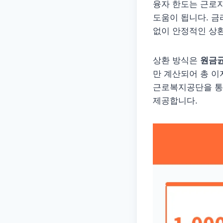
융자 한도는 근로
도움이 됩니다. 금
없이 안정적인 상환
상환 방식은
원금
만 계산되어 총 이
근로복지공단을 통
제공합니다.