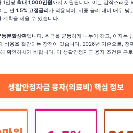
자 1인당
최대 1,000만원
까지 지원됩니다. 이는 갑작스러운 
리는 연
1.5% 고정금리
가 적용되어, 시중 금리 대비 매우 낮
 계획을 세울 수 있습니다.
균등분할상환
입니다. 원금을 균등하게 나누어 갚고, 이자는 
자 비용을 절감하는 장점이 있습니다. 2026년 기준으로, 정
해 확인하시기 바랍니다. 이 생활안정자금 융자 조건은 근로