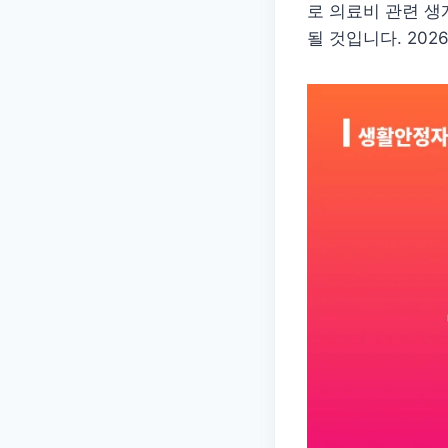
로 의료비 관련 
될 것입니다. 20