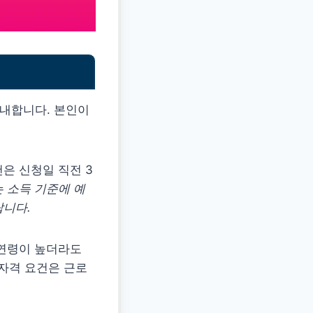
안내합니다. 본인이
건은 신청일 직전 3
 소득 기준에 예
랍니다.
 연령이 높더라도
 자격 요건은 근로