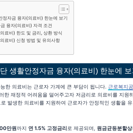
정자금 융자(의료비) 한눈에 보기
금 융자(의료비) 자격 조건
료비) 한도 및 금리, 상환 방식
의료비) 신청 방법 및 유의사항
단 생활안정자금 융자(의료비) 한눈에 보
불가능한 의료비는 근로자 가계에 큰 부담이 됩니다.
근로복지
이러한 재정적 어려움을 덜어주고자 저금리로 의료비를 지원
등으로 발생한 의료비를 지원하여 근로자가 안정적인 생활을 
000만원
까지
연 1.5% 고정금리
로 제공되며,
원금균등분할상