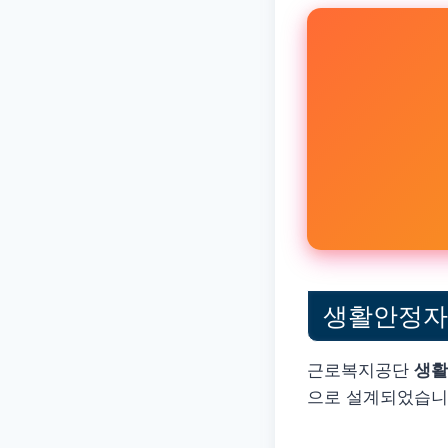
생활안정자금
근로복지공단
생활
으로 설계되었습니다