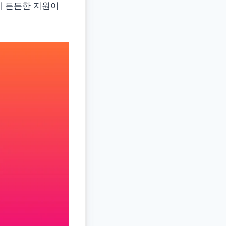
께 든든한 지원이