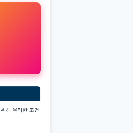
 위해 유리한 조건