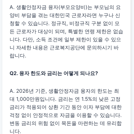
A. 생활안정자금 융자(부모요양비)는 부모님의 요
양비 부담을 겪는 대한민국 근로자라면 누구나 신
청할 수 있습니다. 정규직, 비정규직 구분 없이 모
든 근로자가 대상이 되며, 특별한 연령 제한은 없습
니다. 다만, 소득 조건에 일부 제한이 있을 수 있으
니 자세한 내용은 근로복지공단에 문의하시기 바
랍니다.
Q2. 융자 한도와 금리는 어떻게 되나요?
A. 2026년 기준, 생활안정자금 융자의 한도는 최
대 1,000만원입니다. 금리는 연 1.5%의 낮은 고정
금리가 적용되어 상환 기간 동안 이자 부담에 대한
걱정 없이 안정적으로 자금을 이용할 수 있습니다.
변동 금리의 위험 없이 목돈을 마련하는 데 유리합
니다.