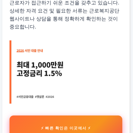
근로자가 접근하기 쉬운 조건을 갖추고 있습니다.
상세한 자격 요건 및 필요한 서류는 근로복지공단
웹사이트나 상담을 통해 정확하게 확인하는 것이
중요합니다.
⚡ 빠른 확인은 이곳에서 ⚡