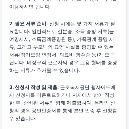
이용하시면 됩니다.
2. 필요 서류 준비:
신청 시에는 몇 가지 서류가 필
요합니다. 일반적으로 신분증, 소득 증빙 서류(급
여명세서, 소득금액증명원 등), 가족관계 증명 서
류, 그리고 부모님의 요양 사실을 증명할 수 있는
서류(장기요양 인정서, 의료비 영수증 등)가 요구
됩니다. 비정규직 근로자의 경우 고용 형태를 증명
하는 서류가 추가될 수 있습니다.
3. 신청서 작성 및 제출:
근로복지공단 웹사이트에
서 신청서를 다운로드하거나 지사에서 받아 작성
한 후, 준비된 서류와 함께 제출합니다. 온라인 신
청의 경우 공인인증서를 통해 본인 인증 후 신청할
수 있습니다.