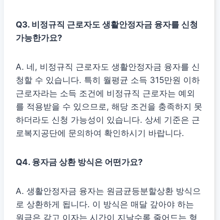
Q3. 비정규직 근로자도 생활안정자금 융자를 신청
가능한가요?
A. 네, 비정규직 근로자도 생활안정자금 융자를 신
청할 수 있습니다. 특히 월평균 소득 315만원 이하
근로자라는 소득 조건에 비정규직 근로자는 예외
를 적용받을 수 있으므로, 해당 조건을 충족하지 못
하더라도 신청 가능성이 있습니다. 상세 기준은 근
로복지공단에 문의하여 확인하시기 바랍니다.
Q4. 융자금 상환 방식은 어떤가요?
A. 생활안정자금 융자는 원금균등분할상환 방식으
로 상환하게 됩니다. 이 방식은 매달 갚아야 하는
원금은 같고 이자는 시간이 지날수록 줄어드는 형