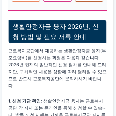
생활안정자금 융자 2026년, 신
청 방법 및 필요 서류 안내
근로복지공단에서 제공하는 생활안정자금 융자(부
모요양비)를 신청하는 과정은 다음과 같습니다.
2026년 현재의 일반적인 신청 절차를 안내해 드리
지만, 구체적인 내용은 상황에 따라 달라질 수 있으
므로 반드시 근로복지공단에 문의하시기 바랍니
다.
1. 신청 기관 확인:
생활안정자금 융자는 근로복지
공단 각 지사 또는 온라인을 통해 신청할 수 있습니
다. 방문 신청 시에는 가까운 근로복지공단 지사를