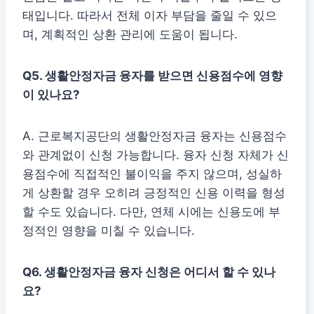
태입니다. 따라서 전체 이자 부담을 줄일 수 있으
며, 계획적인 상환 관리에 도움이 됩니다.
Q5. 생활안정자금 융자를 받으면 신용점수에 영향
이 있나요?
A. 근로복지공단의 생활안정자금 융자는 신용점수
와 관계없이 신청 가능합니다. 융자 신청 자체가 신
용점수에 직접적인 불이익을 주지 않으며, 성실하
게 상환할 경우 오히려 긍정적인 신용 이력을 형성
할 수도 있습니다. 다만, 연체 시에는 신용도에 부
정적인 영향을 미칠 수 있습니다.
Q6. 생활안정자금 융자 신청은 어디서 할 수 있나
요?