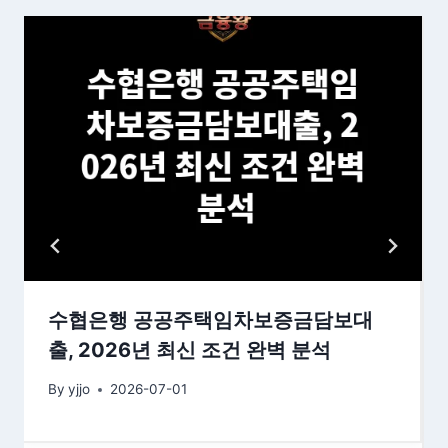
수협은행 공공주택임차보증금담보대
출, 2026년 최신 조건 완벽 분석
By
yjjo
2026-07-01