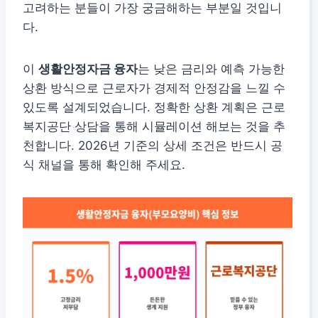
고려하는 분들이 가장 궁금해하는 부분일 것입니
다.
이
생활안정자금 융자
는 낮은 금리와 예측 가능한
상환 방식으로 근로자가 경제적 안정감을 느낄 수
있도록 설계되었습니다. 정확한 상환 계획은 근로
복지공단 상담을 통해 시뮬레이션 해보는 것을 추
천합니다. 2026년 기준의 상세 조건은 반드시 공
식 채널을 통해 확인해 주세요.