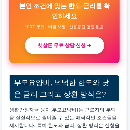
본인 조건에 맞는 한도·금리를 확
인하세요
100% 무료 · 비밀 보장 · 신용등급 영향 없음
햇살론 무료 상담 신청 →
부모요양비, 넉넉한 한도와 낮
은 금리 그리고 상환 방식은?
생활안정자금 융자(부모요양비)는 근로자의 부담
을 실질적으로 줄여줄 수 있는 매력적인 조건들을
제시합니다. 특히 한도와 금리, 상환 방식은 신청을