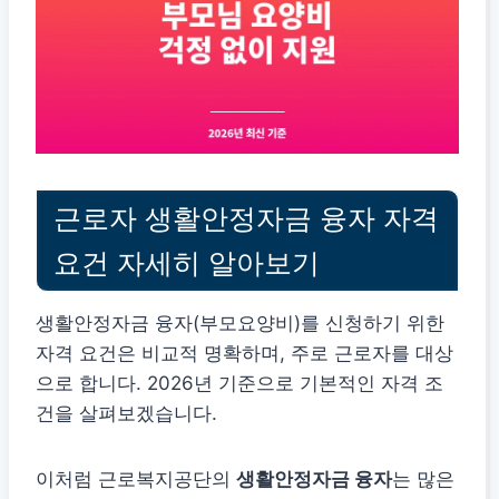
근로자 생활안정자금 융자 자격
요건 자세히 알아보기
생활안정자금 융자(부모요양비)를 신청하기 위한
자격 요건은 비교적 명확하며, 주로 근로자를 대상
으로 합니다. 2026년 기준으로 기본적인 자격 조
건을 살펴보겠습니다.
이처럼 근로복지공단의
생활안정자금 융자
는 많은