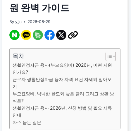
원 완벽 가이드
By
yjjo
2026-06-29
목차
생활안정자금 융자(부모요양비) 2026년, 어떤 지원
인가요?
근로자 생활안정자금 융자 자격 요건 자세히 알아보
기
부모요양비, 넉넉한 한도와 낮은 금리 그리고 상환 방
식은?
생활안정자금 융자 2026년, 신청 방법 및 필요 서류
안내
자주 묻는 질문