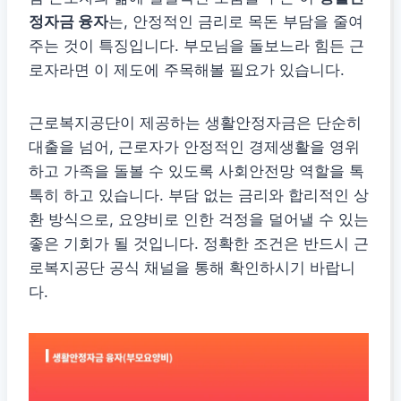
정자금 융자
는, 안정적인 금리로 목돈 부담을 줄여
주는 것이 특징입니다. 부모님을 돌보느라 힘든 근
로자라면 이 제도에 주목해볼 필요가 있습니다.
근로복지공단이 제공하는 생활안정자금은 단순히
대출을 넘어, 근로자가 안정적인 경제생활을 영위
하고 가족을 돌볼 수 있도록 사회안전망 역할을 톡
톡히 하고 있습니다. 부담 없는 금리와 합리적인 상
환 방식으로, 요양비로 인한 걱정을 덜어낼 수 있는
좋은 기회가 될 것입니다. 정확한 조건은 반드시 근
로복지공단 공식 채널을 통해 확인하시기 바랍니
다.