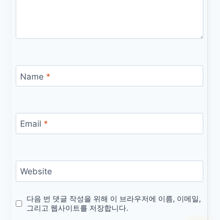
Name
*
Email
*
Website
다음 번 댓글 작성을 위해 이 브라우저에 이름, 이메일,
그리고 웹사이트를 저장합니다.