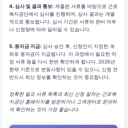
4. 심사 및 결과 통보:
제출된 서류를 바탕으로 근로
복지공단에서 심사를 진행하며, 심사 결과는 개별
적으로 통보됩니다. 심사 기간은 서류의 완비 여부
나 신청량에 따라 달라질 수 있습니다.
5. 융자금 지급:
심사 승인 후, 신청인이 지정한 계
좌로 융자금이 지급됩니다. 이 과정에서 필요한 약
정 서류 등을 다시 한번 확인하게 됩니다. 2026년
현재 기준으로 변동사항이 있을 수 있으니, 신청 전
반드시 최신 정보를 확인하는 것이 중요합니다.
정확한 필요 서류 목록과 최신 신청 절차는 근로복
지공단 홈페이지를 방문하거나 고객센터로 문의하
여 확인하는 것이 가장 좋습니다.