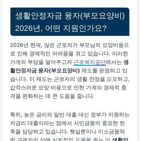
생활안정자금 융자(부모요양비)
2026년, 어떤 지원인가요?
2026년 현재, 많은 근로자가 부모님의 요양비용으
로 인해 경제적인 어려움을 겪고 있습니다. 이러한
가계의 부담을 덜어주고자
근로복지공단
에서는
생
활안정자금 융자(부모요양비)
제도를 운영하고 있
습니다. 이 제도는 근로자의 생활 안정을 도모하고,
갑작스러운 요양 비용으로 인한 가계의 경제적 충
격을 완화하는 데 큰 도움을 줍니다.
특히, 높은 금리의 일반 대출 대신 정부가 지원하는
저금리 대출이라는 점에서 서민금융의 중요한 한
축을 담당하고 있습니다. 햇살론이나 미소금융처
럼 근로자의 삶에 실질적인 도움을 주는 이
생활안