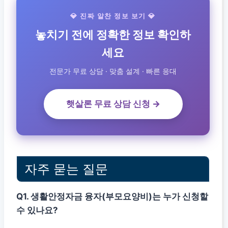
💎 진짜 알찬 정보 보기 💎
놓치기 전에 정확한 정보 확인하
세요
전문가 무료 상담 · 맞춤 설계 · 빠른 응대
햇살론 무료 상담 신청 →
자주 묻는 질문
Q1. 생활안정자금 융자(부모요양비)는 누가 신청할
수 있나요?