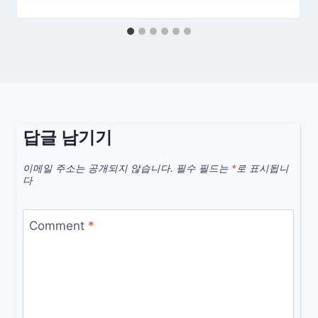
답글 남기기
이메일 주소는 공개되지 않습니다.
필수 필드는
*
로 표시됩니
다
Comment
*