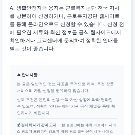
A. 생활안정자금 융자는 근로복지공단 전국 지사
를 방문하여 신청하거나, 근로복지공단 웹사이트
를 통해 온라인으로도 신청할 수 있습니다. 신청 전
에 필요한 서류와 최신 정보를 공식 웹사이트에서
확인하거나 고객센터에 문의하여 정확한 안내를
받는 것이 좋습니다.
⚠ 안내사항
본 글은 일반적인 정보 제공을 목적으로 하며, 특정 상품·
서비스의 가입·신청을 권유하지 않습니다.
실제 조건은 본인의 신용·소득·자산 상황에 따라 달라질
수 있으며, 정확한 안내는 해당 기관 공식 채널을 통해 확
인하시기 바랍니다.
💰 경제적 대가 관계 고지
— 본 블로그에는 제휴 파트너사 서비
스 링크가 포함되어 있으며, 해당 링크 클릭·신청 시 당사에 소