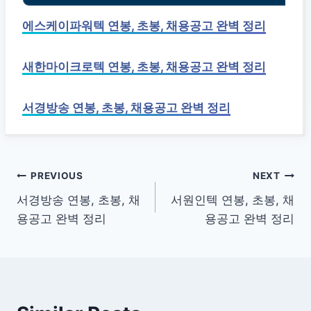
에스케이파워텍 연봉, 초봉, 채용공고 완벽 정리
새한마이크로텍 연봉, 초봉, 채용공고 완벽 정리
서경방송 연봉, 초봉, 채용공고 완벽 정리
글
PREVIOUS
NEXT
서경방송 연봉, 초봉, 채
서원인텍 연봉, 초봉, 채
탐
용공고 완벽 정리
용공고 완벽 정리
색