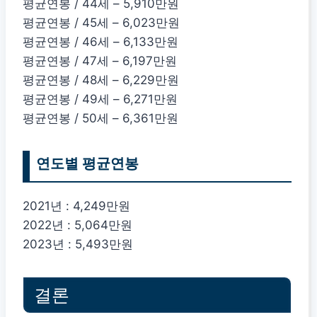
평균연봉 / 44세 – 5,910만원
평균연봉 / 45세 – 6,023만원
평균연봉 / 46세 – 6,133만원
평균연봉 / 47세 – 6,197만원
평균연봉 / 48세 – 6,229만원
평균연봉 / 49세 – 6,271만원
평균연봉 / 50세 – 6,361만원
연도별 평균연봉
2021년 : 4,249만원
2022년 : 5,064만원
2023년 : 5,493만원
결론