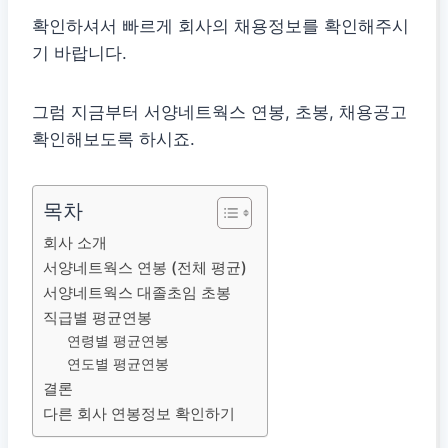
확인하셔서 빠르게 회사의 채용정보를 확인해주시
기 바랍니다.
그럼 지금부터 서양네트웍스 연봉, 초봉, 채용공고
확인해보도록 하시죠.
목차
회사 소개
서양네트웍스 연봉 (전체 평균)
서양네트웍스 대졸초임 초봉
직급별 평균연봉
연령별 평균연봉
연도별 평균연봉
결론
다른 회사 연봉정보 확인하기