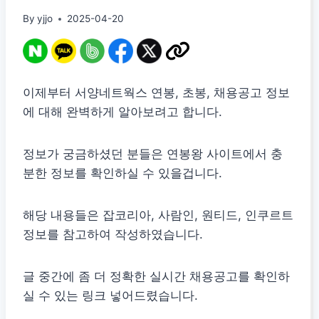
By
yjjo
2025-04-20
이제부터 서양네트웍스 연봉, 초봉, 채용공고 정보
에 대해 완벽하게 알아보려고 합니다.
정보가 궁금하셨던 분들은 연봉왕 사이트에서 충
분한 정보를 확인하실 수 있을겁니다.
해당 내용들은 잡코리아, 사람인, 원티드, 인쿠르트
정보를 참고하여 작성하였습니다.
글 중간에 좀 더 정확한 실시간 채용공고를 확인하
실 수 있는 링크 넣어드렸습니다.