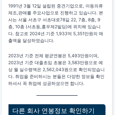
1991년 3월 12일 설립된 중견기업으로, 아동의류
제조,판매를 주요사업으로 진행하고 있습니다. 본
사는 서울 서초구 서초대로78길 22, 7층, 8층, 9
층, 10층 (서초동,홍우제2빌딩)에 위치해 있습니
다. 참고로 2024년 기준 1,933억 5,351만원의 매
출액을 달성하였습니다.
2023년 기준 전체 평균연봉은 5,493만원이며,
2023년 기준 대졸초임 초봉은 3,583만원으로 예
상 월 실수령액은 2,562,043원으로 확인되었습니
다. 취업을 준비하시는 분들은 다양한 정보들 확인
하셔서 꼭 취업에 성공하셨으면 합니다.
다른 회사 연봉정보 확인하기