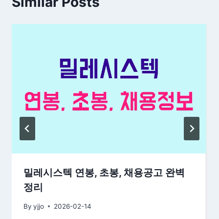
Similar Posts
밀레시스텍 연봉, 초봉, 채용공고 완벽
정리
By
yjjo
2026-02-14