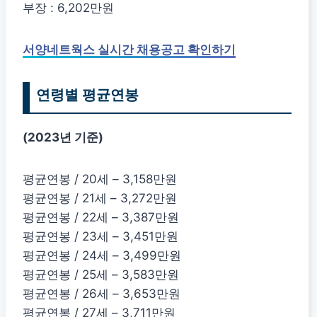
부장 : 6,202만원
서양네트웍스 실시간 채용공고 확인하기
연령별 평균연봉
(2023년 기준)
평균연봉 / 20세 – 3,158만원
평균연봉 / 21세 – 3,272만원
평균연봉 / 22세 – 3,387만원
평균연봉 / 23세 – 3,451만원
평균연봉 / 24세 – 3,499만원
평균연봉 / 25세 – 3,583만원
평균연봉 / 26세 – 3,653만원
평균연봉 / 27세 – 3,711만원