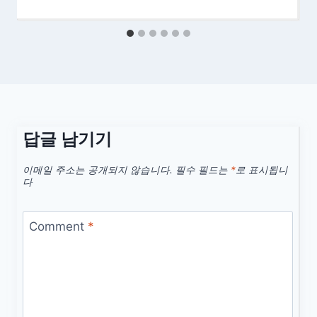
답글 남기기
이메일 주소는 공개되지 않습니다.
필수 필드는
*
로 표시됩니
다
Comment
*