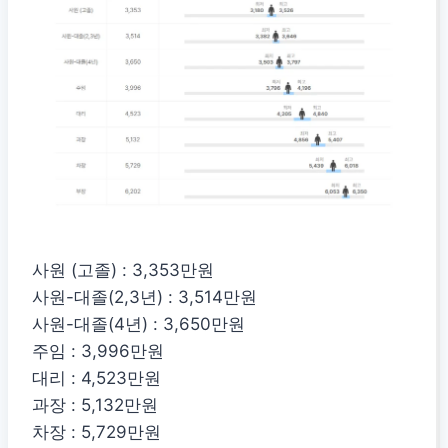
사원 (고졸) : 3,353만원
사원-대졸(2,3년) : 3,514만원
사원-대졸(4년) : 3,650만원
주임 : 3,996만원
대리 : 4,523만원
과장 : 5,132만원
차장 : 5,729만원