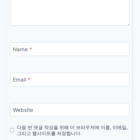
Name
*
Email
*
Website
다음 번 댓글 작성을 위해 이 브라우저에 이름, 이메일,
그리고 웹사이트를 저장합니다.