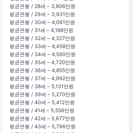
평균연봉 / 28세 – 3,806만원
평균연봉 / 29세 – 3,931만원
평균연봉 / 30세 – 4,061만원
평균연봉 / 31세 – 4,188만원
평균연봉 / 32세 – 4,327만원
평균연봉 / 33세 – 4,458만원
평균연봉 / 34세 – 4,590만원
평균연봉 / 35세 – 4,720만원
평균연봉 / 36세 – 4,855만원
평균연봉 / 37세 – 4,992만원
평균연봉 / 38세 – 5,131만원
평균연봉 / 39세 – 5,270만원
평균연봉 / 40세 – 5,412만원
평균연봉 / 41세 – 5,556만원
평균연봉 / 42세 – 5,677만원
평균연봉 / 43세 – 5,796만원