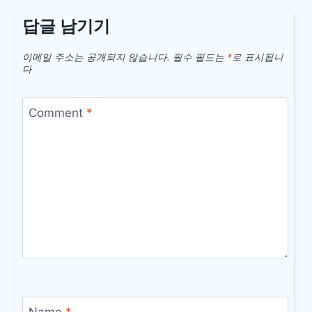
답글 남기기
이메일 주소는 공개되지 않습니다.
필수 필드는
*
로 표시됩니
다
Comment
*
Name
*