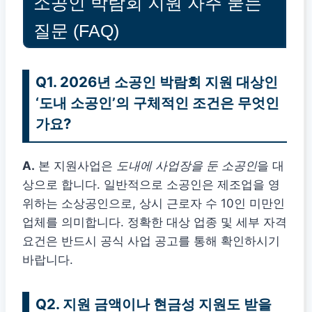
소공인 박람회 지원 자주 묻는
질문 (FAQ)
Q1. 2026년 소공인 박람회 지원 대상인
‘도내 소공인’의 구체적인 조건은 무엇인
가요?
A.
본 지원사업은
도내에 사업장을 둔 소공인
을 대
상으로 합니다. 일반적으로 소공인은 제조업을 영
위하는 소상공인으로, 상시 근로자 수 10인 미만인
업체를 의미합니다. 정확한 대상 업종 및 세부 자격
요건은 반드시 공식 사업 공고를 통해 확인하시기
바랍니다.
Q2. 지원 금액이나 현금성 지원도 받을