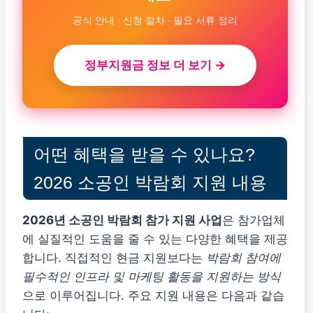
공식 안내 · 신청 절차 · 필요 서류 정리
정부지원금 정보 더 보기 →
어떤 혜택을 받을 수 있나요?
2026 소공인 박람회 지원 내용
2026년 소공인 박람회 참가 지원 사업
은 참가업체
에 실질적인 도움을 줄 수 있는 다양한 혜택을 제공
합니다. 직접적인 현금 지원보다는
박람회 참여에
필수적인 인프라 및 마케팅 활동을 지원하는 방식
으로 이루어집니다. 주요 지원 내용은 다음과 같습