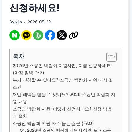
신청하세요!
By
yjjo
2026-05-29
목차
2026년 소공인 박람회 지원사업, 지금 신청하세요!
(마감 임박 D-7)
누가 신청할 수 있나요? 소공인 박람회 지원 대상 및
조건
어떤 혜택을 받을 수 있나요? 2026 소공인 박람회 지
원 내용
소공인 박람회 지원, 어떻게 신청하나요? 신청 방법
과 절차
소공인 박람회 지원 자주 묻는 질문 (FAQ)
Q1. 2026년 소공인 박람회 지원 대상인 ‘도내 소공