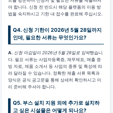
트를 방문하여 신청서 및 필요한 서류를 제출하셔
야 합니다. 신청 전 반드시 해당 플랫폼의 이용 방
법을 숙지하시고 기한 내 접수를 완료해 주십시오.
Q4. 신청 기한이 2026년 5월 28일까지
인데, 필요한 서류는 무엇인가요?
A.
신청 마감일이 2026년 5월 28일로 임박
했습니
다. 필요 서류는 사업자등록증, 재무제표, 매출 증
빙 자료, 제품 소개서 등 사업의 종류 및 특성에 따
라 달라질 수 있습니다. 정확한 제출 서류 목록과
양식은 공식 공고문을 통해 상세히 확인하시고 미
리 준비해 주셔야 합니다.
Q5. 부스 설치 지원 외에 추가로 설치하
고 싶은 시설물은 어떻게 되나요?