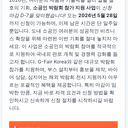
호의 기회,
소공인 박람회 참가 지원 사업
이
신청
마감 D-7을 맞이했습니다!
오는
2026년 5월 28일
까지 신청이 가능하며, 이제 남은 시간은 단 일주일
뿐입니다. 도내 소공인 여러분의 성공적인 비즈니
스 확장을 위해 마련된 이번 기회를 절대 놓치지 마
세요. 이 사업은 소공인의 박람회 참여를 적극적으
로 지원하여 국내외 판로 개척 및 경쟁력 강화를 돕
고자 합니다. G-Fair Korea와 같은 대규모 박람회
참가를 지원하며, 부스 설치부터 홍보물 제작, 바이
어 상담, 심지어는 해외 박람회 전시 지원까지 아우
르는 포괄적인 혜택을 제공합니다. 특히 마감이 임
박한 만큼, 지금 바로 자격 요건과 신청 방법을 확
인하시고 신속하게 신청 절차를 시작하시길 바랍
니다.