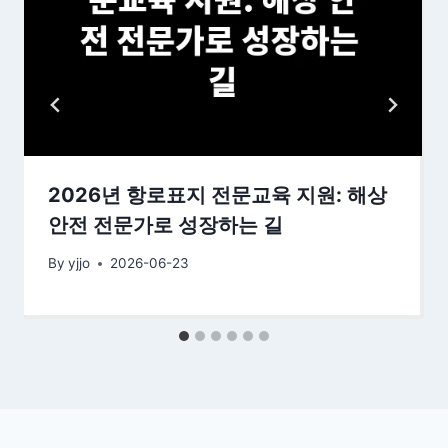
2026년 항로표지 전문교육 지원: 해상
안전 전문가로 성장하는 길
By
yjjo
2026-06-23