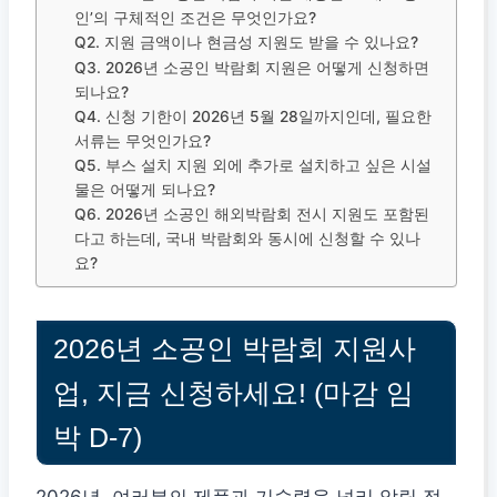
인’의 구체적인 조건은 무엇인가요?
Q2. 지원 금액이나 현금성 지원도 받을 수 있나요?
Q3. 2026년 소공인 박람회 지원은 어떻게 신청하면
되나요?
Q4. 신청 기한이 2026년 5월 28일까지인데, 필요한
서류는 무엇인가요?
Q5. 부스 설치 지원 외에 추가로 설치하고 싶은 시설
물은 어떻게 되나요?
Q6. 2026년 소공인 해외박람회 전시 지원도 포함된
다고 하는데, 국내 박람회와 동시에 신청할 수 있나
요?
2026년 소공인 박람회 지원사
업, 지금 신청하세요! (마감 임
박 D-7)
2026년, 여러분의 제품과 기술력을 널리 알릴 절