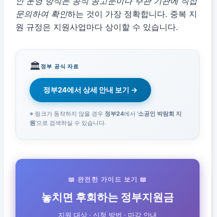
인 운영 방식은 공식 공고문이나 주관 기관에 직접
문의하여 확인
하는 것이 가장 정확합니다. 중복 지
원 규정은 지원사업마다 상이할 수 있습니다.
🏛️
정부 공식 자료
정부24에서 상세 안내 보기 →
※ 링크가 동작하지 않을 경우
정부24
에서 ‘
소공인 박람회 지
원
‘으로 검색하실 수 있습니다.
📖 완전한 가이드 보기 📖
놓치면 후회하는 정부지원금
지원 대상 · 신청 방법 · 마감 안내