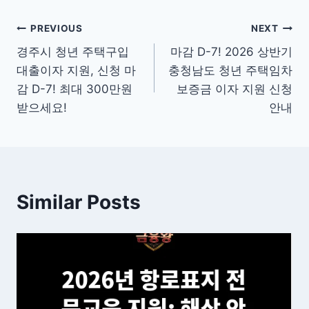
글
PREVIOUS
NEXT
경주시 청년 주택구입
마감 D-7! 2026 상반기
탐
대출이자 지원, 신청 마
충청남도 청년 주택임차
색
감 D-7! 최대 300만원
보증금 이자 지원 신청
받으세요!
안내
Similar Posts