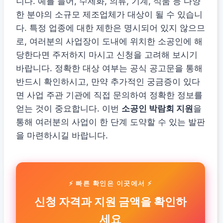
니다. 예를 들어, 수제화, 의류, 기계, 식품 등 다양
한 분야의 소규모 제조업체가 대상이 될 수 있습니
다. 특정 업종에 대한 제한은 명시되어 있지 않으므
로, 여러분의 사업장이 도내에 위치한 소공인에 해
당한다면 주저하지 마시고 신청을 고려해 보시기
바랍니다. 정확한 대상 여부는 공식 공고문을 통해
반드시 확인하시고, 만약 추가적인 궁금증이 있다
면 사업 주관 기관에 직접 문의하여 정확한 정보를
얻는 것이 중요합니다. 이번
소공인 박람회 지원
을
통해 여러분의 사업이 한 단계 도약할 수 있는 발판
을 마련하시길 바랍니다.
⚡ 빠른 확인은 이곳에서 ⚡
신청 자격과 지원 금액을 확인하
세요