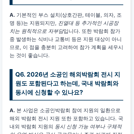
A.
기본적인 부스 설치(상호간판, 테이블, 의자, 조
명 등)는 지원되지만,
진열대 등 추가적인 시공장
치는 원칙적으로 자부담
입니다. 또한 박람회 참가
중 발생하는 식비나 교통비 등은 지원 대상이 아니
므로, 이 점을 충분히 고려하여 참가 계획을 세우시
는 것이 좋습니다.
Q6. 2026년 소공인 해외박람회 전시 지
원도 포함된다고 하는데, 국내 박람회와
동시에 신청할 수 있나요?
A.
본 사업은 소공인박람회 참여 지원의 일환으로
해외 박람회 전시 지원 또한 포함하고 있습니다. 국
내외 박람회 지원의
동시 신청 가능 여부나 구체적