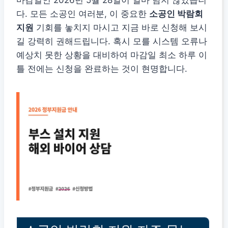
다. 모든 소공인 여러분, 이 중요한
소공인 박람회
지원
기회를 놓치지 마시고 지금 바로 신청해 보시
길 강력히 권해드립니다. 혹시 모를 시스템 오류나
예상치 못한 상황을 대비하여 마감일 최소 하루 이
틀 전에는 신청을 완료하는 것이 현명합니다.