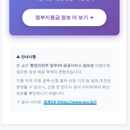
정부지원금 정보 더 보기 →
⚠ 안내사항
본 글은
행정안전부 정부24 공공서비스 정보
를 바탕으로
정리한 정보 제공 목적의 콘텐츠입니다.
지원 자격·지원 금액·신청 절차·신청 기간 등 실제 조건은
변경될 수 있으니, 신청 전 반드시 공식 사이트에서 최신
정보를 확인하시기 바랍니다.
📌 공식 사이트:
정부24 (https://www.gov.kr/)