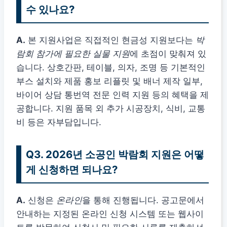
수 있나요?
A.
본 지원사업은 직접적인 현금성 지원보다는
박
람회 참가에 필요한 실물 지원
에 초점이 맞춰져 있
습니다. 상호간판, 테이블, 의자, 조명 등 기본적인
부스 설치와 제품 홍보 리플릿 및 배너 제작 일부,
바이어 상담 통번역 전문 인력 지원 등의 혜택을 제
공합니다. 지원 품목 외 추가 시공장치, 식비, 교통
비 등은 자부담입니다.
Q3. 2026년 소공인 박람회 지원은 어떻
게 신청하면 되나요?
A.
신청은
온라인
을 통해 진행됩니다. 공고문에서
안내하는 지정된 온라인 신청 시스템 또는 웹사이