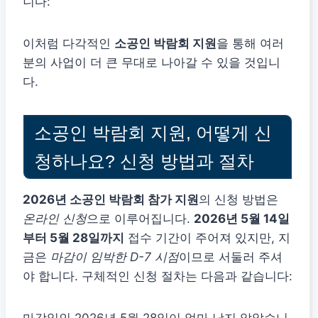
니다:
이처럼 다각적인
소공인 박람회 지원
을 통해 여러
분의 사업이 더 큰 무대로 나아갈 수 있을 것입니
다.
소공인 박람회 지원, 어떻게 신
청하나요? 신청 방법과 절차
2026년 소공인 박람회 참가 지원
의 신청 방법은
온라인 신청
으로 이루어집니다.
2026년 5월 14일
부터 5월 28일까지
접수 기간이 주어져 있지만, 지
금은
마감이 임박한 D-7 시점
이므로 서둘러 주셔
야 합니다. 구체적인 신청 절차는 다음과 같습니다:
마감일인 2026년 5월 28일이 얼마 남지 않았습니