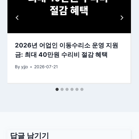
2026년 어업인 이동수리소 운영 지원
금: 최대 40만원 수리비 절감 혜택
By
yjjo
2026-07-21
답글 남기기