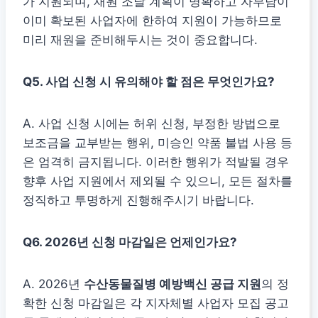
가 지원되며, 재원 조달 계획이 명확하고 자부담이
이미 확보된 사업자에 한하여 지원이 가능하므로
미리 재원을 준비해두시는 것이 중요합니다.
Q5. 사업 신청 시 유의해야 할 점은 무엇인가요?
A. 사업 신청 시에는 허위 신청, 부정한 방법으로
보조금을 교부받는 행위, 미승인 약품 불법 사용 등
은 엄격히 금지됩니다. 이러한 행위가 적발될 경우
향후 사업 지원에서 제외될 수 있으니, 모든 절차를
정직하고 투명하게 진행해주시기 바랍니다.
Q6. 2026년 신청 마감일은 언제인가요?
A. 2026년
수산동물질병 예방백신 공급 지원
의 정
확한 신청 마감일은 각 지자체별 사업자 모집 공고