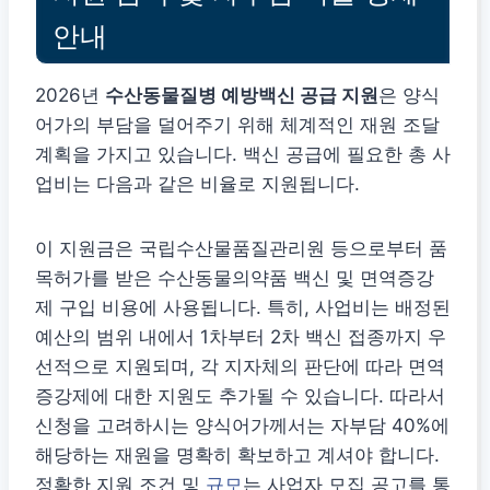
안내
2026년
수산동물질병 예방백신 공급 지원
은 양식
어가의 부담을 덜어주기 위해 체계적인 재원 조달
계획을 가지고 있습니다. 백신 공급에 필요한 총 사
업비는 다음과 같은 비율로 지원됩니다.
이 지원금은 국립수산물품질관리원 등으로부터 품
목허가를 받은 수산동물의약품 백신 및 면역증강
제 구입 비용에 사용됩니다. 특히, 사업비는 배정된
예산의 범위 내에서 1차부터 2차 백신 접종까지 우
선적으로 지원되며, 각 지자체의 판단에 따라 면역
증강제에 대한 지원도 추가될 수 있습니다. 따라서
신청을 고려하시는 양식어가께서는 자부담 40%에
해당하는 재원을 명확히 확보하고 계셔야 합니다.
정확한 지원 조건 및
규모
는 사업자 모집 공고를 통