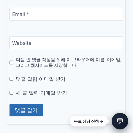
Email
*
Website
다음 번 댓글 작성을 위해 이 브라우저에 이름, 이메일,
그리고 웹사이트를 저장합니다.
댓글 알림 이메일 받기
새 글 알림 이메일 받기
💬
무료 상담 신청 →