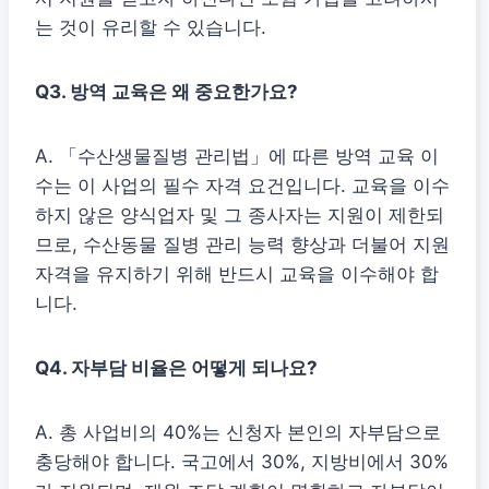
는 것이 유리할 수 있습니다.
Q3. 방역 교육은 왜 중요한가요?
A. 「수산생물질병 관리법」에 따른 방역 교육 이
수는 이 사업의 필수 자격 요건입니다. 교육을 이수
하지 않은 양식업자 및 그 종사자는 지원이 제한되
므로, 수산동물 질병 관리 능력 향상과 더불어 지원
자격을 유지하기 위해 반드시 교육을 이수해야 합
니다.
Q4. 자부담 비율은 어떻게 되나요?
A. 총 사업비의 40%는 신청자 본인의 자부담으로
충당해야 합니다. 국고에서 30%, 지방비에서 30%