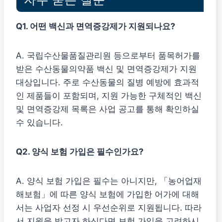
Q1. 어떤 백신과 면역증강제가 지원되나요?
A. 국립수산물품질관리원 등으로부터 품목허가를
받은 수산동물의약품 백신 및 면역증강제가 지원
대상입니다. 주로 수산동물의 질병 예방에 효과적
인 제품들이 포함되며, 지원 가능한 구체적인 백신
및 면역증강제 목록은 사업 공고를 통해 확인하실
수 있습니다.
Q2. 양식 보험 가입은 필수인가요?
A. 양식 보험 가입은 필수는 아니지만, 「농어업재
해보험」에 따른 양식 보험에 가입한 어가에 대해
서는 사업자 선정 시 우선순위로 지원됩니다. 따라
서 지원을 받고자 하신다면 보험 가입을 고려하시