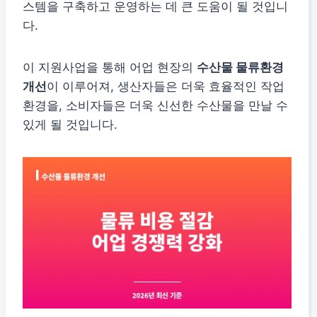
스템을 구축하고 운영하는 데 큰 도움이 될 것입니
다.
이 지원사업을 통해 어업 현장의
수산물 물류환경
개선
이 이루어져, 생산자들은 더욱 효율적인 작업
환경을, 소비자들은 더욱 신선한 수산물을 만날 수
있게 될 것입니다.