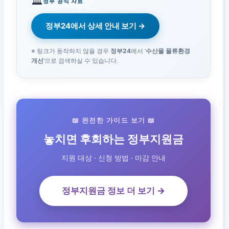
🏛️
정부 공식 자료
정부24에서 상세 안내 보기 →
※ 링크가 동작하지 않을 경우
정부24
에서 ‘
수산물 물류환경
개선
‘으로 검색하실 수 있습니다.
📖 완전한 가이드 보기 📖
놓치면 후회하는 정부지원금
지원 대상 · 신청 방법 · 마감 안내
정부지원금 정보 더 보기 →