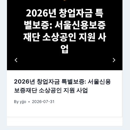
2026년 창업자금 특별보증: 서울신용
보증재단 소상공인 지원 사업
By
yjjo
2026-07-31