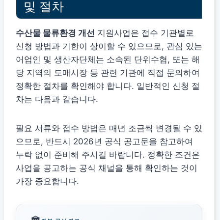
및 절차
수산물 물류환경 개선
지원사업은 접수 기관별로
신청 방법과 기한이 상이할 수 있으므로, 관심 있는
어업인 및 생산자단체는 소속된 단위수협, 또는 해
당 지역의 도매시장 등 관련 기관에 직접 문의하여
정확한 절차를 확인해야 합니다. 일반적인 신청 절
차는 다음과 같습니다.
필요 서류와 접수 방법은 매년 조금씩 변경될 수 있
으므로, 반드시 2026년 공식 공고문을 참고하여
누락 없이 준비해 주시길 바랍니다. 정확한 조건은
사업을 공고하는 공식 채널을 통해 확인하는 것이
가장 중요합니다.