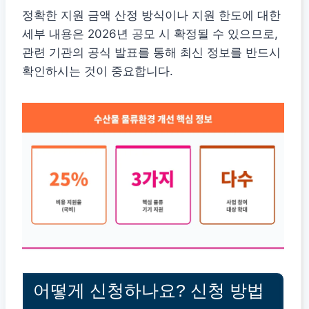
정확한 지원 금액 산정 방식이나 지원 한도에 대한
세부 내용은 2026년 공모 시 확정될 수 있으므로,
관련 기관의 공식 발표를 통해 최신 정보를 반드시
확인하시는 것이 중요합니다.
어떻게 신청하나요? 신청 방법