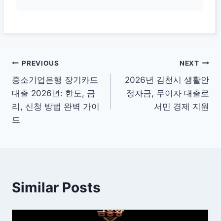
글
PREVIOUS
NEXT
중소기업은행 장기카드
2026년 김천시 생활안
탐
대출 2026년: 한도, 금
정자금, 무이자 대출로
색
리, 신청 방법 완벽 가이
서민 경제 지원
드
Similar Posts