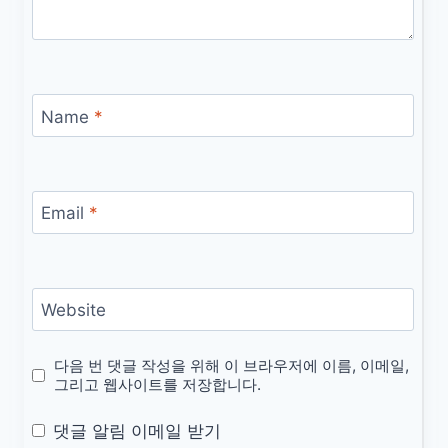
Name
*
Email
*
Website
다음 번 댓글 작성을 위해 이 브라우저에 이름, 이메일,
그리고 웹사이트를 저장합니다.
댓글 알림 이메일 받기