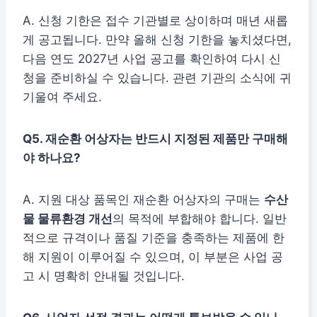
A. 신청 기한은 접수 기관별로 상이하며 매년 새롭
게 공고됩니다. 만약 올해 신청 기한을 놓치셨다면,
다음 연도 2027년 사업 공고를 확인하여 다시 신
청을 준비하실 수 있습니다. 관련 기관의 소식에 귀
기울여 주세요.
Q5. 재순환 어상자는 반드시 지정된 제품만 구매해
야 하나요?
A. 지원 대상 품목인 재순환 어상자의 구매는
수산
물 물류환경 개선
의 목적에 부합해야 합니다. 일반
적으로 규격이나 품질 기준을 충족하는 제품에 한
해 지원이 이루어질 수 있으며, 이 부분은 사업 공
고 시 명확히 안내될 것입니다.