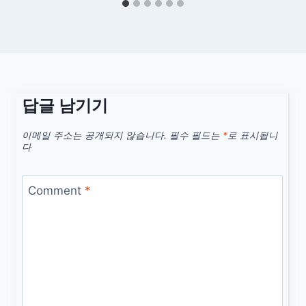
답글 남기기
이메일 주소는 공개되지 않습니다.
필수 필드는
*
로 표시됩니
다
Comment
*