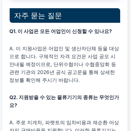
자주 묻는 질문
Q1. 이 사업은 모든 어업인이 신청할 수 있나요?
A. 이 지원사업은 어업인 및 생산자단체 등을 대상
으로 합니다. 구체적인 자격 요건은 사업 공모 시
안내될 예정이므로, 단위수협이나 수협중앙회 등
관련 기관의 2026년 공식 공고문을 통해 상세한
정보를 확인해 주시기 바랍니다.
Q2. 지원받을 수 있는 물류기기의 종류는 무엇인가
요?
A. 주로 지게차, 파렛트의 임차비용과 재순환 어상
자의 구매비용을 지원합니다. 이러한 물류기기는