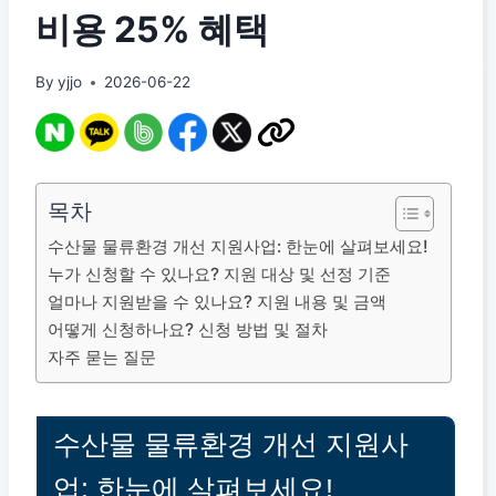
비용 25% 혜택
By
yjjo
2026-06-22
목차
수산물 물류환경 개선 지원사업: 한눈에 살펴보세요!
누가 신청할 수 있나요? 지원 대상 및 선정 기준
얼마나 지원받을 수 있나요? 지원 내용 및 금액
어떻게 신청하나요? 신청 방법 및 절차
자주 묻는 질문
수산물 물류환경 개선 지원사
업: 한눈에 살펴보세요!