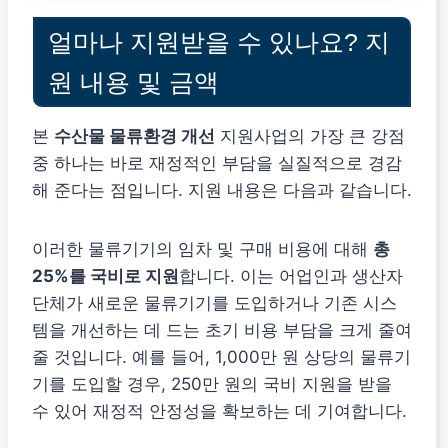
얼마나 지원받을 수 있나요? 지
원 내용 및 금액
본
수산물 물류환경 개선
지원사업의 가장 큰 강점
중 하나는 바로 재정적인 부담을 실질적으로 경감
해 준다는 점입니다. 지원 내용은 다음과 같습니다.
이러한 물류기기의 임차 및 구매 비용에 대해
총
25%를 국비로 지원
합니다. 이는 어업인과 생산자
단체가 새로운 물류기기를 도입하거나 기존 시스
템을 개선하는 데 드는 초기 비용 부담을 크게 줄여
줄 것입니다. 예를 들어, 1,000만 원 상당의 물류기
기를 도입할 경우, 250만 원의 국비 지원을 받을
수 있어 재정적 안정성을 확보하는 데 기여합니다.