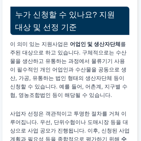
누가 신청할 수 있나요? 지원
대상 및 선정 기준
이 의미 있는 지원사업은
어업인 및 생산자단체
를
주된 대상으로 하고 있습니다. 구체적으로는 수산
물을 생산하고 유통하는 과정에서 물류기기 사용
이 필수적인 개인 어업인과 수산물을 공동으로 생
산, 가공, 유통하는 법인 형태의 생산자단체 등이
신청할 수 있습니다. 예를 들어, 어촌계, 지구별 수
협, 영농조합법인 등이 해당될 수 있습니다.
사업자 선정은 객관적이고 투명한 절차를 거쳐 이
루어집니다. 우선, 단위수협이나 도매시장 등을 대
상으로 사업 공모가 진행됩니다. 이후, 신청된 사업
계획과 필요성 등을 종합적으로 평가하기 위해
수