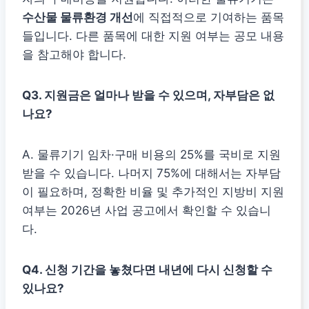
수산물 물류환경 개선
에 직접적으로 기여하는 품목
들입니다. 다른 품목에 대한 지원 여부는 공모 내용
을 참고해야 합니다.
Q3. 지원금은 얼마나 받을 수 있으며, 자부담은 없
나요?
A. 물류기기 임차·구매 비용의 25%를 국비로 지원
받을 수 있습니다. 나머지 75%에 대해서는 자부담
이 필요하며, 정확한 비율 및 추가적인 지방비 지원
여부는 2026년 사업 공고에서 확인할 수 있습니
다.
Q4. 신청 기간을 놓쳤다면 내년에 다시 신청할 수
있나요?