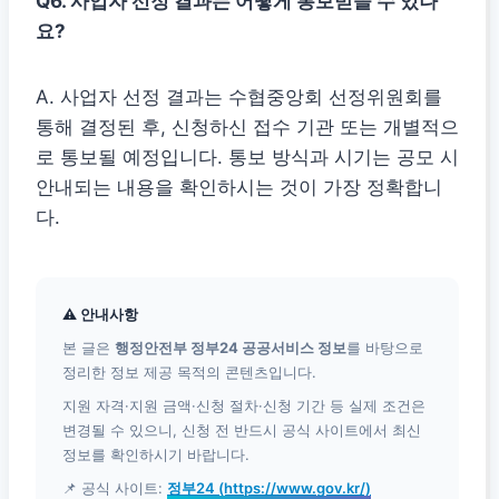
Q6. 사업자 선정 결과는 어떻게 통보받을 수 있나
요?
A. 사업자 선정 결과는 수협중앙회 선정위원회를
통해 결정된 후, 신청하신 접수 기관 또는 개별적으
로 통보될 예정입니다. 통보 방식과 시기는 공모 시
안내되는 내용을 확인하시는 것이 가장 정확합니
다.
⚠ 안내사항
본 글은
행정안전부 정부24 공공서비스 정보
를 바탕으로
정리한 정보 제공 목적의 콘텐츠입니다.
지원 자격·지원 금액·신청 절차·신청 기간 등 실제 조건은
변경될 수 있으니, 신청 전 반드시 공식 사이트에서 최신
정보를 확인하시기 바랍니다.
📌 공식 사이트:
정부24 (https://www.gov.kr/)