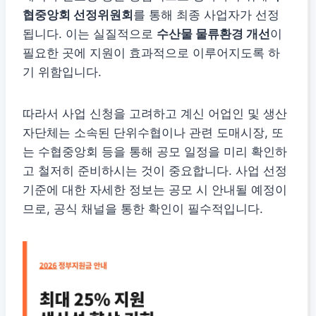
협중앙회 선정위원회
를 통해 최종 사업자가 선정
됩니다. 이는 실질적으로
수산물 물류환경 개선
이
필요한 곳에 지원이 효과적으로 이루어지도록 하
기 위함입니다.
따라서 사업 신청을 고려하고 계신 어업인 및 생산
자단체는 소속된 단위수협이나 관련 도매시장, 또
는 수협중앙회 등을 통해 공모 일정을 미리 확인하
고 철저히 준비하시는 것이 중요합니다. 사업 선정
기준에 대한 자세한 정보는 공모 시 안내될 예정이
므로, 공식 채널을 통한 확인이 필수적입니다.