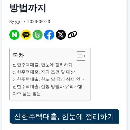
방법까지
By
yjjo
2026-06-23
목차
신한주택대출, 한눈에 정리하기
신한주택대출, 자격 조건 및 대상
신한주택대출, 한도 및 금리 상세 안내
신한주택대출, 신청 방법과 유의사항
자주 묻는 질문
신한주택대출, 한눈에 정리하기