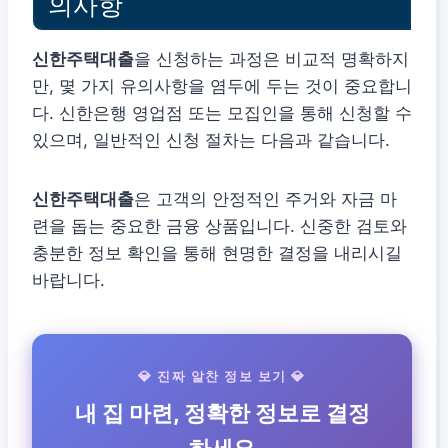
의사항
신한주택대출
을 신청하는 과정은 비교적 명확하지
만, 몇 가지 유의사항을 염두에 두는 것이 중요합니
다. 신한은행 영업점 또는 모집인을 통해 신청할 수
있으며, 일반적인 신청 절차는 다음과 같습니다.
신한주택대출
은 고객의 안정적인 주거와 자금 마
련을 돕는 중요한 금융 상품입니다. 신중한 검토와
충분한 정보 확인을 통해 현명한 결정을 내리시길
바랍니다.
💎 진짜 알찬 정보 보기 💎
내 집 마련, 정확한 정보로 결정