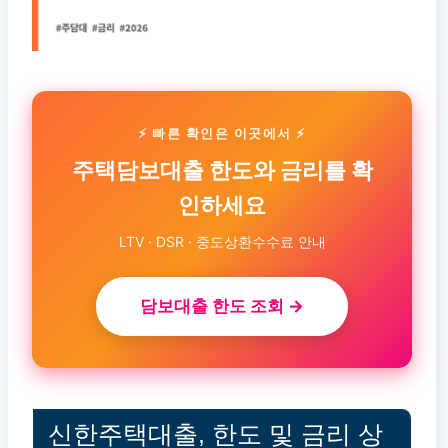
⚡ 빠른 확인은 이곳에서 ⚡
주택담보대출 한도와 금리를 확
인하세요
LTV · DSR · 중도상환수수료 안내
담보대출 한도 조회 →
신한주택대출, 한도 및 금리 상