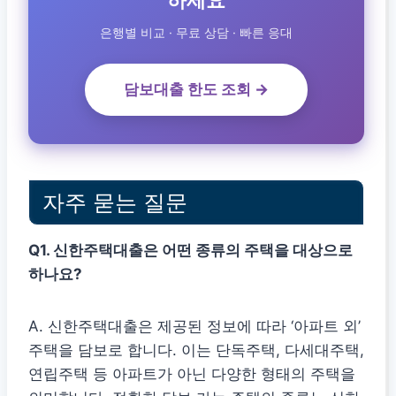
하세요
은행별 비교 · 무료 상담 · 빠른 응대
담보대출 한도 조회 →
자주 묻는 질문
Q1. 신한주택대출은 어떤 종류의 주택을 대상으로
하나요?
A. 신한주택대출은 제공된 정보에 따라 ‘아파트 외’
주택을 담보로 합니다. 이는 단독주택, 다세대주택,
연립주택 등 아파트가 아닌 다양한 형태의 주택을