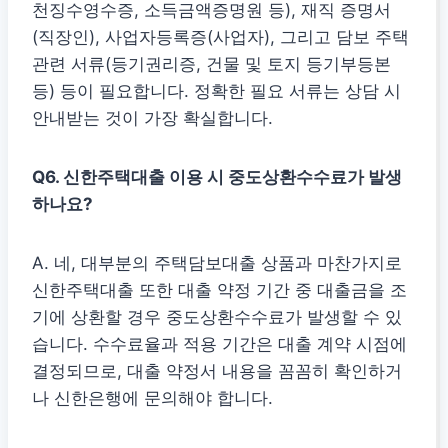
천징수영수증, 소득금액증명원 등), 재직 증명서
(직장인), 사업자등록증(사업자), 그리고 담보 주택
관련 서류(등기권리증, 건물 및 토지 등기부등본
등) 등이 필요합니다. 정확한 필요 서류는 상담 시
안내받는 것이 가장 확실합니다.
Q6. 신한주택대출 이용 시 중도상환수수료가 발생
하나요?
A. 네, 대부분의 주택담보대출 상품과 마찬가지로
신한주택대출 또한 대출 약정 기간 중 대출금을 조
기에 상환할 경우 중도상환수수료가 발생할 수 있
습니다. 수수료율과 적용 기간은 대출 계약 시점에
결정되므로, 대출 약정서 내용을 꼼꼼히 확인하거
나 신한은행에 문의해야 합니다.