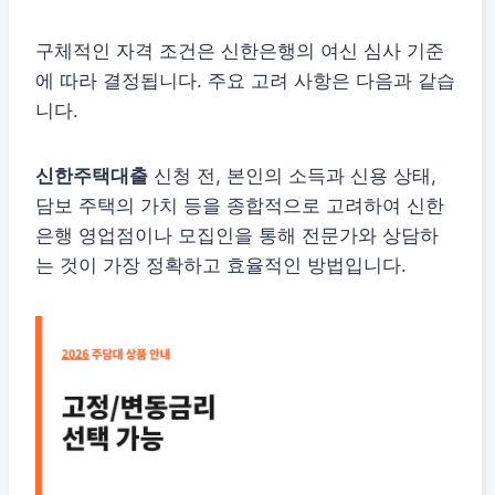
구체적인 자격 조건은 신한은행의 여신 심사 기준
에 따라 결정됩니다. 주요 고려 사항은 다음과 같습
니다.
신한주택대출
신청 전, 본인의 소득과 신용 상태,
담보 주택의 가치 등을 종합적으로 고려하여 신한
은행 영업점이나 모집인을 통해 전문가와 상담하
는 것이 가장 정확하고 효율적인 방법입니다.