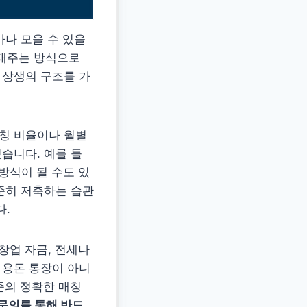
마나 모을 수 있을
보태주는 방식으로
 상생의 구조를 가
매칭 비율이나 월별
습니다. 예를 들
방식이 될 수도 있
꾸준히 저축하는 습관
다.
 창업 자금, 전세나
 용돈 통장이 아니
준의 정확한 매칭
 문의를 통해 반드