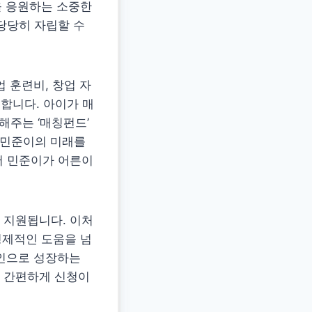
을 응원하는 소중한
당당히 자립할 수
업 훈련비, 창업 자
 합니다. 아이가 매
해주는 ‘매칭펀드’
 민준이의 미래를
어 민준이가 어른이
 지원됩니다. 이처
경제적인 도움을 넘
회인으로 성장하는
도 간편하게 신청이