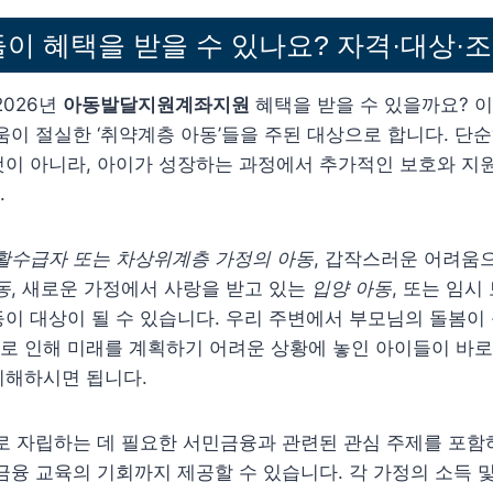
이 혜택을 받을 수 있나요? 자격·대상·
2026년
아동발달지원계좌지원
혜택을 받을 수 있을까요? 이
움이 절실한 ‘취약계층 아동’들을 주된 대상으로 합니다. 단
것이 아니라, 아이가 성장하는 과정에서 추가적인 보호와 지
.
활수급자 또는 차상위계층 가정의 아동
, 갑작스러운 어려움
동
, 새로운 가정에서 사랑을 받고 있는
입양 아동
, 또는 임시
이 대상이 될 수 있습니다. 우리 주변에서 부모님의 돌봄이
로 인해 미래를 계획하기 어려운 상황에 놓인 아이들이 바로
이해하시면 됩니다.
로 자립하는 데 필요한 서민금융과 관련된 관심 주제를 포함
금융 교육의 기회까지 제공할 수 있습니다. 각 가정의 소득 및