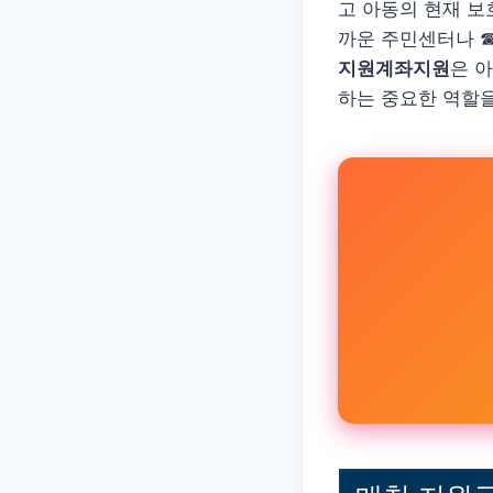
고 아동의 현재 보
까운 주민센터나 ☎
지원계좌지원
은 
하는 중요한 역할을