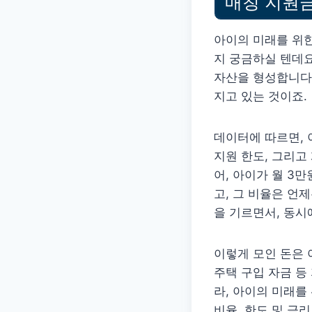
매칭 지원금
아이의 미래를 위한
지 궁금하실 텐데
자산을 형성합니다.
지고 있는 것이죠.
데이터에 따르면, 
지원 한도, 그리고
어, 아이가 월 3
고, 그 비율은 언
을 기르면서, 동시
이렇게 모인 돈은 
주택 구입 자금 등
라, 아이의 미래를
비율, 한도 및 금