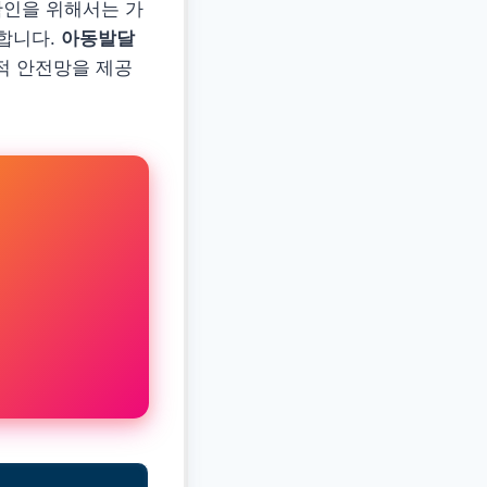
확인을 위해서는 가
합니다.
아동발달
회적 안전망을 제공