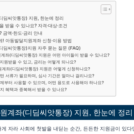
딤씨앗통장) 지원, 한눈에 정리
을 받을 수 있나요? 자격·대상·조건
? 금액·한도·금리 안내
! 아동발달지원계좌 신청·이용 방법
딤씨앗통장)지원 자주 묻는 질문 (FAQ)
원계좌(디딤씨앗통장) 지원은 어떤 아이들이 받을 수 있나요?
를 지원받을 수 있고, 금리는 어떻게 되나요?
원계좌(디딤씨앗통장) 지원은 어떻게 신청하나요?
 어떤 서류가 필요하며, 심사 기간은 얼마나 걸리나요?
 언제부터 사용할 수 있으며, 어떤 용도로 사용해야 하나요?
 복지 혜택과 중복해서 받을 수 있나요?
원계좌(디딤씨앗통장) 지원, 한눈에 정리
게 자라 사회에 첫발을 내딛는 순간, 든든한 지원금이 있다