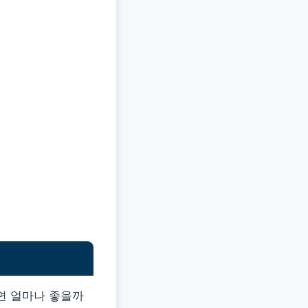
면 얼마나 좋을까