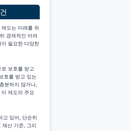
조건
 제도는 미래를 위
순히 경제적인 어려
원이 필요한 다양한
으로 보호를 받고
 보호를 받고 있는
 충분하지 않거나,
 이 제도의 주요
하고 있어, 단순히
 재산 기준, 그리