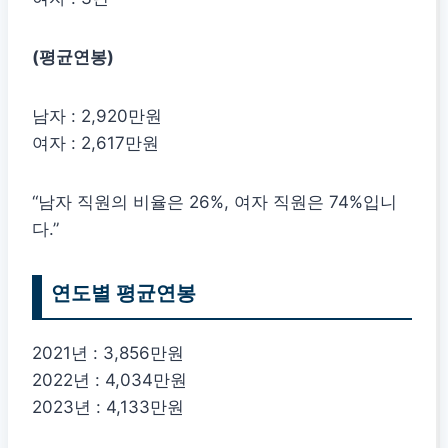
(평균연봉)
남자 : 2,920만원
여자 : 2,617만원
“남자 직원의 비율은 26%, 여자 직원은 74%입니
다.”
연도별 평균연봉
2021년 : 3,856만원
2022년 : 4,034만원
2023년 : 4,133만원