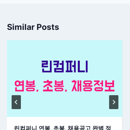
Similar Posts
린컴퍼니 연봉, 초봉, 채용공고 완벽 정