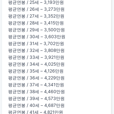
평균연봉 / 25세 – 3,193만원
평균연봉 / 26세 – 3,273만원
평균연봉 / 27세 – 3,352만원
평균연봉 / 28세 – 3,415만원
평균연봉 / 29세 – 3,500만원
평균연봉 / 30세 – 3,603만원
평균연봉 / 31세 – 3,702만원
평균연봉 / 32세 – 3,808만원
평균연봉 / 33세 – 3,921만원
평균연봉 / 34세 – 4,025만원
평균연봉 / 35세 – 4,126만원
평균연봉 / 36세 – 4,229만원
평균연봉 / 37세 – 4,341만원
평균연봉 / 38세 – 4,460만원
평균연봉 / 39세 – 4,573만원
평균연봉 / 40세 – 4,687만원
평균연봉 / 41세 – 4,821만원