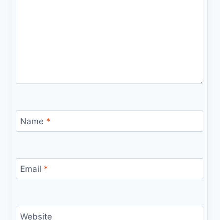
Name
*
Email
*
Website