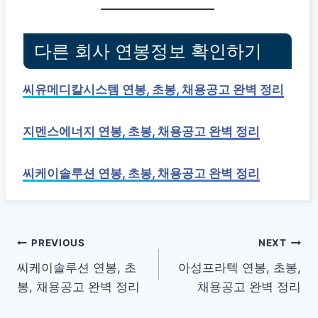
다른 회사 연봉정보 확인하기
씨유메디칼시스템 연봉, 초봉, 채용공고 완벽 정리
지멘스에너지 연봉, 초봉, 채용공고 완벽 정리
씨케이솔루션 연봉, 초봉, 채용공고 완벽 정리
글
PREVIOUS
NEXT
씨케이솔루션 연봉, 초
아성프라텍 연봉, 초봉,
탐
봉, 채용공고 완벽 정리
채용공고 완벽 정리
색