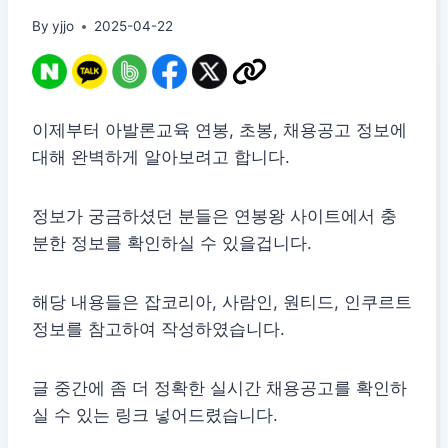
By
yjjo
2025-04-22
이제부터 아발론교육 연봉, 초봉, 채용공고 정보에
대해 완벽하게 알아보려고 합니다.
정보가 궁금하셨던 분들은 연봉왕 사이트에서 충
분한 정보를 확인하실 수 있을겁니다.
해당 내용들은 잡코리아, 사람인, 원티드, 인쿠르트
정보를 참고하여 작성하였습니다.
글 중간에 좀 더 정확한 실시간 채용공고를 확인하
실 수 있는 링크 넣어드렸습니다.