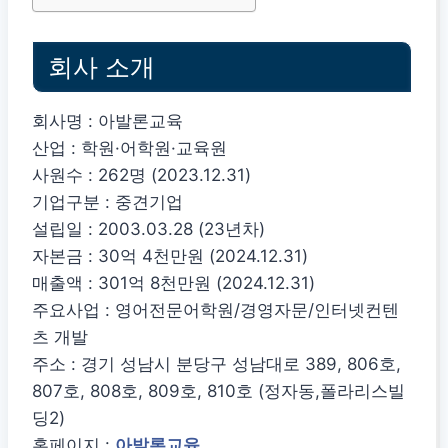
회사 소개
회사명 : 아발론교육
산업 : 학원·어학원·교육원
사원수 : 262명 (2023.12.31)
기업구분 : 중견기업
설립일 : 2003.03.28 (23년차)
자본금 : 30억 4천만원 (2024.12.31)
매출액 : 301억 8천만원 (2024.12.31)
주요사업 : 영어전문어학원/경영자문/인터넷컨텐
츠 개발
주소 : 경기 성남시 분당구 성남대로 389, 806호,
807호, 808호, 809호, 810호 (정자동,폴라리스빌
딩2)
홈페이지 :
아발론교육