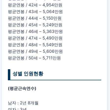
평균연봉 / 42세 – 4,954만원
평균연봉 / 43세 – 5,064만원
평균연봉 / 44세 – 5,150만원
평균연봉 / 45세 – 5,249만원
평균연봉 / 46세 – 5,363만원
평균연봉 / 47세 – 5,490만원
평균연봉 / 48세 – 5,549만원
평균연봉 / 49세 – 5,606만원
평균연봉 / 50세 – 5,711만원
성별 인원현황
(평균근속연수)
남자 : 2년 8개월
여자 : 3년