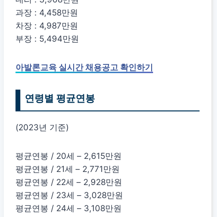
과장 : 4,458만원
차장 : 4,987만원
부장 : 5,494만원
아발론교육 실시간 채용공고 확인하기
연령별 평균연봉
(2023년 기준)
평균연봉 / 20세 – 2,615만원
평균연봉 / 21세 – 2,771만원
평균연봉 / 22세 – 2,928만원
평균연봉 / 23세 – 3,028만원
평균연봉 / 24세 – 3,108만원