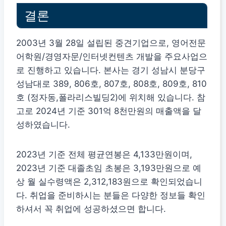
결론
2003년 3월 28일 설립된 중견기업으로, 영어전문
어학원/경영자문/인터넷컨텐츠 개발을 주요사업으
로 진행하고 있습니다. 본사는 경기 성남시 분당구
성남대로 389, 806호, 807호, 808호, 809호, 810
호 (정자동,폴라리스빌딩2)에 위치해 있습니다. 참
고로 2024년 기준 301억 8천만원의 매출액을 달
성하였습니다.
2023년 기준 전체 평균연봉은 4,133만원이며,
2023년 기준 대졸초임 초봉은 3,193만원으로 예
상 월 실수령액은 2,312,183원으로 확인되었습니
다. 취업을 준비하시는 분들은 다양한 정보들 확인
하셔서 꼭 취업에 성공하셨으면 합니다.