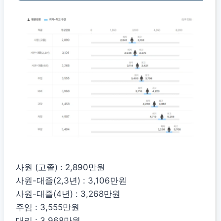
사원 (고졸) : 2,890만원
사원-대졸(2,3년) : 3,106만원
사원-대졸(4년) : 3,268만원
주임 : 3,555만원
대리 : 3,968만원