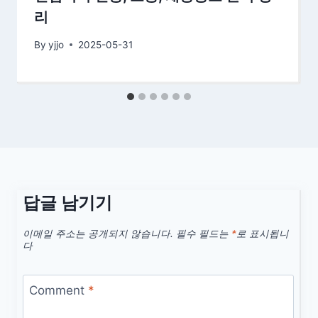
리
By
yjjo
2025-05-31
답글 남기기
이메일 주소는 공개되지 않습니다.
필수 필드는
*
로 표시됩니
다
Comment
*