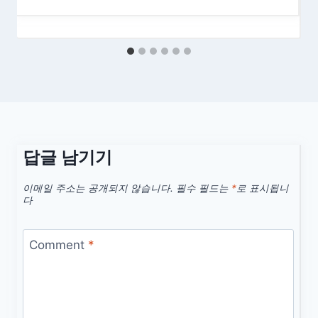
답글 남기기
이메일 주소는 공개되지 않습니다.
필수 필드는
*
로 표시됩니
다
Comment
*