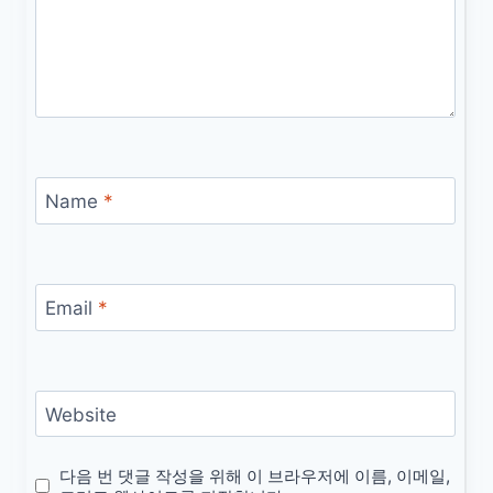
Name
*
Email
*
Website
다음 번 댓글 작성을 위해 이 브라우저에 이름, 이메일,