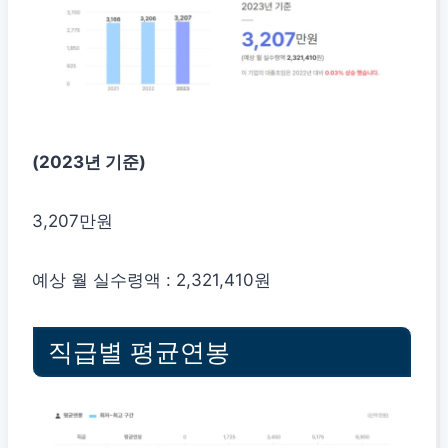
(2023년 기준)
3,207만원
예상 월 실수령액 : 2,321,410원
직급별 평균연봉