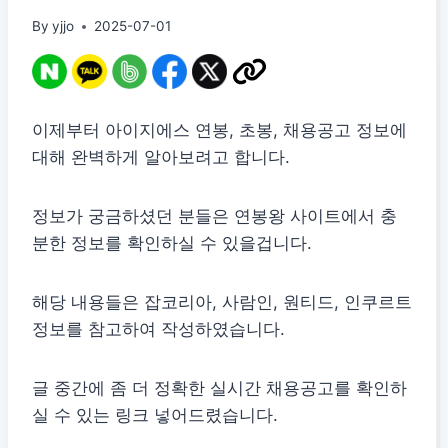
By
yjjo
2025-07-01
이제부터 아이지에스 연봉, 초봉, 채용공고 정보에
대해 완벽하게 알아보려고 합니다.
정보가 궁금하셨던 분들은 연봉왕 사이트에서 충
분한 정보를 확인하실 수 있을겁니다.
해당 내용들은 잡코리아, 사람인, 원티드, 인쿠르트
정보를 참고하여 작성하였습니다.
글 중간에 좀 더 정확한 실시간 채용공고를 확인하
실 수 있는 링크 넣어드렸습니다.