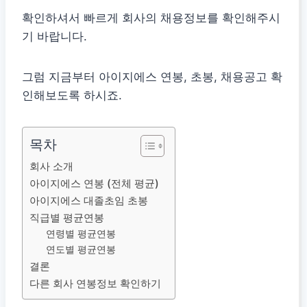
확인하셔서 빠르게 회사의 채용정보를 확인해주시
기 바랍니다.
그럼 지금부터 아이지에스 연봉, 초봉, 채용공고 확
인해보도록 하시죠.
목차
회사 소개
아이지에스 연봉 (전체 평균)
아이지에스 대졸초임 초봉
직급별 평균연봉
연령별 평균연봉
연도별 평균연봉
결론
다른 회사 연봉정보 확인하기