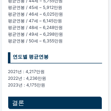
평균연봉 / 44세 – 5,755만원
평균연봉 / 45세 – 5,912만원
평균연봉 / 46세 – 6,025만원
평균연봉 / 47세 – 6,145만원
평균연봉 / 48세 – 6,248만원
평균연봉 / 49세 – 6,298만원
평균연봉 / 50세 – 6,355만원
연도별 평균연봉
2021년 : 4,217만원
2022년 : 4,236만원
2023년 : 4,175만원
결론