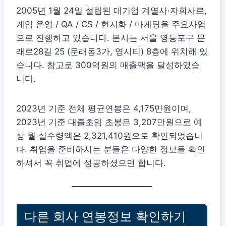
2005년 1월 24일 설립된 대기업 계열사·자회사로,
게임 운영 / QA / CS / 현지화 / 마케팅을 주요사업
으로 진행하고 있습니다. 본사는 서울 영등포구 문
래로28길 25 (문래동3가, 영시티) 8층에 위치해 있
습니다. 참고로 300억원의 매출액을 달성하였습
니다.
2023년 기준 전체 평균연봉은 4,175만원이며,
2023년 기준 대졸초임 초봉은 3,207만원으로 예
상 월 실수령액은 2,321,410원으로 확인되었습니
다. 취업을 준비하시는 분들은 다양한 정보들 확인
하셔서 꼭 취업에 성공하셨으면 합니다.
다른 회사 연봉정보 확인하기