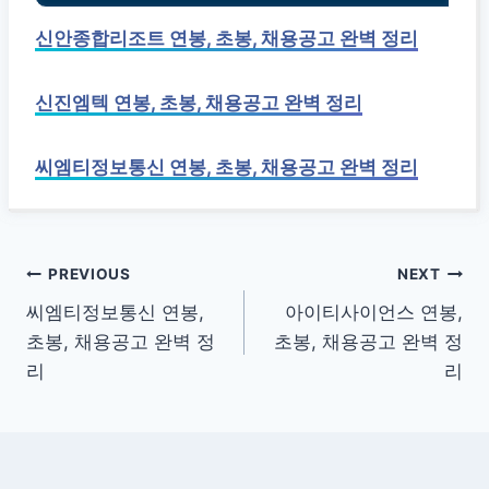
신안종합리조트 연봉, 초봉, 채용공고 완벽 정리
신진엠텍 연봉, 초봉, 채용공고 완벽 정리
씨엠티정보통신 연봉, 초봉, 채용공고 완벽 정리
글
PREVIOUS
NEXT
씨엠티정보통신 연봉,
아이티사이언스 연봉,
탐
초봉, 채용공고 완벽 정
초봉, 채용공고 완벽 정
색
리
리