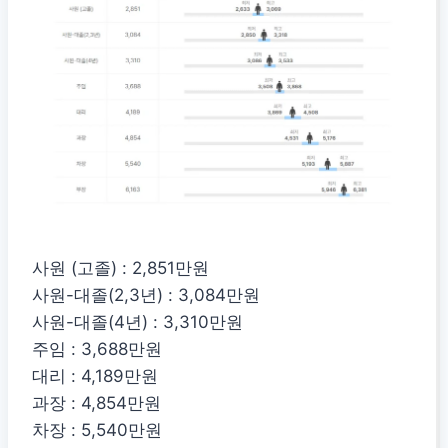
사원 (고졸) : 2,851만원
사원-대졸(2,3년) : 3,084만원
사원-대졸(4년) : 3,310만원
주임 : 3,688만원
대리 : 4,189만원
과장 : 4,854만원
차장 : 5,540만원