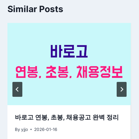
Similar Posts
바로고 연봉, 초봉, 채용공고 완벽 정리
By
yjjo
2026-01-16