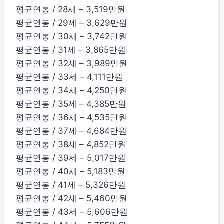
평균연봉 / 28세 – 3,519만원
평균연봉 / 29세 – 3,629만원
평균연봉 / 30세 – 3,742만원
평균연봉 / 31세 – 3,865만원
평균연봉 / 32세 – 3,989만원
평균연봉 / 33세 – 4,111만원
평균연봉 / 34세 – 4,250만원
평균연봉 / 35세 – 4,385만원
평균연봉 / 36세 – 4,535만원
평균연봉 / 37세 – 4,684만원
평균연봉 / 38세 – 4,852만원
평균연봉 / 39세 – 5,017만원
평균연봉 / 40세 – 5,183만원
평균연봉 / 41세 – 5,326만원
평균연봉 / 42세 – 5,460만원
평균연봉 / 43세 – 5,606만원