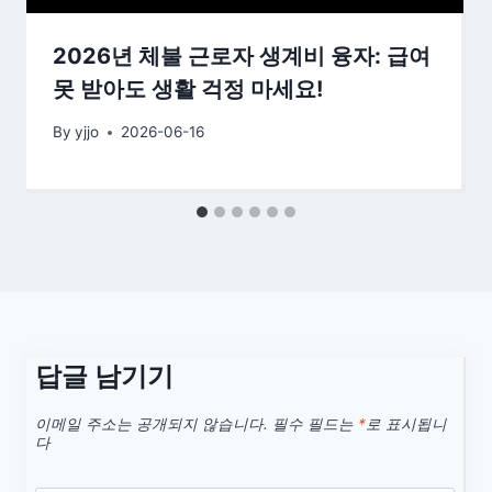
2026년 체불 근로자 생계비 융자: 급여
못 받아도 생활 걱정 마세요!
By
yjjo
2026-06-16
답글 남기기
이메일 주소는 공개되지 않습니다.
필수 필드는
*
로 표시됩니
다