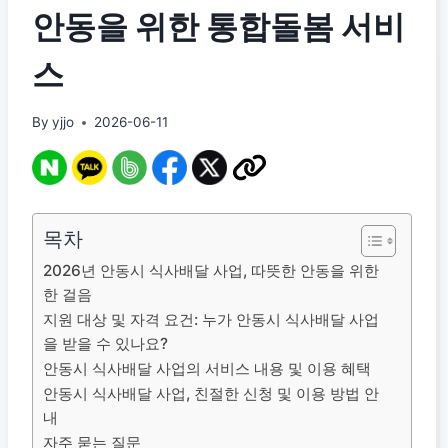
안동을 위한 통합돌봄 서비
스
By
yjjo
2026-06-11
목차
2026년 안동시 식사배달 사업, 따뜻한 안동을 위한
한 걸음
지원 대상 및 자격 요건: 누가 안동시 식사배달 사업
을 받을 수 있나요?
안동시 식사배달 사업의 서비스 내용 및 이용 혜택
안동시 식사배달 사업, 친절한 신청 및 이용 방법 안
내
자주 묻는 질문