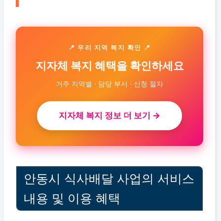
📍 우리 지역 복지 확인 📍
지자체 복지 혜택을 확인하세요
거주 지역별 · 담당 부서 · 신청 절차
지자체 복지 정보 더 보기 →
안동시 식사배달 사업의 서비스
내용 및 이용 혜택