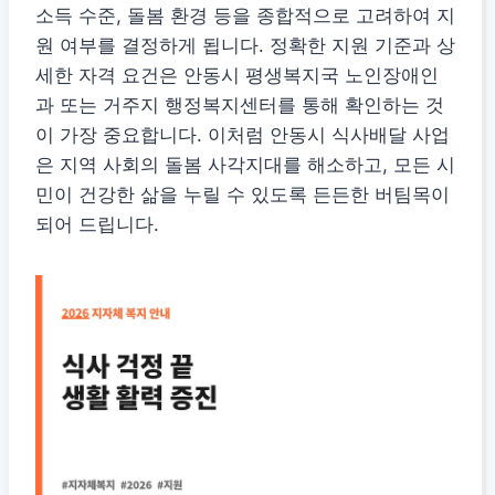
소득 수준, 돌봄 환경 등을 종합적으로 고려하여 지
원 여부를 결정하게 됩니다. 정확한 지원 기준과 상
세한 자격 요건은 안동시 평생복지국 노인장애인
과 또는 거주지 행정복지센터를 통해 확인하는 것
이 가장 중요합니다. 이처럼 안동시 식사배달 사업
은 지역 사회의 돌봄 사각지대를 해소하고, 모든 시
민이 건강한 삶을 누릴 수 있도록 든든한 버팀목이
되어 드립니다.