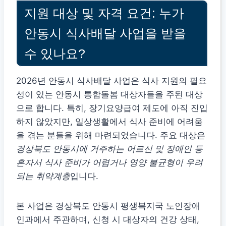
지원 대상 및 자격 요건: 누가
안동시 식사배달 사업을 받을
수 있나요?
2026년 안동시 식사배달 사업은 식사 지원의 필요
성이 있는 안동시 통합돌봄 대상자들을 주된 대상
으로 합니다. 특히, 장기요양급여 제도에 아직 진입
하지 않았지만, 일상생활에서 식사 준비에 어려움
을 겪는 분들을 위해 마련되었습니다. 주요 대상은
경상북도 안동시에 거주하는 어르신 및 장애인 등
혼자서 식사 준비가 어렵거나 영양 불균형이 우려
되는 취약계층
입니다.
본 사업은 경상북도 안동시 평생복지국 노인장애
인과에서 주관하며, 신청 시 대상자의 건강 상태,