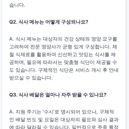
습니다.
Q2. 식사 메뉴는 어떻게 구성되나요?
A. 식사 메뉴는 대상자의 건강 상태와 영양 요구를
고려하여 전문 영양사가 균형 있게 구성합니다. 제
철 식재료를 활용하여 신선하고 맛있는 식사를 제
공하며, 필요에 따라서는 맞춤형 식단이 제공될 수
도 있습니다. 구체적인 식단은 서비스 개시 후 안내
받으실 수 있습니다.
Q3. 식사 배달은 얼마나 자주 받을 수 있나요?
A. 지원 주기는 ‘수시’로 명시되어 있으나, 구체적
인 배달 빈도 및 요일은 대상자의 필요와 심사 결과
에 따라 달라질 수 있습니다. 일반적으로 주중 특정