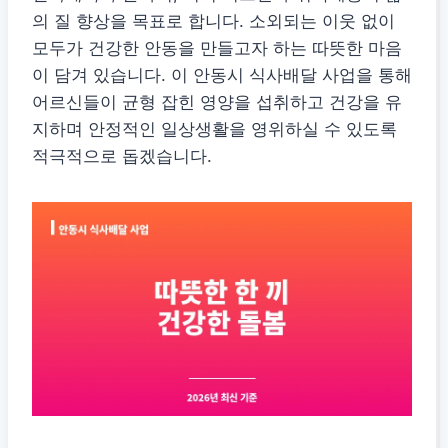
의 질 향상을 목표로 합니다. 소외되는 이웃 없이
모두가 건강한 안동을 만들고자 하는 따뜻한 마음
이 담겨 있습니다. 이 안동시 식사배달 사업을 통해
어르신들이 균형 잡힌 영양을 섭취하고 건강을 유
지하며 안정적인 일상생활을 영위하실 수 있도록
적극적으로 돕겠습니다.