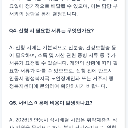
요일에 정기적으로 배달될 수 있으며, 이는 담당 부
서와의 상담을 통해 결정됩니다.
Q4. 신청 시 필요한 서류는 무엇인가요?
A. 신청 시에는 기본적으로 신분증, 건강보험증 등
이 필요하며, 소득 및 재산 관련 증빙 서류 등 추가
서류가 요청될 수 있습니다. 개인의 상황에 따라 필
요한 서류가 다를 수 있으므로, 신청 전에 반드시
안동시 평생복지국 노인장애인과 또는 거주지 행
정복지센터에 문의하여 확인하시기 바랍니다.
Q5. 서비스 이용에 비용이 발생하나요?
A. 2026년 안동시 식사배달 사업은 취약계층의 식
사 지원을 목적으로 하는 복지 서비스이므로, 원칙