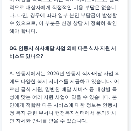
적으로 대상자에게 직접적인 비용 부담은 없습니
다. 다만, 경우에 따라 일부 본인 부담금이 발생할
수 있으므로, 이 부분은 신청 상담 시 정확히 확인
해야 합니다.
Q6. 안동시 식사배달 사업 외에 다른 식사 지원 서
비스도 있나요?
A. 안동시에서는 2026년 안동시 식사배달 사업 외
에도 다양한 복지 서비스를 제공하고 있습니다. 어
르신 급식 지원, 밑반찬 배달 서비스 등 대상별 특
성에 맞는 여러 지원 사업이 있을 수 있습니다. 본
인에게 적합한 다른 서비스에 대한 정보는 안동시
청 복지 관련 부서나 행정복지센터에서 문의하시
면 자세한 안내를 받을 수 있습니다.