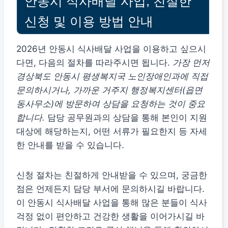
안동시 식사배달 사업, 친절한
신청 및 이용 방법 안내
2026년 안동시 식사배달 사업을 이용하고 싶으시
다면, 다음의 절차를 따라주시면 됩니다.
가장 먼저
경상북도 안동시 평생복지국 노인장애인과에 직접
문의하시거나, 가까운 거주지 행정복지센터(읍면
동사무소)에 방문하여 상담을 요청하는 것이 중요
합니다.
담당 공무원과의 상담을 통해 본인이 지원
대상에 해당하는지, 어떤 서류가 필요한지 등 자세
한 안내를 받을 수 있습니다.
신청 절차는 친절하게 안내받을 수 있으며, 궁금한
점은 언제든지 담당 부서에 문의하시길 바랍니다.
이 안동시 식사배달 사업을 통해 많은 분들이 식사
걱정 없이 편안하고 건강한 생활을 이어가시길 바