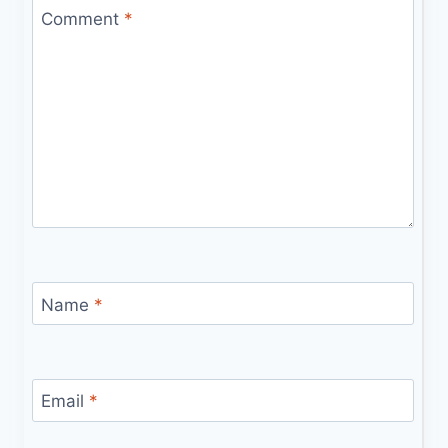
Comment
*
Name
*
Email
*