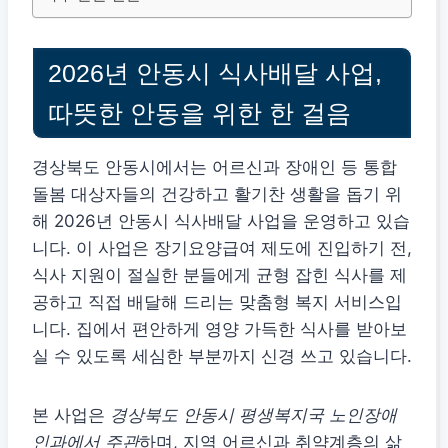
2026년 안동시 식사배달 사업,
따뜻한 안동을 위한 한 걸음
경상북도 안동시에서는 어르신과 장애인 등 통합
돌봄 대상자들의 건강하고 활기찬 생활을 돕기 위
해 2026년 안동시 식사배달 사업을 운영하고 있습
니다. 이 사업은 장기요양급여 제도에 진입하기 전,
식사 지원이 절실한 분들에게 균형 잡힌 식사를 제
공하고 직접 배달해 드리는 맞춤형 복지 서비스입
니다. 집에서 편안하게 영양 가득한 식사를 받아보
실 수 있도록 세심한 부분까지 신경 쓰고 있습니다.
본 사업은
경상북도 안동시 평생복지국 노인장애
인과에서 주관
하며, 지역 어르신과 취약계층의 삶