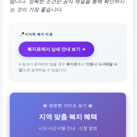
랍니다.
정확한 조건은 공식 채널을 통해 확인하시
는 것이 가장 좋습니다.
📍
지자체 복지 자료
복지로에서 상세 안내 보기 →
※ 링크가 동작하지 않을 경우
복지로
에서 ‘
안동시 식사배달 사
업
‘으로 검색하실 수 있습니다.
📖 완전한 가이드 보기 📖
지역 맞춤 복지 혜택
시도·시군구별 안내 · 신청 방법