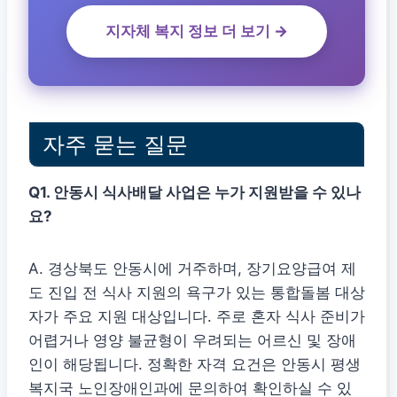
지자체 복지 정보 더 보기 →
자주 묻는 질문
Q1. 안동시 식사배달 사업은 누가 지원받을 수 있나
요?
A. 경상북도 안동시에 거주하며, 장기요양급여 제
도 진입 전 식사 지원의 욕구가 있는 통합돌봄 대상
자가 주요 지원 대상입니다. 주로 혼자 식사 준비가
어렵거나 영양 불균형이 우려되는 어르신 및 장애
인이 해당됩니다. 정확한 자격 요건은 안동시 평생
복지국 노인장애인과에 문의하여 확인하실 수 있