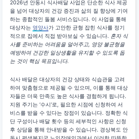
2026년 안동시 식사배달 사업은 단순한 식사 제공
을 넘어 대상자의 건강 증진과 삶의 질 향상에 기여
하는 종합적인 돌봄 서비스입니다. 이 사업을 통해
대상자는
영양사
가 고안한 균형 잡힌 식사를 정기
적으로 집에서 직접 받아보실 수 있습니다.
혼자 식
사를 준비하는 어려움을 덜어주고, 영양 불균형을
예방하여 건강한 일상생활을 유지할 수 있도록 돕
는 것이 핵심 목표입니다.
식사 배달은 대상자의 건강 상태와 식습관을 고려
하여 맞춤형으로 제공될 수 있으며, 이를 통해 대상
자들은 더욱 만족도 높은 식사를 경험하게 됩니다.
지원 주기는 ‘수시’로, 필요한 시점에 신청하여 서
비스를 받을 수 있다는 장점이 있습니다. 정확한 식
단 구성이나 배달 횟수 등의 세부적인 사항은 신청
후 상담을 통해 안내받을 수 있습니다. 경상북도 안
동시 평생복지국 노인장애인과에서 이러한 따뜻한