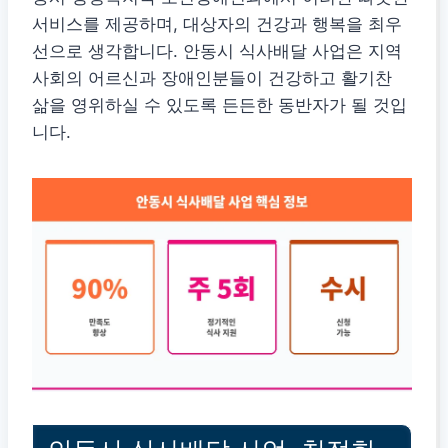
서비스를 제공하며, 대상자의 건강과 행복을 최우
선으로 생각합니다. 안동시 식사배달 사업은 지역
사회의 어르신과 장애인분들이 건강하고 활기찬
삶을 영위하실 수 있도록 든든한 동반자가 될 것입
니다.