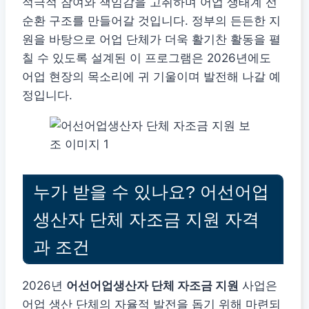
적극적 참여와 책임감을 고취하며 어업 생태계 선
순환 구조를 만들어갈 것입니다. 정부의 든든한 지
원을 바탕으로 어업 단체가 더욱 활기찬 활동을 펼
칠 수 있도록 설계된 이 프로그램은 2026년에도
어업 현장의 목소리에 귀 기울이며 발전해 나갈 예
정입니다.
누가 받을 수 있나요? 어선어업
생산자 단체 자조금 지원 자격
과 조건
2026년
어선어업생산자 단체 자조금 지원
사업은
어업 생산 단체의 자율적 발전을 돕기 위해 마련되