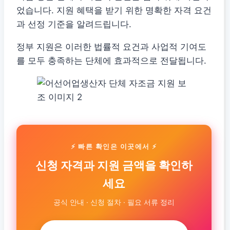
었습니다. 지원 혜택을 받기 위한 명확한 자격 요건
과 선정 기준을 알려드립니다.
정부 지원은 이러한 법률적 요건과 사업적 기여도
를 모두 충족하는 단체에 효과적으로 전달됩니다.
⚡ 빠른 확인은 이곳에서 ⚡
신청 자격과 지원 금액을 확인하
세요
공식 안내 · 신청 절차 · 필요 서류 정리