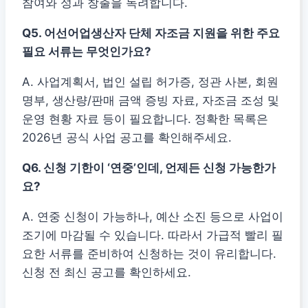
참여와 성과 창출을 독려합니다.
Q5. 어선어업생산자 단체 자조금 지원을 위한 주요
필요 서류는 무엇인가요?
A. 사업계획서, 법인 설립 허가증, 정관 사본, 회원
명부, 생산량/판매 금액 증빙 자료, 자조금 조성 및
운영 현황 자료 등이 필요합니다. 정확한 목록은
2026년 공식 사업 공고를 확인해주세요.
Q6. 신청 기한이 ‘연중’인데, 언제든 신청 가능한가
요?
A. 연중 신청이 가능하나, 예산 소진 등으로 사업이
조기에 마감될 수 있습니다. 따라서 가급적 빨리 필
요한 서류를 준비하여 신청하는 것이 유리합니다.
신청 전 최신 공고를 확인하세요.