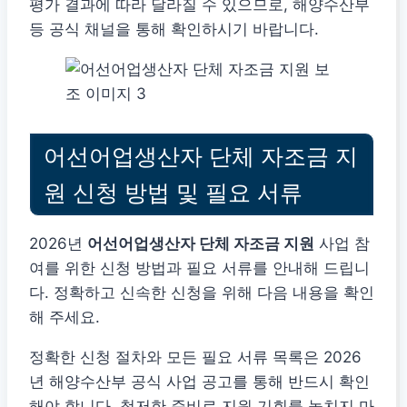
평가 결과에 따라 달라질 수 있으므로, 해양수산부
등 공식 채널을 통해 확인하시기 바랍니다.
어선어업생산자 단체 자조금 지
원 신청 방법 및 필요 서류
2026년
어선어업생산자 단체 자조금 지원
사업 참
여를 위한 신청 방법과 필요 서류를 안내해 드립니
다. 정확하고 신속한 신청을 위해 다음 내용을 확인
해 주세요.
정확한 신청 절차와 모든 필요 서류 목록은 2026
년 해양수산부 공식 사업 공고를 통해 반드시 확인
해야 합니다. 철저한 준비로 지원 기회를 놓치지 마