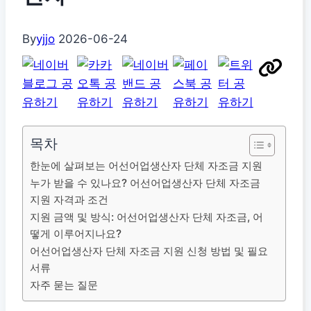
By
yjjo
2026-06-24
목차
한눈에 살펴보는 어선어업생산자 단체 자조금 지원
누가 받을 수 있나요? 어선어업생산자 단체 자조금
지원 자격과 조건
지원 금액 및 방식: 어선어업생산자 단체 자조금, 어
떻게 이루어지나요?
어선어업생산자 단체 자조금 지원 신청 방법 및 필요
서류
자주 묻는 질문