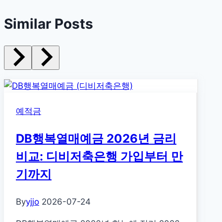
Similar Posts
예적금
DB행복열매예금 2026년 금리
비교: 디비저축은행 가입부터 만
기까지
By
yjjo
2026-07-24