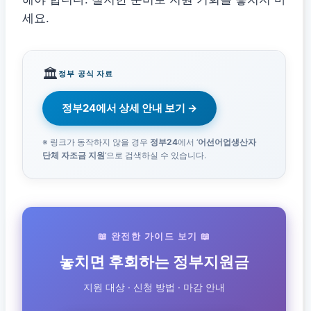
세요.
🏛️
정부 공식 자료
정부24에서 상세 안내 보기 →
※ 링크가 동작하지 않을 경우
정부24
에서 ‘
어선어업생산자
단체 자조금 지원
‘으로 검색하실 수 있습니다.
📖 완전한 가이드 보기 📖
놓치면 후회하는 정부지원금
지원 대상 · 신청 방법 · 마감 안내