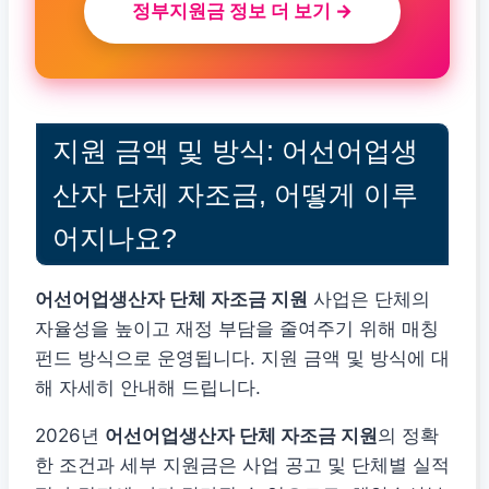
정부지원금 정보 더 보기 →
지원 금액 및 방식: 어선어업생
산자 단체 자조금, 어떻게 이루
어지나요?
어선어업생산자 단체 자조금 지원
사업은 단체의
자율성을 높이고 재정 부담을 줄여주기 위해 매칭
펀드 방식으로 운영됩니다. 지원 금액 및 방식에 대
해 자세히 안내해 드립니다.
2026년
어선어업생산자 단체 자조금 지원
의 정확
한 조건과 세부 지원금은 사업 공고 및 단체별 실적