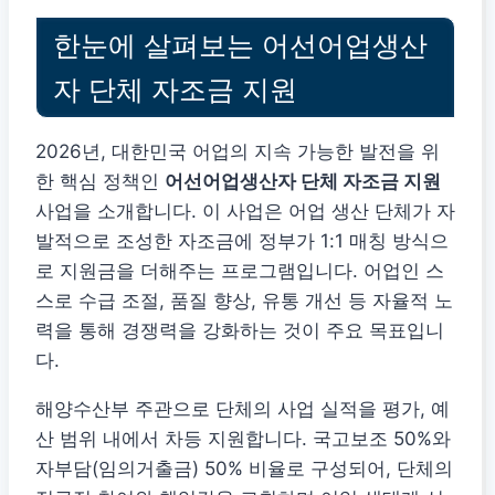
한눈에 살펴보는 어선어업생산
자 단체 자조금 지원
2026년, 대한민국 어업의 지속 가능한 발전을 위
한 핵심 정책인
어선어업생산자 단체 자조금 지원
사업을 소개합니다. 이 사업은 어업 생산 단체가 자
발적으로 조성한 자조금에 정부가 1:1 매칭 방식으
로 지원금을 더해주는 프로그램입니다. 어업인 스
스로 수급 조절, 품질 향상, 유통 개선 등 자율적 노
력을 통해 경쟁력을 강화하는 것이 주요 목표입니
다.
해양수산부 주관으로 단체의 사업 실적을 평가, 예
산 범위 내에서 차등 지원합니다. 국고보조 50%와
자부담(임의거출금) 50% 비율로 구성되어, 단체의