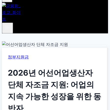
정부지원금
2026년 어선어업생산자
단체 자조금 지원: 어업의
지속 가능한 성장을 위한 동
반자