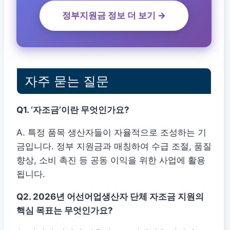
정부지원금 정보 더 보기 →
자주 묻는 질문
Q1. ‘자조금’이란 무엇인가요?
A. 특정 품목 생산자들이 자율적으로 조성하는 기
금입니다. 정부 지원금과 매칭하여 수급 조절, 품질
향상, 소비 촉진 등 공동 이익을 위한 사업에 활용
됩니다.
Q2. 2026년 어선어업생산자 단체 자조금 지원의
핵심 목표는 무엇인가요?