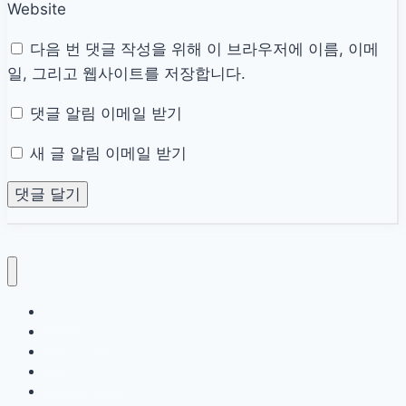
Website
다음 번 댓글 작성을 위해 이 브라우저에 이름, 이메
일, 그리고 웹사이트를 저장합니다.
댓글 알림 이메일 받기
새 글 알림 이메일 받기
HOME
정부지원금
서민금융
서민금융 대출
복지지원