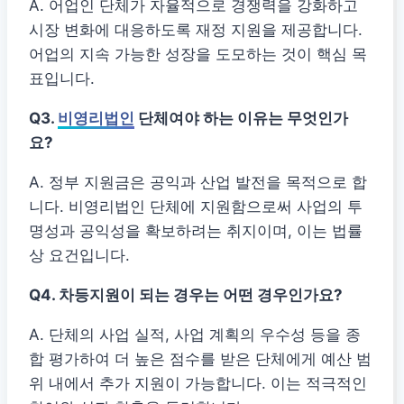
A. 어업인 단체가 자율적으로 경쟁력을 강화하고
시장 변화에 대응하도록 재정 지원을 제공합니다.
어업의 지속 가능한 성장을 도모하는 것이 핵심 목
표입니다.
Q3.
비영리법인
단체여야 하는 이유는 무엇인가
요?
A. 정부 지원금은 공익과 산업 발전을 목적으로 합
니다. 비영리법인 단체에 지원함으로써 사업의 투
명성과 공익성을 확보하려는 취지이며, 이는 법률
상 요건입니다.
Q4. 차등지원이 되는 경우는 어떤 경우인가요?
A. 단체의 사업 실적, 사업 계획의 우수성 등을 종
합 평가하여 더 높은 점수를 받은 단체에게 예산 범
위 내에서 추가 지원이 가능합니다. 이는 적극적인