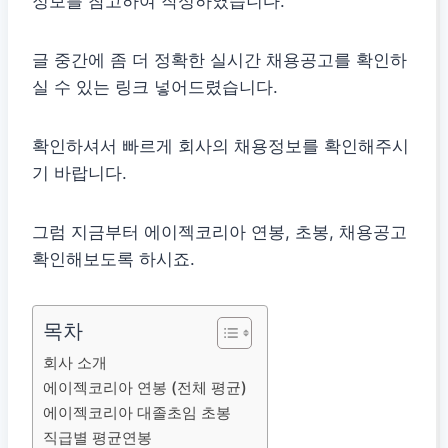
정보를 참고하여 작성하였습니다.
글 중간에 좀 더 정확한 실시간 채용공고를 확인하
실 수 있는 링크 넣어드렸습니다.
확인하셔서 빠르게 회사의 채용정보를 확인해주시
기 바랍니다.
그럼 지금부터 에이젝코리아 연봉, 초봉, 채용공고
확인해보도록 하시죠.
목차
회사 소개
에이젝코리아 연봉 (전체 평균)
에이젝코리아 대졸초임 초봉
직급별 평균연봉