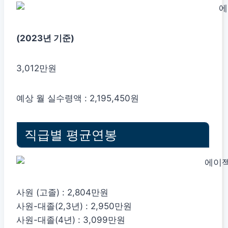
(2023년 기준)
3,012만원
예상 월 실수령액 : 2,195,450원
직급별 평균연봉
사원 (고졸) : 2,804만원
사원-대졸(2,3년) : 2,950만원
사원-대졸(4년) : 3,099만원