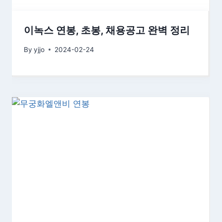
이녹스 연봉, 초봉, 채용공고 완벽 정리
By
yjjo
2024-02-24