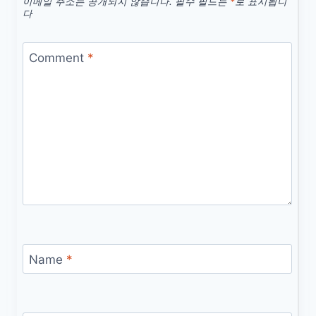
이메일 주소는 공개되지 않습니다.
필수 필드는
*
로 표시됩니
다
Comment
*
Name
*