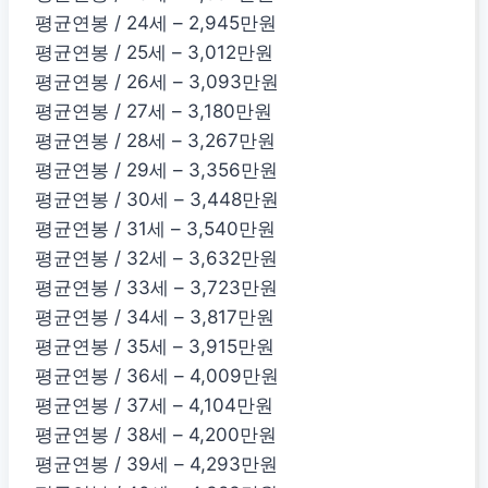
평균연봉 / 24세 – 2,945만원
평균연봉 / 25세 – 3,012만원
평균연봉 / 26세 – 3,093만원
평균연봉 / 27세 – 3,180만원
평균연봉 / 28세 – 3,267만원
평균연봉 / 29세 – 3,356만원
평균연봉 / 30세 – 3,448만원
평균연봉 / 31세 – 3,540만원
평균연봉 / 32세 – 3,632만원
평균연봉 / 33세 – 3,723만원
평균연봉 / 34세 – 3,817만원
평균연봉 / 35세 – 3,915만원
평균연봉 / 36세 – 4,009만원
평균연봉 / 37세 – 4,104만원
평균연봉 / 38세 – 4,200만원
평균연봉 / 39세 – 4,293만원