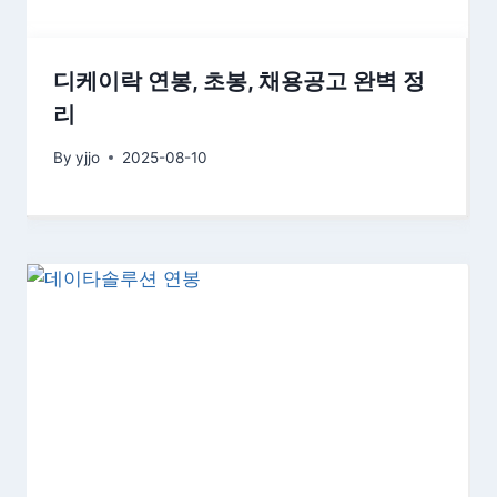
디케이락 연봉, 초봉, 채용공고 완벽 정
리
By
yjjo
2025-08-10