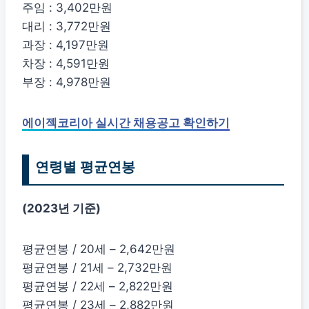
주임 : 3,402만원
대리 : 3,772만원
과장 : 4,197만원
차장 : 4,591만원
부장 : 4,978만원
에이젝코리아 실시간 채용공고 확인하기
연령별 평균연봉
(2023년 기준)
평균연봉 / 20세 – 2,642만원
평균연봉 / 21세 – 2,732만원
평균연봉 / 22세 – 2,822만원
평균연봉 / 23세 – 2,882만원