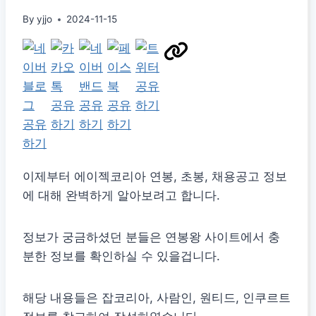
By
yjjo
2024-11-15
이제부터 에이젝코리아 연봉, 초봉, 채용공고 정보
에 대해 완벽하게 알아보려고 합니다.
정보가 궁금하셨던 분들은 연봉왕 사이트에서 충
분한 정보를 확인하실 수 있을겁니다.
해당 내용들은 잡코리아, 사람인, 원티드, 인쿠르트