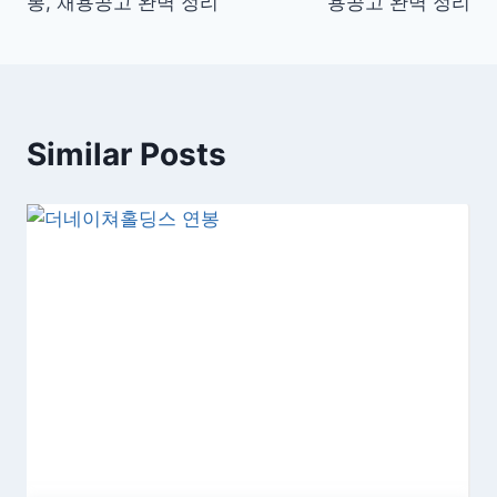
봉, 채용공고 완벽 정리
용공고 완벽 정리
색
Similar Posts