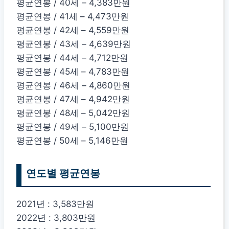
평균연봉 / 40세 – 4,383만원
평균연봉 / 41세 – 4,473만원
평균연봉 / 42세 – 4,559만원
평균연봉 / 43세 – 4,639만원
평균연봉 / 44세 – 4,712만원
평균연봉 / 45세 – 4,783만원
평균연봉 / 46세 – 4,860만원
평균연봉 / 47세 – 4,942만원
평균연봉 / 48세 – 5,042만원
평균연봉 / 49세 – 5,100만원
평균연봉 / 50세 – 5,146만원
연도별 평균연봉
2021년 : 3,583만원
2022년 : 3,803만원