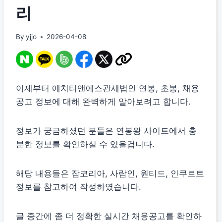
리
By
yjjo
2026-04-08
이제부터 에치티앤에스관세법인 연봉, 초봉, 채용
공고 정보에 대해 완벽하게 알아보려고 합니다.
정보가 궁금하셨던 분들은 연봉왕 사이트에서 충
분한 정보를 확인하실 수 있을겁니다.
해당 내용들은 잡코리아, 사람인, 원티드, 인쿠르트
정보를 참고하여 작성하였습니다.
글 중간에 좀 더 정확한 실시간 채용공고를 확인하