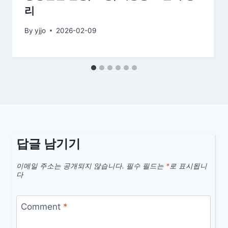
리
By
yjjo
2026-02-09
답글 남기기
이메일 주소는 공개되지 않습니다.
필수 필드는
*
로 표시됩니
다
Comment
*