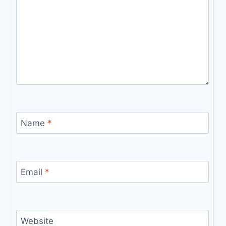
Name
*
Email
*
Website