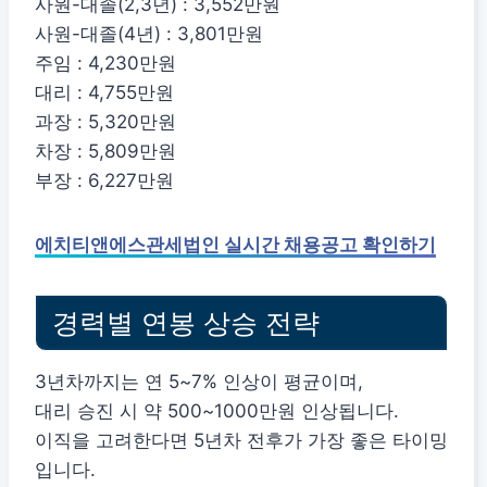
사원-대졸(2,3년) : 3,552만원
사원-대졸(4년) : 3,801만원
주임 : 4,230만원
대리 : 4,755만원
과장 : 5,320만원
차장 : 5,809만원
부장 : 6,227만원
에치티앤에스관세법인 실시간 채용공고 확인하기
경력별 연봉 상승 전략
3년차까지는 연 5~7% 인상이 평균이며,
대리 승진 시 약 500~1000만원 인상됩니다.
이직을 고려한다면 5년차 전후가 가장 좋은 타이밍
입니다.