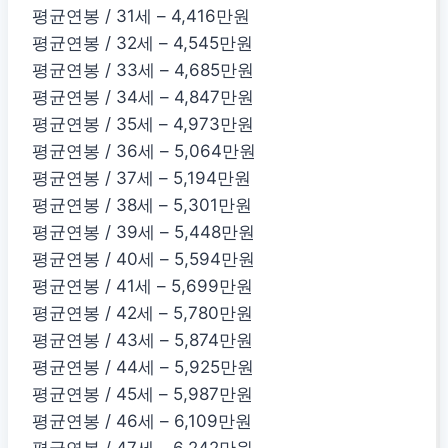
평균연봉 / 31세 – 4,416만원
평균연봉 / 32세 – 4,545만원
평균연봉 / 33세 – 4,685만원
평균연봉 / 34세 – 4,847만원
평균연봉 / 35세 – 4,973만원
평균연봉 / 36세 – 5,064만원
평균연봉 / 37세 – 5,194만원
평균연봉 / 38세 – 5,301만원
평균연봉 / 39세 – 5,448만원
평균연봉 / 40세 – 5,594만원
평균연봉 / 41세 – 5,699만원
평균연봉 / 42세 – 5,780만원
평균연봉 / 43세 – 5,874만원
평균연봉 / 44세 – 5,925만원
평균연봉 / 45세 – 5,987만원
평균연봉 / 46세 – 6,109만원
평균연봉 / 47세 – 6,242만원