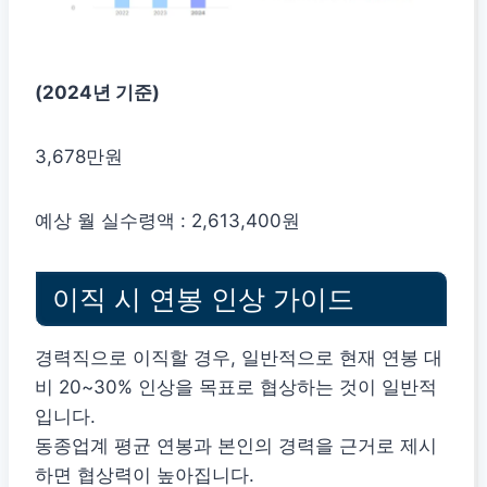
(2024년 기준)
3,678만원
예상 월 실수령액 : 2,613,400원
이직 시 연봉 인상 가이드
경력직으로 이직할 경우, 일반적으로 현재 연봉 대
비 20~30% 인상을 목표로 협상하는 것이 일반적
입니다.
동종업계 평균 연봉과 본인의 경력을 근거로 제시
하면 협상력이 높아집니다.