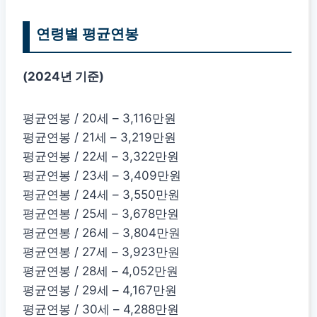
연령별 평균연봉
(2024년 기준)
평균연봉 / 20세 – 3,116만원
평균연봉 / 21세 – 3,219만원
평균연봉 / 22세 – 3,322만원
평균연봉 / 23세 – 3,409만원
평균연봉 / 24세 – 3,550만원
평균연봉 / 25세 – 3,678만원
평균연봉 / 26세 – 3,804만원
평균연봉 / 27세 – 3,923만원
평균연봉 / 28세 – 4,052만원
평균연봉 / 29세 – 4,167만원
평균연봉 / 30세 – 4,288만원