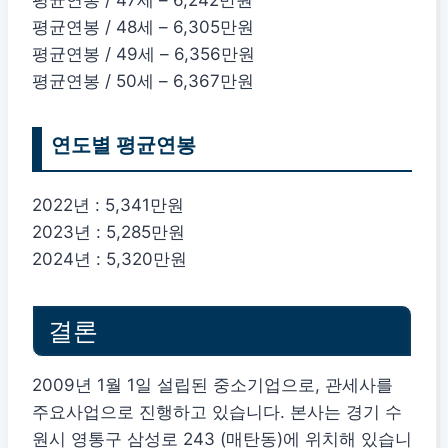
평균연봉 / 48세 – 6,305만원
평균연봉 / 49세 – 6,356만원
평균연봉 / 50세 – 6,367만원
연도별 평균연봉
2022년 : 5,341만원
2023년 : 5,285만원
2024년 : 5,320만원
결론
2009년 1월 1일 설립된 중소기업으로, 관세사를
주요사업으로 진행하고 있습니다. 본사는 경기 수
원시 영통구 삼성로 243 (매탄동)에 위치해 있습니