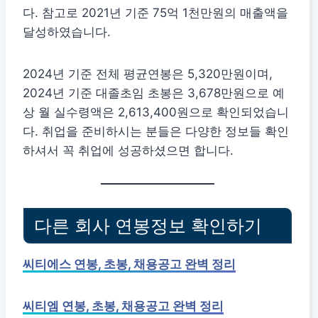
다. 참고로 2021년 기준 75억 1천만원의 매출액을
달성하였습니다.
2024년 기준 전체 평균연봉은 5,320만원이며,
2024년 기준 대졸초임 초봉은 3,678만원으로 예
상 월 실수령액은 2,613,400원으로 확인되었습니
다. 취업을 준비하시는 분들은 다양한 정보들 확인
하셔서 꼭 취업에 성공하셨으면 합니다.
다른 회사 연봉정보 확인하기
씨티에스 연봉, 초봉, 채용공고 완벽 정리
씨티엠 연봉, 초봉, 채용공고 완벽 정리