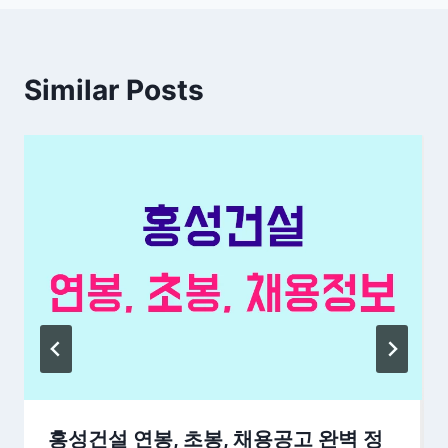
Similar Posts
홍성건설 연봉, 초봉, 채용공고 완벽 정