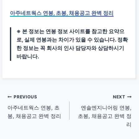
아주네트웍스 연봉, 초봉, 채용공고 완벽 정리
※ 본 정보는 연봉 정보 사이트를 참고한 요약으
로, 실제 연봉과는 차이가 있을 수 있습니다. 정확
한 정보는 꼭 회사의 인사 담당자와 상담하시기
바랍니다.
글
PREVIOUS
NEXT
아주네트웍스 연봉, 초
엔솔엔지니어링 연봉,
탐
봉, 채용공고 완벽 정리
초봉, 채용공고 완벽 정
색
리