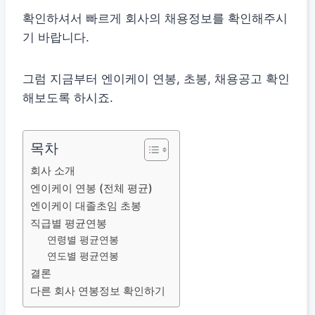
확인하셔서 빠르게 회사의 채용정보를 확인해주시
기 바랍니다.
그럼 지금부터 엔이케이 연봉, 초봉, 채용공고 확인
해보도록 하시죠.
목차
회사 소개
엔이케이 연봉 (전체 평균)
엔이케이 대졸초임 초봉
직급별 평균연봉
연령별 평균연봉
연도별 평균연봉
결론
다른 회사 연봉정보 확인하기