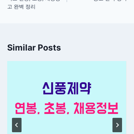
색
고 완벽 정리
Similar Posts