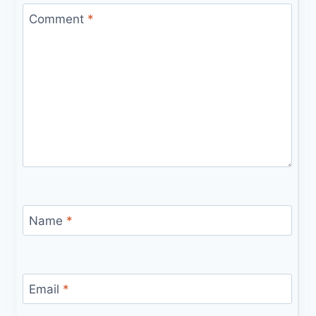
Comment
*
Name
*
Email
*