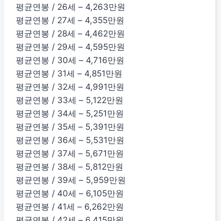
평균연봉 / 26세 – 4,263만원
평균연봉 / 27세 – 4,355만원
평균연봉 / 28세 – 4,462만원
평균연봉 / 29세 – 4,595만원
평균연봉 / 30세 – 4,716만원
평균연봉 / 31세 – 4,851만원
평균연봉 / 32세 – 4,991만원
평균연봉 / 33세 – 5,122만원
평균연봉 / 34세 – 5,251만원
평균연봉 / 35세 – 5,391만원
평균연봉 / 36세 – 5,531만원
평균연봉 / 37세 – 5,671만원
평균연봉 / 38세 – 5,812만원
평균연봉 / 39세 – 5,959만원
평균연봉 / 40세 – 6,105만원
평균연봉 / 41세 – 6,262만원
평균연봉 / 42세 – 6,415만원