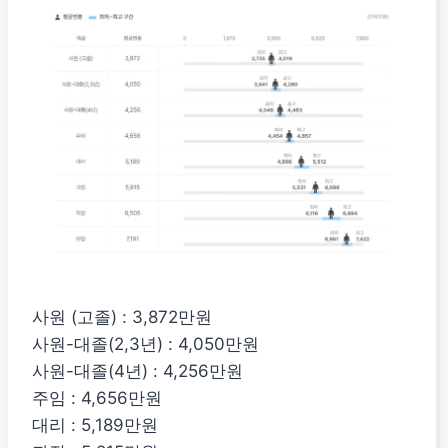
사원 (고졸) : 3,872만원
사원-대졸(2,3년) : 4,050만원
사원-대졸(4년) : 4,256만원
주임 : 4,656만원
대리 : 5,189만원