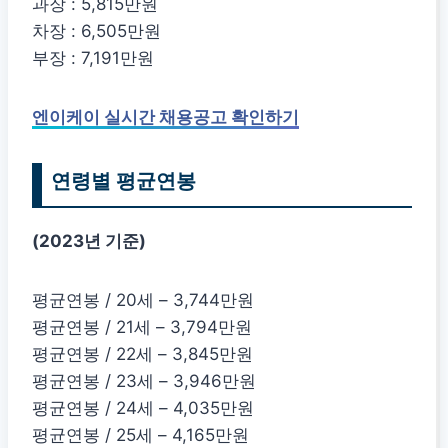
과장 : 5,815만원
차장 : 6,505만원
부장 : 7,191만원
엔이케이 실시간 채용공고 확인하기
연령별 평균연봉
(2023년 기준)
평균연봉 / 20세 – 3,744만원
평균연봉 / 21세 – 3,794만원
평균연봉 / 22세 – 3,845만원
평균연봉 / 23세 – 3,946만원
평균연봉 / 24세 – 4,035만원
평균연봉 / 25세 – 4,165만원