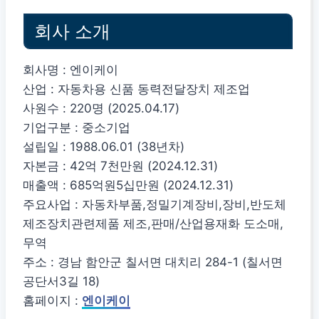
회사 소개
회사명 : 엔이케이
산업 : 자동차용 신품 동력전달장치 제조업
사원수 : 220명 (2025.04.17)
기업구분 : 중소기업
설립일 : 1988.06.01 (38년차)
자본금 : 42억 7천만원 (2024.12.31)
매출액 : 685억원5십만원 (2024.12.31)
주요사업 : 자동차부품,정밀기계장비,장비,반도체
제조장치관련제품 제조,판매/산업용재화 도소매,
무역
주소 : 경남 함안군 칠서면 대치리 284-1 (칠서면
공단서3길 18)
홈페이지 :
엔이케이