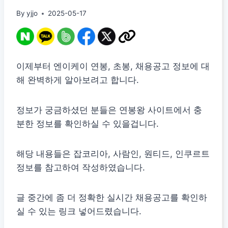
By
yjjo
2025-05-17
이제부터 엔이케이 연봉, 초봉, 채용공고 정보에 대
해 완벽하게 알아보려고 합니다.
정보가 궁금하셨던 분들은 연봉왕 사이트에서 충
분한 정보를 확인하실 수 있을겁니다.
해당 내용들은 잡코리아, 사람인, 원티드, 인쿠르트
정보를 참고하여 작성하였습니다.
글 중간에 좀 더 정확한 실시간 채용공고를 확인하
실 수 있는 링크 넣어드렸습니다.