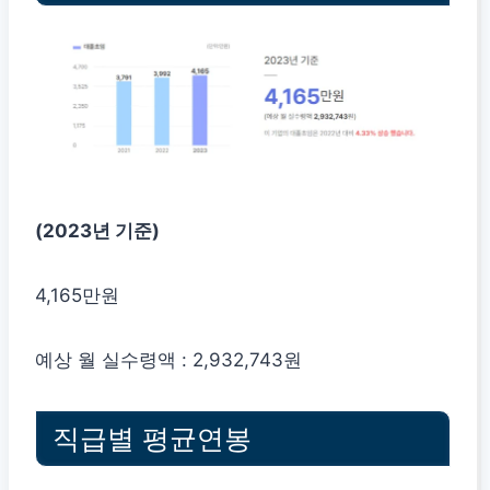
(2023년 기준)
4,165만원
예상 월 실수령액 : 2,932,743원
직급별 평균연봉