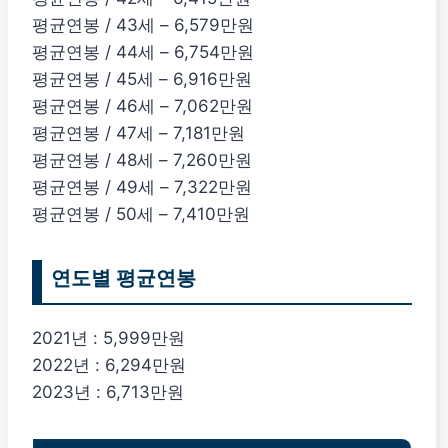
평균연봉 / 43세 – 6,579만원
평균연봉 / 44세 – 6,754만원
평균연봉 / 45세 – 6,916만원
평균연봉 / 46세 – 7,062만원
평균연봉 / 47세 – 7,181만원
평균연봉 / 48세 – 7,260만원
평균연봉 / 49세 – 7,322만원
평균연봉 / 50세 – 7,410만원
연도별 평균연봉
2021년 : 5,999만원
2022년 : 6,294만원
2023년 : 6,713만원