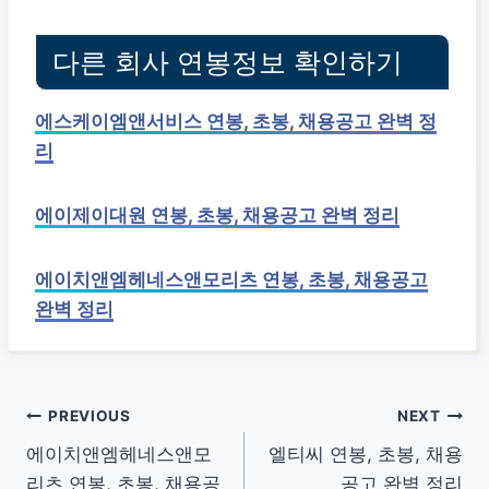
다른 회사 연봉정보 확인하기
에스케이엠앤서비스 연봉, 초봉, 채용공고 완벽 정
리
에이제이대원 연봉, 초봉, 채용공고 완벽 정리
에이치앤엠헤네스앤모리츠 연봉, 초봉, 채용공고
완벽 정리
글
PREVIOUS
NEXT
에이치앤엠헤네스앤모
엘티씨 연봉, 초봉, 채용
탐
리츠 연봉, 초봉, 채용공
공고 완벽 정리